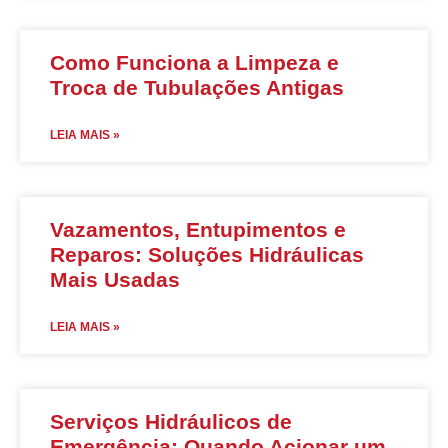
Como Funciona a Limpeza e
Troca de Tubulações Antigas
LEIA MAIS »
Vazamentos, Entupimentos e
Reparos: Soluções Hidráulicas
Mais Usadas
LEIA MAIS »
Serviços Hidráulicos de
Emergência: Quando Acionar um