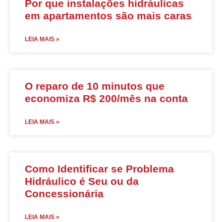
Por que instalações hidráulicas
em apartamentos são mais caras
LEIA MAIS »
O reparo de 10 minutos que
economiza R$ 200/mês na conta
LEIA MAIS »
Como Identificar se Problema
Hidráulico é Seu ou da
Concessionária
LEIA MAIS »