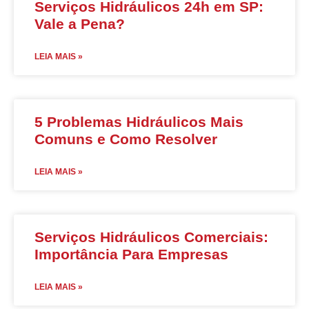
Serviços Hidráulicos 24h em SP:
Vale a Pena?
LEIA MAIS »
5 Problemas Hidráulicos Mais
Comuns e Como Resolver
LEIA MAIS »
Serviços Hidráulicos Comerciais:
Importância Para Empresas
LEIA MAIS »