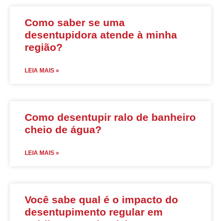
Como saber se uma
desentupidora atende à minha
região?
LEIA MAIS »
Como desentupir ralo de banheiro
cheio de água?
LEIA MAIS »
Você sabe qual é o impacto do
desentupimento regular em