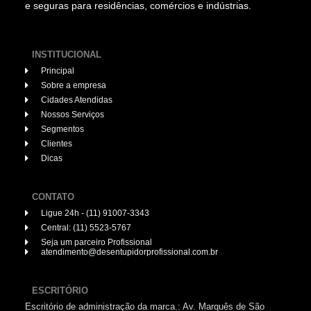
e seguras para residências, comércios e indústrias.
INSTITUCIONAL
Principal
Sobre a empresa
Cidades Atendidas
Nossos Serviços
Segmentos
Clientes
Dicas
CONTATO
Ligue 24h - (11) 91007-3343
Central: (11) 5523-5767
Seja um parceiro Profissional
atendimento@desentupidorprofissional.com.br
ESCRITÓRIO
Escritório de administração da marca.: Av. Marquês de São