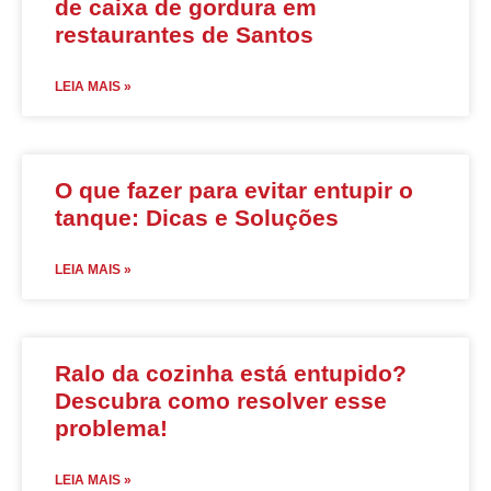
de caixa de gordura em
restaurantes de Santos
LEIA MAIS »
O que fazer para evitar entupir o
tanque: Dicas e Soluções
LEIA MAIS »
Ralo da cozinha está entupido?
Descubra como resolver esse
problema!
LEIA MAIS »