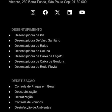
Vicente, 230 Barra Funda, São Paulo Cep: 01139-000
DESENTUPIMENTO
Desentupidora de Pia
Desentupidora De Vaso Sanitário
Desentupidora de Ralos
Desentupidora de Coluna
Desentupidora de Caixa de Esgoto
Desentupidora de Caixa de Gordura
Desentupidora de Rede Pluvial
DEDETIZAÇÃO
Controle de Pragas em Geral
Descupinização
Desratização
Controle de Pombos
Desinfecção de Ambientes