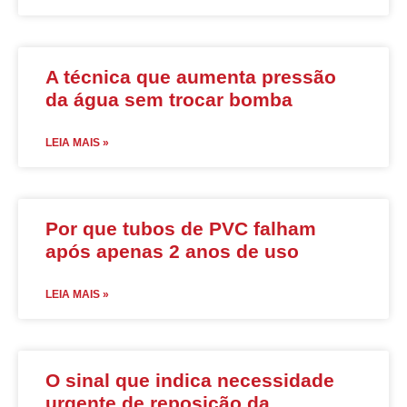
A técnica que aumenta pressão
da água sem trocar bomba
LEIA MAIS »
Por que tubos de PVC falham
após apenas 2 anos de uso
LEIA MAIS »
O sinal que indica necessidade
urgente de reposição da