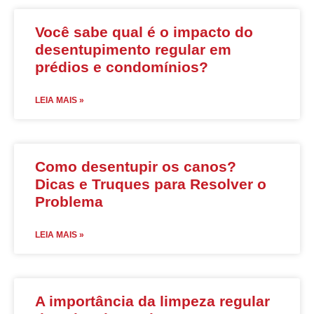
Você sabe qual é o impacto do
desentupimento regular em
prédios e condomínios?
LEIA MAIS »
Como desentupir os canos?
Dicas e Truques para Resolver o
Problema
LEIA MAIS »
A importância da limpeza regular