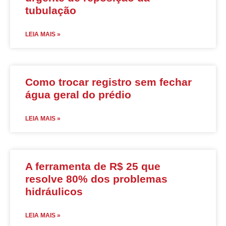
tubulação
LEIA MAIS »
Como trocar registro sem fechar
água geral do prédio
LEIA MAIS »
A ferramenta de R$ 25 que
resolve 80% dos problemas
hidráulicos
LEIA MAIS »