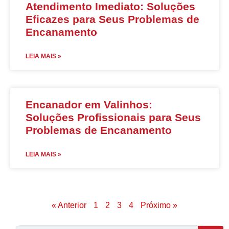
Atendimento Imediato: Soluções
Eficazes para Seus Problemas de
Encanamento
LEIA MAIS »
Encanador em Valinhos:
Soluções Profissionais para Seus
Problemas de Encanamento
LEIA MAIS »
« Anterior
1
2
3
4
Próximo »