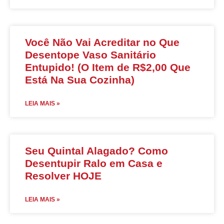
Você Não Vai Acreditar no Que
Desentope Vaso Sanitário
Entupido! (O Item de R$2,00 Que
Está Na Sua Cozinha)
LEIA MAIS »
Seu Quintal Alagado? Como
Desentupir Ralo em Casa e
Resolver HOJE
LEIA MAIS »