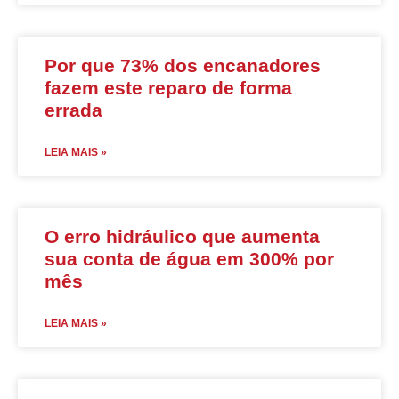
Por que 73% dos encanadores
fazem este reparo de forma
errada
LEIA MAIS »
O erro hidráulico que aumenta
sua conta de água em 300% por
mês
LEIA MAIS »