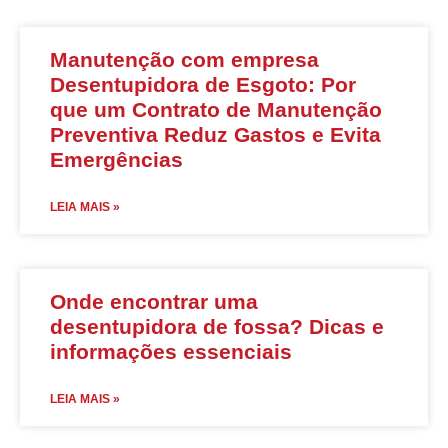
Manutenção com empresa
Desentupidora de Esgoto: Por
que um Contrato de Manutenção
Preventiva Reduz Gastos e Evita
Emergências
LEIA MAIS »
Onde encontrar uma
desentupidora de fossa? Dicas e
informações essenciais
LEIA MAIS »