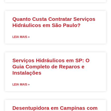
Quanto Custa Contratar Serviços
Hidráulicos em São Paulo?
LEIA MAIS »
Serviços Hidráulicos em SP: O
Guia Completo de Reparos e
Instalações
LEIA MAIS »
Desentupidora em Campinas com