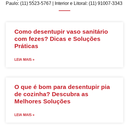
Paulo: (11) 5523-5767 | Interior e Litoral: (11) 91007-3343
Como desentupir vaso sanitário
com fezes? Dicas e Soluções
Práticas
LEIA MAIS »
O que é bom para desentupir pia
de cozinha? Descubra as
Melhores Soluções
LEIA MAIS »