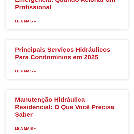
Profissional
LEIA MAIS »
Principais Serviços Hidráulicos
Para Condomínios em 2025
LEIA MAIS »
Manutenção Hidráulica
Residencial: O Que Você Precisa
Saber
LEIA MAIS »