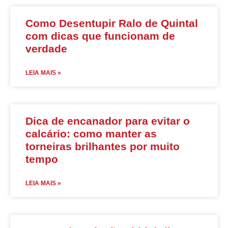
Como Desentupir Ralo de Quintal
com dicas que funcionam de
verdade
LEIA MAIS »
Dica de encanador para evitar o
calcário: como manter as
torneiras brilhantes por muito
tempo
LEIA MAIS »