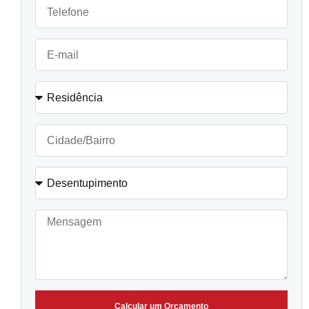
Calcular um Orçamento