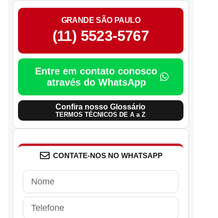
GRANDE SÃO PAULO
(11) 5523-5767
Entre em contato conosco
através do WhatsApp
Confira nosso Glossário
TERMOS TÉCNICOS DE A a Z
CONTATE-NOS NO WHATSAPP