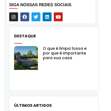
SIGA NOSSAS REDES SOCIAIS
DESTAQUE
O que é limpa fossa e
por que é importante
para sua casa
ÚLTIMOS ARTIGOS