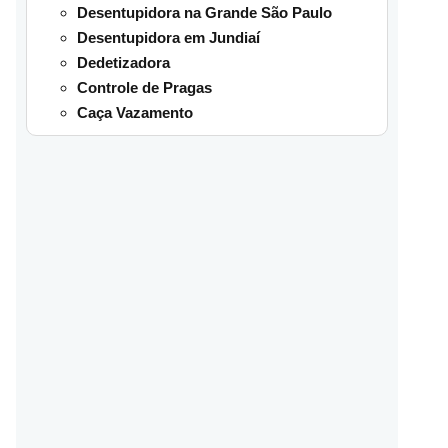
Desentupidora na Grande São Paulo
Desentupidora em Jundiaí
Dedetizadora
Controle de Pragas
Caça Vazamento