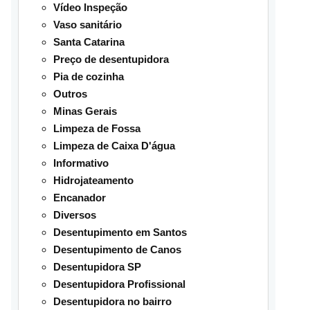
Vídeo Inspeção
Vaso sanitário
Santa Catarina
Preço de desentupidora
Pia de cozinha
Outros
Minas Gerais
Limpeza de Fossa
Limpeza de Caixa D'água
Informativo
Hidrojateamento
Encanador
Diversos
Desentupimento em Santos
Desentupimento de Canos
Desentupidora SP
Desentupidora Profissional
Desentupidora no bairro