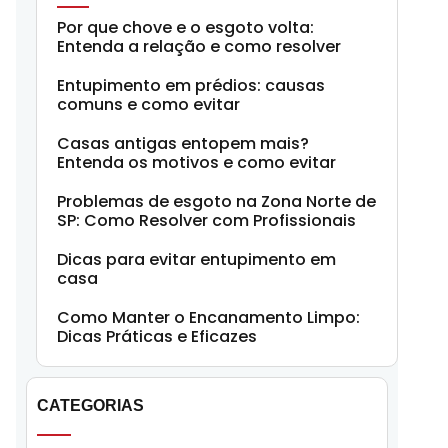
Por que chove e o esgoto volta:
Entenda a relação e como resolver
Entupimento em prédios: causas
comuns e como evitar
Casas antigas entopem mais?
Entenda os motivos e como evitar
Problemas de esgoto na Zona Norte de
SP: Como Resolver com Profissionais
Dicas para evitar entupimento em
casa
Como Manter o Encanamento Limpo:
Dicas Práticas e Eficazes
CATEGORIAS