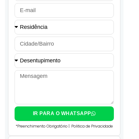
IR PARA O WHATSAPP
*Preenchimento Obrigatório |
Politica de Privacidade