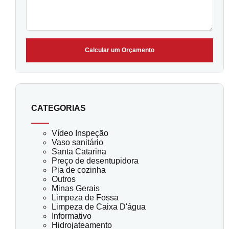
Calcular um Orçamento
CATEGORIAS
Vídeo Inspeção
Vaso sanitário
Santa Catarina
Preço de desentupidora
Pia de cozinha
Outros
Minas Gerais
Limpeza de Fossa
Limpeza de Caixa D'água
Informativo
Hidrojateamento