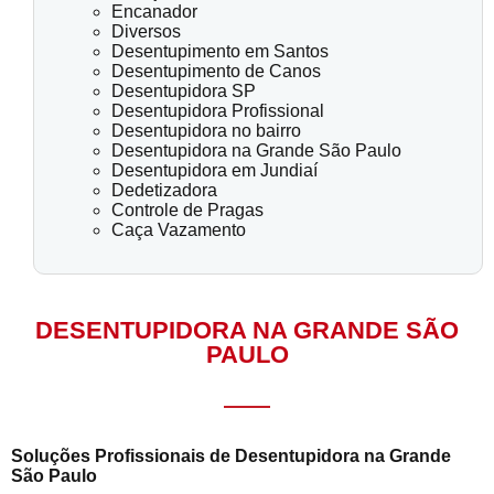
Encanador
Diversos
Desentupimento em Santos
Desentupimento de Canos
Desentupidora SP
Desentupidora Profissional
Desentupidora no bairro
Desentupidora na Grande São Paulo
Desentupidora em Jundiaí
Dedetizadora
Controle de Pragas
Caça Vazamento
DESENTUPIDORA NA GRANDE SÃO
PAULO
Soluções Profissionais de Desentupidora na Grande
São Paulo