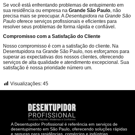
Se você está enfrentando problemas de entupimento em
sua residência ou empresa na
Grande São Paulo
, não
precisa mais se preocupar. A
Desentupidora na Grande São
Paulo
oferece serviços profissionais e eficientes para
resolver seus problemas de forma rápida e confiável.
Compromisso com a Satisfação do Cliente
Nosso compromisso é com a satisfação do cliente. Na
Desentupidora na Grande São Paulo, nos esforçamos para
superar as expectativas dos nossos clientes, oferecendo
serviços de alta qualidade e atendimento excepcional. Sua
satisfação é nossa prioridade número um.
Visualizações:
45
A Desentupidor Profissional é referência em serviços de
desentupimento em São Paulo, oferecendo soluções rápidas
e seguras para residências, comércios e indústrias.