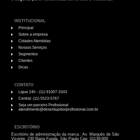
INSTITUCIONAL
Principal
Sobre a empresa
Cidades Atendidas
Nossos Serviços
Segmentos
Clientes
Dicas
CONTATO
Ligue 24h - (11) 91007-3343
Central: (11) 5523-5767
Seja um parceiro Profissional
atendimento@desentupidorprofissional.com.br
ESCRITÓRIO
Escritório de administração da marca.: Av. Marquês de São
Vicente, 230 Barra Funda, São Paulo Cep: 01139-000