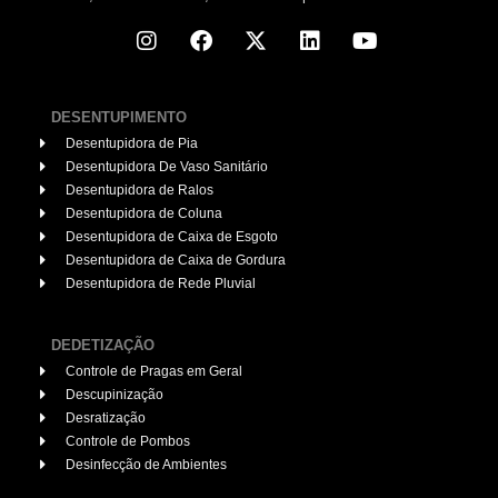
DESENTUPIMENTO
Desentupidora de Pia
Desentupidora De Vaso Sanitário
Desentupidora de Ralos
Desentupidora de Coluna
Desentupidora de Caixa de Esgoto
Desentupidora de Caixa de Gordura
Desentupidora de Rede Pluvial
DEDETIZAÇÃO
Controle de Pragas em Geral
Descupinização
Desratização
Controle de Pombos
Desinfecção de Ambientes