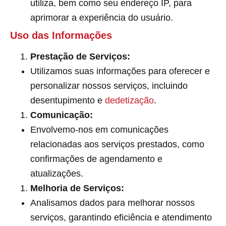
utiliza, bem como seu endereço IP, para
aprimorar a experiência do usuário.
Uso das Informações
Prestação de Serviços:
Utilizamos suas informações para oferecer e
personalizar nossos serviços, incluindo
desentupimento e
dedetização
.
Comunicação:
Envolvemo-nos em comunicações
relacionadas aos serviços prestados, como
confirmações de agendamento e
atualizações.
Melhoria de Serviços:
Analisamos dados para melhorar nossos
serviços, garantindo eficiência e atendimento