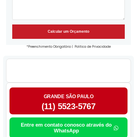
Calcular um Orçamento
*Preenchimento Obrigatório |
Politica de Privacidade
GRANDE SÃO PAULO
(11) 5523-5767
Entre em contato conosco através do
WhatsApp