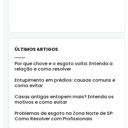
ÚLTIMOS ARTIGOS
Por que chove e o esgoto volta: Entenda a
relação e como resolver
Entupimento em prédios: causas comuns e
como evitar
Casas antigas entopem mais? Entenda os
motivos e como evitar
Problemas de esgoto na Zona Norte de SP:
Como Resolver com Profissionais