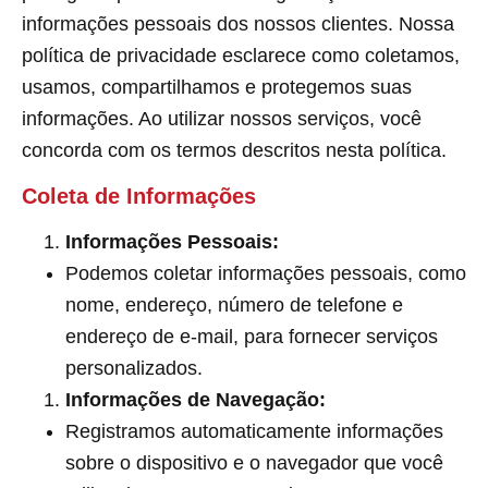
informações pessoais dos nossos clientes. Nossa
política de privacidade esclarece como coletamos,
usamos, compartilhamos e protegemos suas
informações. Ao utilizar nossos serviços, você
concorda com os termos descritos nesta política.
Coleta de Informações
Informações Pessoais:
Podemos coletar informações pessoais, como
nome, endereço, número de telefone e
endereço de e-mail, para fornecer serviços
personalizados.
Informações de Navegação:
Registramos automaticamente informações
sobre o dispositivo e o navegador que você