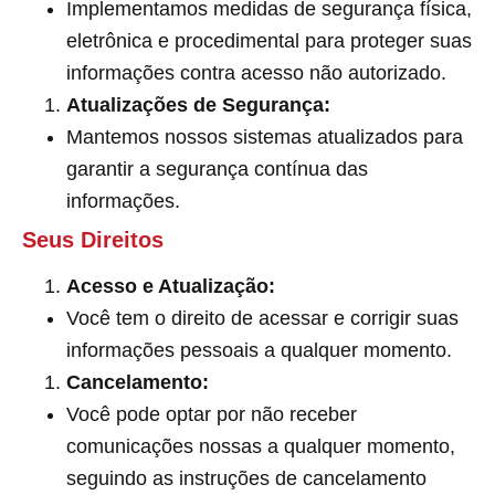
Implementamos medidas de segurança física,
eletrônica e procedimental para proteger suas
informações contra acesso não autorizado.
Atualizações de Segurança:
Mantemos nossos sistemas atualizados para
garantir a segurança contínua das
informações.
Seus Direitos
Acesso e Atualização:
Você tem o direito de acessar e corrigir suas
informações pessoais a qualquer momento.
Cancelamento:
Você pode optar por não receber
comunicações nossas a qualquer momento,
seguindo as instruções de cancelamento