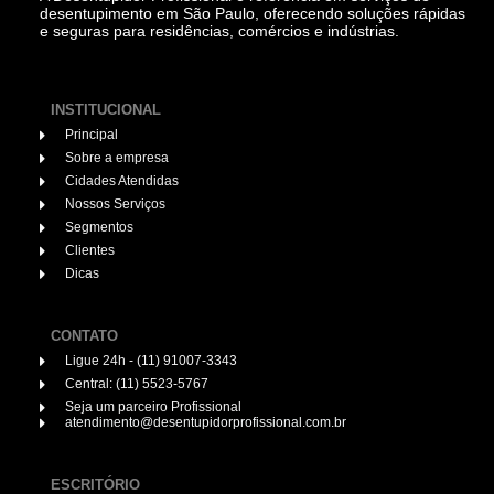
desentupimento em São Paulo, oferecendo soluções rápidas
e seguras para residências, comércios e indústrias.
INSTITUCIONAL
Principal
Sobre a empresa
Cidades Atendidas
Nossos Serviços
Segmentos
Clientes
Dicas
CONTATO
Ligue 24h - (11) 91007-3343
Central: (11) 5523-5767
Seja um parceiro Profissional
atendimento@desentupidorprofissional.com.br
ESCRITÓRIO