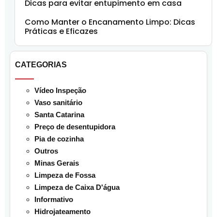
Dicas para evitar entupimento em casa
Como Manter o Encanamento Limpo: Dicas
Práticas e Eficazes
CATEGORIAS
Vídeo Inspeção
Vaso sanitário
Santa Catarina
Preço de desentupidora
Pia de cozinha
Outros
Minas Gerais
Limpeza de Fossa
Limpeza de Caixa D'água
Informativo
Hidrojateamento