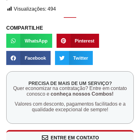
Visualizações:
494
COMPARTILHE
WhatsApp
Pinterest
Facebook
Twitter
PRECISA DE MAIS DE UM SERVIÇO?
Quer economizar na contratação? Entre em contato
conosco e
conheça nossos Combos!
Valores com desconto, pagamentos facilitados e a
qualidade excepcional de sempre!
ENTRE EM CONTATO