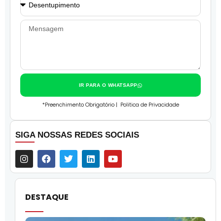
IR PARA O WHATSAPP
*Preenchimento Obrigatório |
Politica de Privacidade
SIGA NOSSAS REDES SOCIAIS
DESTAQUE