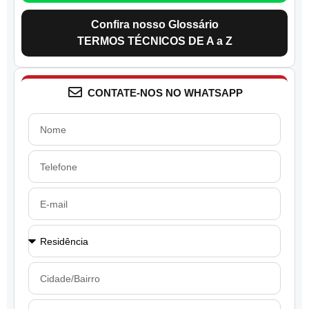
Confira nosso Glossário
TERMOS TÉCNICOS DE A a Z
CONTATE-NOS NO WHATSAPP