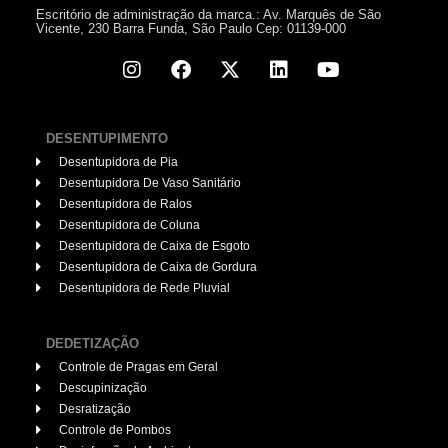
Escritório de administração da marca.: Av. Marquês de São
Vicente, 230 Barra Funda, São Paulo Cep: 01139-000
DESENTUPIMENTO
Desentupidora de Pia
Desentupidora De Vaso Sanitário
Desentupidora de Ralos
Desentupidora de Coluna
Desentupidora de Caixa de Esgoto
Desentupidora de Caixa de Gordura
Desentupidora de Rede Pluvial
DEDETIZAÇÃO
Controle de Pragas em Geral
Descupinização
Desratização
Controle de Pombos