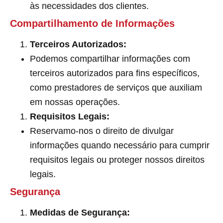
às necessidades dos clientes.
Compartilhamento de Informações
Terceiros Autorizados:
Podemos compartilhar informações com
terceiros autorizados para fins específicos,
como prestadores de serviços que auxiliam
em nossas operações.
Requisitos Legais:
Reservamo-nos o direito de divulgar
informações quando necessário para cumprir
requisitos legais ou proteger nossos direitos
legais.
Segurança
Medidas de Segurança: