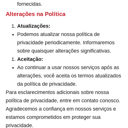
fornecidas.
Alterações na Política
Atualizações:
Podemos atualizar nossa política de
privacidade periodicamente. Informaremos
sobre quaisquer alterações significativas.
Aceitação:
Ao continuar a usar nossos serviços após as
alterações, você aceita os termos atualizados
da política de privacidade.
Para esclarecimentos adicionais sobre nossa
política de privacidade, entre em contato conosco.
Agradecemos a confiança em nossos serviços e
estamos comprometidos em proteger sua
privacidade.