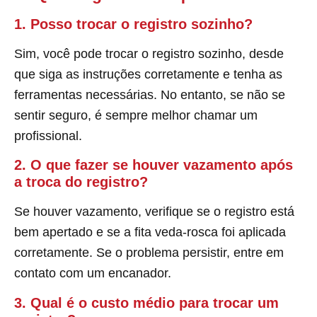
1. Posso trocar o registro sozinho?
Sim, você pode trocar o registro sozinho, desde
que siga as instruções corretamente e tenha as
ferramentas necessárias. No entanto, se não se
sentir seguro, é sempre melhor chamar um
profissional.
2. O que fazer se houver vazamento após
a troca do registro?
Se houver vazamento, verifique se o registro está
bem apertado e se a fita veda-rosca foi aplicada
corretamente. Se o problema persistir, entre em
contato com um encanador.
3. Qual é o custo médio para trocar um