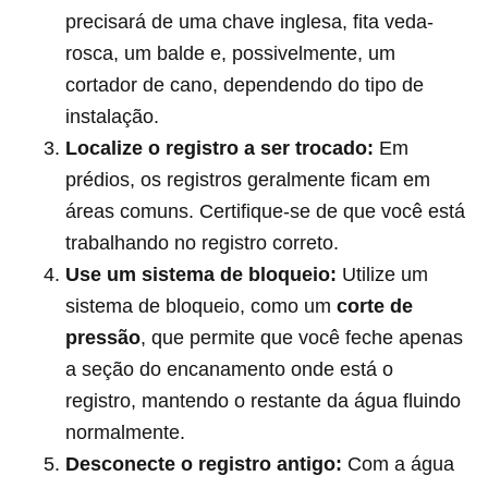
precisará de uma chave inglesa, fita veda-
rosca, um balde e, possivelmente, um
cortador de cano, dependendo do tipo de
instalação.
Localize o registro a ser trocado:
Em
prédios, os registros geralmente ficam em
áreas comuns. Certifique-se de que você está
trabalhando no registro correto.
Use um sistema de bloqueio:
Utilize um
sistema de bloqueio, como um
corte de
pressão
, que permite que você feche apenas
a seção do encanamento onde está o
registro, mantendo o restante da água fluindo
normalmente.
Desconecte o registro antigo:
Com a água