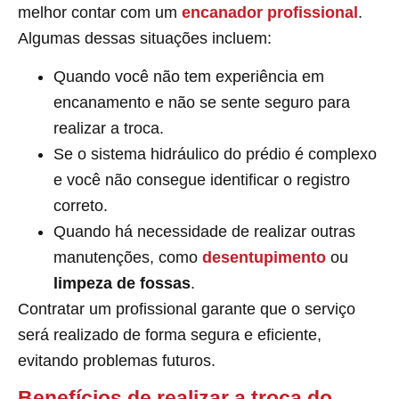
melhor contar com um
encanador profissional
.
Algumas dessas situações incluem:
Quando você não tem experiência em
encanamento e não se sente seguro para
realizar a troca.
Se o sistema hidráulico do prédio é complexo
e você não consegue identificar o registro
correto.
Quando há necessidade de realizar outras
manutenções, como
desentupimento
ou
limpeza de fossas
.
Contratar um profissional garante que o serviço
será realizado de forma segura e eficiente,
evitando problemas futuros.
Benefícios de realizar a troca do