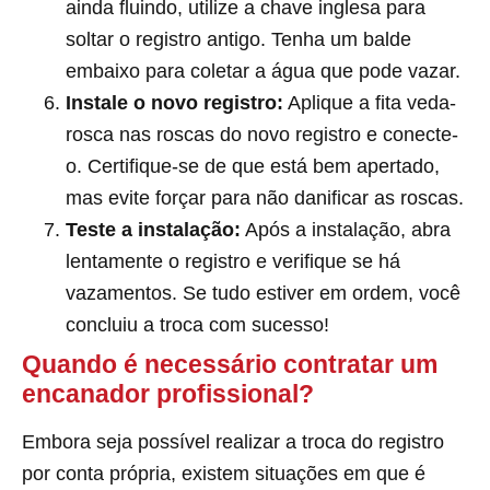
ainda fluindo, utilize a chave inglesa para
soltar o registro antigo. Tenha um balde
embaixo para coletar a água que pode vazar.
Instale o novo registro:
Aplique a fita veda-
rosca nas roscas do novo registro e conecte-
o. Certifique-se de que está bem apertado,
mas evite forçar para não danificar as roscas.
Teste a instalação:
Após a instalação, abra
lentamente o registro e verifique se há
vazamentos. Se tudo estiver em ordem, você
concluiu a troca com sucesso!
Quando é necessário contratar um
encanador profissional?
Embora seja possível realizar a troca do registro
por conta própria, existem situações em que é