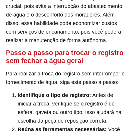
crucial, pois evita a interrupção do abastecimento
de água e o desconforto dos moradores. Além
disso, essa habilidade pode economizar custos
com serviços de encanamento, pois você poderá
realizar a manutenção de forma autônoma.
Passo a passo para trocar o registro
sem fechar a água geral
Para realizar a troca do registro sem interromper o
fornecimento de água, siga este passo a passo:
Identifique o tipo de registro:
Antes de
iniciar a troca, verifique se o registro é de
esfera, gaveta ou outro tipo. Isso ajudará na
escolha da peça de reposição correta.
Reúna as ferramentas necessárias:
Você