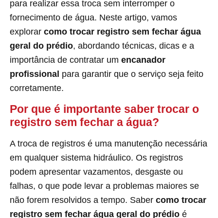
para realizar essa troca sem interromper o
fornecimento de água. Neste artigo, vamos
explorar
como trocar registro sem fechar água
geral do prédio
, abordando técnicas, dicas e a
importância de contratar um
encanador
profissional
para garantir que o serviço seja feito
corretamente.
Por que é importante saber trocar o
registro sem fechar a água?
A troca de registros é uma manutenção necessária
em qualquer sistema hidráulico. Os registros
podem apresentar vazamentos, desgaste ou
falhas, o que pode levar a problemas maiores se
não forem resolvidos a tempo. Saber
como trocar
registro sem fechar água geral do prédio
é