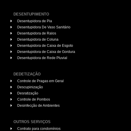
DESENTUPIMENTO
Desentupidora de Pia
Desentupidora De Vaso Sanitário
Desentupidora de Ralos
Desentupidora de Coluna
Desentupidora de Caixa de Esgoto
Desentupidora de Caixa de Gordura
Desentupidora de Rede Pluvial
DEDETIZAÇÃO
Controle de Pragas em Geral
Descupinização
Desratização
Controle de Pombos
Desinfecção de Ambientes
OUTROS SERVIÇOS
Contrato para condomínios