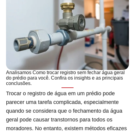
Analisamos Como trocar registro sem fechar água geral
do prédio para você. Confira os insights e as principais
conclusões.
Trocar o registro de água em um prédio pode
parecer uma tarefa complicada, especialmente
quando se considera que o fechamento da água
geral pode causar transtornos para todos os
moradores. No entanto, existem métodos eficazes