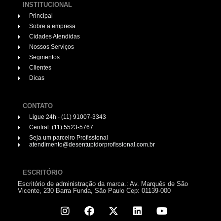
INSTITUCIONAL
Principal
Sobre a empresa
Cidades Atendidas
Nossos Serviços
Segmentos
Clientes
Dicas
CONTATO
Ligue 24h - (11) 91007-3343
Central: (11) 5523-5767
Seja um parceiro Profissional
atendimento@desentupidorprofissional.com.br
ESCRITÓRIO
Escritório de administração da marca.: Av. Marquês de São
Vicente, 230 Barra Funda, São Paulo Cep: 01139-000