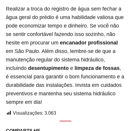
Realizar a troca do registro de água sem fechar a
água geral do prédio é uma habilidade valiosa que
pode economizar tempo e dinheiro. Se você não
se sentir confortável fazendo isso sozinho, não
hesite em procurar um
encanador profissional
em São Paulo. Além disso, lembre-se de que a
manutenção regular do sistema hidráulico,
incluindo
desentupimento
e
limpeza de fossas
,
é essencial para garantir o bom funcionamento e a
durabilidade das instalações. Invista em cuidados
preventivos e mantenha seu sistema hidráulico
sempre em dia!
Visualizações:
3.063
COMPARTILHE