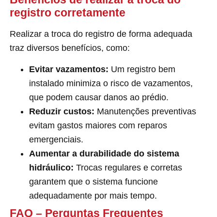
registro corretamente
Realizar a troca do registro de forma adequada
traz diversos benefícios, como:
Evitar vazamentos:
Um registro bem
instalado minimiza o risco de vazamentos,
que podem causar danos ao prédio.
Reduzir custos:
Manutenções preventivas
evitam gastos maiores com reparos
emergenciais.
Aumentar a durabilidade do sistema
hidráulico:
Trocas regulares e corretas
garantem que o sistema funcione
adequadamente por mais tempo.
FAQ – Perguntas Frequentes