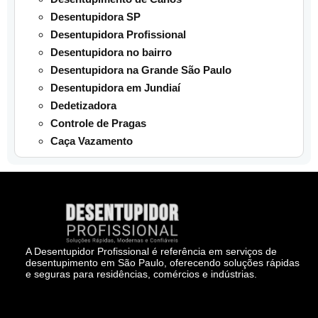
Desentupidora SP
Desentupidora Profissional
Desentupidora no bairro
Desentupidora na Grande São Paulo
Desentupidora em Jundiaí
Dedetizadora
Controle de Pragas
Caça Vazamento
A Desentupidor Profissional é referência em serviços de
desentupimento em São Paulo, oferecendo soluções rápidas
e seguras para residências, comércios e indústrias.