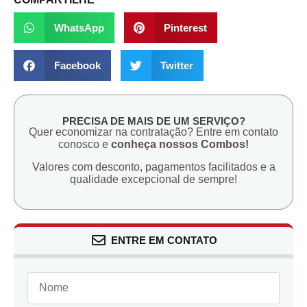
WhatsApp
Pinterest
Facebook
Twitter
PRECISA DE MAIS DE UM SERVIÇO?
Quer economizar na contratação? Entre em contato
conosco e
conheça nossos Combos!
Valores com desconto, pagamentos facilitados e a
qualidade excepcional de sempre!
ENTRE EM CONTATO