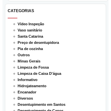
CATEGORIAS
Vídeo Inspeção
Vaso sanitário
Santa Catarina
Preço de desentupidora
Pia de cozinha
Outros
Minas Gerais
Limpeza de Fossa
Limpeza de Caixa D'água
Informativo
Hidrojateamento
Encanador
Diversos
Desentupimento em Santos
Desentupimento de Canos