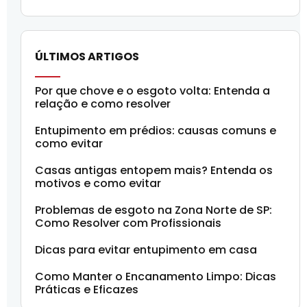
ÚLTIMOS ARTIGOS
Por que chove e o esgoto volta: Entenda a
relação e como resolver
Entupimento em prédios: causas comuns e
como evitar
Casas antigas entopem mais? Entenda os
motivos e como evitar
Problemas de esgoto na Zona Norte de SP:
Como Resolver com Profissionais
Dicas para evitar entupimento em casa
Como Manter o Encanamento Limpo: Dicas
Práticas e Eficazes