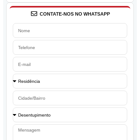
CONTATE-NOS NO WHATSAPP