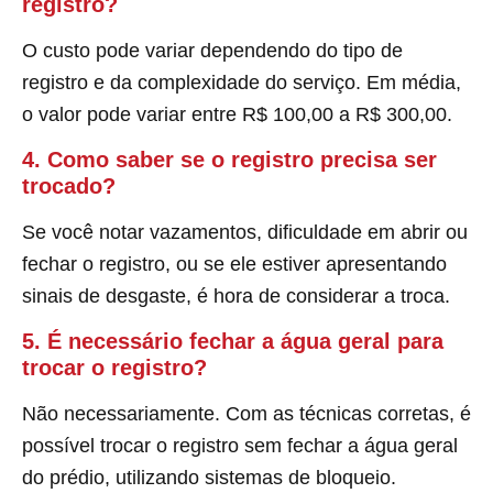
registro?
O custo pode variar dependendo do tipo de
registro e da complexidade do serviço. Em média,
o valor pode variar entre R$ 100,00 a R$ 300,00.
4. Como saber se o registro precisa ser
trocado?
Se você notar vazamentos, dificuldade em abrir ou
fechar o registro, ou se ele estiver apresentando
sinais de desgaste, é hora de considerar a troca.
5. É necessário fechar a água geral para
trocar o registro?
Não necessariamente. Com as técnicas corretas, é
possível trocar o registro sem fechar a água geral
do prédio, utilizando sistemas de bloqueio.