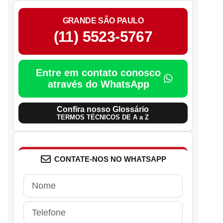
GRANDE SÃO PAULO
(11) 5523-5767
Entre em contato conosco
através do WhatsApp
Confira nosso Glossário
TERMOS TÉCNICOS DE A a Z
CONTATE-NOS NO WHATSAPP