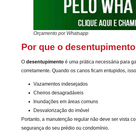
Orçamento por Whatsapp
Por que o desentupimento
O
desentupimento
é uma prática necessária para g
corretamente. Quando os canos ficam entupidos, iss
Vazamentos indesejados
Cheiros desagradáveis
Inundações em áreas comuns
Desvalorização do imóvel
Portanto, a manutenção regular não deve ser vista 
segurança do seu prédio ou condomínio.