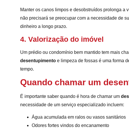
Manter os canos limpos e desobstruídos prolonga a vi
não precisará se preocupar com a necessidade de su
dinheiro a longo prazo.
4. Valorização do imóvel
Um prédio ou condomínio bem mantido tem mais chanc
desentupimento
e limpeza de fossas é uma forma de
tempo.
Quando chamar um desentu
É importante saber quando é hora de chamar um
des
necessidade de um serviço especializado incluem:
Água acumulada em ralos ou vasos sanitários
Odores fortes vindos do encanamento