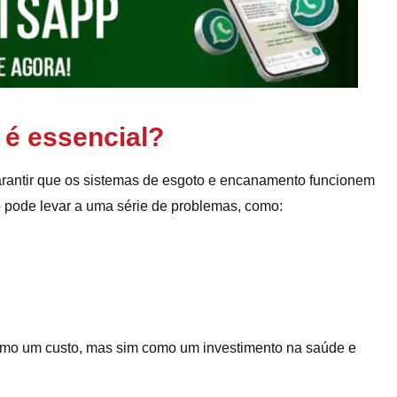
 é essencial?
arantir que os sistemas de esgoto e encanamento funcionem
o pode levar a uma série de problemas, como:
como um custo, mas sim como um investimento na saúde e