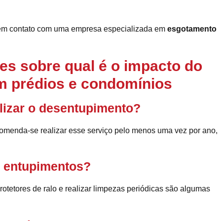
r em contato com uma empresa especializada em
esgotamento
es sobre qual é o impacto do
m prédios e condomínios
lizar o desentupimento?
comenda-se realizar esse serviço pelo menos uma vez por ano,
ar entupimentos?
protetores de ralo e realizar limpezas periódicas são algumas