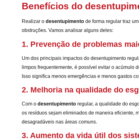
Benefícios do desentupim
Realizar o
desentupimento
de forma regular traz u
obstruções. Vamos analisar alguns deles:
1. Prevenção de problemas mai
Um dos principais impactos do desentupimento regu
limpos frequentemente, é possível evitar o acúmulo 
Isso significa menos emergências e menos gastos co
2. Melhoria na qualidade do es
Com o
desentupimento
regular, a qualidade do esg
os resíduos sejam eliminados de maneira eficiente,
desagradáveis nas áreas comuns.
3. Aumento da vida útil dos si