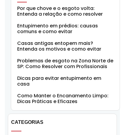
Por que chove e o esgoto volta:
Entenda a relação e como resolver
Entupimento em prédios: causas
comuns e como evitar
Casas antigas entopem mais?
Entenda os motivos e como evitar
Problemas de esgoto na Zona Norte de
SP: Como Resolver com Profissionais
Dicas para evitar entupimento em
casa
Como Manter o Encanamento Limpo:
Dicas Práticas e Eficazes
CATEGORIAS