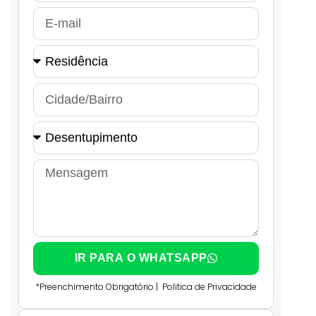
IR PARA O WHATSAPP
*Preenchimento Obrigatório |
Politica de Privacidade