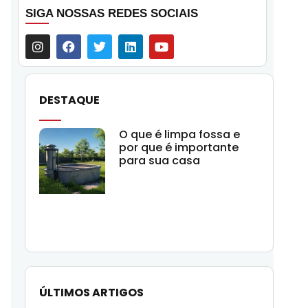
SIGA NOSSAS REDES SOCIAIS
DESTAQUE
O que é limpa fossa e
por que é importante
para sua casa
ÚLTIMOS ARTIGOS