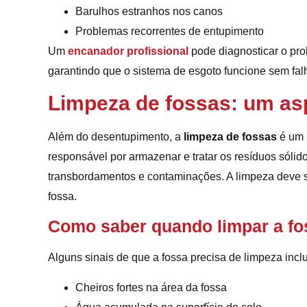
Barulhos estranhos nos canos
Problemas recorrentes de entupimento
Um
encanador profissional
pode diagnosticar o pro
garantindo que o sistema de esgoto funcione sem fal
Limpeza de fossas: um as
Além do desentupimento, a
limpeza de fossas
é um 
responsável por armazenar e tratar os resíduos sólido
transbordamentos e contaminações. A limpeza deve s
fossa.
Como saber quando limpar a fo
Alguns sinais de que a fossa precisa de limpeza incl
Cheiros fortes na área da fossa