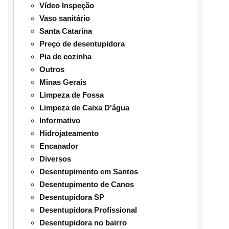
Vídeo Inspeção
Vaso sanitário
Santa Catarina
Preço de desentupidora
Pia de cozinha
Outros
Minas Gerais
Limpeza de Fossa
Limpeza de Caixa D'água
Informativo
Hidrojateamento
Encanador
Diversos
Desentupimento em Santos
Desentupimento de Canos
Desentupidora SP
Desentupidora Profissional
Desentupidora no bairro