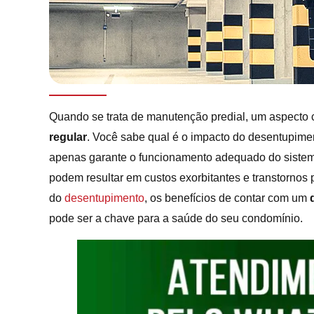
Quando se trata de manutenção predial, um aspecto 
regular
. Você sabe qual é o impacto do desentupime
apenas garante o funcionamento adequado do siste
podem resultar em custos exorbitantes e transtornos
do
desentupimento
, os benefícios de contar com um
pode ser a chave para a saúde do seu condomínio.