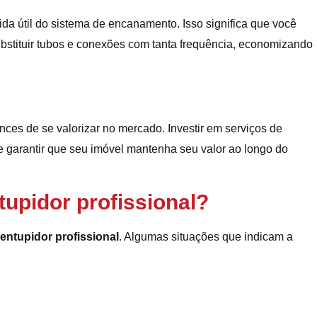
da útil do sistema de encanamento. Isso significa que você
bstituir tubos e conexões com tanta frequência, economizando
es de se valorizar no mercado. Investir em serviços de
 garantir que seu imóvel mantenha seu valor ao longo do
pidor profissional?
entupidor profissional
. Algumas situações que indicam a