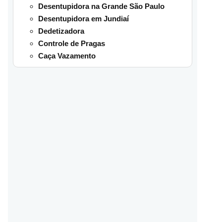
Desentupidora na Grande São Paulo
Desentupidora em Jundiaí
Dedetizadora
Controle de Pragas
Caça Vazamento