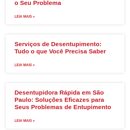
o Seu Problema
LEIA MAIS »
Serviços de Desentupimento:
Tudo o que Você Precisa Saber
LEIA MAIS »
Desentupidora Rápida em São
Paulo: Soluções Eficazes para
Seus Problemas de Entupimento
LEIA MAIS »