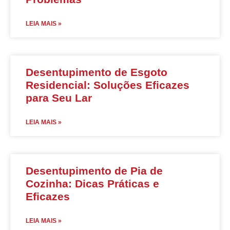
LEIA MAIS »
Desentupimento de Esgoto
Residencial: Soluções Eficazes
para Seu Lar
LEIA MAIS »
Desentupimento de Pia de
Cozinha: Dicas Práticas e
Eficazes
LEIA MAIS »