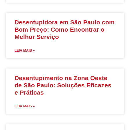
Desentupidora em São Paulo com
Bom Preço: Como Encontrar o
Melhor Serviço
LEIA MAIS »
Desentupimento na Zona Oeste
de São Paulo: Soluções Eficazes
e Práticas
LEIA MAIS »