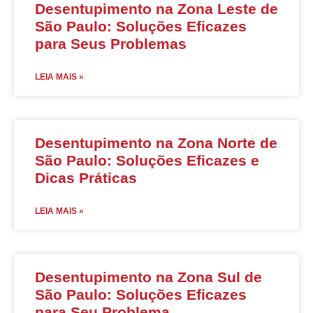
Desentupimento na Zona Leste de
São Paulo: Soluções Eficazes
para Seus Problemas
LEIA MAIS »
Desentupimento na Zona Norte de
São Paulo: Soluções Eficazes e
Dicas Práticas
LEIA MAIS »
Desentupimento na Zona Sul de
São Paulo: Soluções Eficazes
para Seu Problema