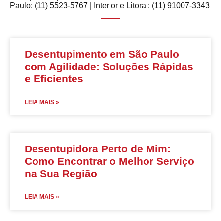
Paulo: (11) 5523-5767 | Interior e Litoral: (11) 91007-3343
Desentupimento em São Paulo
com Agilidade: Soluções Rápidas
e Eficientes
LEIA MAIS »
Desentupidora Perto de Mim:
Como Encontrar o Melhor Serviço
na Sua Região
LEIA MAIS »