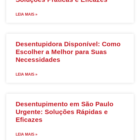
LEIA MAIS »
Desentupidora Disponível: Como
Escolher a Melhor para Suas
Necessidades
LEIA MAIS »
Desentupimento em São Paulo
Urgente: Soluções Rápidas e
Eficazes
LEIA MAIS »