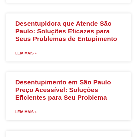
Desentupidora que Atende São
Paulo: Soluções Eficazes para
Seus Problemas de Entupimento
LEIA MAIS »
Desentupimento em São Paulo
Preço Acessível: Soluções
Eficientes para Seu Problema
LEIA MAIS »