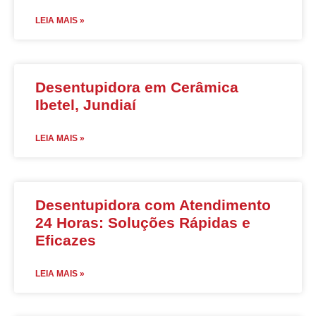
LEIA MAIS »
Desentupidora em Cerâmica
Ibetel, Jundiaí
LEIA MAIS »
Desentupidora com Atendimento
24 Horas: Soluções Rápidas e
Eficazes
LEIA MAIS »