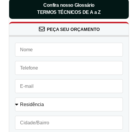
Confira nosso Glossário
TERMOS TÉCNICOS DE A a Z
PEÇA SEU ORÇAMENTO