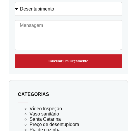
Calcular um Orçamento
CATEGORIAS
Vídeo Inspeção
Vaso sanitário
Santa Catarina
Preço de desentupidora
Pia de cozinha