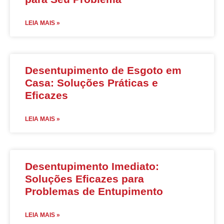
LEIA MAIS »
Desentupimento de Esgoto em
Casa: Soluções Práticas e
Eficazes
LEIA MAIS »
Desentupimento Imediato:
Soluções Eficazes para
Problemas de Entupimento
LEIA MAIS »