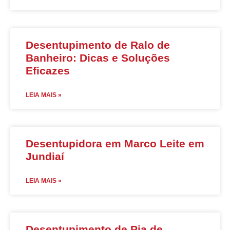
Desentupimento de Ralo de
Banheiro: Dicas e Soluções
Eficazes
LEIA MAIS »
Desentupidora em Marco Leite em
Jundiaí
LEIA MAIS »
Desentupimento de Pia de