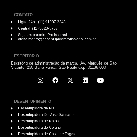
CONTATO
Ligue 24h - (11) 91007-3343
Central: (11) 5523-5767
Seja um parceiro Profissional
atendimento@desentupidorprofissional.com.br
ESCRITÓRIO
Escritório de administração da marca.: Av. Marquês de São
Vicente, 230 Barra Funda, São Paulo Cep: 01139-000
DESENTUPIMENTO
Desentupidora de Pia
Desentupidora De Vaso Sanitário
Desentupidora de Ralos
Desentupidora de Coluna
Desentupidora de Caixa de Esgoto