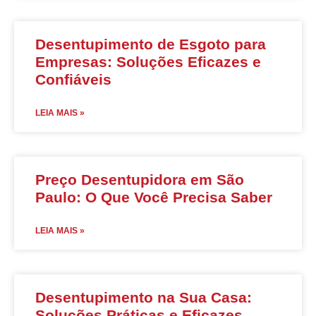
Desentupimento de Esgoto para
Empresas: Soluções Eficazes e
Confiáveis
LEIA MAIS »
Preço Desentupidora em São
Paulo: O Que Você Precisa Saber
LEIA MAIS »
Desentupimento na Sua Casa:
Soluções Práticas e Eficazes