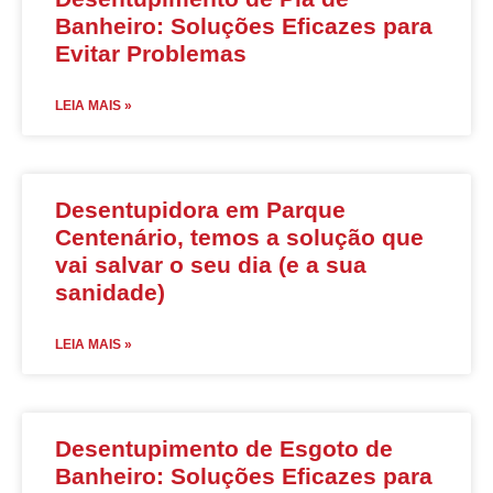
Banheiro: Soluções Eficazes para
Evitar Problemas
LEIA MAIS »
Desentupidora em Parque
Centenário, temos a solução que
vai salvar o seu dia (e a sua
sanidade)
LEIA MAIS »
Desentupimento de Esgoto de
Banheiro: Soluções Eficazes para