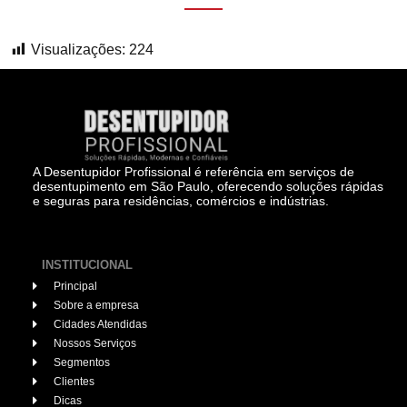
Visualizações:
224
A Desentupidor Profissional é referência em serviços de
desentupimento em São Paulo, oferecendo soluções rápidas
e seguras para residências, comércios e indústrias.
INSTITUCIONAL
Principal
Sobre a empresa
Cidades Atendidas
Nossos Serviços
Segmentos
Clientes
Dicas