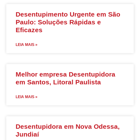
Desentupimento Urgente em São
Paulo: Soluções Rápidas e
Eficazes
LEIA MAIS »
Melhor empresa Desentupidora
em Santos, Litoral Paulista
LEIA MAIS »
Desentupidora em Nova Odessa,
Jundiaí