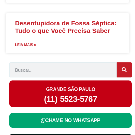
Desentupidora de Fossa Séptica:
Tudo o que Você Precisa Saber
LEIA MAIS »
GRANDE SÃO PAULO
(11) 5523-5767
CHAME NO WHATSAPP