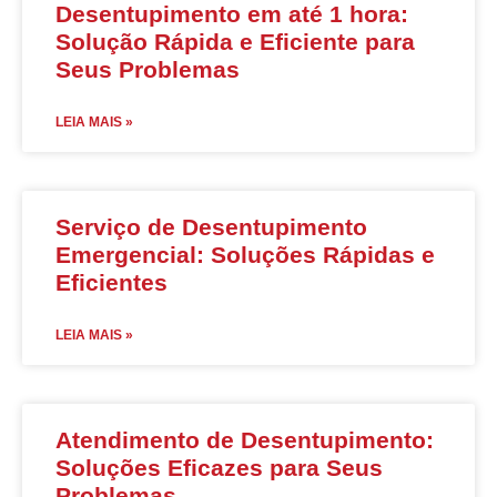
Desentupimento em até 1 hora:
Solução Rápida e Eficiente para
Seus Problemas
LEIA MAIS »
Serviço de Desentupimento
Emergencial: Soluções Rápidas e
Eficientes
LEIA MAIS »
Atendimento de Desentupimento:
Soluções Eficazes para Seus
Problemas