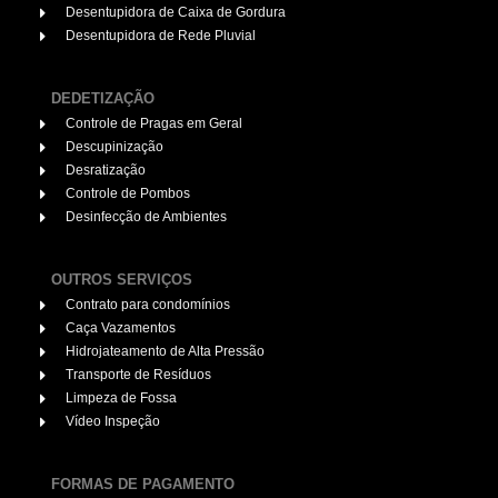
Desentupidora de Caixa de Gordura
Desentupidora de Rede Pluvial
DEDETIZAÇÃO
Controle de Pragas em Geral
Descupinização
Desratização
Controle de Pombos
Desinfecção de Ambientes
OUTROS SERVIÇOS
Contrato para condomínios
Caça Vazamentos
Hidrojateamento de Alta Pressão
Transporte de Resíduos
Limpeza de Fossa
Vídeo Inspeção
FORMAS DE PAGAMENTO