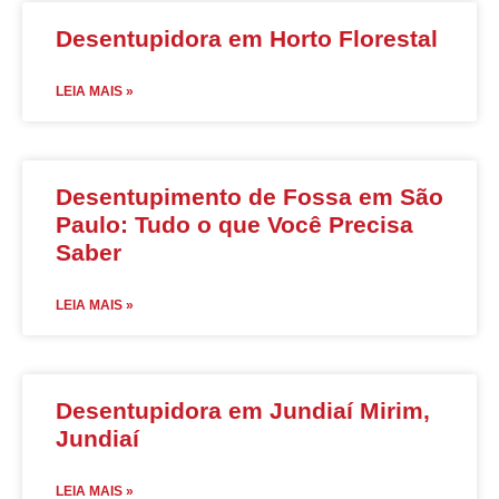
Desentupidora em Horto Florestal
LEIA MAIS »
Desentupimento de Fossa em São
Paulo: Tudo o que Você Precisa
Saber
LEIA MAIS »
Desentupidora em Jundiaí Mirim,
Jundiaí
LEIA MAIS »