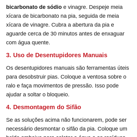
bicarbonato de sódio
e vinagre. Despeje meia
xícara de bicarbonato na pia, seguida de meia
xícara de vinagre. Cubra a abertura da pia e
aguarde cerca de 30 minutos antes de enxaguar
com água quente.
3. Uso de Desentupidores Manuais
Os desentupidores manuais são ferramentas úteis
para desobstruir pias. Coloque a ventosa sobre o
ralo e faça movimentos de pressão. Isso pode
ajudar a soltar o bloqueio.
4. Desmontagem do Sifão
Se as soluções acima não funcionarem, pode ser
necessário desmontar o sifão da pia. Coloque um