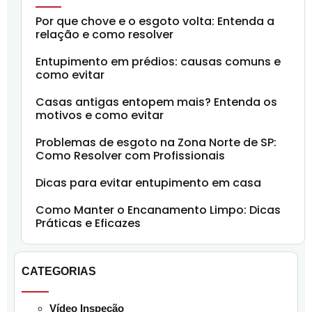
Por que chove e o esgoto volta: Entenda a
relação e como resolver
Entupimento em prédios: causas comuns e
como evitar
Casas antigas entopem mais? Entenda os
motivos e como evitar
Problemas de esgoto na Zona Norte de SP:
Como Resolver com Profissionais
Dicas para evitar entupimento em casa
Como Manter o Encanamento Limpo: Dicas
Práticas e Eficazes
CATEGORIAS
Vídeo Inspeção