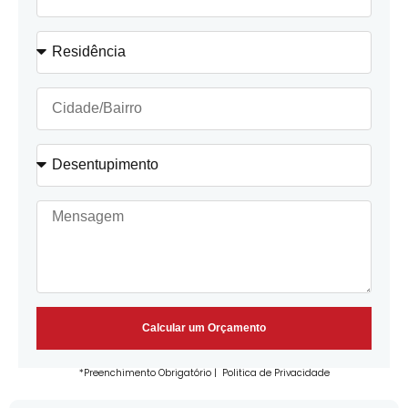
Calcular um Orçamento
*Preenchimento Obrigatório |
Politica de Privacidade