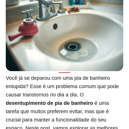
Você já se deparou com uma pia de banheiro
entupida? Esse é um problema comum que pode
causar transtornos no dia a dia. O
desentupimento de pia de banheiro
é uma
tarefa que muitos preferem evitar, mas que é
crucial para manter a funcionalidade do seu
espaço. Neste post, vamos explorar as melhores