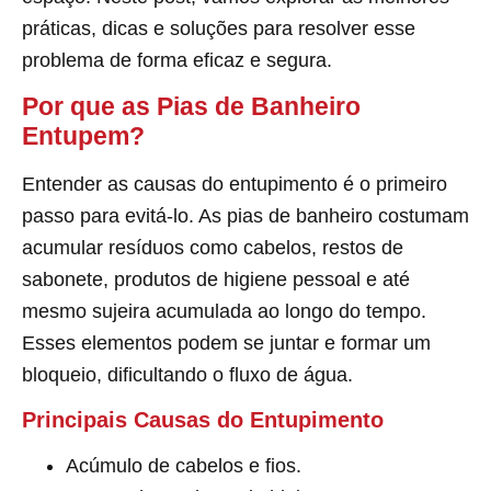
práticas, dicas e soluções para resolver esse
problema de forma eficaz e segura.
Por que as Pias de Banheiro
Entupem?
Entender as causas do entupimento é o primeiro
passo para evitá-lo. As pias de banheiro costumam
acumular resíduos como cabelos, restos de
sabonete, produtos de higiene pessoal e até
mesmo sujeira acumulada ao longo do tempo.
Esses elementos podem se juntar e formar um
bloqueio, dificultando o fluxo de água.
Principais Causas do Entupimento
Acúmulo de cabelos e fios.