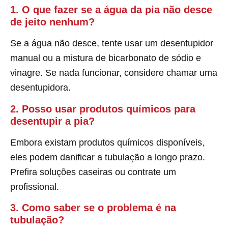
1. O que fazer se a água da pia não desce
de jeito nenhum?
Se a água não desce, tente usar um desentupidor
manual ou a mistura de bicarbonato de sódio e
vinagre. Se nada funcionar, considere chamar uma
desentupidora.
2. Posso usar produtos químicos para
desentupir a pia?
Embora existam produtos químicos disponíveis,
eles podem danificar a tubulação a longo prazo.
Prefira soluções caseiras ou contrate um
profissional.
3. Como saber se o problema é na
tubulação?