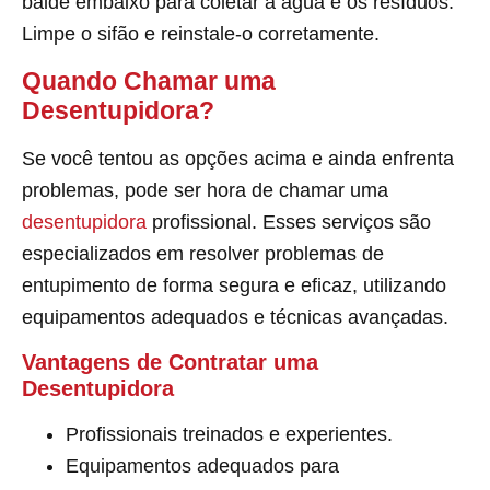
balde embaixo para coletar a água e os resíduos.
Limpe o sifão e reinstale-o corretamente.
Quando Chamar uma
Desentupidora?
Se você tentou as opções acima e ainda enfrenta
problemas, pode ser hora de chamar uma
desentupidora
profissional. Esses serviços são
especializados em resolver problemas de
entupimento de forma segura e eficaz, utilizando
equipamentos adequados e técnicas avançadas.
Vantagens de Contratar uma
Desentupidora
Profissionais treinados e experientes.
Equipamentos adequados para