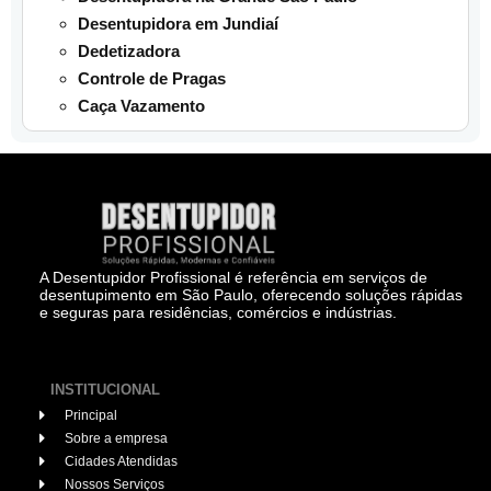
Desentupidora em Jundiaí
Dedetizadora
Controle de Pragas
Caça Vazamento
A Desentupidor Profissional é referência em serviços de
desentupimento em São Paulo, oferecendo soluções rápidas
e seguras para residências, comércios e indústrias.
INSTITUCIONAL
Principal
Sobre a empresa
Cidades Atendidas
Nossos Serviços