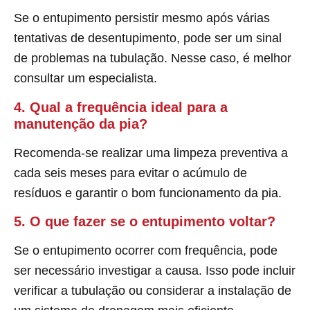
Se o entupimento persistir mesmo após várias
tentativas de desentupimento, pode ser um sinal
de problemas na tubulação. Nesse caso, é melhor
consultar um especialista.
4. Qual a frequência ideal para a
manutenção da pia?
Recomenda-se realizar uma limpeza preventiva a
cada seis meses para evitar o acúmulo de
resíduos e garantir o bom funcionamento da pia.
5. O que fazer se o entupimento voltar?
Se o entupimento ocorrer com frequência, pode
ser necessário investigar a causa. Isso pode incluir
verificar a tubulação ou considerar a instalação de