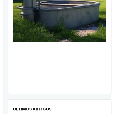
ÚLTIMOS ARTIGOS