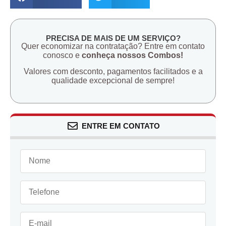
PRECISA DE MAIS DE UM SERVIÇO?
Quer economizar na contratação? Entre em contato
conosco e
conheça nossos Combos!
Valores com desconto, pagamentos facilitados e a
qualidade excepcional de sempre!
ENTRE EM CONTATO