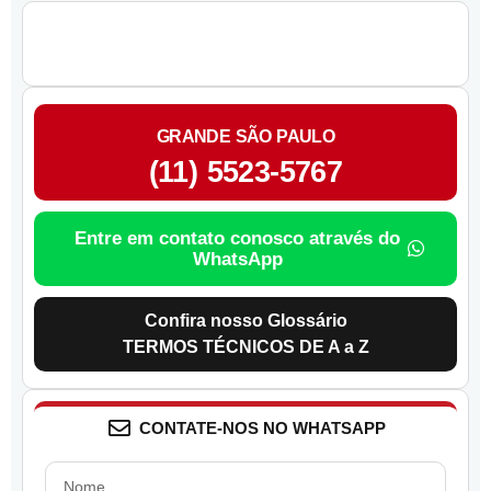
GRANDE SÃO PAULO
(11) 5523-5767
Entre em contato conosco através do
WhatsApp
Confira nosso Glossário
TERMOS TÉCNICOS DE A a Z
CONTATE-NOS NO WHATSAPP