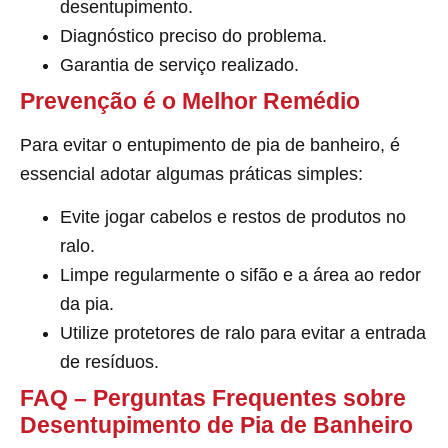
desentupimento.
Diagnóstico preciso do problema.
Garantia de serviço realizado.
Prevenção é o Melhor Remédio
Para evitar o entupimento de pia de banheiro, é
essencial adotar algumas práticas simples:
Evite jogar cabelos e restos de produtos no
ralo.
Limpe regularmente o sifão e a área ao redor
da pia.
Utilize protetores de ralo para evitar a entrada
de resíduos.
FAQ – Perguntas Frequentes sobre
Desentupimento de Pia de Banheiro