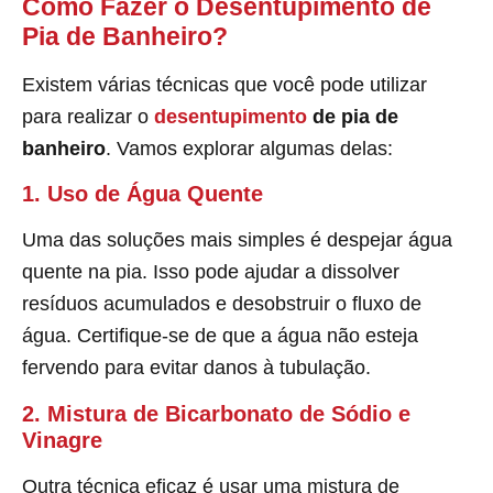
Como Fazer o Desentupimento de
Pia de Banheiro?
Existem várias técnicas que você pode utilizar
para realizar o
desentupimento
de pia de
banheiro
. Vamos explorar algumas delas:
1. Uso de Água Quente
Uma das soluções mais simples é despejar água
quente na pia. Isso pode ajudar a dissolver
resíduos acumulados e desobstruir o fluxo de
água. Certifique-se de que a água não esteja
fervendo para evitar danos à tubulação.
2. Mistura de Bicarbonato de Sódio e
Vinagre
Outra técnica eficaz é usar uma mistura de