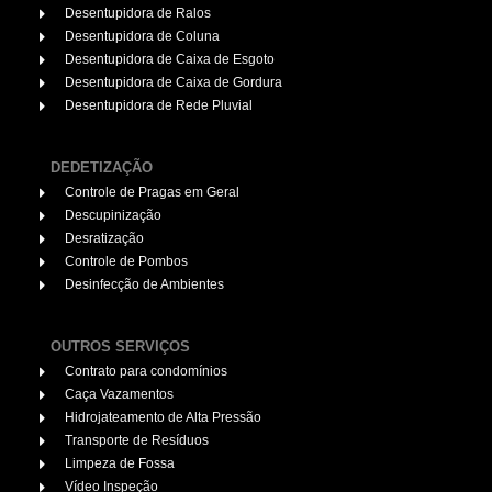
Desentupidora de Ralos
Desentupidora de Coluna
Desentupidora de Caixa de Esgoto
Desentupidora de Caixa de Gordura
Desentupidora de Rede Pluvial
DEDETIZAÇÃO
Controle de Pragas em Geral
Descupinização
Desratização
Controle de Pombos
Desinfecção de Ambientes
OUTROS SERVIÇOS
Contrato para condomínios
Caça Vazamentos
Hidrojateamento de Alta Pressão
Transporte de Resíduos
Limpeza de Fossa
Vídeo Inspeção