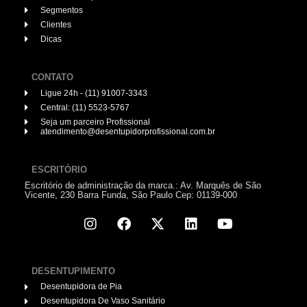
Segmentos
Clientes
Dicas
CONTATO
Ligue 24h - (11) 91007-3343
Central: (11) 5523-5767
Seja um parceiro Profissional
atendimento@desentupidorprofissional.com.br
ESCRITÓRIO
Escritório de administração da marca.: Av. Marquês de São
Vicente, 230 Barra Funda, São Paulo Cep: 01139-000
DESENTUPIMENTO
Desentupidora de Pia
Desentupidora De Vaso Sanitário