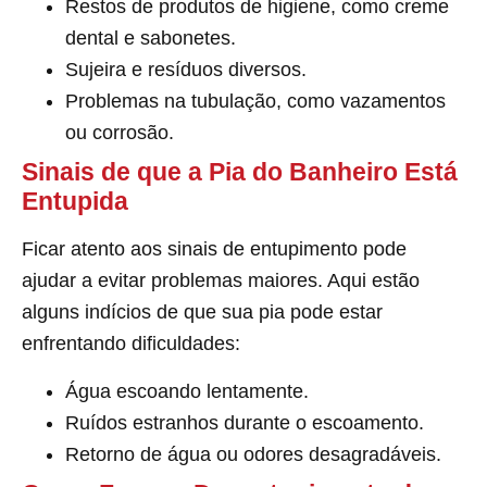
Restos de produtos de higiene, como creme
dental e sabonetes.
Sujeira e resíduos diversos.
Problemas na tubulação, como vazamentos
ou corrosão.
Sinais de que a Pia do Banheiro Está
Entupida
Ficar atento aos sinais de entupimento pode
ajudar a evitar problemas maiores. Aqui estão
alguns indícios de que sua pia pode estar
enfrentando dificuldades:
Água escoando lentamente.
Ruídos estranhos durante o escoamento.
Retorno de água ou odores desagradáveis.