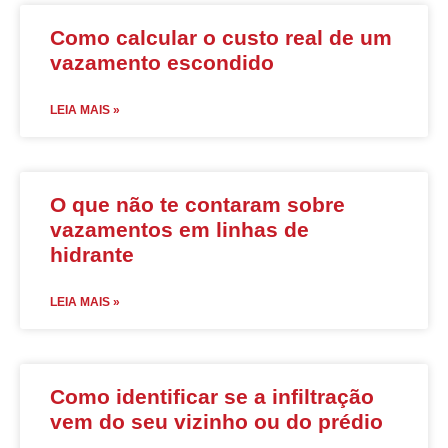
Como calcular o custo real de um
vazamento escondido
LEIA MAIS »
O que não te contaram sobre
vazamentos em linhas de
hidrante
LEIA MAIS »
Como identificar se a infiltração
vem do seu vizinho ou do prédio