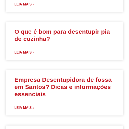
LEIA MAIS »
O que é bom para desentupir pia
de cozinha?
LEIA MAIS »
Empresa Desentupidora de fossa
em Santos? Dicas e informações
essenciais
LEIA MAIS »