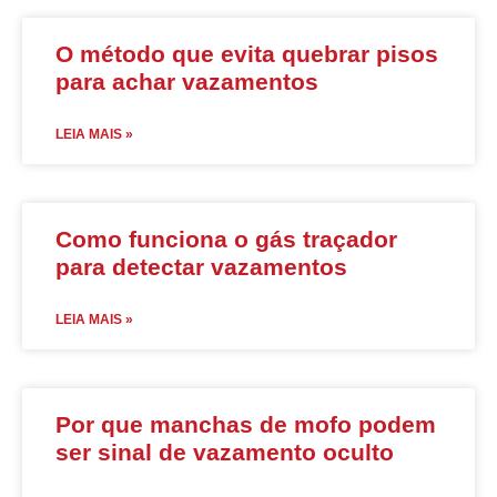
O método que evita quebrar pisos
para achar vazamentos
LEIA MAIS »
Como funciona o gás traçador
para detectar vazamentos
LEIA MAIS »
Por que manchas de mofo podem
ser sinal de vazamento oculto