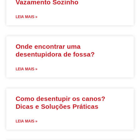
Vazamento Sozinho
LEIA MAIS »
Onde encontrar uma
desentupidora de fossa?
LEIA MAIS »
Como desentupir os canos?
Dicas e Soluções Práticas
LEIA MAIS »