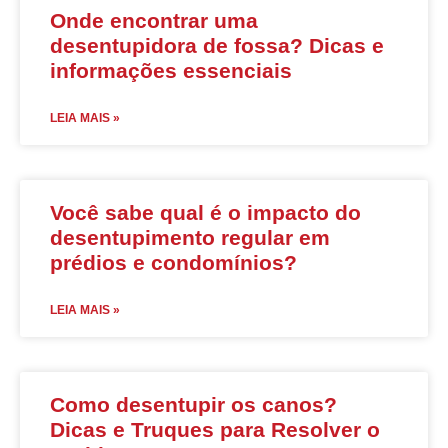
Onde encontrar uma
desentupidora de fossa? Dicas e
informações essenciais
LEIA MAIS »
Você sabe qual é o impacto do
desentupimento regular em
prédios e condomínios?
LEIA MAIS »
Como desentupir os canos?
Dicas e Truques para Resolver o