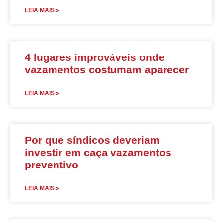
LEIA MAIS »
4 lugares improváveis onde
vazamentos costumam aparecer
LEIA MAIS »
Por que síndicos deveriam
investir em caça vazamentos
preventivo
LEIA MAIS »