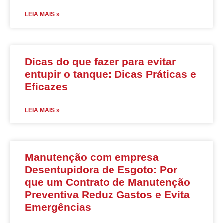
LEIA MAIS »
Dicas do que fazer para evitar
entupir o tanque: Dicas Práticas e
Eficazes
LEIA MAIS »
Manutenção com empresa
Desentupidora de Esgoto: Por
que um Contrato de Manutenção
Preventiva Reduz Gastos e Evita
Emergências