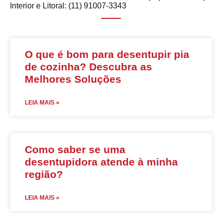
Interior e Litoral: (11) 91007-3343
O que é bom para desentupir pia
de cozinha? Descubra as
Melhores Soluções
LEIA MAIS »
Como saber se uma
desentupidora atende à minha
região?
LEIA MAIS »