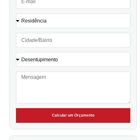
Calcular um Orçamento