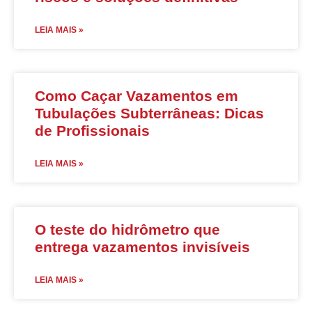
LEIA MAIS »
Como Caçar Vazamentos em
Tubulações Subterrâneas: Dicas
de Profissionais
LEIA MAIS »
O teste do hidrômetro que
entrega vazamentos invisíveis
LEIA MAIS »