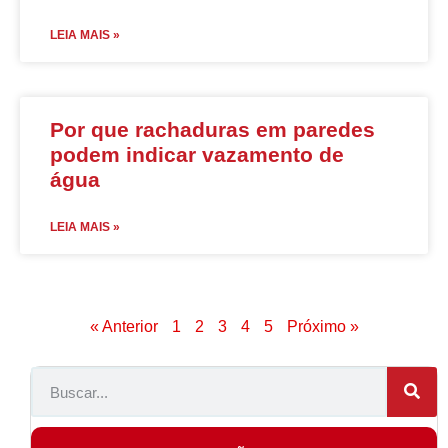
LEIA MAIS »
Por que rachaduras em paredes
podem indicar vazamento de
água
LEIA MAIS »
« Anterior
1
2
3
4
5
Próximo »