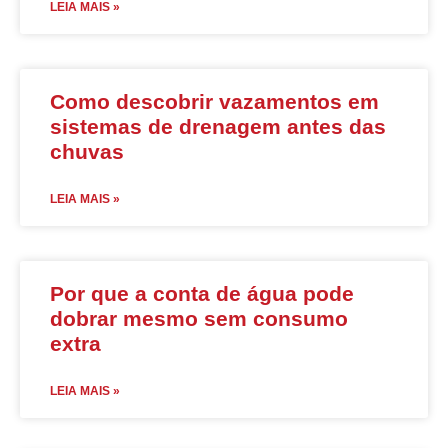
LEIA MAIS »
Como descobrir vazamentos em
sistemas de drenagem antes das
chuvas
LEIA MAIS »
Por que a conta de água pode
dobrar mesmo sem consumo
extra
LEIA MAIS »