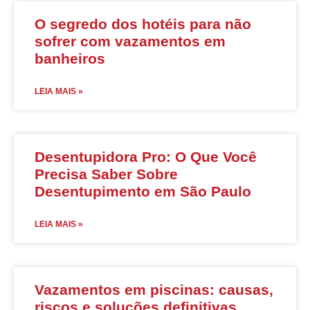
O segredo dos hotéis para não
sofrer com vazamentos em
banheiros
LEIA MAIS »
Desentupidora Pro: O Que Você
Precisa Saber Sobre
Desentupimento em São Paulo
LEIA MAIS »
Vazamentos em piscinas: causas,
riscos e soluções definitivas