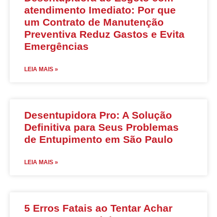
atendimento Imediato: Por que
um Contrato de Manutenção
Preventiva Reduz Gastos e Evita
Emergências
LEIA MAIS »
Desentupidora Pro: A Solução
Definitiva para Seus Problemas
de Entupimento em São Paulo
LEIA MAIS »
5 Erros Fatais ao Tentar Achar