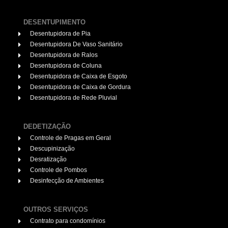
DESENTUPIMENTO
Desentupidora de Pia
Desentupidora De Vaso Sanitário
Desentupidora de Ralos
Desentupidora de Coluna
Desentupidora de Caixa de Esgoto
Desentupidora de Caixa de Gordura
Desentupidora de Rede Pluvial
DEDETIZAÇÃO
Controle de Pragas em Geral
Descupinização
Desratização
Controle de Pombos
Desinfecção de Ambientes
OUTROS SERVIÇOS
Contrato para condomínios