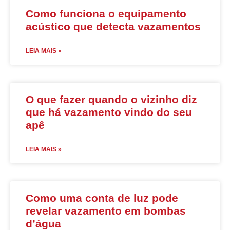
Como funciona o equipamento
acústico que detecta vazamentos
LEIA MAIS »
O que fazer quando o vizinho diz
que há vazamento vindo do seu
apê
LEIA MAIS »
Como uma conta de luz pode
revelar vazamento em bombas
d’água