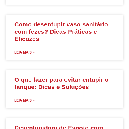
Como desentupir vaso sanitário
com fezes? Dicas Práticas e
Eficazes
LEIA MAIS »
O que fazer para evitar entupir o
tanque: Dicas e Soluções
LEIA MAIS »
Desentupidora de Esgoto com