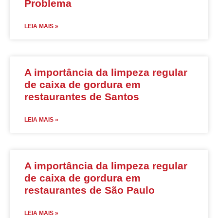
Problema
LEIA MAIS »
A importância da limpeza regular
de caixa de gordura em
restaurantes de Santos
LEIA MAIS »
A importância da limpeza regular
de caixa de gordura em
restaurantes de São Paulo
LEIA MAIS »