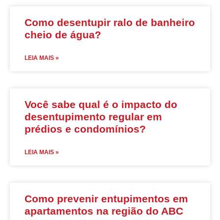
Como desentupir ralo de banheiro
cheio de água?
LEIA MAIS »
Você sabe qual é o impacto do
desentupimento regular em
prédios e condomínios?
LEIA MAIS »
Como prevenir entupimentos em
apartamentos na região do ABC