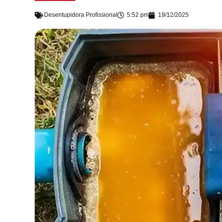
Desentupidora Profissional
5:52 pm
19/12/2025