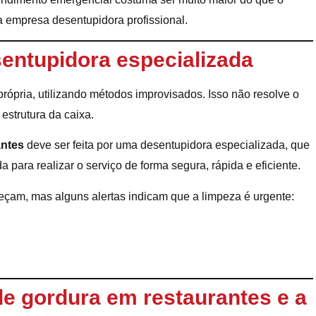
 empresa desentupidora profissional.
entupidora especializada
própria, utilizando métodos improvisados. Isso não resolve o
estrutura da caixa.
antes
deve ser feita por uma desentupidora especializada, que
ara realizar o serviço de forma segura, rápida e eficiente.
areçam, mas alguns alertas indicam que a limpeza é urgente:
de gordura em restaurantes e a