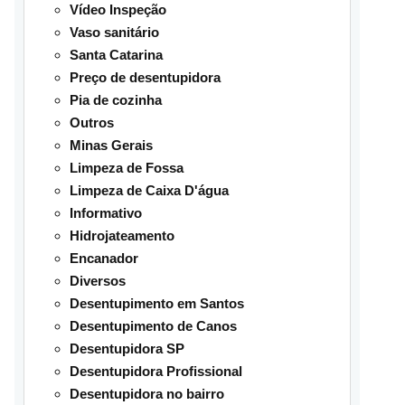
Vídeo Inspeção
Vaso sanitário
Santa Catarina
Preço de desentupidora
Pia de cozinha
Outros
Minas Gerais
Limpeza de Fossa
Limpeza de Caixa D'água
Informativo
Hidrojateamento
Encanador
Diversos
Desentupimento em Santos
Desentupimento de Canos
Desentupidora SP
Desentupidora Profissional
Desentupidora no bairro