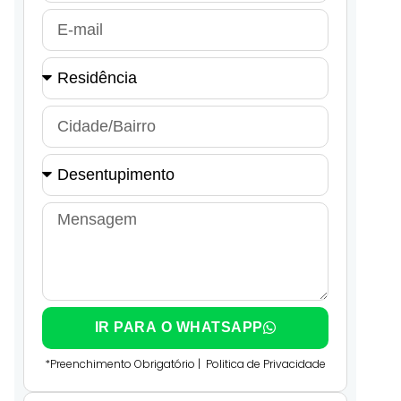
IR PARA O WHATSAPP
*Preenchimento Obrigatório |
Politica de Privacidade