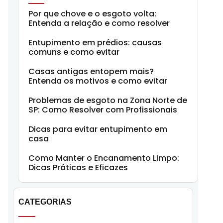
Por que chove e o esgoto volta:
Entenda a relação e como resolver
Entupimento em prédios: causas
comuns e como evitar
Casas antigas entopem mais?
Entenda os motivos e como evitar
Problemas de esgoto na Zona Norte de
SP: Como Resolver com Profissionais
Dicas para evitar entupimento em
casa
Como Manter o Encanamento Limpo:
Dicas Práticas e Eficazes
CATEGORIAS