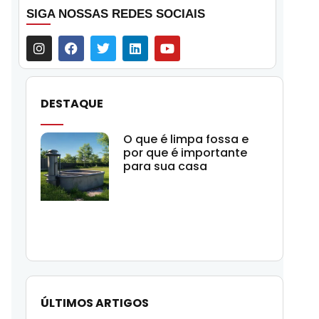
SIGA NOSSAS REDES SOCIAIS
DESTAQUE
O que é limpa fossa e
por que é importante
para sua casa
ÚLTIMOS ARTIGOS