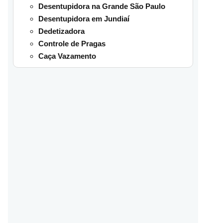
Desentupidora na Grande São Paulo
Desentupidora em Jundiaí
Dedetizadora
Controle de Pragas
Caça Vazamento