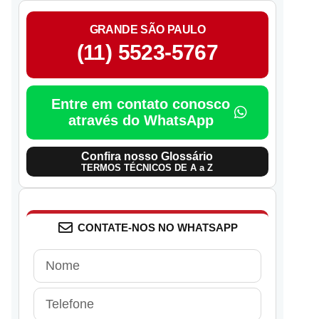
GRANDE SÃO PAULO
(11) 5523-5767
Entre em contato conosco
através do WhatsApp
Confira nosso Glossário
TERMOS TÉCNICOS DE A a Z
CONTATE-NOS NO WHATSAPP