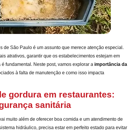
tes de São Paulo é um assunto que merece atenção especial.
s atrativos, garantir que os estabelecimentos estejam em
é fundamental. Neste post, vamos explorar a
importância da
sociados à falta de manutenção e como isso impacta
de gordura em restaurantes:
gurança sanitária
vai muito além de oferecer boa comida e um atendimento de
sistema hidráulico, precisa estar em perfeito estado para evitar