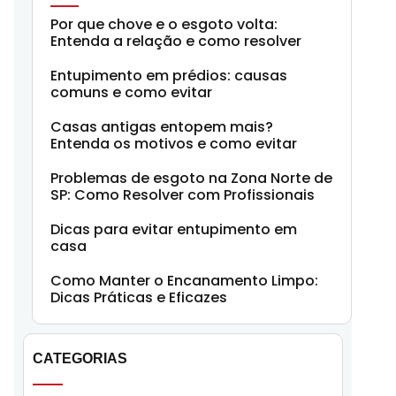
Por que chove e o esgoto volta:
Entenda a relação e como resolver
Entupimento em prédios: causas
comuns e como evitar
Casas antigas entopem mais?
Entenda os motivos e como evitar
Problemas de esgoto na Zona Norte de
SP: Como Resolver com Profissionais
Dicas para evitar entupimento em
casa
Como Manter o Encanamento Limpo:
Dicas Práticas e Eficazes
CATEGORIAS