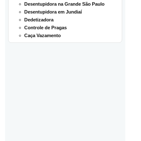
Desentupidora na Grande São Paulo
Desentupidora em Jundiaí
Dedetizadora
Controle de Pragas
Caça Vazamento