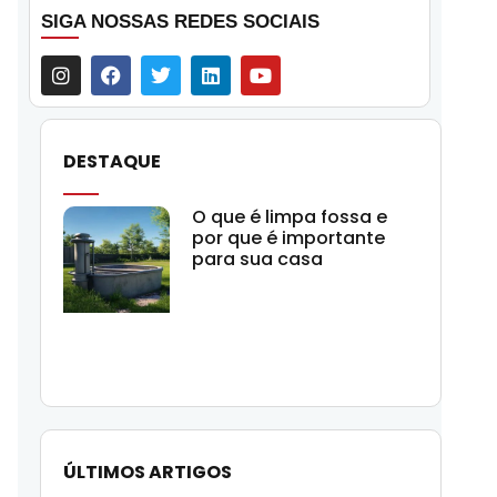
SIGA NOSSAS REDES SOCIAIS
DESTAQUE
O que é limpa fossa e
por que é importante
para sua casa
ÚLTIMOS ARTIGOS