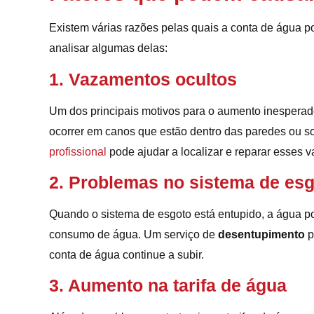
Existem várias razões pelas quais a conta de águ
analisar algumas delas:
1. Vazamentos ocultos
Um dos principais motivos para o aumento inespera
ocorrer em canos que estão dentro das paredes ou sob
profissional
pode ajudar a localizar e reparar esses
2. Problemas no sistema de es
Quando o sistema de esgoto está entupido, a água p
consumo de água. Um serviço de
desentupimento
p
conta de água continue a subir.
3. Aumento na tarifa de água