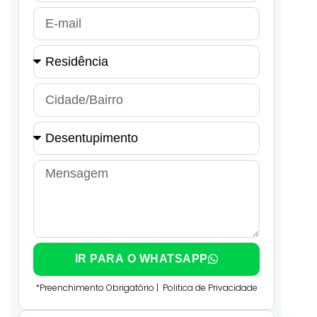
IR PARA O WHATSAPP
*Preenchimento Obrigatório |
Politica de Privacidade