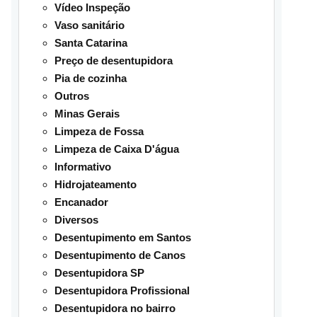
Vídeo Inspeção
Vaso sanitário
Santa Catarina
Preço de desentupidora
Pia de cozinha
Outros
Minas Gerais
Limpeza de Fossa
Limpeza de Caixa D'água
Informativo
Hidrojateamento
Encanador
Diversos
Desentupimento em Santos
Desentupimento de Canos
Desentupidora SP
Desentupidora Profissional
Desentupidora no bairro