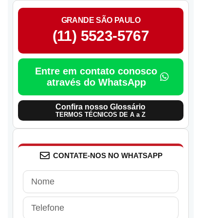
GRANDE SÃO PAULO
(11) 5523-5767
Entre em contato conosco
através do WhatsApp
Confira nosso Glossário
TERMOS TÉCNICOS DE A a Z
CONTATE-NOS NO WHATSAPP