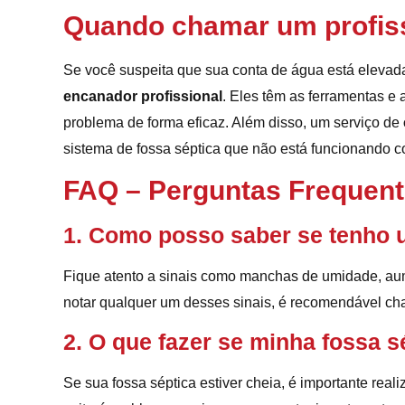
Quando chamar um profis
Se você suspeita que sua conta de água está eleva
encanador profissional
. Eles têm as ferramentas e 
problema de forma eficaz. Além disso, um serviço de
sistema de fossa séptica que não está funcionando c
FAQ – Perguntas Frequen
1. Como posso saber se tenho 
Fique atento a sinais como manchas de umidade, au
notar qualquer um desses sinais, é recomendável cha
2. O que fazer se minha fossa s
Se sua fossa séptica estiver cheia, é importante reali