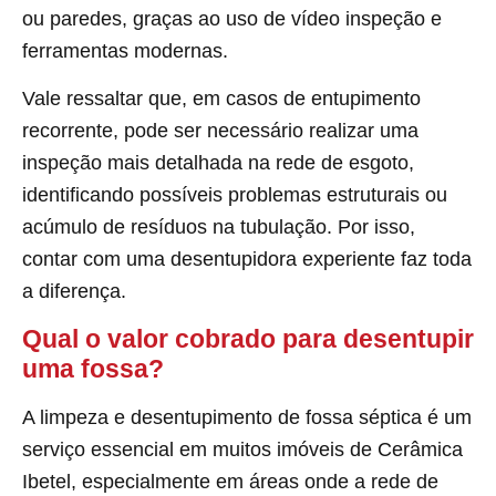
ou paredes, graças ao uso de vídeo inspeção e
ferramentas modernas.
Vale ressaltar que, em casos de entupimento
recorrente, pode ser necessário realizar uma
inspeção mais detalhada na rede de esgoto,
identificando possíveis problemas estruturais ou
acúmulo de resíduos na tubulação. Por isso,
contar com uma desentupidora experiente faz toda
a diferença.
Qual o valor cobrado para desentupir
uma fossa?
A limpeza e desentupimento de fossa séptica é um
serviço essencial em muitos imóveis de Cerâmica
Ibetel, especialmente em áreas onde a rede de