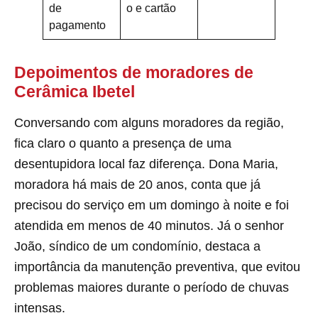
de
o e cartão
pagamento
Depoimentos de moradores de
Cerâmica Ibetel
Conversando com alguns moradores da região,
fica claro o quanto a presença de uma
desentupidora local faz diferença. Dona Maria,
moradora há mais de 20 anos, conta que já
precisou do serviço em um domingo à noite e foi
atendida em menos de 40 minutos. Já o senhor
João, síndico de um condomínio, destaca a
importância da manutenção preventiva, que evitou
problemas maiores durante o período de chuvas
intensas.