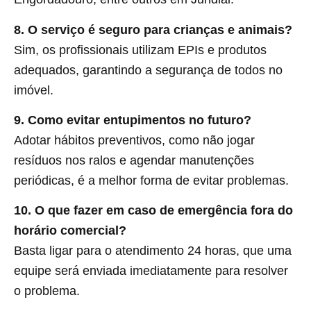
8. O serviço é seguro para crianças e animais?
Sim, os profissionais utilizam EPIs e produtos
adequados, garantindo a segurança de todos no
imóvel.
9. Como evitar entupimentos no futuro?
Adotar hábitos preventivos, como não jogar
resíduos nos ralos e agendar manutenções
periódicas, é a melhor forma de evitar problemas.
10. O que fazer em caso de emergência fora do
horário comercial?
Basta ligar para o atendimento 24 horas, que uma
equipe será enviada imediatamente para resolver
o problema.