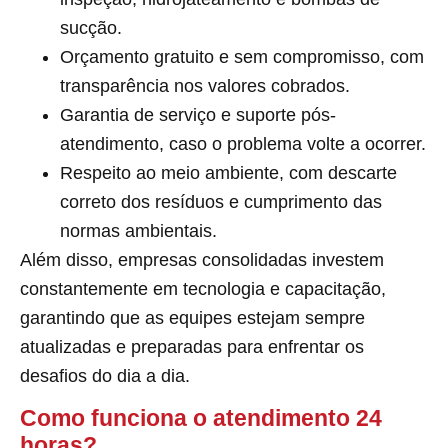
sucção.
Orçamento gratuito e sem compromisso, com
transparência nos valores cobrados.
Garantia de serviço e suporte pós-
atendimento, caso o problema volte a ocorrer.
Respeito ao meio ambiente, com descarte
correto dos resíduos e cumprimento das
normas ambientais.
Além disso, empresas consolidadas investem
constantemente em tecnologia e capacitação,
garantindo que as equipes estejam sempre
atualizadas e preparadas para enfrentar os
desafios do dia a dia.
Como funciona o atendimento 24
horas?