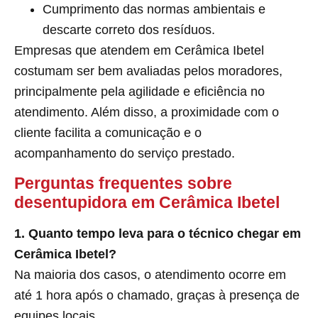
Cumprimento das normas ambientais e
descarte correto dos resíduos.
Empresas que atendem em Cerâmica Ibetel
costumam ser bem avaliadas pelos moradores,
principalmente pela agilidade e eficiência no
atendimento. Além disso, a proximidade com o
cliente facilita a comunicação e o
acompanhamento do serviço prestado.
Perguntas frequentes sobre
desentupidora em Cerâmica Ibetel
1. Quanto tempo leva para o técnico chegar em
Cerâmica Ibetel?
Na maioria dos casos, o atendimento ocorre em
até 1 hora após o chamado, graças à presença de
equipes locais.