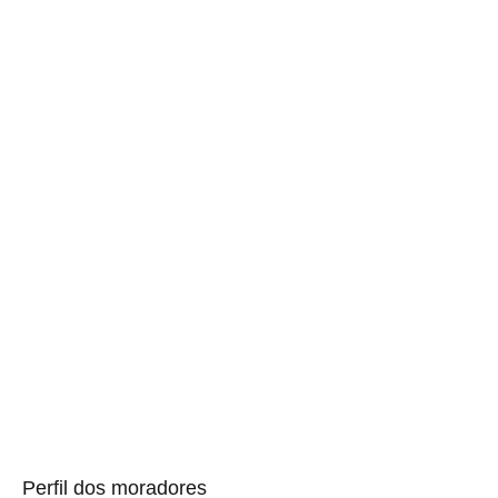
Perfil dos moradores