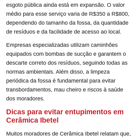
esgoto pública ainda está em expansão. O valor
médio para esse serviço varia de R$350 a R$800,
dependendo do tamanho da fossa, da quantidade
de resíduos e da facilidade de acesso ao local.
Empresas especializadas utilizam caminhões
equipados com bombas de sucção e garantem o
descarte correto dos resíduos, seguindo todas as
normas ambientais. Além disso, a limpeza
periódica da fossa é fundamental para evitar
transbordamentos, mau cheiro e riscos à saúde
dos moradores.
Dicas para evitar entupimentos em
Cerâmica Ibetel
Muitos moradores de Cerâmica Ibetel relatam que,