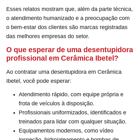
Esses relatos mostram que, além da parte técnica,
o atendimento humanizado e a preocupação com
o bem-estar dos clientes são marcas registradas
das melhores empresas do setor.
O que esperar de uma desentupidora
profissional em Cerâmica Ibetel?
Ao contratar uma desentupidora em Cerâmica
Ibetel, você pode esperar:
Atendimento rápido, com equipe própria e
frota de veículos à disposição.
Profissionais uniformizados, identificados e
treinados para lidar com qualquer situação.
Equipamentos modernos, como vídeo
inspeção, hidrojateamento e bombas de