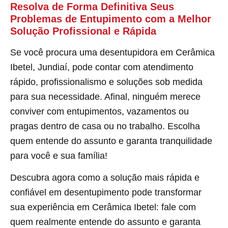
Resolva de Forma Definitiva Seus
Problemas de Entupimento com a Melhor
Solução Profissional e Rápida
Se você procura uma desentupidora em Cerâmica
Ibetel, Jundiaí, pode contar com atendimento
rápido, profissionalismo e soluções sob medida
para sua necessidade. Afinal, ninguém merece
conviver com entupimentos, vazamentos ou
pragas dentro de casa ou no trabalho. Escolha
quem entende do assunto e garanta tranquilidade
para você e sua família!
Descubra agora como a solução mais rápida e
confiável em desentupimento pode transformar
sua experiência em Cerâmica Ibetel: fale com
quem realmente entende do assunto e garanta