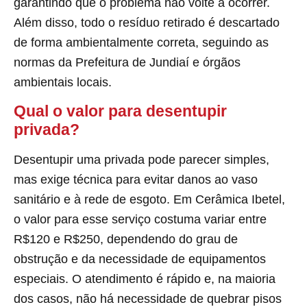
garantindo que o problema não volte a ocorrer.
Além disso, todo o resíduo retirado é descartado
de forma ambientalmente correta, seguindo as
normas da Prefeitura de Jundiaí e órgãos
ambientais locais.
Qual o valor para desentupir
privada?
Desentupir uma privada pode parecer simples,
mas exige técnica para evitar danos ao vaso
sanitário e à rede de esgoto. Em Cerâmica Ibetel,
o valor para esse serviço costuma variar entre
R$120 e R$250, dependendo do grau de
obstrução e da necessidade de equipamentos
especiais. O atendimento é rápido e, na maioria
dos casos, não há necessidade de quebrar pisos