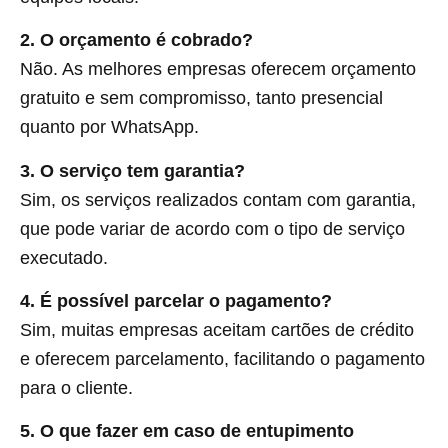
2. O orçamento é cobrado?
Não. As melhores empresas oferecem orçamento
gratuito e sem compromisso, tanto presencial
quanto por WhatsApp.
3. O serviço tem garantia?
Sim, os serviços realizados contam com garantia,
que pode variar de acordo com o tipo de serviço
executado.
4. É possível parcelar o pagamento?
Sim, muitas empresas aceitam cartões de crédito
e oferecem parcelamento, facilitando o pagamento
para o cliente.
5. O que fazer em caso de entupimento