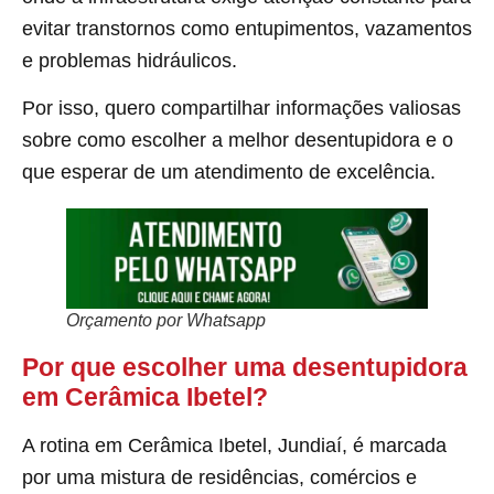
evitar transtornos como entupimentos, vazamentos
e problemas hidráulicos.
Por isso, quero compartilhar informações valiosas
sobre como escolher a melhor desentupidora e o
que esperar de um atendimento de excelência.
Orçamento por Whatsapp
Por que escolher uma desentupidora
em Cerâmica Ibetel?
A rotina em Cerâmica Ibetel, Jundiaí, é marcada
por uma mistura de residências, comércios e