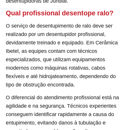
desentupidoras de Jundiai.
Qual profissional desentope ralo?
O serviço de desentupimento de ralo deve ser
realizado por um desentupidor profissional,
devidamente treinado e equipado. Em Cerâmica
Ibetel, as equipes contam com técnicos
especializados, que utilizam equipamentos
modernos como máquinas rotativas, cabos
flexíveis e até hidrojateamento, dependendo do
tipo de obstrução encontrada.
O diferencial do atendimento profissional está na
agilidade e na segurança. Técnicos experientes
conseguem identificar rapidamente a causa do
entupimento, evitando danos à tubulação e