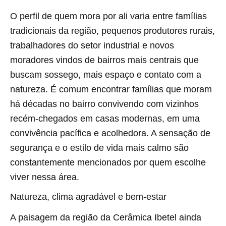
O perfil de quem mora por ali varia entre famílias
tradicionais da região, pequenos produtores rurais,
trabalhadores do setor industrial e novos
moradores vindos de bairros mais centrais que
buscam sossego, mais espaço e contato com a
natureza. É comum encontrar famílias que moram
há décadas no bairro convivendo com vizinhos
recém-chegados em casas modernas, em uma
convivência pacífica e acolhedora. A sensação de
segurança e o estilo de vida mais calmo são
constantemente mencionados por quem escolhe
viver nessa área.
Natureza, clima agradável e bem-estar
A paisagem da região da Cerâmica Ibetel ainda