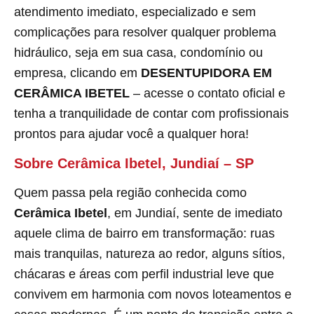
atendimento imediato, especializado e sem
complicações para resolver qualquer problema
hidráulico, seja em sua casa, condomínio ou
empresa, clicando em
DESENTUPIDORA EM
CERÂMICA IBETEL
– acesse o contato oficial e
tenha a tranquilidade de contar com profissionais
prontos para ajudar você a qualquer hora!
Sobre Cerâmica Ibetel, Jundiaí – SP
Quem passa pela região conhecida como
Cerâmica Ibetel
, em Jundiaí, sente de imediato
aquele clima de bairro em transformação: ruas
mais tranquilas, natureza ao redor, alguns sítios,
chácaras e áreas com perfil industrial leve que
convivem em harmonia com novos loteamentos e