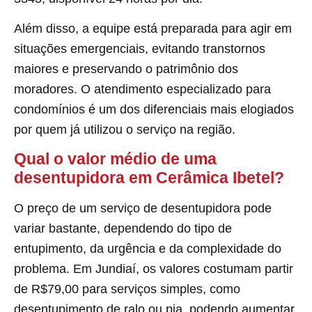
Além disso, a equipe está preparada para agir em
situações emergenciais, evitando transtornos
maiores e preservando o patrimônio dos
moradores. O atendimento especializado para
condomínios é um dos diferenciais mais elogiados
por quem já utilizou o serviço na região.
Qual o valor médio de uma
desentupidora em Cerâmica Ibetel?
O preço de um serviço de desentupidora pode
variar bastante, dependendo do tipo de
entupimento, da urgência e da complexidade do
problema. Em Jundiaí, os valores costumam partir
de R$79,00 para serviços simples, como
desentupimento de ralo ou pia, podendo aumentar