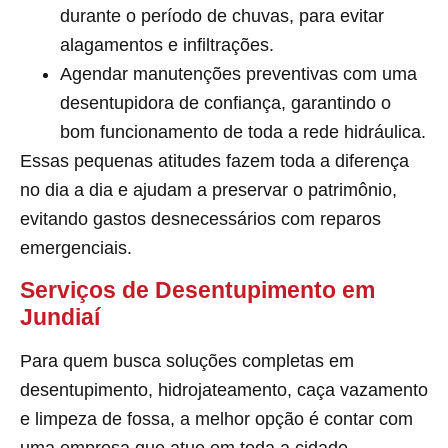
durante o período de chuvas, para evitar
alagamentos e infiltrações.
Agendar manutenções preventivas com uma
desentupidora de confiança, garantindo o
bom funcionamento de toda a rede hidráulica.
Essas pequenas atitudes fazem toda a diferença
no dia a dia e ajudam a preservar o patrimônio,
evitando gastos desnecessários com reparos
emergenciais.
Serviços de Desentupimento em
Jundiaí
Para quem busca soluções completas em
desentupimento, hidrojateamento, caça vazamento
e limpeza de fossa, a melhor opção é contar com