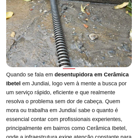
Quando se fala em
desentupidora em Cerâmica
Ibetel
em Jundiai, logo vem à mente a busca por
um serviço rápido, eficiente e que realmente
resolva o problema sem dor de cabeça. Quem
mora ou trabalha em Jundiaí sabe o quanto é
essencial contar com profissionais experientes,
principalmente em bairros como Cerâmica Ibetel,
onde a infraestrutura exige atenção constante para