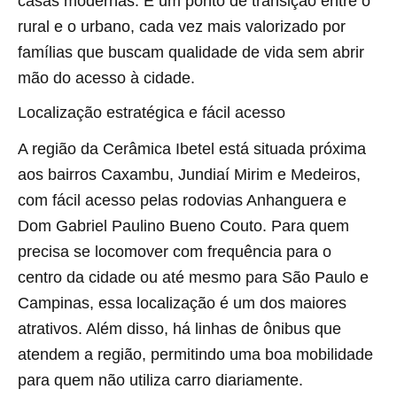
casas modernas. É um ponto de transição entre o
rural e o urbano, cada vez mais valorizado por
famílias que buscam qualidade de vida sem abrir
mão do acesso à cidade.
Localização estratégica e fácil acesso
A região da Cerâmica Ibetel está situada próxima
aos bairros Caxambu, Jundiaí Mirim e Medeiros,
com fácil acesso pelas rodovias Anhanguera e
Dom Gabriel Paulino Bueno Couto. Para quem
precisa se locomover com frequência para o
centro da cidade ou até mesmo para São Paulo e
Campinas, essa localização é um dos maiores
atrativos. Além disso, há linhas de ônibus que
atendem a região, permitindo uma boa mobilidade
para quem não utiliza carro diariamente.