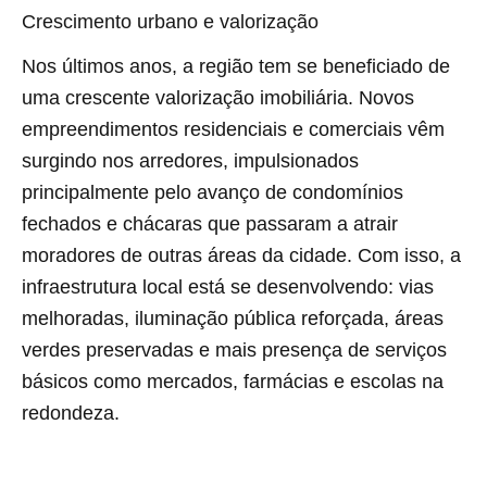
Crescimento urbano e valorização
Nos últimos anos, a região tem se beneficiado de
uma crescente valorização imobiliária. Novos
empreendimentos residenciais e comerciais vêm
surgindo nos arredores, impulsionados
principalmente pelo avanço de condomínios
fechados e chácaras que passaram a atrair
moradores de outras áreas da cidade. Com isso, a
infraestrutura local está se desenvolvendo: vias
melhoradas, iluminação pública reforçada, áreas
verdes preservadas e mais presença de serviços
básicos como mercados, farmácias e escolas na
redondeza.