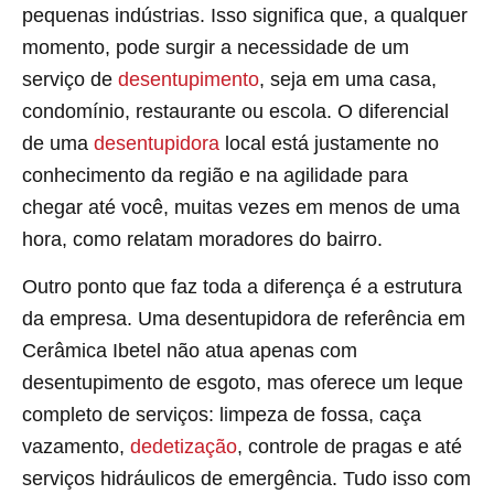
pequenas indústrias. Isso significa que, a qualquer
momento, pode surgir a necessidade de um
serviço de
desentupimento
, seja em uma casa,
condomínio, restaurante ou escola. O diferencial
de uma
desentupidora
local está justamente no
conhecimento da região e na agilidade para
chegar até você, muitas vezes em menos de uma
hora, como relatam moradores do bairro.
Outro ponto que faz toda a diferença é a estrutura
da empresa. Uma desentupidora de referência em
Cerâmica Ibetel não atua apenas com
desentupimento de esgoto, mas oferece um leque
completo de serviços: limpeza de fossa, caça
vazamento,
dedetização
, controle de pragas e até
serviços hidráulicos de emergência. Tudo isso com