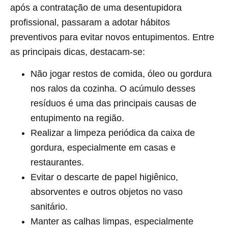
após a contratação de uma desentupidora
profissional, passaram a adotar hábitos
preventivos para evitar novos entupimentos. Entre
as principais dicas, destacam-se:
Não jogar restos de comida, óleo ou gordura
nos ralos da cozinha. O acúmulo desses
resíduos é uma das principais causas de
entupimento na região.
Realizar a limpeza periódica da caixa de
gordura, especialmente em casas e
restaurantes.
Evitar o descarte de papel higiênico,
absorventes e outros objetos no vaso
sanitário.
Manter as calhas limpas, especialmente