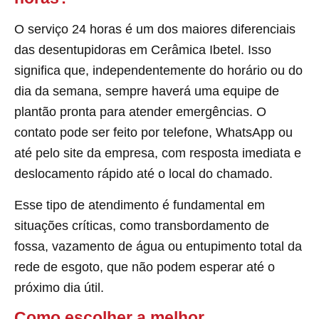
O serviço 24 horas é um dos maiores diferenciais
das desentupidoras em Cerâmica Ibetel. Isso
significa que, independentemente do horário ou do
dia da semana, sempre haverá uma equipe de
plantão pronta para atender emergências. O
contato pode ser feito por telefone, WhatsApp ou
até pelo site da empresa, com resposta imediata e
deslocamento rápido até o local do chamado.
Esse tipo de atendimento é fundamental em
situações críticas, como transbordamento de
fossa, vazamento de água ou entupimento total da
rede de esgoto, que não podem esperar até o
próximo dia útil.
Como escolher a melhor