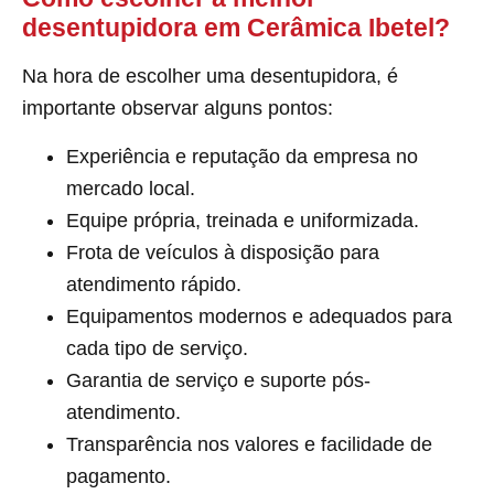
desentupidora em Cerâmica Ibetel?
Na hora de escolher uma desentupidora, é
importante observar alguns pontos:
Experiência e reputação da empresa no
mercado local.
Equipe própria, treinada e uniformizada.
Frota de veículos à disposição para
atendimento rápido.
Equipamentos modernos e adequados para
cada tipo de serviço.
Garantia de serviço e suporte pós-
atendimento.
Transparência nos valores e facilidade de
pagamento.