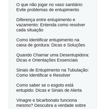
O que não jogar no vaso sanitário:
Evite problemas de entupimento
Diferença entre entupimento e
vazamento: Entenda como resolver
cada situação
Como identificar entupimento na
caixa de gordura: Dicas e Soluções
Quando Chamar uma Desentupidora:
Dicas e Orientações Essenciais
Sinais de Entupimento na Tubulação:
Como Identificar e Resolver
Como saber se o esgoto está
entupido: Dicas e Sinais de Alerta
Vinagre e bicarbonato funciona
mesmo? Descubra a verdade sobre