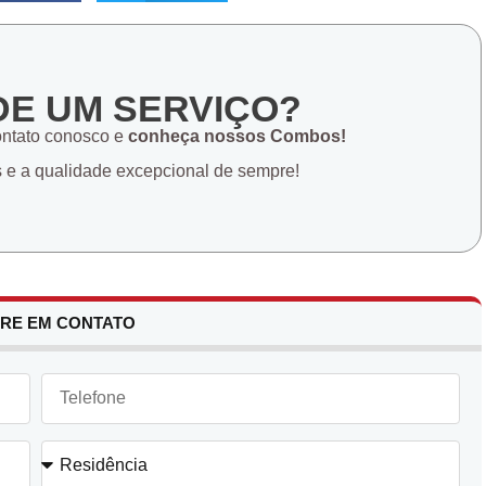
DE UM SERVIÇO?
ontato conosco e
conheça nossos Combos!
s e a qualidade excepcional de sempre!
RE EM CONTATO