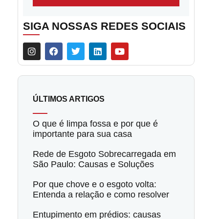
SIGA NOSSAS REDES SOCIAIS
ÚLTIMOS ARTIGOS
O que é limpa fossa e por que é
importante para sua casa
Rede de Esgoto Sobrecarregada em
São Paulo: Causas e Soluções
Por que chove e o esgoto volta:
Entenda a relação e como resolver
Entupimento em prédios: causas