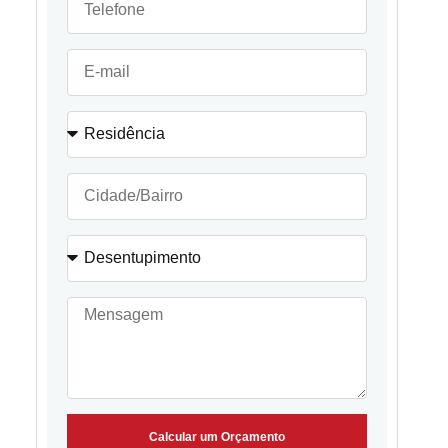
Calcular um Orçamento