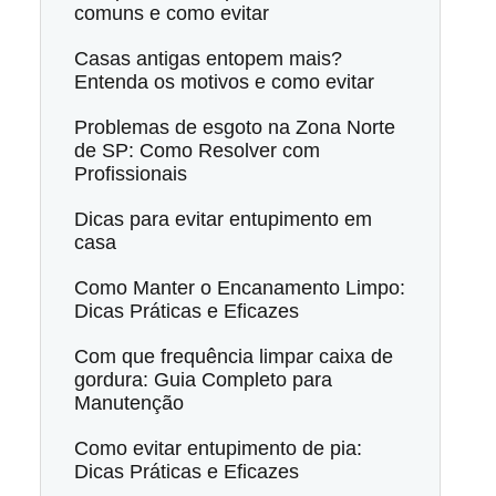
comuns e como evitar
Casas antigas entopem mais?
Entenda os motivos e como evitar
Problemas de esgoto na Zona Norte
de SP: Como Resolver com
Profissionais
Dicas para evitar entupimento em
casa
Como Manter o Encanamento Limpo:
Dicas Práticas e Eficazes
Com que frequência limpar caixa de
gordura: Guia Completo para
Manutenção
Como evitar entupimento de pia:
Dicas Práticas e Eficazes