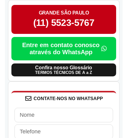
GRANDE SÃO PAULO
(11) 5523-5767
Entre em contato conosco
através do WhatsApp
Confira nosso Glossário
TERMOS TÉCNICOS DE A a Z
CONTATE-NOS NO WHATSAPP