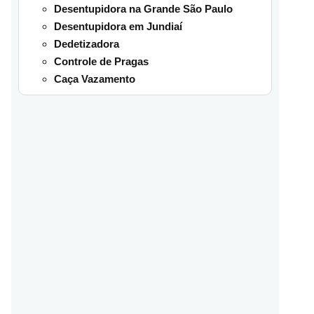
Desentupidora na Grande São Paulo
Desentupidora em Jundiaí
Dedetizadora
Controle de Pragas
Caça Vazamento