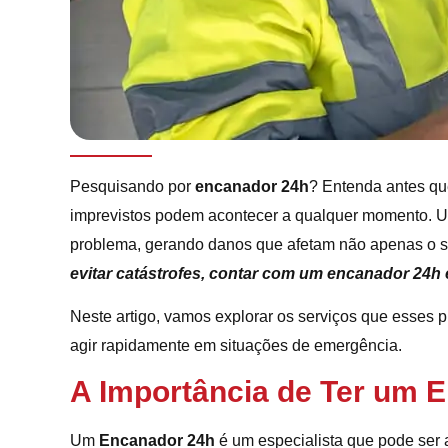
Pesquisando por
encanador 24h
? Entenda antes q
imprevistos podem acontecer a qualquer momento. 
problema, gerando danos que afetam não apenas o s
evitar catástrofes, contar com um encanador 24h 
Neste artigo, vamos explorar os serviços que esses pr
agir rapidamente em situações de emergência.
A Importância de Ter um 
Um
Encanador 24h
é um especialista que pode ser