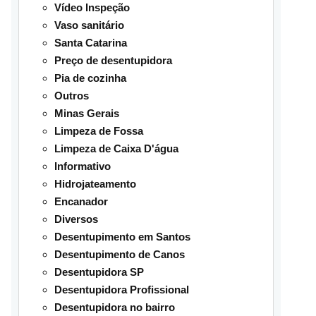
Vídeo Inspeção
Vaso sanitário
Santa Catarina
Preço de desentupidora
Pia de cozinha
Outros
Minas Gerais
Limpeza de Fossa
Limpeza de Caixa D'água
Informativo
Hidrojateamento
Encanador
Diversos
Desentupimento em Santos
Desentupimento de Canos
Desentupidora SP
Desentupidora Profissional
Desentupidora no bairro