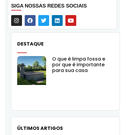
SIGA NOSSAS REDES SOCIAIS
DESTAQUE
O que é limpa fossa e
por que é importante
para sua casa
ÚLTIMOS ARTIGOS