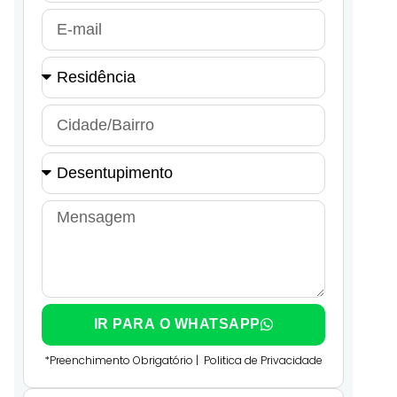
IR PARA O WHATSAPP
*Preenchimento Obrigatório |
Politica de Privacidade