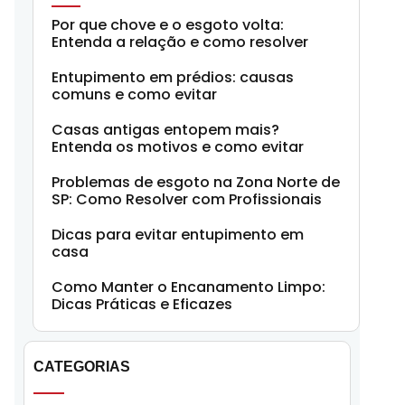
Por que chove e o esgoto volta:
Entenda a relação e como resolver
Entupimento em prédios: causas
comuns e como evitar
Casas antigas entopem mais?
Entenda os motivos e como evitar
Problemas de esgoto na Zona Norte de
SP: Como Resolver com Profissionais
Dicas para evitar entupimento em
casa
Como Manter o Encanamento Limpo:
Dicas Práticas e Eficazes
CATEGORIAS