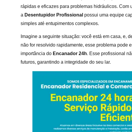
rápidas e eficazes para problemas hidráulicos. Com 
a
Desentupidor Profissional
possui uma equipe cap
simples até entupimentos complexos.
Imagine a seguinte situação: você está em casa, e, d
não for resolvido rapidamente, esse problema pode es
importância do
Encanador 24h
. Esse profissional 
futuros, garantindo a integridade do seu lar.