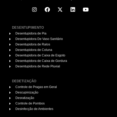
DESENTUPIMENTO
Desentupidora de Pia
Desentupidora De Vaso Sanitário
Desentupidora de Ralos
Desentupidora de Coluna
Desentupidora de Caixa de Esgoto
Desentupidora de Caixa de Gordura
Desentupidora de Rede Pluvial
DEDETIZAÇÃO
Controle de Pragas em Geral
Descupinização
Desratização
Controle de Pombos
Desinfecção de Ambientes