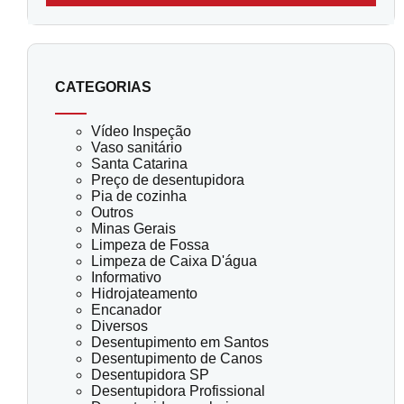
CATEGORIAS
Vídeo Inspeção
Vaso sanitário
Santa Catarina
Preço de desentupidora
Pia de cozinha
Outros
Minas Gerais
Limpeza de Fossa
Limpeza de Caixa D'água
Informativo
Hidrojateamento
Encanador
Diversos
Desentupimento em Santos
Desentupimento de Canos
Desentupidora SP
Desentupidora Profissional