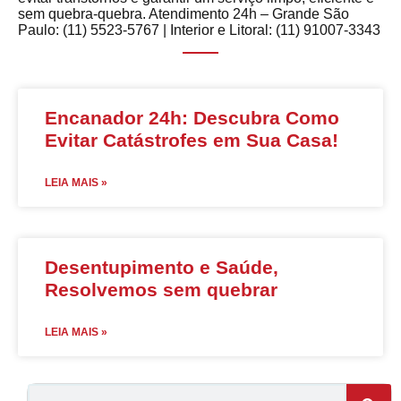
sem quebra-quebra. Atendimento 24h – Grande São
Paulo: (11) 5523-5767 | Interior e Litoral: (11) 91007-3343
Encanador 24h: Descubra Como
Evitar Catástrofes em Sua Casa!
LEIA MAIS »
Desentupimento e Saúde,
Resolvemos sem quebrar
LEIA MAIS »