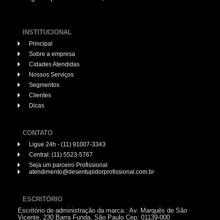
INSTITUCIONAL
Principal
Sobre a empresa
Cidades Atendidas
Nossos Serviços
Segmentos
Clientes
Dicas
CONTATO
Ligue 24h - (11) 91007-3343
Central: (11) 5523-5767
Seja um parceiro Profissional
atendimento@desentupidorprofissional.com.br
ESCRITÓRIO
Escritório de administração da marca.: Av. Marquês de São
Vicente, 230 Barra Funda, São Paulo Cep: 01139-000