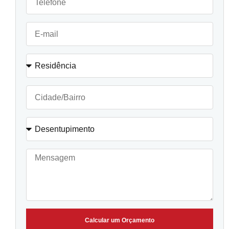
Calcular um Orçamento