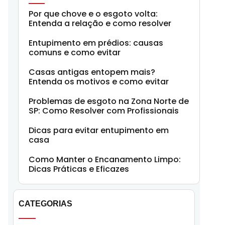
Por que chove e o esgoto volta:
Entenda a relação e como resolver
Entupimento em prédios: causas
comuns e como evitar
Casas antigas entopem mais?
Entenda os motivos e como evitar
Problemas de esgoto na Zona Norte de
SP: Como Resolver com Profissionais
Dicas para evitar entupimento em
casa
Como Manter o Encanamento Limpo:
Dicas Práticas e Eficazes
CATEGORIAS