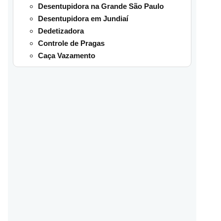
Desentupidora na Grande São Paulo
Desentupidora em Jundiaí
Dedetizadora
Controle de Pragas
Caça Vazamento