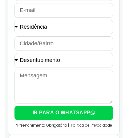
IR PARA O WHATSAPP
*Preenchimento Obrigatório |
Politica de Privacidade