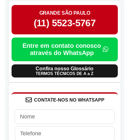
GRANDE SÃO PAULO
(11) 5523-5767
Entre em contato conosco
através do WhatsApp
Confira nosso Glossário
TERMOS TÉCNICOS DE A a Z
CONTATE-NOS NO WHATSAPP