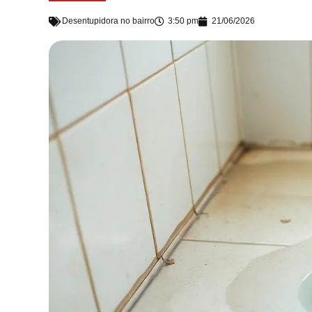
Desentupidora no bairro
3:50 pm
21/06/2026