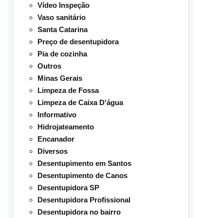
Vídeo Inspeção
Vaso sanitário
Santa Catarina
Preço de desentupidora
Pia de cozinha
Outros
Minas Gerais
Limpeza de Fossa
Limpeza de Caixa D'água
Informativo
Hidrojateamento
Encanador
Diversos
Desentupimento em Santos
Desentupimento de Canos
Desentupidora SP
Desentupidora Profissional
Desentupidora no bairro