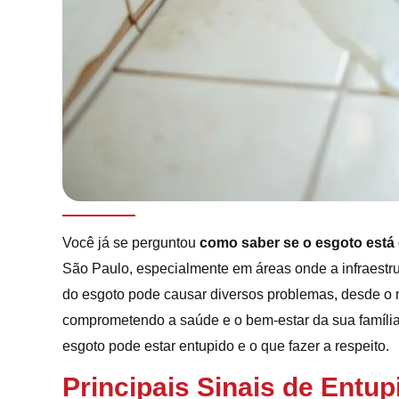
Você já se perguntou
como saber se o esgoto está
São Paulo, especialmente em áreas onde a infraestr
do esgoto pode causar diversos problemas, desde o 
comprometendo a saúde e o bem-estar da sua família.
esgoto pode estar entupido e o que fazer a respeito.
Principais Sinais de Entu