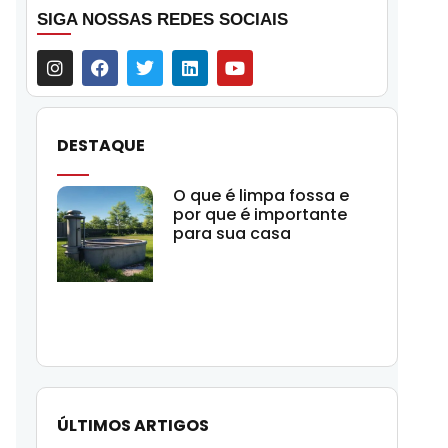
SIGA NOSSAS REDES SOCIAIS
DESTAQUE
O que é limpa fossa e
por que é importante
para sua casa
ÚLTIMOS ARTIGOS