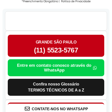
*Preenchimento Obrigatório |
Politica de Privacidade
GRANDE SÃO PAULO
(11) 5523-5767
Entre em contato conosco através do
WhatsApp
Confira nosso Glossário
TERMOS TÉCNICOS DE A a Z
CONTATE-NOS NO WHATSAPP