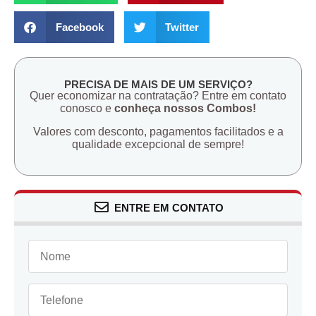
Facebook
Twitter
PRECISA DE MAIS DE UM SERVIÇO?
Quer economizar na contratação? Entre em contato
conosco e
conheça nossos Combos!
Valores com desconto, pagamentos facilitados e a
qualidade excepcional de sempre!
ENTRE EM CONTATO