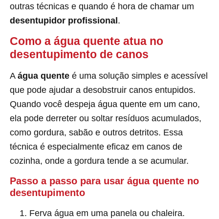
outras técnicas e quando é hora de chamar um
desentupidor profissional
.
Como a água quente atua no
desentupimento de canos
A
água quente
é uma solução simples e acessível
que pode ajudar a desobstruir canos entupidos.
Quando você despeja água quente em um cano,
ela pode derreter ou soltar resíduos acumulados,
como gordura, sabão e outros detritos. Essa
técnica é especialmente eficaz em canos de
cozinha, onde a gordura tende a se acumular.
Passo a passo para usar água quente no
desentupimento
Ferva água em uma panela ou chaleira.