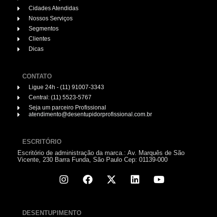
Cidades Atendidas
Nossos Serviços
Segmentos
Clientes
Dicas
CONTATO
Ligue 24h - (11) 91007-3343
Central: (11) 5523-5767
Seja um parceiro Profissional
atendimento@desentupidorprofissional.com.br
ESCRITÓRIO
Escritório de administração da marca.: Av. Marquês de São
Vicente, 230 Barra Funda, São Paulo Cep: 01139-000
DESENTUPIMENTO