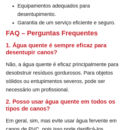
Equipamentos adequados para
desentupimento.
Garantia de um serviço eficiente e seguro.
FAQ – Perguntas Frequentes
1. Água quente é sempre eficaz para
desentupir canos?
Não, a água quente é eficaz principalmente para
desobstruir resíduos gordurosos. Para objetos
sólidos ou entupimentos severos, pode ser
necessário um profissional.
2. Posso usar água quente em todos os
tipos de canos?
Em geral, sim, mas evite usar água fervente em
canos de PVC, pois isso pode danificá-los.