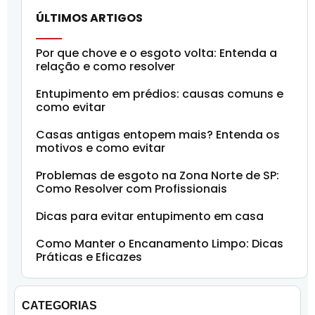
ÚLTIMOS ARTIGOS
Por que chove e o esgoto volta: Entenda a
relação e como resolver
Entupimento em prédios: causas comuns e
como evitar
Casas antigas entopem mais? Entenda os
motivos e como evitar
Problemas de esgoto na Zona Norte de SP:
Como Resolver com Profissionais
Dicas para evitar entupimento em casa
Como Manter o Encanamento Limpo: Dicas
Práticas e Eficazes
CATEGORIAS