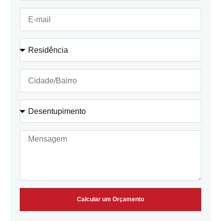
Calcular um Orçamento