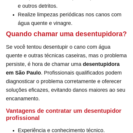
e outros detritos.
Realize limpezas periódicas nos canos com
água quente e vinagre.
Quando chamar uma desentupidora?
Se você tentou desentupir o cano com água
quente e outras técnicas caseiras, mas o problema
persiste, é hora de chamar uma
desentupidora
em São Paulo
. Profissionais qualificados podem
diagnosticar o problema corretamente e oferecer
soluções eficazes, evitando danos maiores ao seu
encanamento.
Vantagens de contratar um desentupidor
profissional
Experiência e conhecimento técnico.