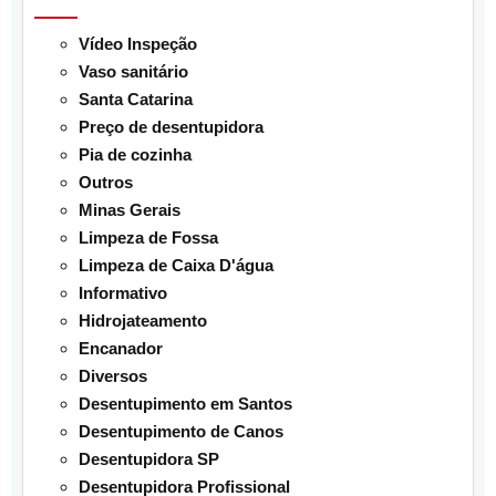
Vídeo Inspeção
Vaso sanitário
Santa Catarina
Preço de desentupidora
Pia de cozinha
Outros
Minas Gerais
Limpeza de Fossa
Limpeza de Caixa D'água
Informativo
Hidrojateamento
Encanador
Diversos
Desentupimento em Santos
Desentupimento de Canos
Desentupidora SP
Desentupidora Profissional