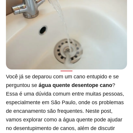
Você já se deparou com um cano entupido e se
perguntou se
água quente desentope cano
?
Essa é uma dúvida comum entre muitas pessoas,
especialmente em São Paulo, onde os problemas
de encanamento são frequentes. Neste post,
vamos explorar como a água quente pode ajudar
no desentupimento de canos, além de discutir