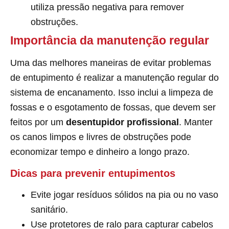
utiliza pressão negativa para remover
obstruções.
Importância da manutenção regular
Uma das melhores maneiras de evitar problemas
de entupimento é realizar a manutenção regular do
sistema de encanamento. Isso inclui a limpeza de
fossas e o esgotamento de fossas, que devem ser
feitos por um
desentupidor profissional
. Manter
os canos limpos e livres de obstruções pode
economizar tempo e dinheiro a longo prazo.
Dicas para prevenir entupimentos
Evite jogar resíduos sólidos na pia ou no vaso
sanitário.
Use protetores de ralo para capturar cabelos