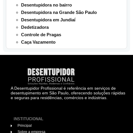
Desentupidora no bairro
Desentupidora na Grande São Paulo
Desentupidora em Jundiaí
Dedetizadora
Controle de Pragas
Caça Vazamento
A Desentupidor Profissional é referência em serviços de
desentupimento em São Paulo, oferecendo soluções rápidas
e seguras para residências, comércios e indústrias.
INSTITUCIONAL
Principal
Sobre a empresa