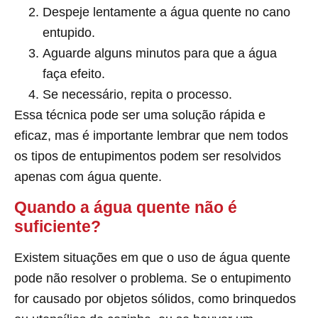
Despeje lentamente a água quente no cano
entupido.
Aguarde alguns minutos para que a água
faça efeito.
Se necessário, repita o processo.
Essa técnica pode ser uma solução rápida e
eficaz, mas é importante lembrar que nem todos
os tipos de entupimentos podem ser resolvidos
apenas com água quente.
Quando a água quente não é
suficiente?
Existem situações em que o uso de água quente
pode não resolver o problema. Se o entupimento
for causado por objetos sólidos, como brinquedos