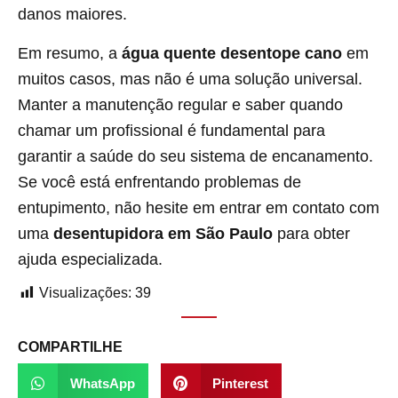
danos maiores.
Em resumo, a
água quente desentope cano
em
muitos casos, mas não é uma solução universal.
Manter a manutenção regular e saber quando
chamar um profissional é fundamental para
garantir a saúde do seu sistema de encanamento.
Se você está enfrentando problemas de
entupimento, não hesite em entrar em contato com
uma
desentupidora em São Paulo
para obter
ajuda especializada.
Visualizações:
39
COMPARTILHE
WhatsApp
Pinterest