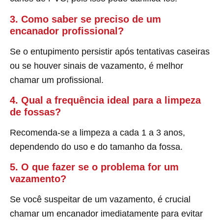
3. Como saber se preciso de um
encanador profissional?
Se o entupimento persistir após tentativas caseiras
ou se houver sinais de vazamento, é melhor
chamar um profissional.
4. Qual a frequência ideal para a limpeza
de fossas?
Recomenda-se a limpeza a cada 1 a 3 anos,
dependendo do uso e do tamanho da fossa.
5. O que fazer se o problema for um
vazamento?
Se você suspeitar de um vazamento, é crucial
chamar um encanador imediatamente para evitar