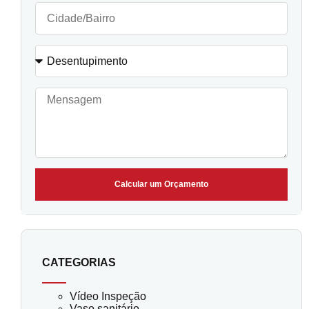
Calcular um Orçamento
CATEGORIAS
Vídeo Inspeção
Vaso sanitário