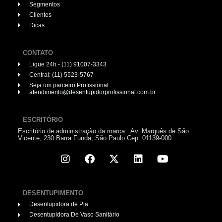
Segmentos
Clientes
Dicas
CONTATO
Ligue 24h - (11) 91007-3343
Central: (11) 5523-5767
Seja um parceiro Profissional
atendimento@desentupidorprofissional.com.br
ESCRITÓRIO
Escritório de administração da marca.: Av. Marquês de São
Vicente, 230 Barra Funda, São Paulo Cep: 01139-000
DESENTUPIMENTO
Desentupidora de Pia
Desentupidora De Vaso Sanitário