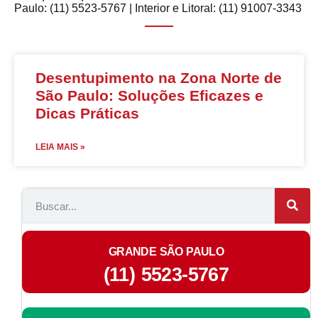
Paulo: (11) 5523-5767 | Interior e Litoral: (11) 91007-3343
Desentupimento na Zona Norte de
São Paulo: Soluções Eficazes e
Dicas Práticas
LEIA MAIS »
GRANDE SÃO PAULO
(11) 5523-5767