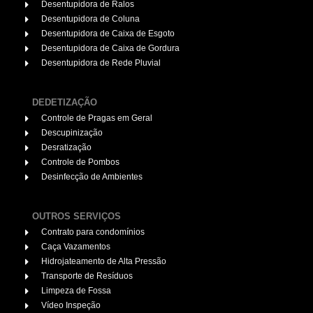
Desentupidora de Ralos
Desentupidora de Coluna
Desentupidora de Caixa de Esgoto
Desentupidora de Caixa de Gordura
Desentupidora de Rede Pluvial
DEDETIZAÇÃO
Controle de Pragas em Geral
Descupinização
Desratização
Controle de Pombos
Desinfecção de Ambientes
OUTROS SERVIÇOS
Contrato para condomínios
Caça Vazamentos
Hidrojateamento de Alta Pressão
Transporte de Resíduos
Limpeza de Fossa
Vídeo Inspeção