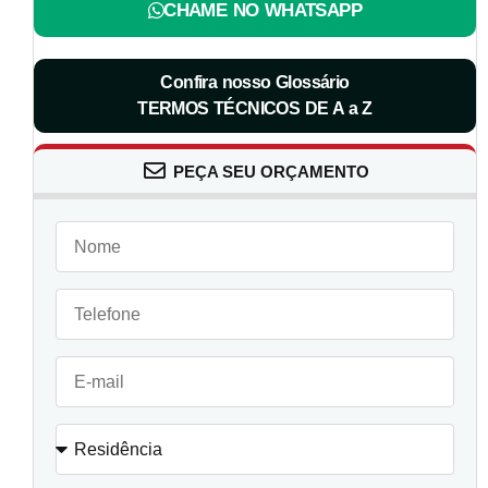
CHAME NO WHATSAPP
Confira nosso Glossário
TERMOS TÉCNICOS DE A a Z
PEÇA SEU ORÇAMENTO