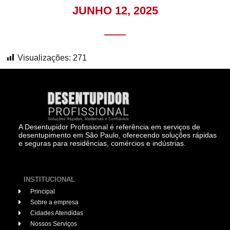
JUNHO 12, 2025
Visualizações:
271
A Desentupidor Profissional é referência em serviços de
desentupimento em São Paulo, oferecendo soluções rápidas
e seguras para residências, comércios e indústrias.
INSTITUCIONAL
Principal
Sobre a empresa
Cidades Atendidas
Nossos Serviços