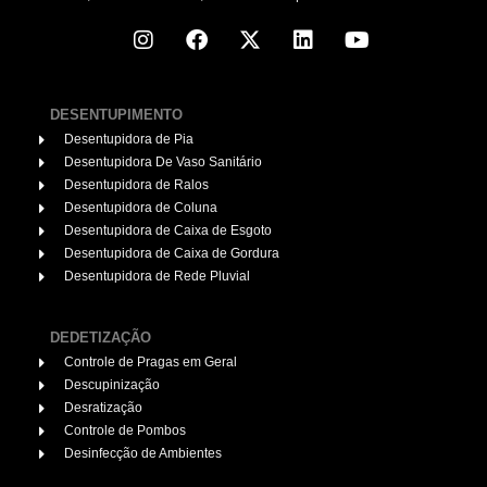
DESENTUPIMENTO
Desentupidora de Pia
Desentupidora De Vaso Sanitário
Desentupidora de Ralos
Desentupidora de Coluna
Desentupidora de Caixa de Esgoto
Desentupidora de Caixa de Gordura
Desentupidora de Rede Pluvial
DEDETIZAÇÃO
Controle de Pragas em Geral
Descupinização
Desratização
Controle de Pombos
Desinfecção de Ambientes