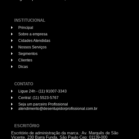
INSTITUCIONAL
Principal
Sobre a empresa
Cidades Atendidas
Nossos Serviços
Segmentos
Clientes
Dicas
CONTATO
Ligue 24h - (11) 91007-3343
Central: (11) 5523-5767
Seja um parceiro Profissional
atendimento@desentupidorprofissional.com.br
ESCRITÓRIO
Escritório de administração da marca.: Av. Marquês de São
Vicente, 230 Barra Funda, São Paulo Cep: 01139-000