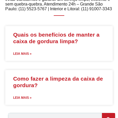
sem quebra-quebra. Atendimento 24h – Grande São
Paulo: (11) 5523-5767 | Interior e Litoral: (11) 91007-3343
Quais os benefícios de manter a
caixa de gordura limpa?
LEIA MAIS »
Como fazer a limpeza da caixa de
gordura?
LEIA MAIS »