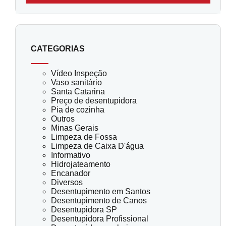
CATEGORIAS
Vídeo Inspeção
Vaso sanitário
Santa Catarina
Preço de desentupidora
Pia de cozinha
Outros
Minas Gerais
Limpeza de Fossa
Limpeza de Caixa D'água
Informativo
Hidrojateamento
Encanador
Diversos
Desentupimento em Santos
Desentupimento de Canos
Desentupidora SP
Desentupidora Profissional