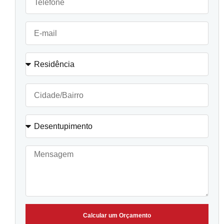
Calcular um Orçamento