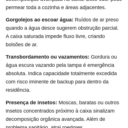
permear toda a cozinha e áreas adjacentes.
Gorgolejos ao escoar água:
Ruídos de ar preso
quando a água desce sugerem obstrução parcial.
A caixa saturada impede fluxo livre, criando
bolsões de ar.
Transbordamento ou vazamentos:
Gordura ou
água escura vazando pela tampa é emergência
absoluta. Indica capacidade totalmente excedida
com risco iminente de backup para dentro da
residência.
Presença de insetos:
Moscas, baratas ou outros
insetos concentrados próximo à caixa sinalizam
decomposição orgânica avançada. Além de
problema sanitário, atrai roedores.