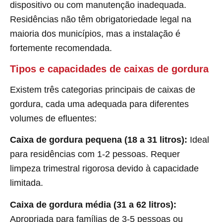
dispositivo ou com manutenção inadequada.
Residências não têm obrigatoriedade legal na
maioria dos municípios, mas a instalação é
fortemente recomendada.
Tipos e capacidades de caixas de gordura
Existem três categorias principais de caixas de
gordura, cada uma adequada para diferentes
volumes de efluentes:
Caixa de gordura pequena (18 a 31 litros):
Ideal
para residências com 1-2 pessoas. Requer
limpeza trimestral rigorosa devido à capacidade
limitada.
Caixa de gordura média (31 a 62 litros):
Apropriada para famílias de 3-5 pessoas ou