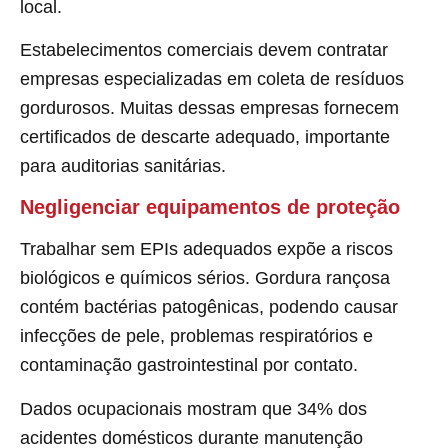
local.
Estabelecimentos comerciais devem contratar
empresas especializadas em coleta de resíduos
gordurosos. Muitas dessas empresas fornecem
certificados de descarte adequado, importante
para auditorias sanitárias.
Negligenciar equipamentos de proteção
Trabalhar sem EPIs adequados expõe a riscos
biológicos e químicos sérios. Gordura rançosa
contém bactérias patogênicas, podendo causar
infecções de pele, problemas respiratórios e
contaminação gastrointestinal por contato.
Dados ocupacionais mostram que 34% dos
acidentes domésticos durante manutenção