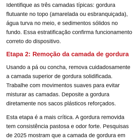
Identifique as três camadas típicas: gordura
flutuante no topo (amarelada ou esbranquiçada),
água turva no meio, e sedimentos sólidos no
fundo. Essa estratificação confirma funcionamento
correto do dispositivo.
Etapa 2: Remoção da camada de gordura
Usando a pá ou concha, remova cuidadosamente
a camada superior de gordura solidificada.
Trabalhe com movimentos suaves para evitar
misturar as camadas. Deposite a gordura
diretamente nos sacos plásticos reforçados.
Esta etapa é a mais crítica. A gordura removida
tem consistência pastosa e odor forte. Pesquisas
de 2025 mostram que a camada de gordura em