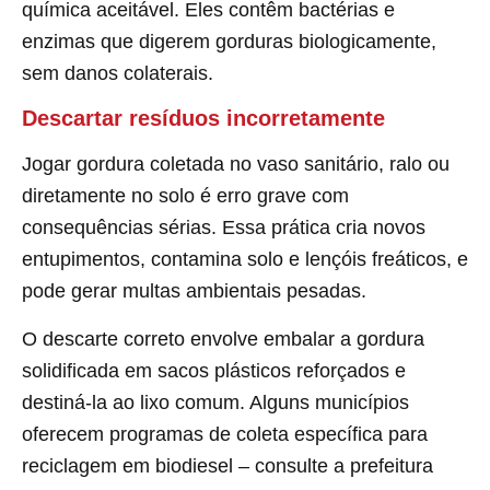
química aceitável. Eles contêm bactérias e
enzimas que digerem gorduras biologicamente,
sem danos colaterais.
Descartar resíduos incorretamente
Jogar gordura coletada no vaso sanitário, ralo ou
diretamente no solo é erro grave com
consequências sérias. Essa prática cria novos
entupimentos, contamina solo e lençóis freáticos, e
pode gerar multas ambientais pesadas.
O descarte correto envolve embalar a gordura
solidificada em sacos plásticos reforçados e
destiná-la ao lixo comum. Alguns municípios
oferecem programas de coleta específica para
reciclagem em biodiesel – consulte a prefeitura