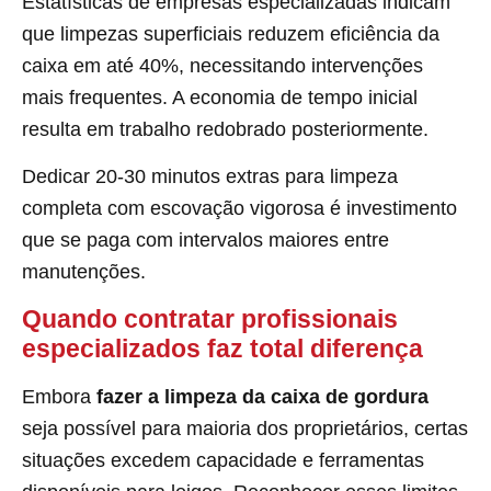
Estatísticas de empresas especializadas indicam
que limpezas superficiais reduzem eficiência da
caixa em até 40%, necessitando intervenções
mais frequentes. A economia de tempo inicial
resulta em trabalho redobrado posteriormente.
Dedicar 20-30 minutos extras para limpeza
completa com escovação vigorosa é investimento
que se paga com intervalos maiores entre
manutenções.
Quando contratar profissionais
especializados faz total diferença
Embora
fazer a limpeza da caixa de gordura
seja possível para maioria dos proprietários, certas
situações excedem capacidade e ferramentas