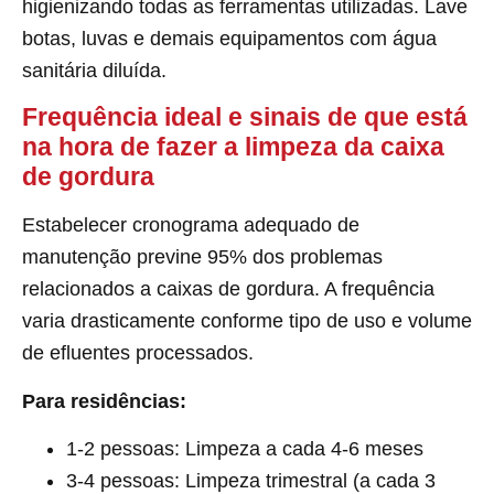
higienizando todas as ferramentas utilizadas. Lave
botas, luvas e demais equipamentos com água
sanitária diluída.
Frequência ideal e sinais de que está
na hora de fazer a limpeza da caixa
de gordura
Estabelecer cronograma adequado de
manutenção previne 95% dos problemas
relacionados a caixas de gordura. A frequência
varia drasticamente conforme tipo de uso e volume
de efluentes processados.
Para residências:
1-2 pessoas: Limpeza a cada 4-6 meses
3-4 pessoas: Limpeza trimestral (a cada 3