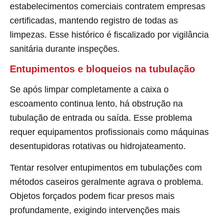
estabelecimentos comerciais contratem empresas
certificadas, mantendo registro de todas as
limpezas. Esse histórico é fiscalizado por vigilância
sanitária durante inspeções.
Entupimentos e bloqueios na tubulação
Se após limpar completamente a caixa o
escoamento continua lento, há obstrução na
tubulação de entrada ou saída. Esse problema
requer equipamentos profissionais como máquinas
desentupidoras rotativas ou hidrojateamento.
Tentar resolver entupimentos em tubulações com
métodos caseiros geralmente agrava o problema.
Objetos forçados podem ficar presos mais
profundamente, exigindo intervenções mais