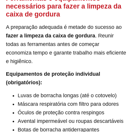
necessários para fazer a limpeza da
caixa de gordura
A preparação adequada é metade do sucesso ao
fazer a limpeza da caixa de gordura
. Reunir
todas as ferramentas antes de começar
economiza tempo e garante trabalho mais eficiente
e higiênico.
Equipamentos de proteção individual
(obrigatórios):
Luvas de borracha longas (até o cotovelo)
Máscara respiratória com filtro para odores
Óculos de proteção contra respingos
Avental impermeável ou roupas descartáveis
Botas de borracha antiderrapantes