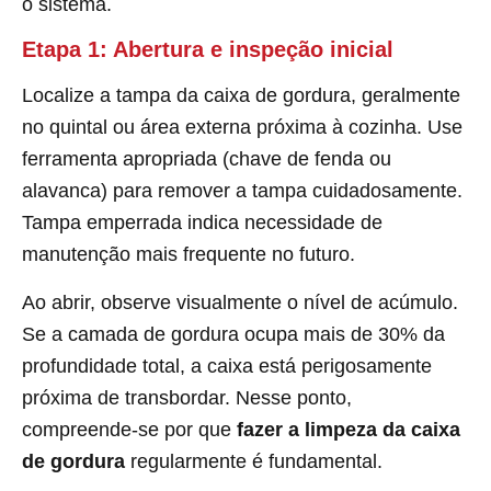
o sistema.
Etapa 1: Abertura e inspeção inicial
Localize a tampa da caixa de gordura, geralmente
no quintal ou área externa próxima à cozinha. Use
ferramenta apropriada (chave de fenda ou
alavanca) para remover a tampa cuidadosamente.
Tampa emperrada indica necessidade de
manutenção mais frequente no futuro.
Ao abrir, observe visualmente o nível de acúmulo.
Se a camada de gordura ocupa mais de 30% da
profundidade total, a caixa está perigosamente
próxima de transbordar. Nesse ponto,
compreende-se por que
fazer a limpeza da caixa
de gordura
regularmente é fundamental.