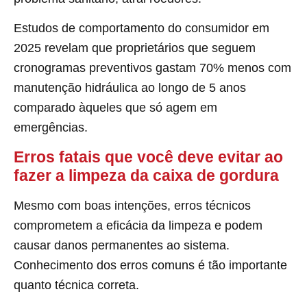
Estudos de comportamento do consumidor em
2025 revelam que proprietários que seguem
cronogramas preventivos gastam 70% menos com
manutenção hidráulica ao longo de 5 anos
comparado àqueles que só agem em
emergências.
Erros fatais que você deve evitar ao
fazer a limpeza da caixa de gordura
Mesmo com boas intenções, erros técnicos
comprometem a eficácia da limpeza e podem
causar danos permanentes ao sistema.
Conhecimento dos erros comuns é tão importante
quanto técnica correta.