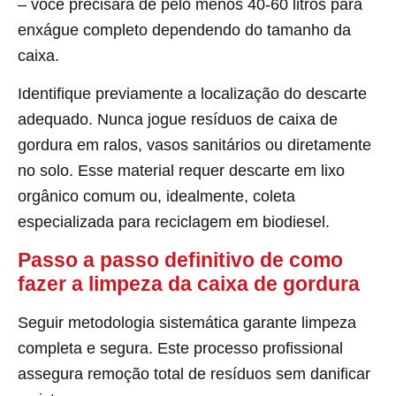
– você precisará de pelo menos 40-60 litros para
enxágue completo dependendo do tamanho da
caixa.
Identifique previamente a localização do descarte
adequado. Nunca jogue resíduos de caixa de
gordura em ralos, vasos sanitários ou diretamente
no solo. Esse material requer descarte em lixo
orgânico comum ou, idealmente, coleta
especializada para reciclagem em biodiesel.
Passo a passo definitivo de como
fazer a limpeza da caixa de gordura
Seguir metodologia sistemática garante limpeza
completa e segura. Este processo profissional
assegura remoção total de resíduos sem danificar