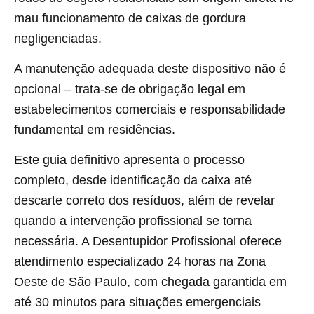
mau funcionamento de caixas de gordura
negligenciadas.
A manutenção adequada deste dispositivo não é
opcional – trata-se de obrigação legal em
estabelecimentos comerciais e responsabilidade
fundamental em residências.
Este guia definitivo apresenta o processo
completo, desde identificação da caixa até
descarte correto dos resíduos, além de revelar
quando a intervenção profissional se torna
necessária. A Desentupidor Profissional oferece
atendimento especializado 24 horas na Zona
Oeste de São Paulo, com chegada garantida em
até 30 minutos para situações emergenciais