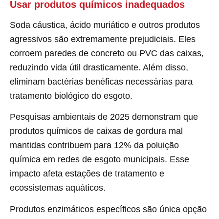
Usar produtos químicos inadequados
Soda cáustica, ácido muriático e outros produtos
agressivos são extremamente prejudiciais. Eles
corroem paredes de concreto ou PVC das caixas,
reduzindo vida útil drasticamente. Além disso,
eliminam bactérias benéficas necessárias para
tratamento biológico do esgoto.
Pesquisas ambientais de 2025 demonstram que
produtos químicos de caixas de gordura mal
mantidas contribuem para 12% da poluição
química em redes de esgoto municipais. Esse
impacto afeta estações de tratamento e
ecossistemas aquáticos.
Produtos enzimáticos específicos são única opção