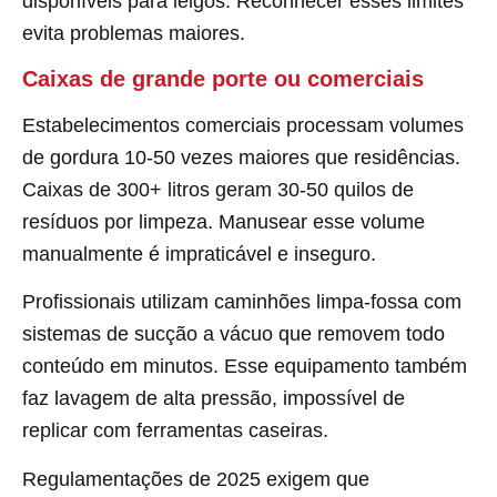
disponíveis para leigos. Reconhecer esses limites
evita problemas maiores.
Caixas de grande porte ou comerciais
Estabelecimentos comerciais processam volumes
de gordura 10-50 vezes maiores que residências.
Caixas de 300+ litros geram 30-50 quilos de
resíduos por limpeza. Manusear esse volume
manualmente é impraticável e inseguro.
Profissionais utilizam caminhões limpa-fossa com
sistemas de sucção a vácuo que removem todo
conteúdo em minutos. Esse equipamento também
faz lavagem de alta pressão, impossível de
replicar com ferramentas caseiras.
Regulamentações de 2025 exigem que