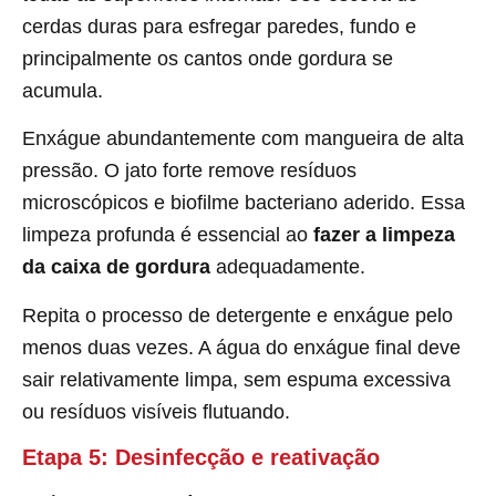
cerdas duras para esfregar paredes, fundo e
principalmente os cantos onde gordura se
acumula.
Enxágue abundantemente com mangueira de alta
pressão. O jato forte remove resíduos
microscópicos e biofilme bacteriano aderido. Essa
limpeza profunda é essencial ao
fazer a limpeza
da caixa de gordura
adequadamente.
Repita o processo de detergente e enxágue pelo
menos duas vezes. A água do enxágue final deve
sair relativamente limpa, sem espuma excessiva
ou resíduos visíveis flutuando.
Etapa 5: Desinfecção e reativação