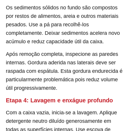
Os sedimentos sólidos no fundo são compostos
por restos de alimentos, areia e outros materiais
pesados. Use a pá para recolhê-los
completamente. Deixar sedimentos acelera novo
acúmulo e reduz capacidade útil da caixa.
Após remoção completa, inspecione as paredes
internas. Gordura aderida nas laterais deve ser
raspada com espátula. Esta gordura endurecida é
particularmente problemática pois reduz volume
útil progressivamente.
Etapa 4: Lavagem e enxágue profundo
Com a caixa vazia, inicia-se a lavagem. Aplique
detergente neutro diluído generosamente em
todas as superfícies internas. Use escova de