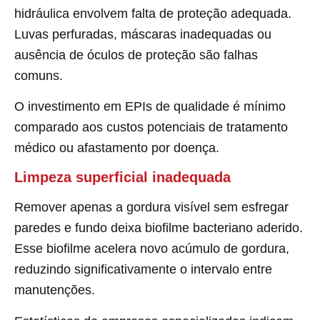
hidráulica envolvem falta de proteção adequada.
Luvas perfuradas, máscaras inadequadas ou
ausência de óculos de proteção são falhas
comuns.
O investimento em EPIs de qualidade é mínimo
comparado aos custos potenciais de tratamento
médico ou afastamento por doença.
Limpeza superficial inadequada
Remover apenas a gordura visível sem esfregar
paredes e fundo deixa biofilme bacteriano aderido.
Esse biofilme acelera novo acúmulo de gordura,
reduzindo significativamente o intervalo entre
manutenções.