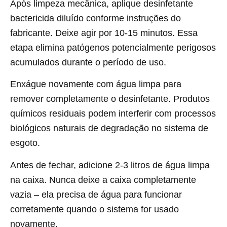
Após limpeza mecânica, aplique desinfetante
bactericida diluído conforme instruções do
fabricante. Deixe agir por 10-15 minutos. Essa
etapa elimina patógenos potencialmente perigosos
acumulados durante o período de uso.
Enxágue novamente com água limpa para
remover completamente o desinfetante. Produtos
químicos residuais podem interferir com processos
biológicos naturais de degradação no sistema de
esgoto.
Antes de fechar, adicione 2-3 litros de água limpa
na caixa. Nunca deixe a caixa completamente
vazia – ela precisa de água para funcionar
corretamente quando o sistema for usado
novamente.