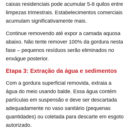
caixas residenciais pode acumular 5-8 quilos entre
limpezas trimestrais. Estabelecimentos comerciais
acumulam significativamente mais.
Continue removendo até expor a camada aquosa
abaixo. Não tente remover 100% da gordura nesta
fase – pequenos resíduos serão eliminados no
enxágue posterior.
Etapa 3: Extração da água e sedimentos
Com a gordura superficial removida, extraia a
água do meio usando balde. Essa água contém
partículas em suspensão e deve ser descartada
adequadamente no vaso sanitário (pequenas
quantidades) ou coletada para descarte em esgoto
autorizado.