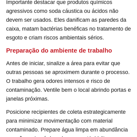
Importante destacar que produtos químicos
agressivos como soda cáustica ou ácidos não
devem ser usados. Eles danificam as paredes da
caixa, matam bactérias benéficas no tratamento de
esgoto e criam riscos ambientais sérios.
Preparação do ambiente de trabalho
Antes de iniciar, sinalize a área para evitar que
outras pessoas se aproximem durante o processo.
O trabalho gera odores intensos e risco de
contaminação. Ventile bem o local abrindo portas e
janelas próximas.
Posicione recipientes de coleta estrategicamente
para minimizar movimentação com material
contaminado. Prepare água limpa em abundância