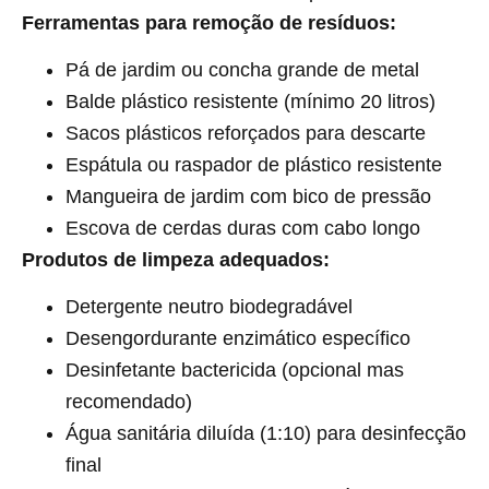
Ferramentas para remoção de resíduos:
Pá de jardim ou concha grande de metal
Balde plástico resistente (mínimo 20 litros)
Sacos plásticos reforçados para descarte
Espátula ou raspador de plástico resistente
Mangueira de jardim com bico de pressão
Escova de cerdas duras com cabo longo
Produtos de limpeza adequados:
Detergente neutro biodegradável
Desengordurante enzimático específico
Desinfetante bactericida (opcional mas
recomendado)
Água sanitária diluída (1:10) para desinfecção
final