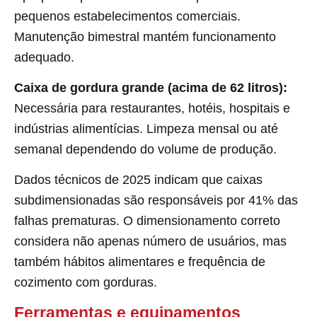
pequenos estabelecimentos comerciais.
Manutenção bimestral mantém funcionamento
adequado.
Caixa de gordura grande (acima de 62 litros):
Necessária para restaurantes, hotéis, hospitais e
indústrias alimentícias. Limpeza mensal ou até
semanal dependendo do volume de produção.
Dados técnicos de 2025 indicam que caixas
subdimensionadas são responsáveis por 41% das
falhas prematuras. O dimensionamento correto
considera não apenas número de usuários, mas
também hábitos alimentares e frequência de
cozimento com gorduras.
Ferramentas e equipamentos