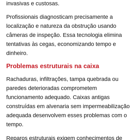
invasivas e custosas.
Profissionais diagnosticam precisamente a
localização e natureza da obstrução usando
câmeras de inspeção. Essa tecnologia elimina
tentativas às cegas, economizando tempo e
dinheiro.
Problemas estruturais na caixa
Rachaduras, infiltrações, tampa quebrada ou
paredes deterioradas comprometem
funcionamento adequado. Caixas antigas
construídas em alvenaria sem impermeabilização
adequada desenvolvem esses problemas com o
tempo.
Reparos estruturais exigem conhecimentos de