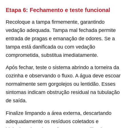
Etapa 6: Fechamento e teste funcional
Recoloque a tampa firmemente, garantindo
vedação adequada. Tampa mal fechada permite
entrada de pragas e emanação de odores. Se a
tampa está danificada ou com vedação
comprometida, substitua imediatamente.
Após fechar, teste o sistema abrindo a torneira da
cozinha e observando o fluxo. A água deve escoar
normalmente sem gorgolejos ou lentidão. Esses
sintomas indicam obstrução residual na tubulação
de saída.
Finalize limpando a área externa, descartando
adequadamente os resíduos coletados e