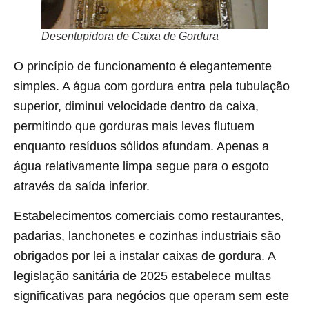
Desentupidora de Caixa de Gordura
O princípio de funcionamento é elegantemente
simples. A água com gordura entra pela tubulação
superior, diminui velocidade dentro da caixa,
permitindo que gorduras mais leves flutuem
enquanto resíduos sólidos afundam. Apenas a
água relativamente limpa segue para o esgoto
através da saída inferior.
Estabelecimentos comerciais como restaurantes,
padarias, lanchonetes e cozinhas industriais são
obrigados por lei a instalar caixas de gordura. A
legislação sanitária de 2025 estabelece multas
significativas para negócios que operam sem este