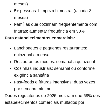
meses)
5+ pessoas: Limpeza bimestral (a cada 2
meses)
Famílias que cozinham frequentemente com
frituras: aumentar frequência em 30%
Para estabelecimentos comerciais:
Lanchonetes e pequenos restaurantes:
quinzenal a mensal
Restaurantes médios: semanal a quinzenal
Cozinhas industriais: semanal ou conforme
exigência sanitária
Fast-foods e frituras intensivas: duas vezes
por semana mínimo
Dados regulatórios de 2025 mostram que 68% dos
estabelecimentos comerciais multados por