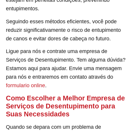
estejam em perfeitas condições, prevenindo
entupimentos.
Seguindo esses métodos eficientes, você pode
reduzir significativamente o risco de entupimento
de canos e evitar dores de cabeça no futuro.
Ligue para nós e contrate uma empresa de
Serviços de Desentupimento. Tem alguma dúvida?
Estamos aqui para ajudar. Envie uma mensagem
para nós e entraremos em contato através do
formulario online
.
Como Escolher a Melhor Empresa de
Serviços de Desentupimento para
Suas Necessidades
Quando se depara com um problema de