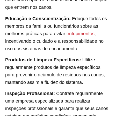
que entrem nos canos.
Educação e Conscientização:
Eduque todos os
membros da família ou funcionários sobre as
melhores práticas para evitar
entupimentos
,
incentivando o cuidado e a responsabilidade no
uso dos sistemas de encanamento.
Produtos de Limpeza Específicos:
Utilize
regularmente produtos de limpeza específicos
para prevenir o acúmulo de resíduos nos canos,
mantendo assim a fluidez do sistema.
Inspeção Profissional:
Contrate regularmente
uma empresa especializada para realizar
inspeções profissionais e garantir que seus canos