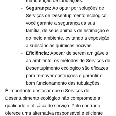
manutenção de tubulações.
Segurança:
Ao optar por soluções de
Serviços de Desentupimento ecológico,
você garante a segurança da sua
família, de seus animais de estimação e
do meio ambiente, evitando a exposição
a substâncias químicas nocivas.
Eficiência:
Apesar de serem amigáveis
ao ambiente, os métodos de Serviços de
Desentupimento ecológico são eficazes
para remover obstruções e garantir o
bom funcionamento das tubulações.
É importante destacar que o Serviços de
Desentupimento ecológico não compromete a
qualidade e eficácia do serviço. Pelo contrário,
oferece uma alternativa responsável e eficiente