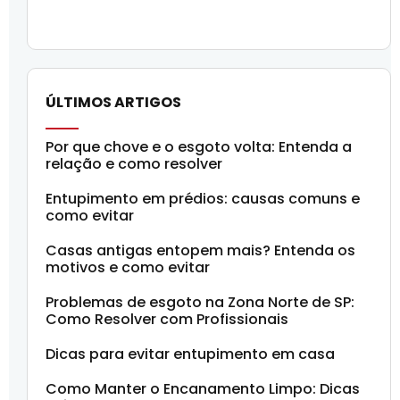
ÚLTIMOS ARTIGOS
Por que chove e o esgoto volta: Entenda a
relação e como resolver
Entupimento em prédios: causas comuns e
como evitar
Casas antigas entopem mais? Entenda os
motivos e como evitar
Problemas de esgoto na Zona Norte de SP:
Como Resolver com Profissionais
Dicas para evitar entupimento em casa
Como Manter o Encanamento Limpo: Dicas