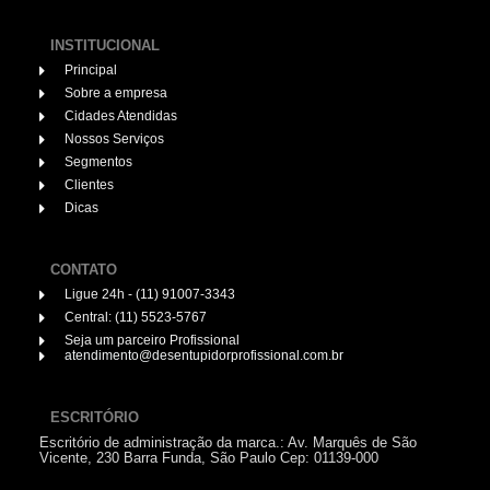
INSTITUCIONAL
Principal
Sobre a empresa
Cidades Atendidas
Nossos Serviços
Segmentos
Clientes
Dicas
CONTATO
Ligue 24h - (11) 91007-3343
Central: (11) 5523-5767
Seja um parceiro Profissional
atendimento@desentupidorprofissional.com.br
ESCRITÓRIO
Escritório de administração da marca.: Av. Marquês de São
Vicente, 230 Barra Funda, São Paulo Cep: 01139-000