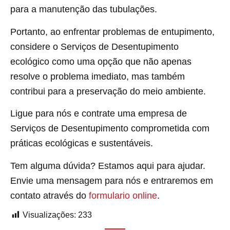
para a manutenção das tubulações.
Portanto, ao enfrentar problemas de entupimento,
considere o Serviços de Desentupimento
ecológico como uma opção que não apenas
resolve o problema imediato, mas também
contribui para a preservação do meio ambiente.
Ligue para nós e contrate uma empresa de
Serviços de Desentupimento comprometida com
práticas ecológicas e sustentáveis.
Tem alguma dúvida? Estamos aqui para ajudar.
Envie uma mensagem para nós e entraremos em
contato através do
formulario online
.
Visualizações:
233