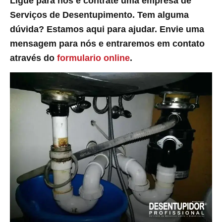
Ligue para nós e contrate uma empresa de
Serviços de Desentupimento. Tem alguma
dúvida? Estamos aqui para ajudar. Envie uma
mensagem para nós e entraremos em contato
através do
formulario online
.