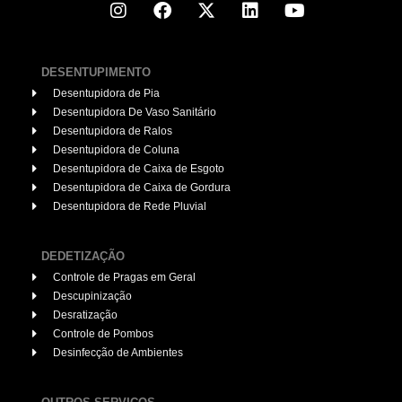
DESENTUPIMENTO
Desentupidora de Pia
Desentupidora De Vaso Sanitário
Desentupidora de Ralos
Desentupidora de Coluna
Desentupidora de Caixa de Esgoto
Desentupidora de Caixa de Gordura
Desentupidora de Rede Pluvial
DEDETIZAÇÃO
Controle de Pragas em Geral
Descupinização
Desratização
Controle de Pombos
Desinfecção de Ambientes