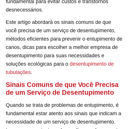
fundamental para evitar custos e transtornos
desnecessários.
Este artigo abordará os sinais comuns de que
você precisa de um serviço de desentupimento,
métodos eficientes para prevenir o entupimento de
canos, dicas para escolher a melhor empresa de
desentupimento para suas necessidades e
soluções ecológicas para o
desentupimento de
tubulações
.
Sinais Comuns de que Você Precisa
de um Serviço de Desentupimento
Quando se trata de problemas de entupimento, é
fundamental estar atento aos sinais que indicam a
necessidade de um serviço de desentupimento.