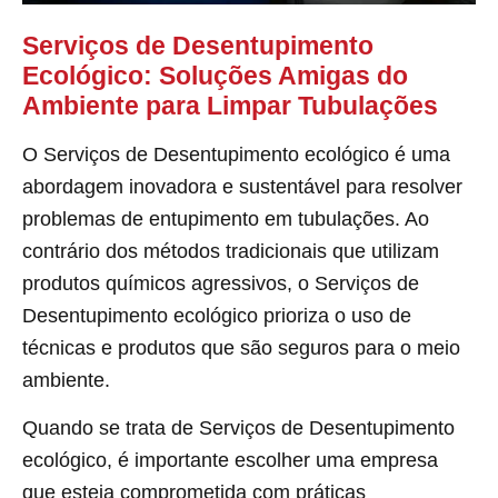
Serviços de Desentupimento
Ecológico: Soluções Amigas do
Ambiente para Limpar Tubulações
O Serviços de Desentupimento ecológico é uma
abordagem inovadora e sustentável para resolver
problemas de entupimento em tubulações. Ao
contrário dos métodos tradicionais que utilizam
produtos químicos agressivos, o Serviços de
Desentupimento ecológico prioriza o uso de
técnicas e produtos que são seguros para o meio
ambiente.
Quando se trata de Serviços de Desentupimento
ecológico, é importante escolher uma empresa
que esteja comprometida com práticas