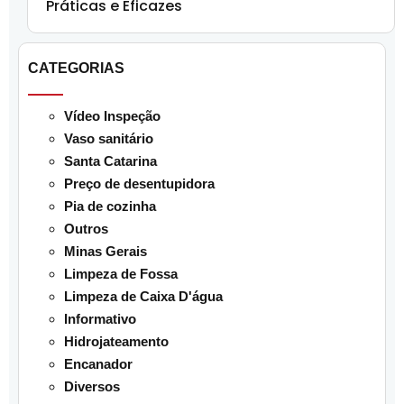
Práticas e Eficazes
CATEGORIAS
Vídeo Inspeção
Vaso sanitário
Santa Catarina
Preço de desentupidora
Pia de cozinha
Outros
Minas Gerais
Limpeza de Fossa
Limpeza de Caixa D'água
Informativo
Hidrojateamento
Encanador
Diversos