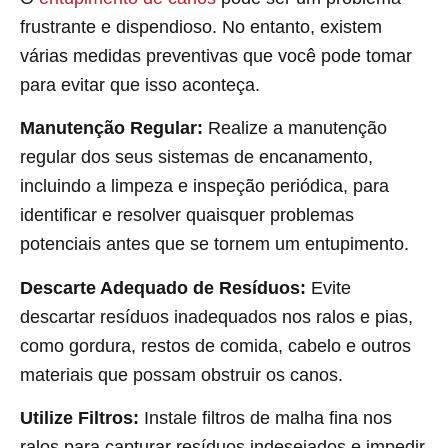
frustrante e dispendioso. No entanto, existem
várias medidas preventivas que você pode tomar
para evitar que isso aconteça.
Manutenção Regular:
Realize a manutenção
regular dos seus sistemas de encanamento,
incluindo a limpeza e inspeção periódica, para
identificar e resolver quaisquer problemas
potenciais antes que se tornem um entupimento.
Descarte Adequado de Resíduos:
Evite
descartar resíduos inadequados nos ralos e pias,
como gordura, restos de comida, cabelo e outros
materiais que possam obstruir os canos.
Utilize Filtros:
Instale filtros de malha fina nos
ralos para capturar resíduos indesejados e impedir