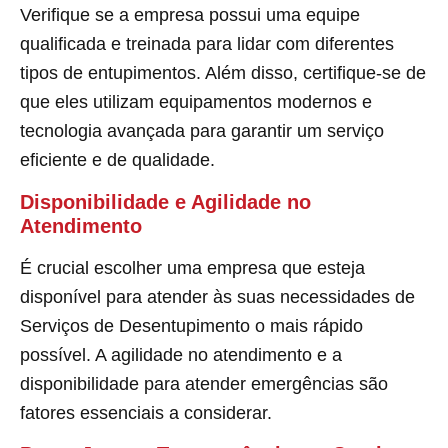
Verifique se a empresa possui uma equipe
qualificada e treinada para lidar com diferentes
tipos de entupimentos. Além disso, certifique-se de
que eles utilizam equipamentos modernos e
tecnologia avançada para garantir um serviço
eficiente e de qualidade.
Disponibilidade e Agilidade no
Atendimento
É crucial escolher uma empresa que esteja
disponível para atender às suas necessidades de
Serviços de Desentupimento o mais rápido
possível. A agilidade no atendimento e a
disponibilidade para atender emergências são
fatores essenciais a considerar.