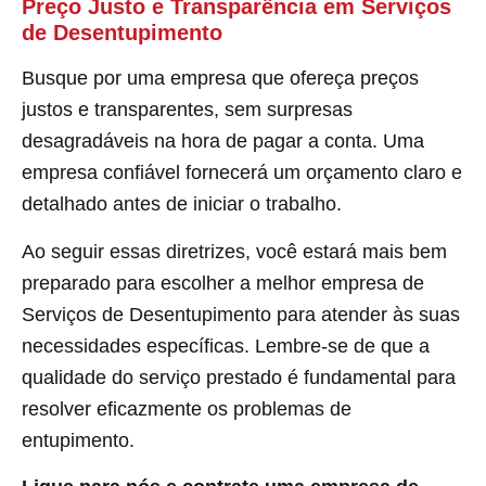
Preço Justo e Transparência em Serviços
de Desentupimento
Busque por uma empresa que ofereça preços
justos e transparentes, sem surpresas
desagradáveis na hora de pagar a conta. Uma
empresa confiável fornecerá um orçamento claro e
detalhado antes de iniciar o trabalho.
Ao seguir essas diretrizes, você estará mais bem
preparado para escolher a melhor empresa de
Serviços de Desentupimento para atender às suas
necessidades específicas. Lembre-se de que a
qualidade do serviço prestado é fundamental para
resolver eficazmente os problemas de
entupimento.