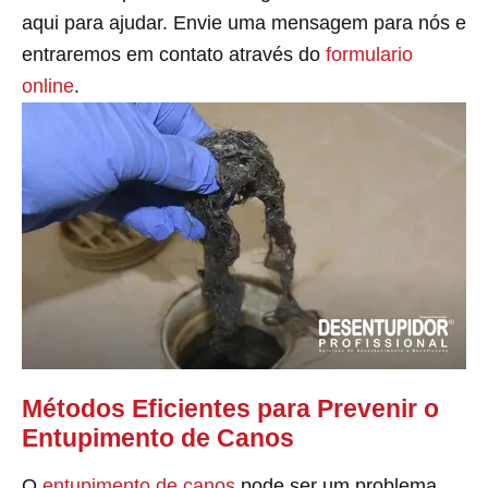
aqui para ajudar. Envie uma mensagem para nós e
entraremos em contato através do
formulario
online
.
Métodos Eficientes para Prevenir o
Entupimento de Canos
O
entupimento de canos
pode ser um problema