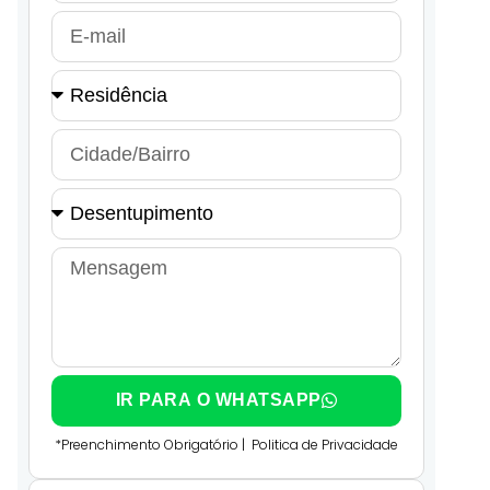
IR PARA O WHATSAPP
*Preenchimento Obrigatório |
Politica de Privacidade