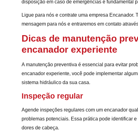
disposição em caso de emergências é fundamental pa
Ligue para nós e contrate uma empresa Encanador. 
mensagem para nós e entraremos em contato atravé
Dicas de manutenção prev
encanador experiente
A manutenção preventiva é essencial para evitar p
encanador experiente, você pode implementar alguma
sistema hidráulico da sua casa.
Inspeção regular
Agende inspeções regulares com um encanador qualif
problemas potenciais. Essa prática pode identificar
dores de cabeça.