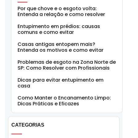
Por que chove e o esgoto volta:
Entenda a relação e como resolver
Entupimento em prédios: causas
comuns e como evitar
Casas antigas entopem mais?
Entenda os motivos e como evitar
Problemas de esgoto na Zona Norte de
SP: Como Resolver com Profissionais
Dicas para evitar entupimento em
casa
Como Manter o Encanamento Limpo:
Dicas Práticas e Eficazes
CATEGORIAS