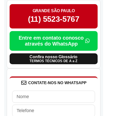
GRANDE SÃO PAULO
(11) 5523-5767
Entre em contato conosco
através do WhatsApp
Confira nosso Glossário
TERMOS TÉCNICOS DE A a Z
CONTATE-NOS NO WHATSAPP