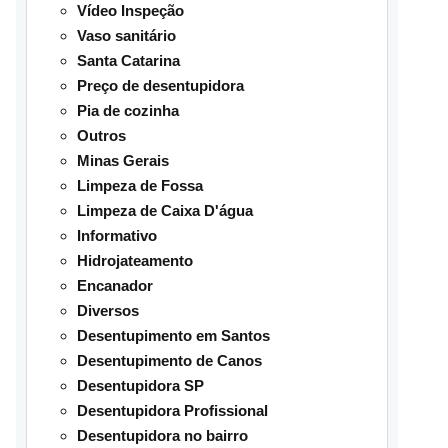
Vídeo Inspeção
Vaso sanitário
Santa Catarina
Preço de desentupidora
Pia de cozinha
Outros
Minas Gerais
Limpeza de Fossa
Limpeza de Caixa D'água
Informativo
Hidrojateamento
Encanador
Diversos
Desentupimento em Santos
Desentupimento de Canos
Desentupidora SP
Desentupidora Profissional
Desentupidora no bairro