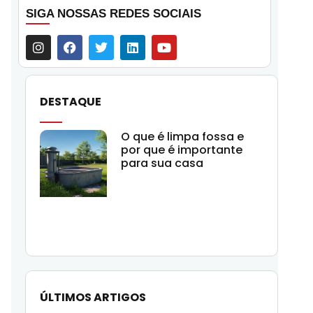
SIGA NOSSAS REDES SOCIAIS
DESTAQUE
O que é limpa fossa e
por que é importante
para sua casa
ÚLTIMOS ARTIGOS