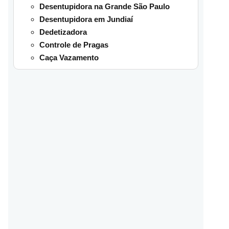
Desentupidora na Grande São Paulo
Desentupidora em Jundiaí
Dedetizadora
Controle de Pragas
Caça Vazamento