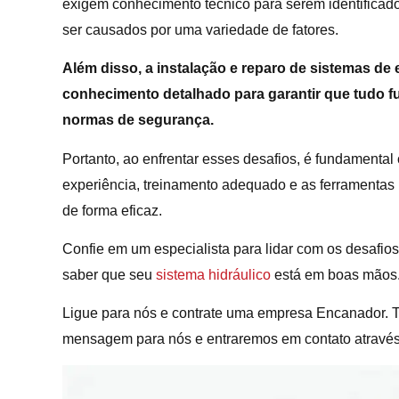
exigem conhecimento técnico para serem identifica
ser causados por uma variedade de fatores.
Além disso, a instalação e reparo de sistemas d
conhecimento detalhado para garantir que tudo f
normas de segurança.
Portanto, ao enfrentar esses desafios, é fundamenta
experiência, treinamento adequado e as ferramentas
de forma eficaz.
Confie em um especialista para lidar com os desafi
saber que seu
sistema hidráulico
está em boas mãos
Ligue para nós e contrate uma empresa Encanador. 
mensagem para nós e entraremos em contato atravé