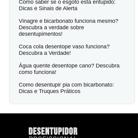
Como saber se o esgoto está entupido:
Dicas e Sinais de Alerta
Vinagre e bicarbonato funciona mesmo?
Descubra a verdade sobre
desentupimentos!
Coca cola desentope vaso funciona?
Descubra a Verdade!
Água quente desentope cano? Descubra
como funciona!
Como desentupir pia com bicarbonato:
Dicas e Truques Práticos