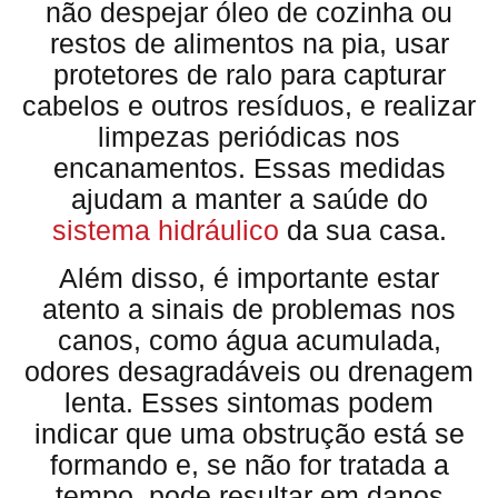
não despejar óleo de cozinha ou
restos de alimentos na pia, usar
protetores de ralo para capturar
cabelos e outros resíduos, e realizar
limpezas periódicas nos
encanamentos. Essas medidas
ajudam a manter a saúde do
sistema hidráulico
da sua casa.
Além disso, é importante estar
atento a sinais de problemas nos
canos, como água acumulada,
odores desagradáveis ou drenagem
lenta. Esses sintomas podem
indicar que uma obstrução está se
formando e, se não for tratada a
tempo, pode resultar em danos