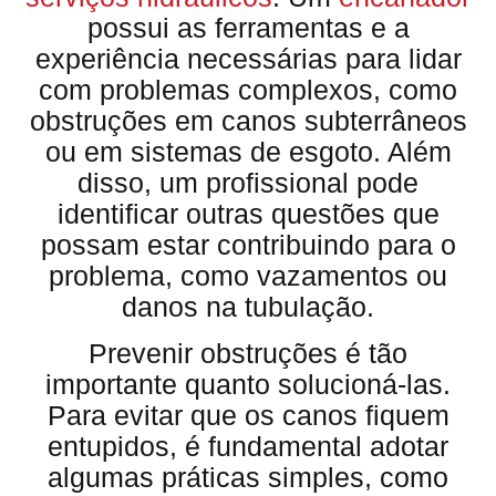
possui as ferramentas e a
experiência necessárias para lidar
com problemas complexos, como
obstruções em canos subterrâneos
ou em sistemas de esgoto. Além
disso, um profissional pode
identificar outras questões que
possam estar contribuindo para o
problema, como vazamentos ou
danos na tubulação.
Prevenir obstruções é tão
importante quanto solucioná-las.
Para evitar que os canos fiquem
entupidos, é fundamental adotar
algumas práticas simples, como