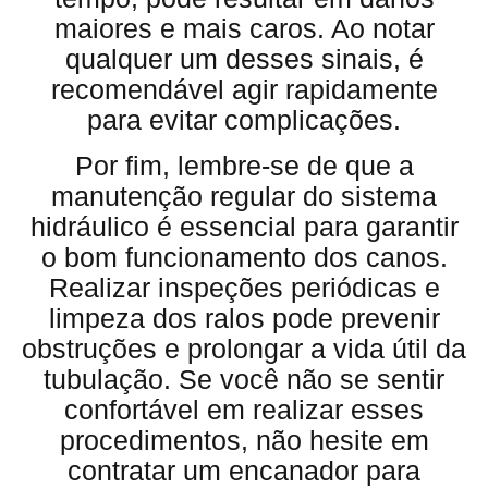
maiores e mais caros. Ao notar
qualquer um desses sinais, é
recomendável agir rapidamente
para evitar complicações.
Por fim, lembre-se de que a
manutenção regular do sistema
hidráulico é essencial para garantir
o bom funcionamento dos canos.
Realizar inspeções periódicas e
limpeza dos ralos pode prevenir
obstruções e prolongar a vida útil da
tubulação. Se você não se sentir
confortável em realizar esses
procedimentos, não hesite em
contratar um encanador para