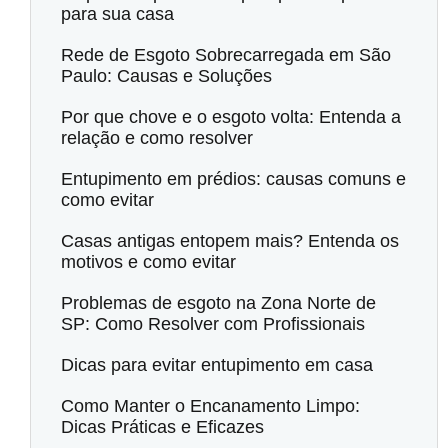
para sua casa
Rede de Esgoto Sobrecarregada em São
Paulo: Causas e Soluções
Por que chove e o esgoto volta: Entenda a
relação e como resolver
Entupimento em prédios: causas comuns e
como evitar
Casas antigas entopem mais? Entenda os
motivos e como evitar
Problemas de esgoto na Zona Norte de
SP: Como Resolver com Profissionais
Dicas para evitar entupimento em casa
Como Manter o Encanamento Limpo:
Dicas Práticas e Eficazes