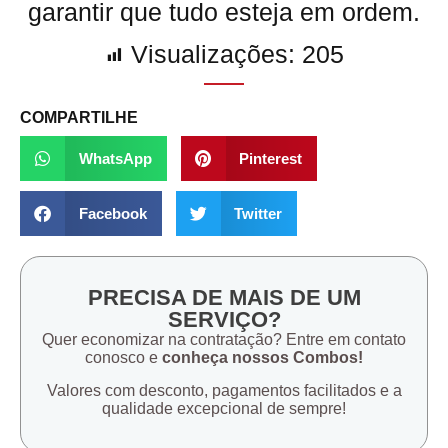
garantir que tudo esteja em ordem.
Visualizações:
205
COMPARTILHE
WhatsApp
Pinterest
Facebook
Twitter
PRECISA DE MAIS DE UM
SERVIÇO?
Quer economizar na contratação? Entre em contato
conosco e
conheça nossos Combos!
Valores com desconto, pagamentos facilitados e a
qualidade excepcional de sempre!