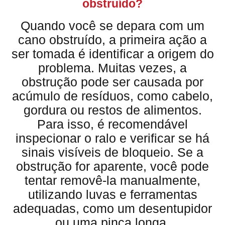
obstruído?
Quando você se depara com um
cano obstruído, a primeira ação a
ser tomada é identificar a origem do
problema. Muitas vezes, a
obstrução pode ser causada por
acúmulo de resíduos, como cabelo,
gordura ou restos de alimentos.
Para isso, é recomendável
inspecionar o ralo e verificar se há
sinais visíveis de bloqueio. Se a
obstrução for aparente, você pode
tentar removê-la manualmente,
utilizando luvas e ferramentas
adequadas, como um desentupidor
ou uma pinça longa.