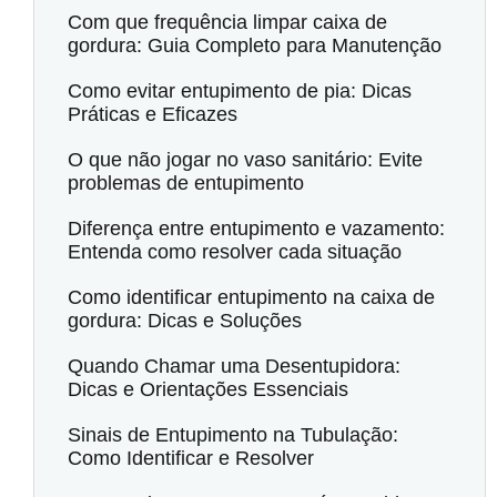
Com que frequência limpar caixa de
gordura: Guia Completo para Manutenção
Como evitar entupimento de pia: Dicas
Práticas e Eficazes
O que não jogar no vaso sanitário: Evite
problemas de entupimento
Diferença entre entupimento e vazamento:
Entenda como resolver cada situação
Como identificar entupimento na caixa de
gordura: Dicas e Soluções
Quando Chamar uma Desentupidora:
Dicas e Orientações Essenciais
Sinais de Entupimento na Tubulação:
Como Identificar e Resolver