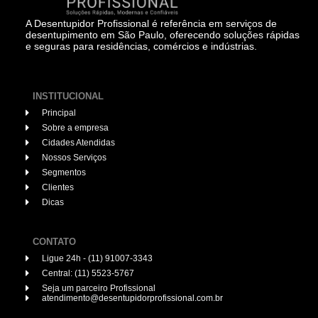
A Desentupidor Profissional é referência em serviços de
desentupimento em São Paulo, oferecendo soluções rápidas
e seguras para residências, comércios e indústrias.
INSTITUCIONAL
Principal
Sobre a empresa
Cidades Atendidas
Nossos Serviços
Segmentos
Clientes
Dicas
CONTATO
Ligue 24h - (11) 91007-3343
Central: (11) 5523-5767
Seja um parceiro Profissional
atendimento@desentupidorprofissional.com.br