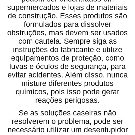
supermercados e lojas de materiais
de construção. Esses produtos são
formulados para dissolver
obstruções, mas devem ser usados
com cautela. Sempre siga as
instruções do fabricante e utilize
equipamentos de proteção, como
luvas e óculos de segurança, para
evitar acidentes. Além disso, nunca
misture diferentes produtos
químicos, pois isso pode gerar
reações perigosas.
Se as soluções caseiras não
resolverem o problema, pode ser
necessário utilizar um desentupidor