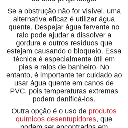
Se a obstrução não for visível, uma
alternativa eficaz é utilizar água
quente. Despejar água fervente no
ralo pode ajudar a dissolver a
gordura e outros resíduos que
estejam causando o bloqueio. Essa
técnica é especialmente útil em
pias e ralos de banheiro. No
entanto, é importante ter cuidado ao
usar água quente em canos de
PVC, pois temperaturas extremas
podem danificá-los.
Outra opção é o uso de
produtos
químicos desentupidores
, que
podem ser encontrados em