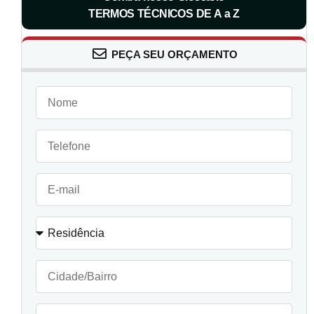
TERMOS TÉCNICOS DE A a Z
PEÇA SEU ORÇAMENTO