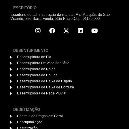
ESCRITÓRIO
Escritório de administração da marca.: Av. Marquês de São
Vicente, 230 Barra Funda, São Paulo Cep: 01139-000
DESENTUPIMENTO
Desentupidora de Pia
Desentupidora De Vaso Sanitário
Desentupidora de Ralos
Desentupidora de Coluna
Desentupidora de Caixa de Esgoto
Desentupidora de Caixa de Gordura
Desentupidora de Rede Pluvial
DEDETIZAÇÃO
Controle de Pragas em Geral
Descupinização
Desratização