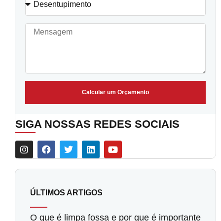
Calcular um Orçamento
SIGA NOSSAS REDES SOCIAIS
ÚLTIMOS ARTIGOS
O que é limpa fossa e por que é importante