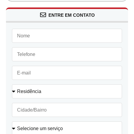
ENTRE EM CONTATO