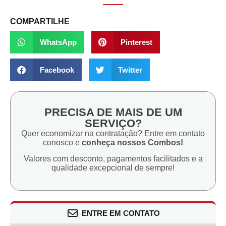
COMPARTILHE
WhatsApp
Pinterest
Facebook
Twitter
PRECISA DE MAIS DE UM
SERVIÇO?
Quer economizar na contratação? Entre em contato
conosco e
conheça nossos Combos!
Valores com desconto, pagamentos facilitados e a
qualidade excepcional de sempre!
ENTRE EM CONTATO