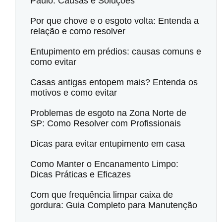
Paulo: Causas e Soluções
Por que chove e o esgoto volta: Entenda a
relação e como resolver
Entupimento em prédios: causas comuns e
como evitar
Casas antigas entopem mais? Entenda os
motivos e como evitar
Problemas de esgoto na Zona Norte de
SP: Como Resolver com Profissionais
Dicas para evitar entupimento em casa
Como Manter o Encanamento Limpo:
Dicas Práticas e Eficazes
Com que frequência limpar caixa de
gordura: Guia Completo para Manutenção