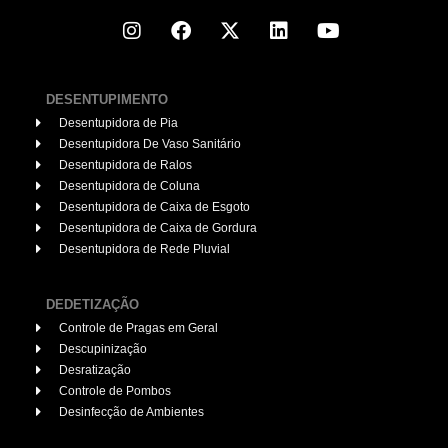
DESENTUPIMENTO
Desentupidora de Pia
Desentupidora De Vaso Sanitário
Desentupidora de Ralos
Desentupidora de Coluna
Desentupidora de Caixa de Esgoto
Desentupidora de Caixa de Gordura
Desentupidora de Rede Pluvial
DEDETIZAÇÃO
Controle de Pragas em Geral
Descupinização
Desratização
Controle de Pombos
Desinfecção de Ambientes