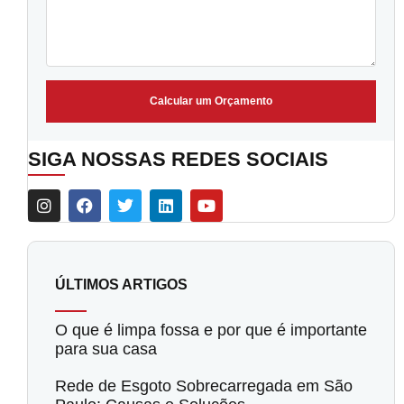
Calcular um Orçamento
SIGA NOSSAS REDES SOCIAIS
ÚLTIMOS ARTIGOS
O que é limpa fossa e por que é importante
para sua casa
Rede de Esgoto Sobrecarregada em São