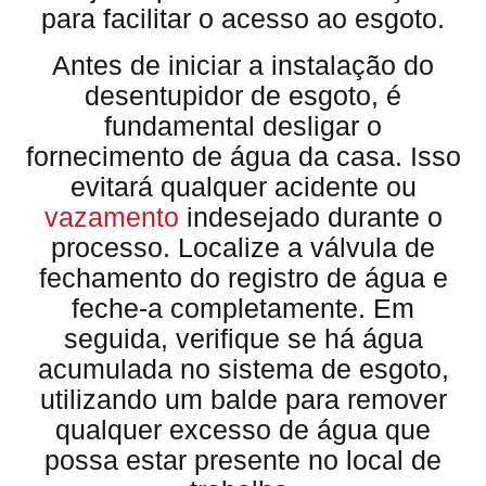
para facilitar o acesso ao esgoto.
Antes de iniciar a instalação do
desentupidor de esgoto, é
fundamental desligar o
fornecimento de água da casa. Isso
evitará qualquer acidente ou
vazamento
indesejado durante o
processo. Localize a válvula de
fechamento do registro de água e
feche-a completamente. Em
seguida, verifique se há água
acumulada no sistema de esgoto,
utilizando um balde para remover
qualquer excesso de água que
possa estar presente no local de