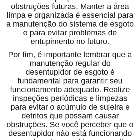
obstruções futuras. Manter a área
limpa e organizada é essencial para
a manutenção do sistema de esgoto
e para evitar problemas de
entupimento no futuro.
Por fim, é importante lembrar que a
manutenção regular do
desentupidor de esgoto é
fundamental para garantir seu
funcionamento adequado. Realize
inspeções periódicas e limpezas
para evitar o acúmulo de sujeira e
detritos que possam causar
obstruções. Se você perceber que o
desentupidor não está funcionando