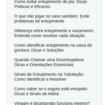
Como evitar entupimento de pia: Dicas
Práticas e Eficazes
O que não jogar no vaso sanitário: Evite
problemas de entupimento
Diferença entre entupimento e vazamento:
Entenda como resolver cada situação
Como identificar entupimento na caixa de
gordura: Dicas e Soluções
Quando Chamar uma Desentupidora:
Dicas e Orientações Essenciais
Sinais de Entupimento na Tubulação:
Como Identificar e Resolver
Como saber se o esgoto está entupido:
Dicas e Sinais de Alerta
Vinagre e bicarbonato funciona mesmo?