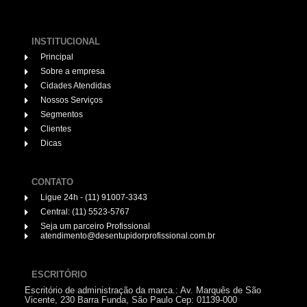
INSTITUCIONAL
Principal
Sobre a empresa
Cidades Atendidas
Nossos Serviços
Segmentos
Clientes
Dicas
CONTATO
Ligue 24h - (11) 91007-3343
Central: (11) 5523-5767
Seja um parceiro Profissional
atendimento@desentupidorprofissional.com.br
ESCRITÓRIO
Escritório de administração da marca.: Av. Marquês de São
Vicente, 230 Barra Funda, São Paulo Cep: 01139-000