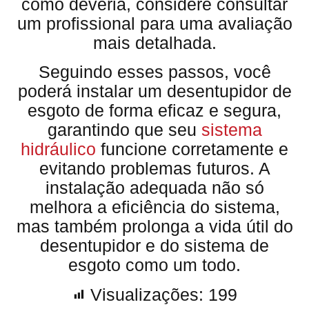
como deveria, considere consultar
um profissional para uma avaliação
mais detalhada.
Seguindo esses passos, você
poderá instalar um desentupidor de
esgoto de forma eficaz e segura,
garantindo que seu
sistema
hidráulico
funcione corretamente e
evitando problemas futuros. A
instalação adequada não só
melhora a eficiência do sistema,
mas também prolonga a vida útil do
desentupidor e do sistema de
esgoto como um todo.
Visualizações:
199