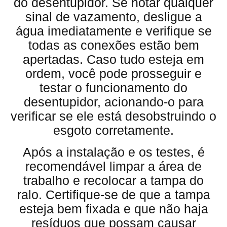
do desentupidor. Se notar qualquer
sinal de vazamento, desligue a
água imediatamente e verifique se
todas as conexões estão bem
apertadas. Caso tudo esteja em
ordem, você pode prosseguir e
testar o funcionamento do
desentupidor, acionando-o para
verificar se ele está desobstruindo o
esgoto corretamente.
Após a instalação e os testes, é
recomendável limpar a área de
trabalho e recolocar a tampa do
ralo. Certifique-se de que a tampa
esteja bem fixada e que não haja
resíduos que possam causar