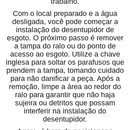
trabalho.
Com o local preparado e a água
desligada, você pode começar a
instalação do desentupidor de
esgoto. O próximo passo é remover
a tampa do ralo ou do ponto de
acesso ao esgoto. Utilize a chave
inglesa para soltar os parafusos que
prendem a tampa, tomando cuidado
para não danificar a peça. Após a
remoção, limpe a área ao redor do
ralo para garantir que não haja
sujeira ou detritos que possam
interferir na instalação do
desentupidor.