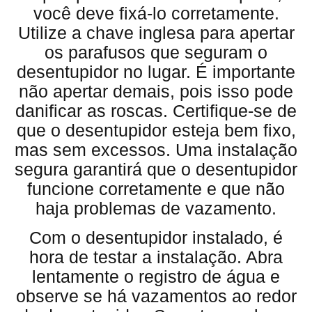
você deve fixá-lo corretamente.
Utilize a chave inglesa para apertar
os parafusos que seguram o
desentupidor no lugar. É importante
não apertar demais, pois isso pode
danificar as roscas. Certifique-se de
que o desentupidor esteja bem fixo,
mas sem excessos. Uma instalação
segura garantirá que o desentupidor
funcione corretamente e que não
haja problemas de vazamento.
Com o desentupidor instalado, é
hora de testar a instalação. Abra
lentamente o registro de água e
observe se há vazamentos ao redor