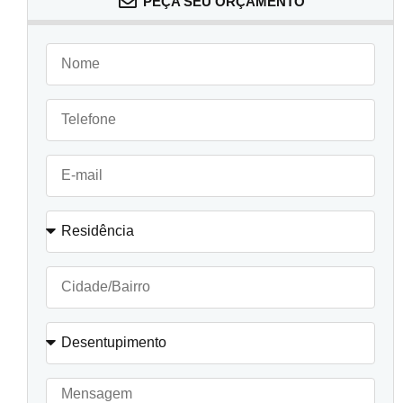
PEÇA SEU ORÇAMENTO