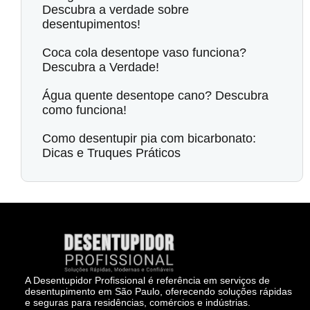
Descubra a verdade sobre
desentupimentos!
Coca cola desentope vaso funciona?
Descubra a Verdade!
Água quente desentope cano? Descubra
como funciona!
Como desentupir pia com bicarbonato:
Dicas e Truques Práticos
A Desentupidor Profissional é referência em serviços de
desentupimento em São Paulo, oferecendo soluções rápidas
e seguras para residências, comércios e indústrias.