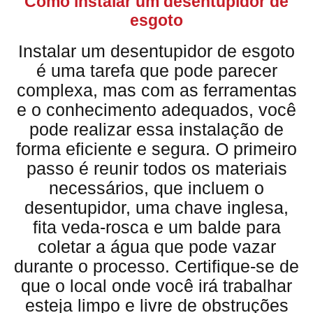
Como instalar um desentupidor de
esgoto
Instalar um desentupidor de esgoto
é uma tarefa que pode parecer
complexa, mas com as ferramentas
e o conhecimento adequados, você
pode realizar essa instalação de
forma eficiente e segura. O primeiro
passo é reunir todos os materiais
necessários, que incluem o
desentupidor, uma chave inglesa,
fita veda-rosca e um balde para
coletar a água que pode vazar
durante o processo. Certifique-se de
que o local onde você irá trabalhar
esteja limpo e livre de obstruções