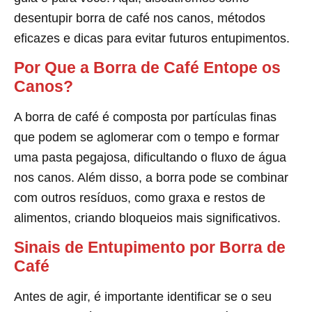
desentupir borra de café nos canos, métodos
eficazes e dicas para evitar futuros entupimentos.
Por Que a Borra de Café Entope os
Canos?
A borra de café é composta por partículas finas
que podem se aglomerar com o tempo e formar
uma pasta pegajosa, dificultando o fluxo de água
nos canos. Além disso, a borra pode se combinar
com outros resíduos, como graxa e restos de
alimentos, criando bloqueios mais significativos.
Sinais de Entupimento por Borra de
Café
Antes de agir, é importante identificar se o seu