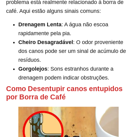
problema está realmente relacionado à borra de
café. Aqui estão alguns sinais comuns:
Drenagem Lenta
: A água não escoa
rapidamente pela pia.
Cheiro Desagradável
: O odor proveniente
dos canos pode ser um sinal de acúmulo de
resíduos.
Gorgolejos
: Sons estranhos durante a
drenagem podem indicar obstruções.
Como Desentupir canos entupidos
por Borra de Café