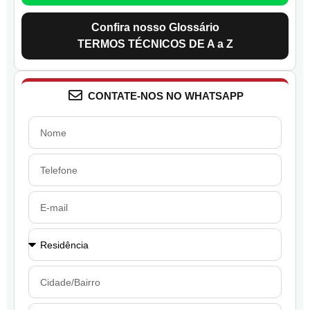
Confira nosso Glossário
TERMOS TÉCNICOS DE A a Z
CONTATE-NOS NO WHATSAPP