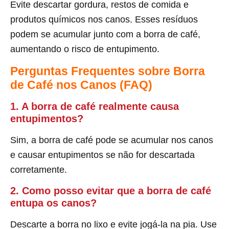
Evite descartar gordura, restos de comida e
produtos químicos nos canos. Esses resíduos
podem se acumular junto com a borra de café,
aumentando o risco de entupimento.
Perguntas Frequentes sobre Borra
de Café nos Canos (FAQ)
1. A borra de café realmente causa
entupimentos?
Sim, a borra de café pode se acumular nos canos
e causar entupimentos se não for descartada
corretamente.
2. Como posso evitar que a borra de café
entupa os canos?
Descarte a borra no lixo e evite jogá-la na pia. Use