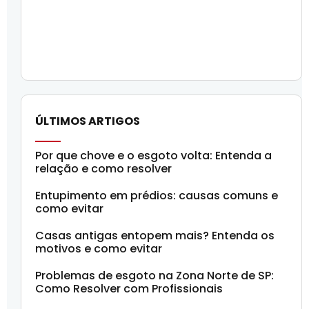
ÚLTIMOS ARTIGOS
Por que chove e o esgoto volta: Entenda a
relação e como resolver
Entupimento em prédios: causas comuns e
como evitar
Casas antigas entopem mais? Entenda os
motivos e como evitar
Problemas de esgoto na Zona Norte de SP:
Como Resolver com Profissionais