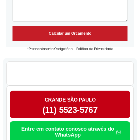
Calcular um Orçamento
*Preenchimento Obrigatório |
Politica de Privacidade
GRANDE SÃO PAULO
(11) 5523-5767
Entre em contato conosco através do
WhatsApp