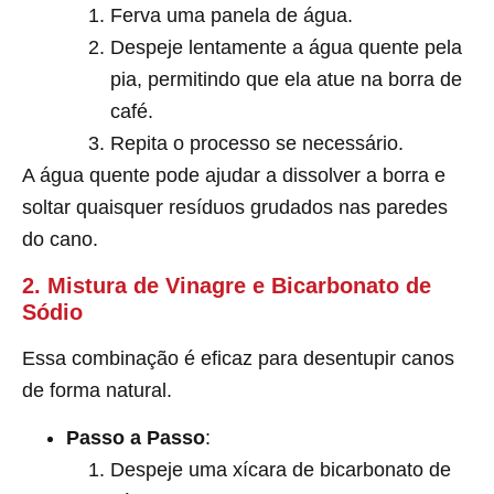
Ferva uma panela de água.
Despeje lentamente a água quente pela
pia, permitindo que ela atue na borra de
café.
Repita o processo se necessário.
A água quente pode ajudar a dissolver a borra e
soltar quaisquer resíduos grudados nas paredes
do cano.
2. Mistura de Vinagre e Bicarbonato de
Sódio
Essa combinação é eficaz para desentupir canos
de forma natural.
Passo a Passo
:
Despeje uma xícara de bicarbonato de