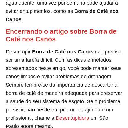
água quente, uma vez por semana pode ajudar a
evitar entupimentos, como as
Borra de Café nos
Canos
.
Encerrando o artigo sobre Borra de
Café nos Canos
Desentupir
Borra de Café nos Canos
não precisa
ser uma tarefa difícil. Com as dicas e métodos
apresentados neste artigo, você pode manter seus
canos limpos e evitar problemas de drenagem.
Sempre lembre-se da importância de descartar a
borra de café de maneira adequada para preservar
a saúde do seu sistema de esgoto. Se o problema
persistir, não hesite em procurar a ajuda de um
profissional, chame a
Desentupidora
em São
Paulo agora mesmo.