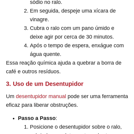
sódio no ralo.
Em seguida, despeje uma xícara de
vinagre.
Cubra o ralo com um pano úmido e
deixe agir por cerca de 30 minutos.
Após o tempo de espera, enxágue com
água quente.
Essa reação química ajuda a quebrar a borra de
café e outros resíduos.
3. Uso de um Desentupidor
Um
desentupidor manual
pode ser uma ferramenta
eficaz para liberar obstruções.
Passo a Passo
:
Posicione o desentupidor sobre o ralo,