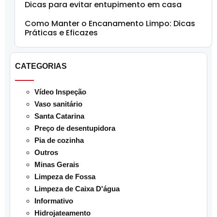
Dicas para evitar entupimento em casa
Como Manter o Encanamento Limpo: Dicas
Práticas e Eficazes
CATEGORIAS
Vídeo Inspeção
Vaso sanitário
Santa Catarina
Preço de desentupidora
Pia de cozinha
Outros
Minas Gerais
Limpeza de Fossa
Limpeza de Caixa D'água
Informativo
Hidrojateamento