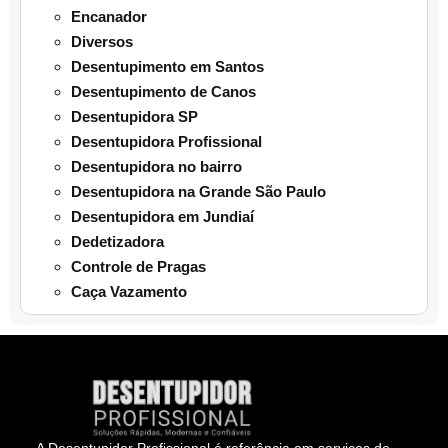
Encanador
Diversos
Desentupimento em Santos
Desentupimento de Canos
Desentupidora SP
Desentupidora Profissional
Desentupidora no bairro
Desentupidora na Grande São Paulo
Desentupidora em Jundiaí
Dedetizadora
Controle de Pragas
Caça Vazamento