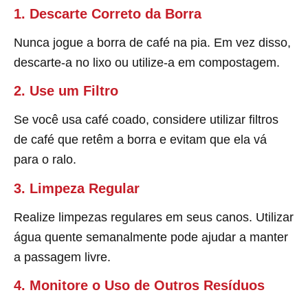
1. Descarte Correto da Borra
Nunca jogue a borra de café na pia. Em vez disso,
descarte-a no lixo ou utilize-a em compostagem.
2. Use um Filtro
Se você usa café coado, considere utilizar filtros
de café que retêm a borra e evitam que ela vá
para o ralo.
3. Limpeza Regular
Realize limpezas regulares em seus canos. Utilizar
água quente semanalmente pode ajudar a manter
a passagem livre.
4. Monitore o Uso de Outros Resíduos