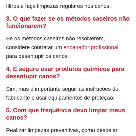
filtros e faça limpezas regulares nos canos.
3. O que fazer se os métodos caseiros não
funcionarem?
Se os métodos caseiros não resolverem,
considere contratar um
encanador profissional
para desentupir os canos.
4. É seguro usar produtos químicos para
desentupir canos?
Sim, mas é importante seguir as instruções do
fabricante e usar equipamentos de proteção.
5. Com que frequência devo limpar meus
canos?
Realizar limpezas preventivas, como despejar