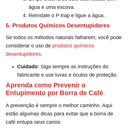
água e uma escova.
Reinstale o P-trap e ligue a água.
5. Produtos Químicos Desentupidores
Se todos os métodos naturais falharem, você pode
considerar o uso de
produtos químicos
desentupidores
.
Cuidado
: Siga sempre as instruções do
fabricante e use luvas e óculos de proteção.
Aprenda como Prevenir o
Entupimento por Borra de Café
A prevenção é sempre o melhor caminho. Aqui
estão algumas dicas para evitar que a borra de
café entupa seus canos: