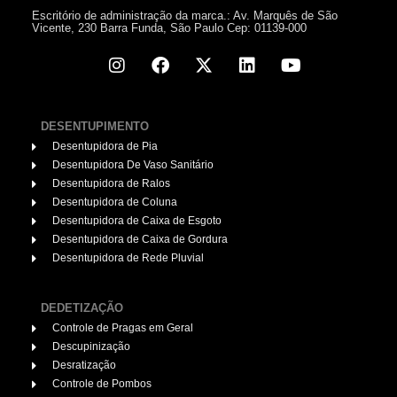
Escritório de administração da marca.: Av. Marquês de São
Vicente, 230 Barra Funda, São Paulo Cep: 01139-000
DESENTUPIMENTO
Desentupidora de Pia
Desentupidora De Vaso Sanitário
Desentupidora de Ralos
Desentupidora de Coluna
Desentupidora de Caixa de Esgoto
Desentupidora de Caixa de Gordura
Desentupidora de Rede Pluvial
DEDETIZAÇÃO
Controle de Pragas em Geral
Descupinização
Desratização
Controle de Pombos