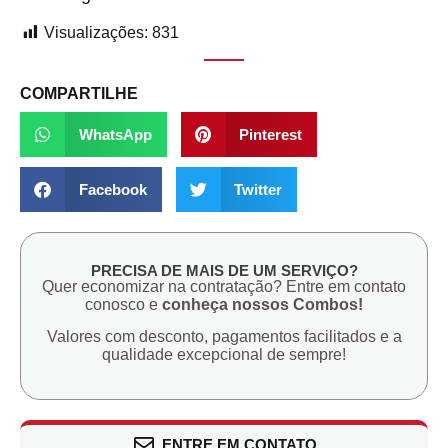
Visualizações:
831
COMPARTILHE
WhatsApp
Pinterest
Facebook
Twitter
PRECISA DE MAIS DE UM SERVIÇO?
Quer economizar na contratação? Entre em contato
conosco e
conheça nossos Combos!
Valores com desconto, pagamentos facilitados e a
qualidade excepcional de sempre!
ENTRE EM CONTATO