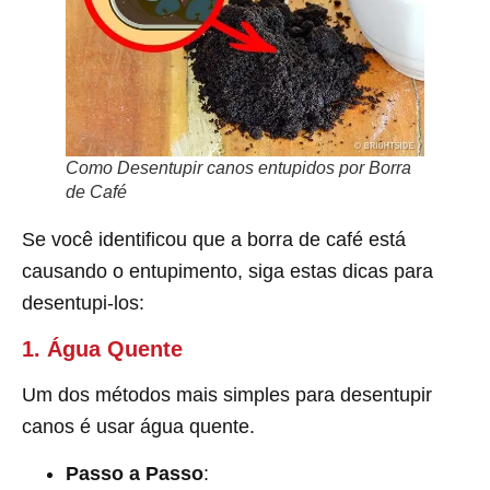
Como Desentupir canos entupidos por Borra
de Café
Se você identificou que a borra de café está
causando o entupimento, siga estas dicas para
desentupi-los:
1. Água Quente
Um dos métodos mais simples para desentupir
canos é usar água quente.
Passo a Passo
: