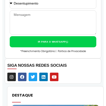
IR PARA O WHATSAPP
*Preenchimento Obrigatório |
Politica de Privacidade
SIGA NOSSAS REDES SOCIAIS
DESTAQUE