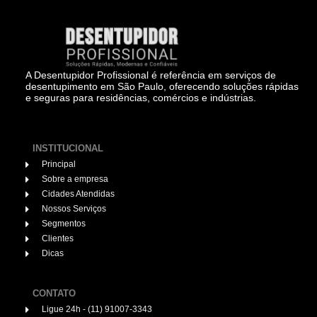
A Desentupidor Profissional é referência em serviços de
desentupimento em São Paulo, oferecendo soluções rápidas
e seguras para residências, comércios e indústrias.
INSTITUCIONAL
Principal
Sobre a empresa
Cidades Atendidas
Nossos Serviços
Segmentos
Clientes
Dicas
CONTATO
Ligue 24h - (11) 91007-3343