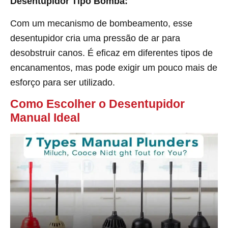
Desentupidor Tipo Bomba:
Com um mecanismo de bombeamento, esse
desentupidor cria uma pressão de ar para
desobstruir canos. É eficaz em diferentes tipos de
encanamentos, mas pode exigir um pouco mais de
esforço para ser utilizado.
Como Escolher o Desentupidor
Manual Ideal