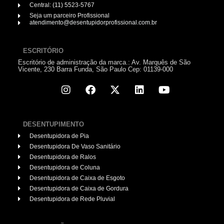
Central: (11) 5523-5767
Seja um parceiro Profissional
atendimento@desentupidorprofissional.com.br
ESCRITÓRIO
Escritório de administração da marca.: Av. Marquês de São
Vicente, 230 Barra Funda, São Paulo Cep: 01139-000
DESENTUPIMENTO
Desentupidora de Pia
Desentupidora De Vaso Sanitário
Desentupidora de Ralos
Desentupidora de Coluna
Desentupidora de Caixa de Esgoto
Desentupidora de Caixa de Gordura
Desentupidora de Rede Pluvial