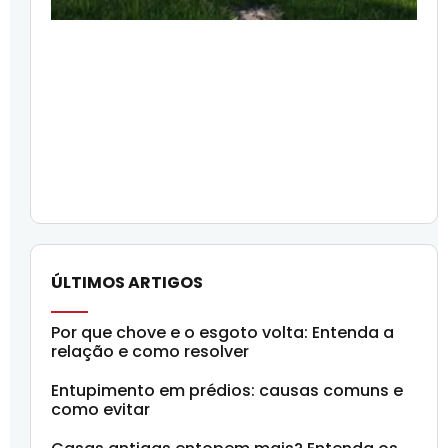
ÚLTIMOS ARTIGOS
Por que chove e o esgoto volta: Entenda a
relação e como resolver
Entupimento em prédios: causas comuns e
como evitar