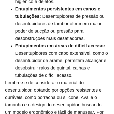
higiênico e dejetos.
Entupimentos persistentes em canos e
tubulações:
Desentupidores de pressão ou
desentupidores de tambor oferecem maior
poder de sucção ou pressão para
desobstruções mais desafiadoras.
Entupimentos em áreas de difícil acesso:
Desentupidores com cabo extensível, como o
desentupidor de arame, permitem alcançar e
desobstruir ralos de quintal, calhas e
tubulações de difícil acesso.
Lembre-se de considerar o material do
desentupidor, optando por opções resistentes e
duráveis, como borracha ou silicone. Avalie o
tamanho e o design do desentupidor, buscando
um modelo ergonômico e fácil de manusear. Por