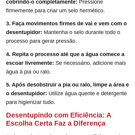
cobrindo-o completamente:
Pressione
firmemente para criar um selo hermético.
3. Faça movimentos firmes de vai e vem com o
desentupidor:
Mantenha o selo durante todo o
processo para gerar pressão.
4. Repita o processo até que a água comece a
escoar livremente:
Se necessário, adicione mais
água à pia ou ralo.
5. Após desobstruir a pia ou ralo, limpe a área e
o desentupidor:
Utilize água quente e detergente
para higienizar tudo.
Desentupindo com Eficiência: A
Escolha Certa Faz a Diferença