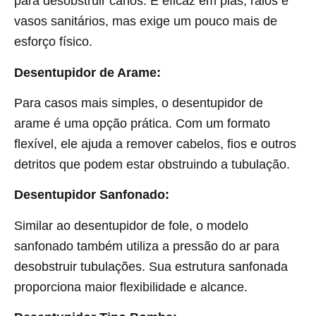
para desobstruir canos. É eficaz em pias, ralos e
vasos sanitários, mas exige um pouco mais de
esforço físico.
Desentupidor de Arame:
Para casos mais simples, o desentupidor de
arame é uma opção prática. Com um formato
flexível, ele ajuda a remover cabelos, fios e outros
detritos que podem estar obstruindo a tubulação.
Desentupidor Sanfonado:
Similar ao desentupidor de fole, o modelo
sanfonado também utiliza a pressão do ar para
desobstruir tubulações. Sua estrutura sanfonada
proporciona maior flexibilidade e alcance.