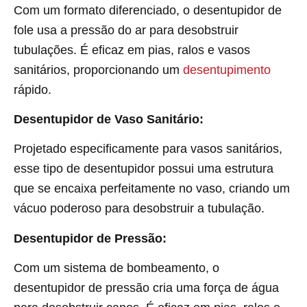
Com um formato diferenciado, o desentupidor de
fole usa a pressão do ar para desobstruir
tubulações. É eficaz em pias, ralos e vasos
sanitários, proporcionando um
desentupimento
rápido.
Desentupidor de Vaso Sanitário:
Projetado especificamente para vasos sanitários,
esse tipo de desentupidor possui uma estrutura
que se encaixa perfeitamente no vaso, criando um
vácuo poderoso para desobstruir a tubulação.
Desentupidor de Pressão:
Com um sistema de bombeamento, o
desentupidor de pressão cria uma força de água