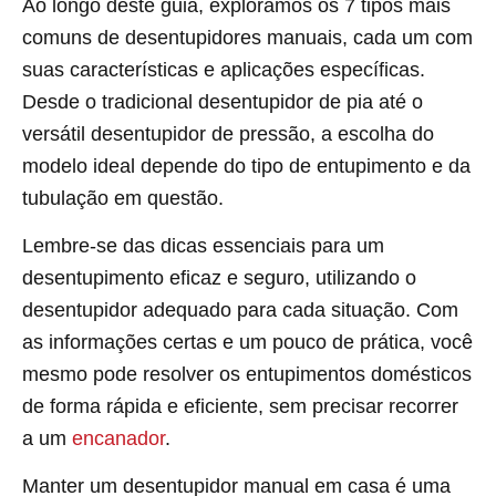
Ao longo deste guia, exploramos os 7 tipos mais
comuns de desentupidores manuais, cada um com
suas características e aplicações específicas.
Desde o tradicional desentupidor de pia até o
versátil desentupidor de pressão, a escolha do
modelo ideal depende do tipo de entupimento e da
tubulação em questão.
Lembre-se das dicas essenciais para um
desentupimento eficaz e seguro, utilizando o
desentupidor adequado para cada situação. Com
as informações certas e um pouco de prática, você
mesmo pode resolver os entupimentos domésticos
de forma rápida e eficiente, sem precisar recorrer
a um
encanador
.
Manter um desentupidor manual em casa é uma