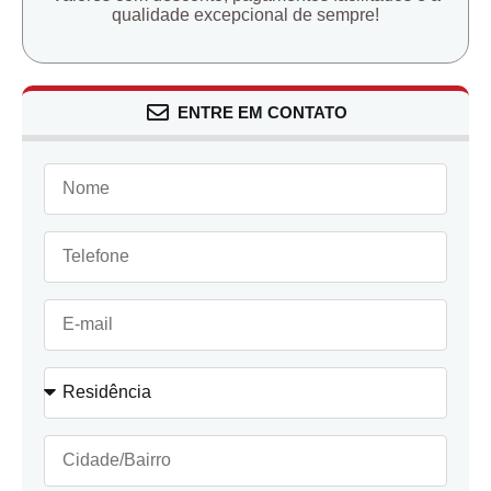
qualidade excepcional de sempre!
ENTRE EM CONTATO