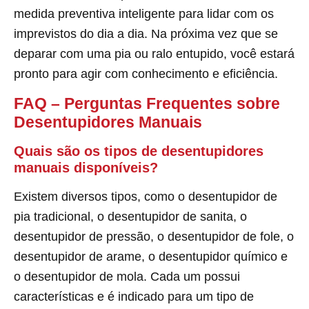
medida preventiva inteligente para lidar com os
imprevistos do dia a dia. Na próxima vez que se
deparar com uma pia ou ralo entupido, você estará
pronto para agir com conhecimento e eficiência.
FAQ – Perguntas Frequentes sobre
Desentupidores Manuais
Quais são os tipos de desentupidores
manuais disponíveis?
Existem diversos tipos, como o desentupidor de
pia tradicional, o desentupidor de sanita, o
desentupidor de pressão, o desentupidor de fole, o
desentupidor de arame, o desentupidor químico e
o desentupidor de mola. Cada um possui
características e é indicado para um tipo de