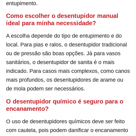
entupimento.
Como escolher o desentupidor manual
ideal para minha necessidade?
A escolha depende do tipo de entupimento e do
local. Para pias e ralos, o desentupidor tradicional
ou de pressão são boas opções. Já para vasos
sanitários, o desentupidor de sanita é o mais
indicado. Para casos mais complexos, como canos
mais profundos, os desentupidores de arame ou
de mola podem ser necessários.
O desentupidor químico é seguro para o
encanamento?
O uso de desentupidores químicos deve ser feito
com cautela, pois podem danificar o encanamento