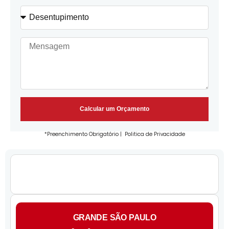
Calcular um Orçamento
*Preenchimento Obrigatório |
Politica de Privacidade
GRANDE SÃO PAULO