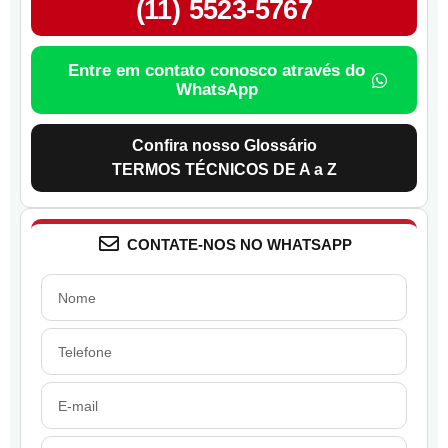
(11) 5523-5767
Entre em contato conosco através do
WhatsApp
Confira nosso Glossário
TERMOS TÉCNICOS DE A a Z
CONTATE-NOS NO WHATSAPP