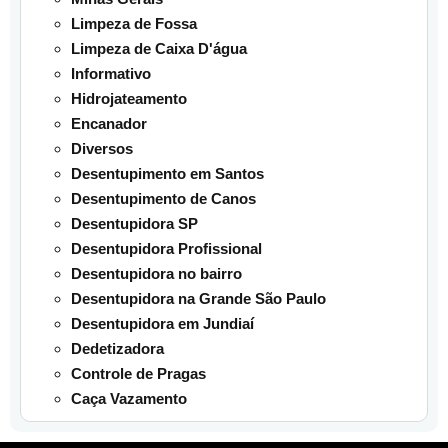
Limpeza de Fossa
Limpeza de Caixa D'água
Informativo
Hidrojateamento
Encanador
Diversos
Desentupimento em Santos
Desentupimento de Canos
Desentupidora SP
Desentupidora Profissional
Desentupidora no bairro
Desentupidora na Grande São Paulo
Desentupidora em Jundiaí
Dedetizadora
Controle de Pragas
Caça Vazamento