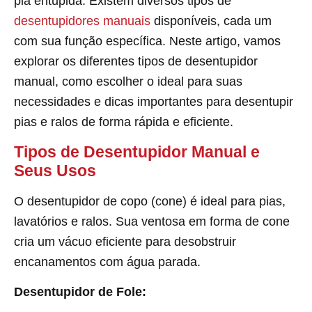
pia entupida. Existem diversos tipos de
desentupidores manuais
disponíveis, cada um
com sua função específica. Neste artigo, vamos
explorar os diferentes tipos de desentupidor
manual, como escolher o ideal para suas
necessidades e dicas importantes para desentupir
pias e ralos de forma rápida e eficiente.
Tipos de Desentupidor Manual e
Seus Usos
O desentupidor de copo (cone) é ideal para pias,
lavatórios e ralos. Sua ventosa em forma de cone
cria um vácuo eficiente para desobstruir
encanamentos com água parada.
Desentupidor de Fole: