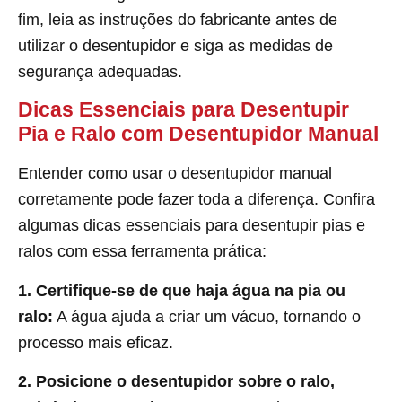
fim, leia as instruções do fabricante antes de
utilizar o desentupidor e siga as medidas de
segurança adequadas.
Dicas Essenciais para Desentupir
Pia e Ralo com Desentupidor Manual
Entender como usar o desentupidor manual
corretamente pode fazer toda a diferença. Confira
algumas dicas essenciais para desentupir pias e
ralos com essa ferramenta prática:
1. Certifique-se de que haja água na pia ou
ralo:
A água ajuda a criar um vácuo, tornando o
processo mais eficaz.
2. Posicione o desentupidor sobre o ralo,