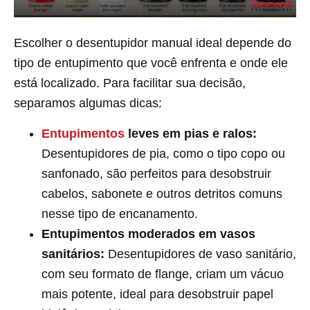
Escolher o desentupidor manual ideal depende do
tipo de entupimento que você enfrenta e onde ele
está localizado. Para facilitar sua decisão,
separamos algumas dicas:
Entupimentos
leves em pias e ralos:
Desentupidores de pia, como o tipo copo ou
sanfonado, são perfeitos para desobstruir
cabelos, sabonete e outros detritos comuns
nesse tipo de encanamento.
Entupimentos moderados em vasos
sanitários:
Desentupidores de vaso sanitário,
com seu formato de flange, criam um vácuo
mais potente, ideal para desobstruir papel