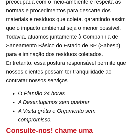
preocupada com o meio-ambiente e respeita as
normas e procedimentos para descarte dos
materiais e resíduos que coleta, garantindo assim
que o impacto ambiental seja o menor possível.
Todavia, atuamos juntamente à Companhia de
Saneamento Básico do Estado de SP (Sabesp)
para eliminação dos resíduos coletados.
Entretanto, essa postura responsável permite que
nossos clientes possam ter tranquilidade ao
contratar nossos serviços.
O
Plantão 24 horas
A Desentupimos sem quebrar
A Visita grátis e Orçamento sem
compromisso.
Consulte-nos! chame uma