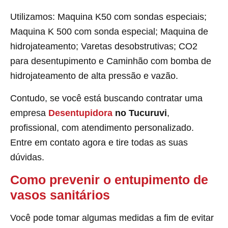
Utilizamos: Maquina K50 com sondas especiais;
Maquina K 500 com sonda especial; Maquina de
hidrojateamento; Varetas desobstrutivas; CO2
para desentupimento e Caminhão com bomba de
hidrojateamento de alta pressão e vazão.
Contudo, se você está buscando contratar uma
empresa
Desentupidora
no Tucuruvi
,
profissional, com atendimento personalizado.
Entre em contato agora e tire todas as suas
dúvidas.
Como prevenir o entupimento de
vasos sanitários
Você pode tomar algumas medidas a fim de evitar