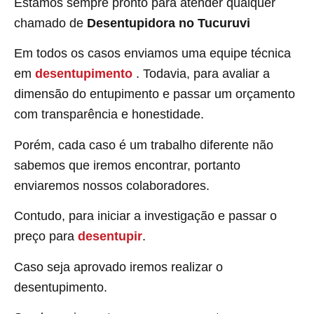
Estamos sempre pronto para atender qualquer
chamado de
Desentupidora no Tucuruvi
Em todos os casos enviamos uma equipe técnica
em
desentupimento
. Todavia, para avaliar a
dimensão do entupimento e passar um orçamento
com transparência e honestidade.
Porém, cada caso é um trabalho diferente não
sabemos que iremos encontrar, portanto
enviaremos nossos colaboradores.
Contudo, para iniciar a investigação e passar o
preço para
desentupir
.
Caso seja aprovado iremos realizar o
desentupimento.