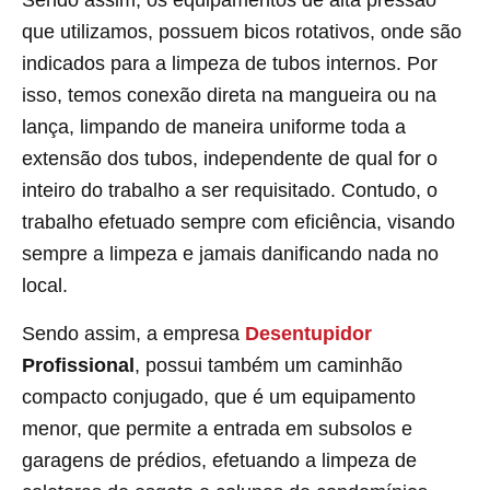
Sendo assim, os equipamentos de alta pressão
que utilizamos, possuem bicos rotativos, onde são
indicados para a limpeza de tubos internos. Por
isso, temos conexão direta na mangueira ou na
lança, limpando de maneira uniforme toda a
extensão dos tubos, independente de qual for o
inteiro do trabalho a ser requisitado. Contudo, o
trabalho efetuado sempre com eficiência, visando
sempre a limpeza e jamais danificando nada no
local.
Sendo assim, a empresa
Desentupidor
Profissional
, possui também um caminhão
compacto conjugado, que é um equipamento
menor, que permite a entrada em subsolos e
garagens de prédios, efetuando a limpeza de