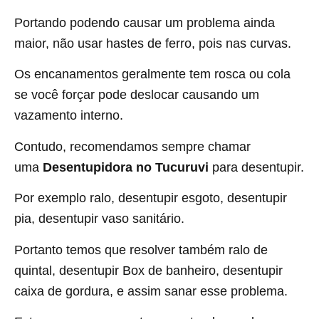
Portando podendo causar um problema ainda
maior, não usar hastes de ferro, pois nas curvas.
Os encanamentos geralmente tem rosca ou cola
se você forçar pode deslocar causando um
vazamento interno.
Contudo, recomendamos sempre chamar
uma
Desentupidora no Tucuruvi
para desentupir.
Por exemplo ralo, desentupir esgoto, desentupir
pia, desentupir vaso sanitário.
Portanto temos que resolver também ralo de
quintal, desentupir Box de banheiro, desentupir
caixa de gordura, e assim sanar esse problema.