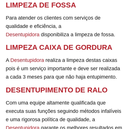
LIMPEZA DE FOSSA
Para atender os clientes com serviços de
qualidade e eficiência, a
Desentupidora
disponibiliza a limpeza de fossa.
LIMPEZA CAIXA DE GORDURA
A
Desentupidora
realiza a limpeza destas caixas
pois é um serviço importante e deve ser realizada
a cada 3 meses para que não haja entupimento.
DESENTUPIMENTO DE RALO
Com uma equipe altamente qualificada que
executa suas funções seguindo métodos infalíveis
e uma rigorosa política de qualidade, a
Desentupidora
garante os melhores resultados em