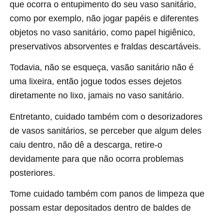
que ocorra o entupimento do seu vaso sanitário,
como por exemplo, não jogar papéis e diferentes
objetos no vaso sanitário, como papel higiênico,
preservativos absorventes e fraldas descartáveis.
Todavia, não se esqueça, vasão sanitário não é
uma lixeira, então jogue todos esses dejetos
diretamente no lixo, jamais no vaso sanitário.
Entretanto, cuidado também com o desorizadores
de vasos sanitários, se perceber que algum deles
caiu dentro, não dê a descarga, retire-o
devidamente para que não ocorra problemas
posteriores.
Tome cuidado também com panos de limpeza que
possam estar depositados dentro de baldes de