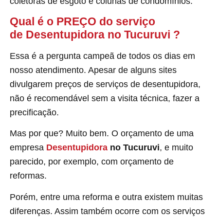
coletoras de esgoto e colunas de condomínios.
Qual é o PREÇO do serviço
de Desentupidora no Tucuruvi
?
Essa é a pergunta campeã de todos os dias em
nosso atendimento. Apesar de alguns sites
divulgarem preços de serviços de desentupidora,
não é recomendável sem a visita técnica, fazer a
precificação.
Mas por que? Muito bem. O orçamento de uma
empresa
Desentupidora
no Tucuruvi
, e muito
parecido, por exemplo, com orçamento de
reformas.
Porém, entre uma reforma e outra existem muitas
diferenças. Assim também ocorre com os serviços