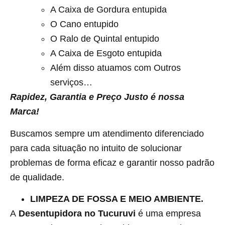
A Caixa de Gordura entupida
O Cano entupido
O Ralo de Quintal entupido
A Caixa de Esgoto entupida
Além disso atuamos com Outros
serviços…
Rapidez, Garantia e Preço Justo é nossa
Marca!
Buscamos sempre um atendimento diferenciado
para cada situação no intuito de solucionar
problemas de forma eficaz e garantir nosso padrão
de qualidade.
LIMPEZA DE FOSSA E MEIO AMBIENTE.
A
Desentupidora no Tucuruvi
é uma empresa