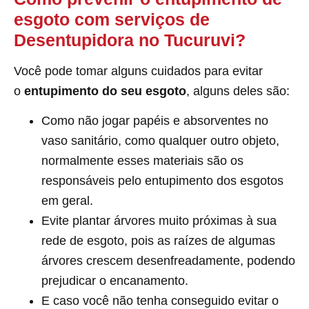
esgoto com serviços de
Desentupidora no Tucuruvi?
Você pode tomar alguns cuidados para evitar
o
entupimento do seu esgoto
, alguns deles são:
Como não jogar papéis e absorventes no
vaso sanitário, como qualquer outro objeto,
normalmente esses materiais são os
responsáveis pelo entupimento dos esgotos
em geral.
Evite plantar árvores muito próximas à sua
rede de esgoto, pois as raízes de algumas
árvores crescem desenfreadamente, podendo
prejudicar o encanamento.
E caso você não tenha conseguido evitar o