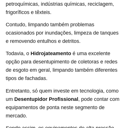
petroquímicas, indústrias químicas, reciclagem,
frigoríficos e têxteis.
Contudo, limpando também problemas
ocasionados por inundações, limpeza de tanques
e removendo entulhos e detritos.
Todavia, o
Hidrojateamento
é uma excelente
opção para desentupimento de coletoras e redes
de esgoto em geral, limpando também diferentes
tipos de fachadas.
Entretanto, só quem investe em tecnologia, como
um
Desentupidor Profissional
, pode contar com
equipamentos de ponta neste segmento de
mercado.