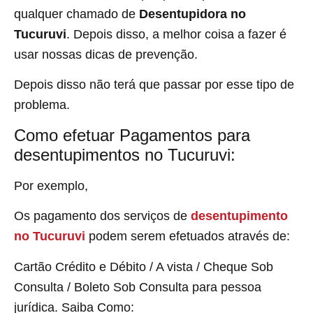
qualquer chamado de
Desentupidora no
Tucuruvi
. Depois disso, a melhor coisa a fazer é
usar nossas dicas de prevenção.
Depois disso não terá que passar por esse tipo de
problema.
Como efetuar Pagamentos para
desentupimentos no Tucuruvi:
Por exemplo,
Os pagamento dos serviços de
desentupimento
no Tucuruvi
podem serem efetuados através de:
Cartão Crédito e Débito / A vista / Cheque Sob
Consulta / Boleto Sob Consulta para pessoa
jurídica. Saiba Como: