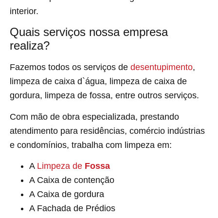
interior.
Quais serviços nossa empresa
realiza?
Fazemos todos os serviços de
desentupimento
,
limpeza de caixa d`água, limpeza de caixa de
gordura, limpeza de fossa, entre outros serviços.
Com mão de obra especializada, prestando
atendimento para residências, comércio indústrias
e condomínios, trabalha com limpeza em:
A
Limpeza de
Fossa
A Caixa de contenção
A Caixa de gordura
A Fachada de Prédios