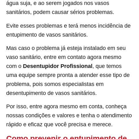
água suja, e ao serem jogados nos vasos
sanitários, podem causar sérios problemas.
Evite esses problemas e terá menos incidência de
entupimento de vasos sanitários.
Mas caso o problema já esteja instalado em seu
vaso sanitário, entre em contato agora mesmo
com o
Desentupidor Profissional
, que temos
uma equipe sempre pronta a atender esse tipo de
problema, pois somos especialistas em
desentupimento de vasos sanitários.
Por isso, entre agora mesmo em conta, conheça
nossas condições e valores e tenha o atendimento
rápido e eficaz que você precisa e merece.
Como prevenir o entupimento de