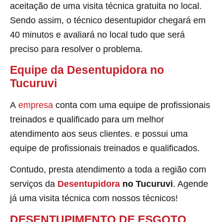
aceitação de uma visita técnica gratuita no local.
Sendo assim, o técnico desentupidor chegará em
40 minutos e avaliará no local tudo que será
preciso para resolver o problema.
Equipe da Desentupidora no
Tucuruvi
A
empresa
conta com uma equipe de profissionais
treinados e qualificado para um melhor
atendimento aos seus clientes. e possui uma
equipe de profissionais treinados e qualificados.
Contudo, presta atendimento a toda a região com
serviços da
Desentupidora
no Tucuruvi
. Agende
já uma visita técnica com nossos técnicos!
DESENTUPIMENTO DE ESGOTO