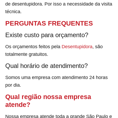
de desentupidora. Por isso a necessidade da visita
técnica.
PERGUNTAS FREQUENTES
Existe custo para orçamento?
Os orçamentos feitos pela
Desentupidora
, são
totalmente gratuitos.
Qual horário de atendimento?
Somos uma empresa com atendimento 24 horas
por dia.
Qual região nossa empresa
atende?
Nossa empresa atende toda a grande São Paulo e