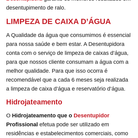
desentupimento de ralo.
LIMPEZA DE CAIXA D’ÁGUA
A Qualidade da água que consumimos é essencial
para nossa saúde e bem estar. A Desentupidora
conta com o serviço de limpeza de caixas d’água,
para que nossos cliente consumam a água com a
melhor qualidade. Para que isso ocorra é
recomendável que a cada 6 meses seja realizada
a limpeza de caixa d’água e reservatório d’água.
Hidrojateamento
O
Hidrojateamento que o
Desentupidor
Profissional
efetua pode ser utilizado em
residências e estabelecimentos comerciais, como