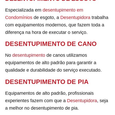
Especializada em
desentupimento em
Condomínios
de esgoto, a
Desentupidora
trabalha
com equipamentos modernos, que fazem toda a
diferença na hora de executar o serviço.
DESENTUPIMENTO DE CANO
No
desentupimento
de canos utilizamos
equipamentos de alto padrão para garantir a
qualidade e durabilidade do serviço executado.
DESENTUPIMENTO DE PIA
Equipamentos de alto padrão, profissionais
experientes fazem com que a
Desentupidora
, seja
a melhor no desentupimento de pia.