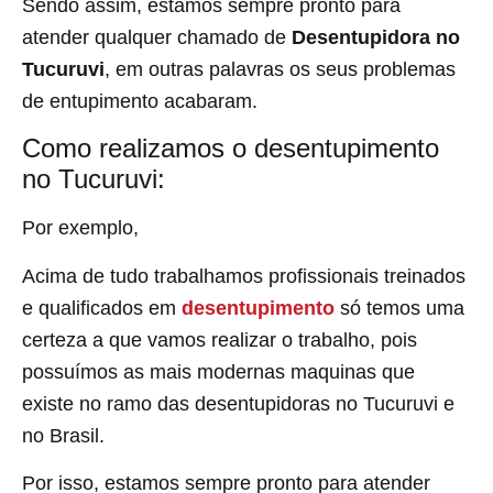
Sendo assim, estamos sempre pronto para
atender qualquer chamado de
Desentupidora no
Tucuruvi
, em outras palavras os seus problemas
de entupimento acabaram.
Como realizamos o desentupimento
no Tucuruvi:
Por exemplo,
Acima de tudo trabalhamos profissionais treinados
e qualificados em
desentupimento
só temos uma
certeza a que vamos realizar o trabalho, pois
possuímos as mais modernas maquinas que
existe no ramo das desentupidoras no Tucuruvi
e
no Brasil.
Por isso, estamos sempre pronto para atender