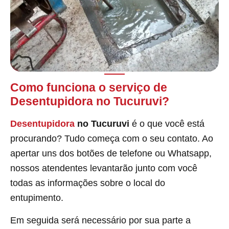
Como funciona o serviço de
Desentupidora no Tucuruvi?
Desentupidora
no Tucuruvi
é o que você está
procurando? Tudo começa com o seu contato. Ao
apertar uns dos botões de telefone ou Whatsapp,
nossos atendentes levantarão junto com você
todas as informações sobre o local do
entupimento.
Em seguida será necessário por sua parte a