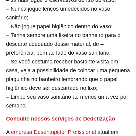
– Nunca jogue lenços umedecidos no vaso
sanitário;
– Não jogue papel higiênico dentro do vaso;
– Tenha sempre uma lixeira no banheiro para o
descarte adequado desse material, de –
preferência, bem ao lado do vaso sanitário;
– Se você costuma receber bastante visita em
casa, veja a possibilidade de colocar uma pequena
plaquinha no banheiro lembrando que o papel
higiênico deve ser descartado no lixo;
– Limpe seu vaso sanitário ao menos uma vez por
semana.
Consulte nossos serviços de Dedetização
A
empresa Desentupidor Profissional
atual em