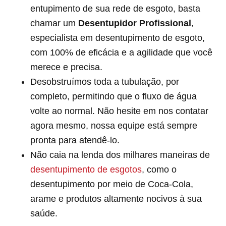
entupimento de sua rede de esgoto, basta
chamar um
Desentupidor Profissional
,
especialista em desentupimento de esgoto,
com 100% de eficácia e a agilidade que você
merece e precisa.
Desobstruímos toda a tubulação, por
completo, permitindo que o fluxo de água
volte ao normal. Não hesite em nos contatar
agora mesmo, nossa equipe está sempre
pronta para atendê-lo.
Não caia na lenda dos milhares maneiras de
desentupimento de esgotos
, como o
desentupimento por meio de Coca-Cola,
arame e produtos altamente nocivos à sua
saúde.