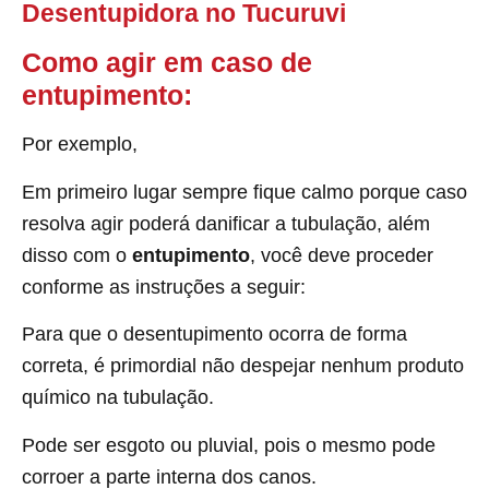
Desentupidora no Tucuruvi
Como agir em caso de
entupimento:
Por exemplo,
Em primeiro lugar sempre fique calmo porque caso
resolva agir poderá danificar a tubulação, além
disso com o
entupimento
, você deve proceder
conforme as instruções a seguir:
Para que o desentupimento ocorra de forma
correta, é primordial não despejar nenhum produto
químico na tubulação.
Pode ser esgoto ou pluvial, pois o mesmo pode
corroer a parte interna dos canos.