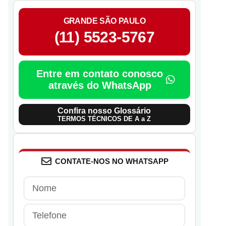
GRANDE SÃO PAULO
(11) 5523-5767
Entre em contato conosco
através do WhatsApp
Confira nosso Glossário
TERMOS TÉCNICOS DE A a Z
CONTATE-NOS NO WHATSAPP