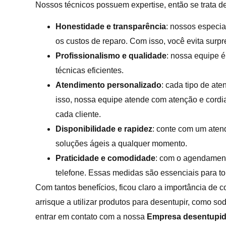
Nossos técnicos possuem expertise, então se trata 
Honestidade e transparência
: nossos especi
os custos de reparo. Com isso, você evita sur
Profissionalismo e qualidade
: nossa equipe é
técnicas eficientes.
Atendimento personalizado
: cada tipo de at
isso, nossa equipe atende com atenção e cordi
cada cliente.
Disponibilidade e rapidez
: conte com um aten
soluções ágeis a qualquer momento.
Praticidade e comodidade
: com o agendament
telefone. Essas medidas são essenciais para to
Com tantos benefícios, ficou claro a importância de
arrisque a utilizar produtos para desentupir, como so
entrar em contato com a nossa
Empresa
desentupid