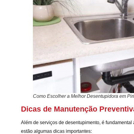
Como Escolher a Melhor Desentupidora em Pir
Dicas de Manutenção Preventiv
Além de serviços de desentupimento, é fundamental a
estão algumas dicas importantes: