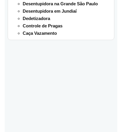
Desentupidora na Grande São Paulo
Desentupidora em Jundiaí
Dedetizadora
Controle de Pragas
Caça Vazamento