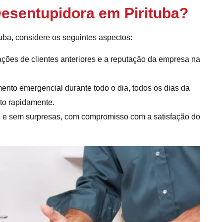
esentupidora em Pirituba?
uba, considere os seguintes aspectos:
ações de clientes anteriores e a reputação da empresa na
ento emergencial durante todo o dia, todos os dias da
to rapidamente.
 e sem surpresas, com compromisso com a satisfação do