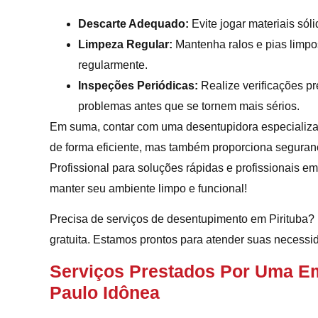
Descarte Adequado:
Evite jogar materiais sól
Limpeza Regular:
Mantenha ralos e pias limpos
regularmente.
Inspeções Periódicas:
Realize verificações pr
problemas antes que se tornem mais sérios.
Em suma, contar com uma desentupidora especializa
de forma eficiente, mas também proporciona seguranç
Profissional para soluções rápidas e profissionais e
manter seu ambiente limpo e funcional!
Precisa de serviços de desentupimento em Pirituba
gratuita. Estamos prontos para atender suas necess
Serviços Prestados Por Uma E
Paulo Idônea