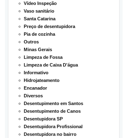
Vídeo Inspeção
Vaso sanitário
Santa Catarina
Preço de desentupidora
Pia de cozinha
Outros
Minas Gerais
Limpeza de Fossa
Limpeza de Caixa D'água
Informativo
Hidrojateamento
Encanador
Diversos
Desentupimento em Santos
Desentupimento de Canos
Desentupidora SP
Desentupidora Profissional
Desentupidora no bairro