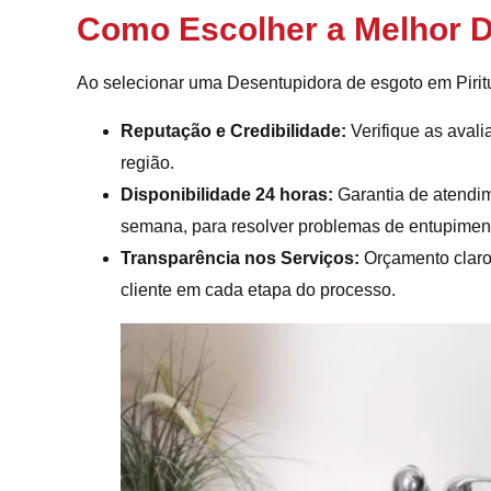
Como Escolher a Melhor D
Ao selecionar uma Desentupidora de esgoto em Pirit
Reputação e Credibilidade:
Verifique as avali
região.
Disponibilidade 24 horas:
Garantia de atendim
semana, para resolver problemas de entupimen
Transparência nos Serviços:
Orçamento claro
cliente em cada etapa do processo.