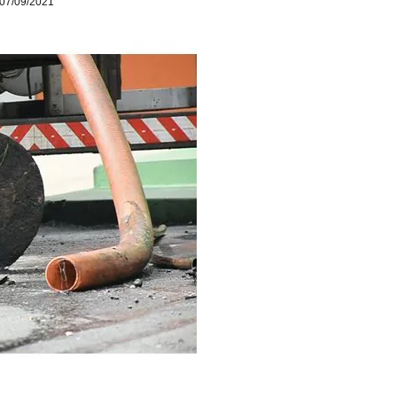
07/09/2021