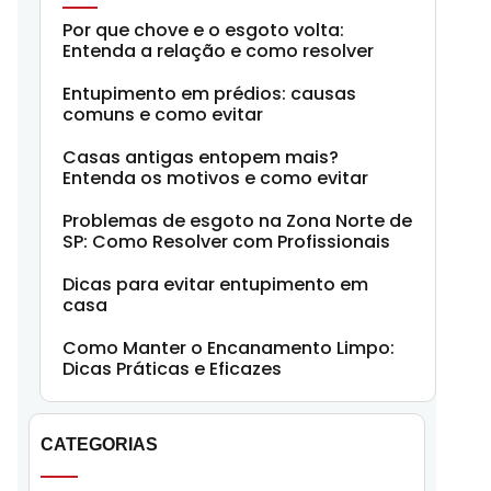
Por que chove e o esgoto volta:
Entenda a relação e como resolver
Entupimento em prédios: causas
comuns e como evitar
Casas antigas entopem mais?
Entenda os motivos e como evitar
Problemas de esgoto na Zona Norte de
SP: Como Resolver com Profissionais
Dicas para evitar entupimento em
casa
Como Manter o Encanamento Limpo:
Dicas Práticas e Eficazes
CATEGORIAS