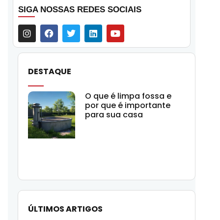
SIGA NOSSAS REDES SOCIAIS
DESTAQUE
O que é limpa fossa e
por que é importante
para sua casa
ÚLTIMOS ARTIGOS