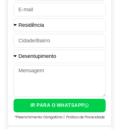
IR PARA O WHATSAPP
*Preenchimento Obrigatório |
Politica de Privacidade