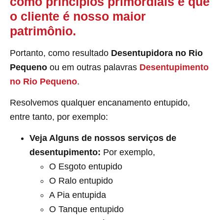
como princípios primordiais é que
o cliente é nosso maior
patrimônio.
Portanto, como resultado
Desentupidora no Rio
Pequeno
ou em outras palavras
Desentupimento
no Rio Pequeno
.
Resolvemos qualquer encanamento entupido,
entre tanto, por exemplo:
Veja Alguns de nossos serviços de
desentupimento:
Por exemplo,
O Esgoto entupido
O Ralo entupido
A Pia entupida
O Tanque entupido