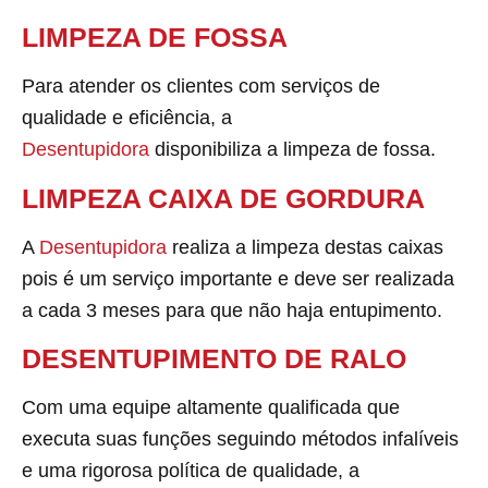
LIMPEZA DE FOSSA
Para atender os clientes com serviços de
qualidade e eficiência, a
Desentupidora
disponibiliza a limpeza de fossa.
LIMPEZA CAIXA DE GORDURA
A
Desentupidora
realiza a limpeza destas caixas
pois é um serviço importante e deve ser realizada
a cada 3 meses para que não haja entupimento.
DESENTUPIMENTO DE RALO
Com uma equipe altamente qualificada que
executa suas funções seguindo métodos infalíveis
e uma rigorosa política de qualidade, a