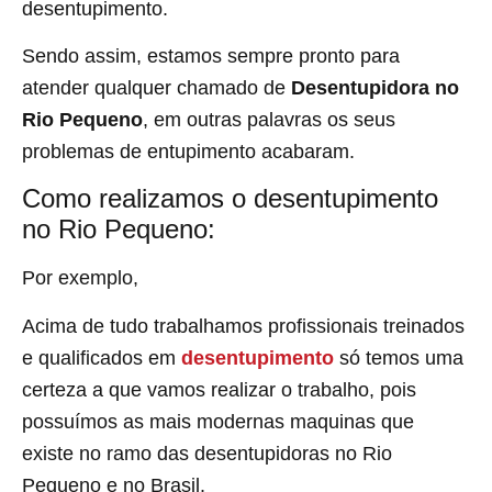
desentupimento.
Sendo assim, estamos sempre pronto para
atender qualquer chamado de
Desentupidora no
Rio Pequeno
, em outras palavras os seus
problemas de entupimento acabaram.
Como realizamos o desentupimento
no Rio Pequeno:
Por exemplo,
Acima de tudo trabalhamos profissionais treinados
e qualificados em
desentupimento
só temos uma
certeza a que vamos realizar o trabalho, pois
possuímos as mais modernas maquinas que
existe no ramo das desentupidoras no Rio
Pequeno
e no Brasil.