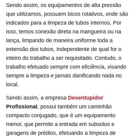
Sendo assim, os equipamentos de alta pressão
que utilizamos, possuem bicos rotativos, onde são
indicados para a limpeza de tubos internos. Por
isso, temos conexão direta na mangueira ou na
lança, limpando de maneira uniforme toda a
extensão dos tubos, independente de qual for o
inteiro do trabalho a ser requisitado. Contudo, o
trabalho efetuado sempre com eficiência, visando
sempre a limpeza e jamais danificando nada no
local.
Sendo assim, a empresa
Desentupidor
Profissional
, possui também um caminhão
compacto conjugado, que é um equipamento
menor, que permite a entrada em subsolos e
garagens de prédios, efetuando a limpeza de