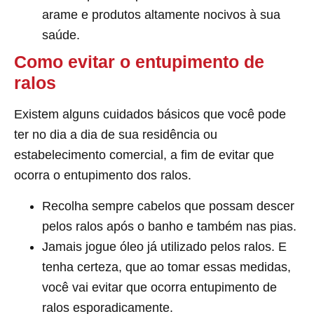
arame e produtos altamente nocivos à sua
saúde.
Como evitar o entupimento de
ralos
Existem alguns cuidados básicos que você pode
ter no dia a dia de sua residência ou
estabelecimento comercial, a fim de evitar que
ocorra o entupimento dos ralos.
Recolha sempre cabelos que possam descer
pelos ralos após o banho e também nas pias.
Jamais jogue óleo já utilizado pelos ralos. E
tenha certeza, que ao tomar essas medidas,
você vai evitar que ocorra entupimento de
ralos esporadicamente.