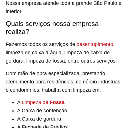
Nossa empresa atende toda a grande São Paulo e
interior.
Quais serviços nossa empresa
realiza?
Fazemos todos os serviços de
desentupimento
,
limpeza de caixa d`água, limpeza de caixa de
gordura, limpeza de fossa, entre outros serviços.
Com mão de obra especializada, prestando
atendimento para residências, comércio indústrias
e condomínios, trabalha com limpeza em:
A
Limpeza de
Fossa
A Caixa de contenção
A Caixa de gordura
A Fachada de Prédios