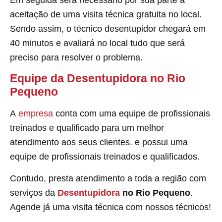
aceitação de uma visita técnica gratuita no local.
Sendo assim, o técnico desentupidor chegará em
40 minutos e avaliará no local tudo que será
preciso para resolver o problema.
Equipe da Desentupidora no Rio
Pequeno
A
empresa
conta com uma equipe de profissionais
treinados e qualificado para um melhor
atendimento aos seus clientes. e possui uma
equipe de profissionais treinados e qualificados.
Contudo, presta atendimento a toda a região com
serviços da
Desentupidora
no Rio Pequeno
.
Agende já uma visita técnica com nossos técnicos!