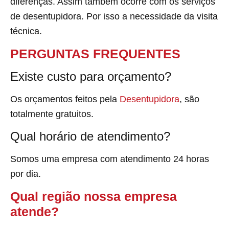
diferenças. Assim também ocorre com os serviços
de desentupidora. Por isso a necessidade da visita
técnica.
PERGUNTAS FREQUENTES
Existe custo para orçamento?
Os orçamentos feitos pela
Desentupidora
, são
totalmente gratuitos.
Qual horário de atendimento?
Somos uma empresa com atendimento 24 horas
por dia.
Qual região nossa empresa
atende?