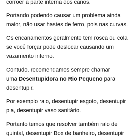
corroer a parte interna dos canos.
Portando podendo causar um problema ainda
maior, não usar hastes de ferro, pois nas curvas.
Os encanamentos geralmente tem rosca ou cola
se você forçar pode deslocar causando um
vazamento interno.
Contudo, recomendamos sempre chamar
uma
Desentupidora no Rio Pequeno
para
desentupir.
Por exemplo ralo, desentupir esgoto, desentupir
pia, desentupir vaso sanitário.
Portanto temos que resolver também ralo de
quintal, desentupir Box de banheiro, desentupir