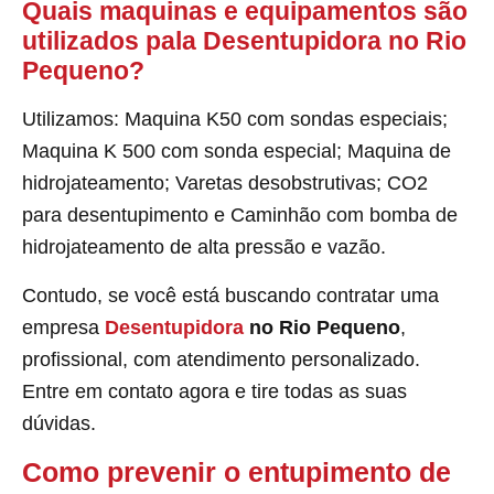
Quais maquinas e equipamentos são
utilizados pala Desentupidora no Rio
Pequeno?
Utilizamos: Maquina K50 com sondas especiais;
Maquina K 500 com sonda especial; Maquina de
hidrojateamento; Varetas desobstrutivas; CO2
para desentupimento e Caminhão com bomba de
hidrojateamento de alta pressão e vazão.
Contudo, se você está buscando contratar uma
empresa
Desentupidora
no Rio Pequeno
,
profissional, com atendimento personalizado.
Entre em contato agora e tire todas as suas
dúvidas.
Como prevenir o entupimento de