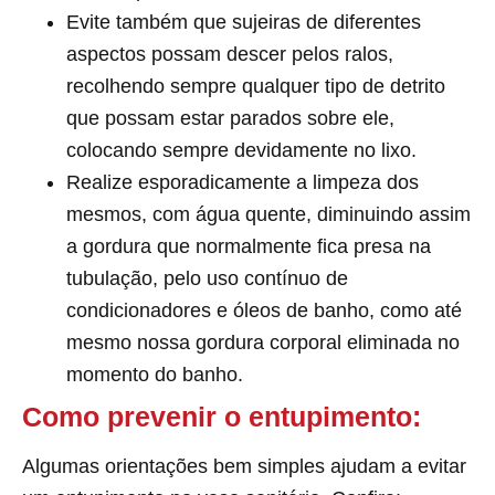
Evite também que sujeiras de diferentes
aspectos possam descer pelos ralos,
recolhendo sempre qualquer tipo de detrito
que possam estar parados sobre ele,
colocando sempre devidamente no lixo.
Realize esporadicamente a limpeza dos
mesmos, com água quente, diminuindo assim
a gordura que normalmente fica presa na
tubulação, pelo uso contínuo de
condicionadores e óleos de banho, como até
mesmo nossa gordura corporal eliminada no
momento do banho.
Como prevenir o entupimento:
Algumas orientações bem simples ajudam a evitar