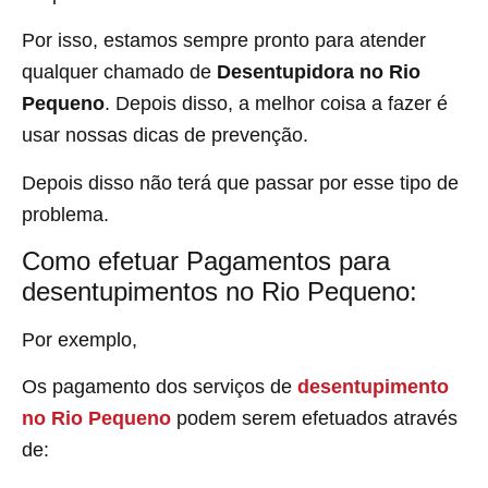
Por isso, estamos sempre pronto para atender
qualquer chamado de
Desentupidora no Rio
Pequeno
. Depois disso, a melhor coisa a fazer é
usar nossas dicas de prevenção.
Depois disso não terá que passar por esse tipo de
problema.
Como efetuar Pagamentos para
desentupimentos no Rio Pequeno:
Por exemplo,
Os pagamento dos serviços de
desentupimento
no Rio Pequeno
podem serem efetuados através
de: