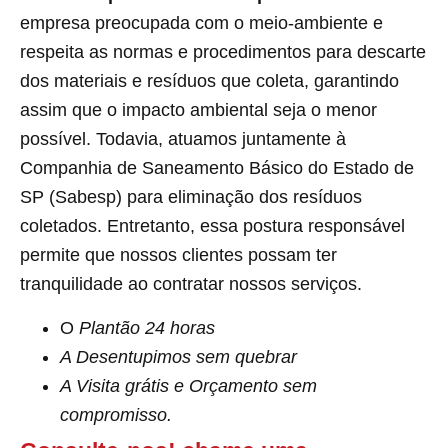
empresa preocupada com o meio-ambiente e
respeita as normas e procedimentos para descarte
dos materiais e resíduos que coleta, garantindo
assim que o impacto ambiental seja o menor
possível. Todavia, atuamos juntamente à
Companhia de Saneamento Básico do Estado de
SP (Sabesp) para eliminação dos resíduos
coletados. Entretanto, essa postura responsável
permite que nossos clientes possam ter
tranquilidade ao contratar nossos serviços.
O
Plantão 24 horas
A Desentupimos sem quebrar
A Visita grátis e Orçamento sem
compromisso.