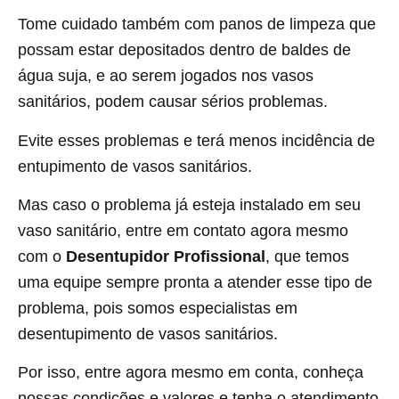
Tome cuidado também com panos de limpeza que
possam estar depositados dentro de baldes de
água suja, e ao serem jogados nos vasos
sanitários, podem causar sérios problemas.
Evite esses problemas e terá menos incidência de
entupimento de vasos sanitários.
Mas caso o problema já esteja instalado em seu
vaso sanitário, entre em contato agora mesmo
com o
Desentupidor Profissional
, que temos
uma equipe sempre pronta a atender esse tipo de
problema, pois somos especialistas em
desentupimento de vasos sanitários.
Por isso, entre agora mesmo em conta, conheça
nossas condições e valores e tenha o atendimento