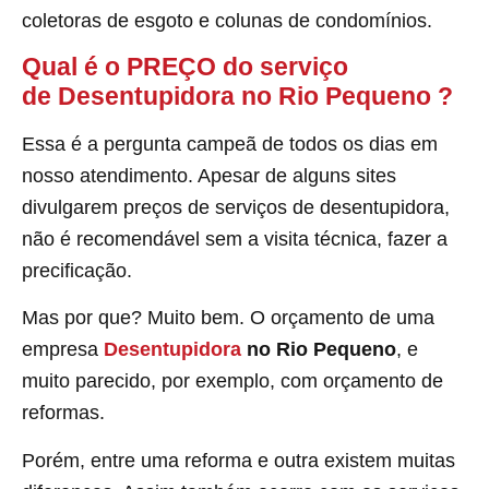
coletoras de esgoto e colunas de condomínios.
Qual é o PREÇO do serviço
de Desentupidora no Rio Pequeno
?
Essa é a pergunta campeã de todos os dias em
nosso atendimento. Apesar de alguns sites
divulgarem preços de serviços de desentupidora,
não é recomendável sem a visita técnica, fazer a
precificação.
Mas por que? Muito bem. O orçamento de uma
empresa
Desentupidora
no Rio Pequeno
, e
muito parecido, por exemplo, com orçamento de
reformas.
Porém, entre uma reforma e outra existem muitas