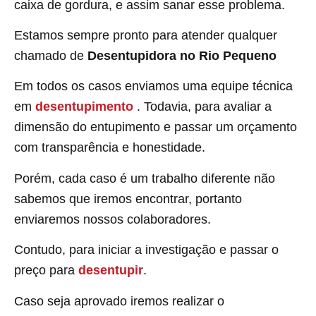
caixa de gordura, e assim sanar esse problema.
Estamos sempre pronto para atender qualquer
chamado de
Desentupidora no Rio Pequeno
Em todos os casos enviamos uma equipe técnica
em
desentupimento
. Todavia, para avaliar a
dimensão do entupimento e passar um orçamento
com transparência e honestidade.
Porém, cada caso é um trabalho diferente não
sabemos que iremos encontrar, portanto
enviaremos nossos colaboradores.
Contudo, para iniciar a investigação e passar o
preço para
desentupir
.
Caso seja aprovado iremos realizar o