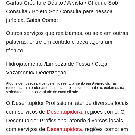
Cartão Crédito e Débito / A vista / Cheque Sob
Consulta / Boleto Sob Consulta para pessoa
jurídica. Saiba Como:
Outros serviços que realizamos, ou seja em outras
palavras, entre em contato e peça agora um
técnico.
Hidrojatemento /Limpeza de Fossa / Caça
Vazamento/ Dedetização
Alguns de nossos parceiros em desentupimento em
Aparecida
nas
regiões para atender ainda mais rápido, mas no entanto acreditamos na
seriedade e da boa vontade de cada cliente.
O Desentupidor Profissional atende diversos locais
com serviços de
Desentupidora
, regiões como: O
Desentupidor Profissional atende diversos locais
com serviços de
Desentupidora
, regiões como: em