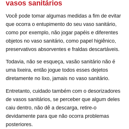
vasos sanitários
Você pode tomar algumas medidas a fim de evitar
que ocorra o entupimento do seu vaso sanitário,
como por exemplo, não jogar papéis e diferentes
objetos no vaso sanitário, como papel higiênico,
preservativos absorventes e fraldas descartáveis.
Todavia, não se esqueça, vasão sanitário não é
uma lixeira, então jogue todos esses dejetos
diretamente no lixo, jamais no vaso sanitário.
Entretanto, cuidado também com o desorizadores
de vasos sanitários, se perceber que algum deles
caiu dentro, não dê a descarga, retire-o
devidamente para que não ocorra problemas
posteriores.