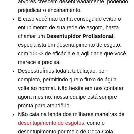
árvores crescem desenfreadamente, podendo
prejudicar o encanamento.
E caso você não tenha conseguido evitar o
entupimento de sua rede de esgoto, basta
chamar um
Desentupidor Profissional
,
especialista em desentupimento de esgoto,
com 100% de eficácia e a agilidade que você
merece e precisa.
Desobstruímos toda a tubulação, por
completo, permitindo que o fluxo de água
volte ao normal. Não hesite em nos contatar
agora mesmo, nossa equipe está sempre
pronta para atendê-lo.
Não caia na lenda dos milhares maneiras de
desentupimento de esgotos
, como o
desentupimento por meio de Coca-Cola,