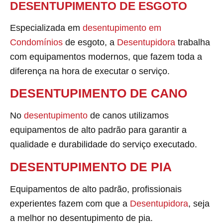
DESENTUPIMENTO DE ESGOTO
Especializada em
desentupimento em
Condomínios
de esgoto, a
Desentupidora
trabalha
com equipamentos modernos, que fazem toda a
diferença na hora de executar o serviço.
DESENTUPIMENTO DE CANO
No
desentupimento
de canos utilizamos
equipamentos de alto padrão para garantir a
qualidade e durabilidade do serviço executado.
DESENTUPIMENTO DE PIA
Equipamentos de alto padrão, profissionais
experientes fazem com que a
Desentupidora
, seja
a melhor no desentupimento de pia.