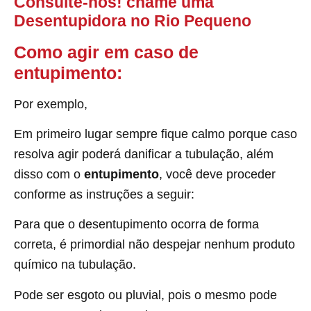
Consulte-nos! chame uma
Desentupidora no Rio Pequeno
Como agir em caso de
entupimento:
Por exemplo,
Em primeiro lugar sempre fique calmo porque caso
resolva agir poderá danificar a tubulação, além
disso com o
entupimento
, você deve proceder
conforme as instruções a seguir:
Para que o desentupimento ocorra de forma
correta, é primordial não despejar nenhum produto
químico na tubulação.
Pode ser esgoto ou pluvial, pois o mesmo pode