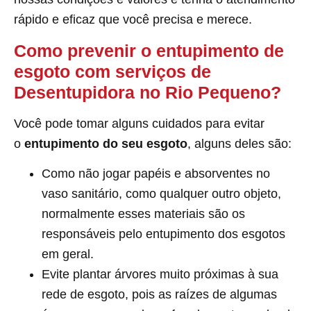
rápido e eficaz que você precisa e merece.
Como prevenir o entupimento de
esgoto com serviços de
Desentupidora no Rio Pequeno?
Você pode tomar alguns cuidados para evitar
o
entupimento do seu esgoto
, alguns deles são:
Como não jogar papéis e absorventes no
vaso sanitário, como qualquer outro objeto,
normalmente esses materiais são os
responsáveis pelo entupimento dos esgotos
em geral.
Evite plantar árvores muito próximas à sua
rede de esgoto, pois as raízes de algumas