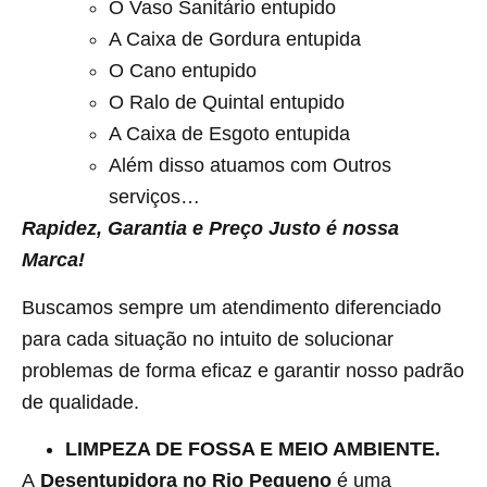
O Vaso Sanitário entupido
A Caixa de Gordura entupida
O Cano entupido
O Ralo de Quintal entupido
A Caixa de Esgoto entupida
Além disso atuamos com Outros
serviços…
Rapidez, Garantia e Preço Justo é nossa
Marca!
Buscamos sempre um atendimento diferenciado
para cada situação no intuito de solucionar
problemas de forma eficaz e garantir nosso padrão
de qualidade.
LIMPEZA DE FOSSA E MEIO AMBIENTE.
A
Desentupidora no Rio Pequeno
é uma