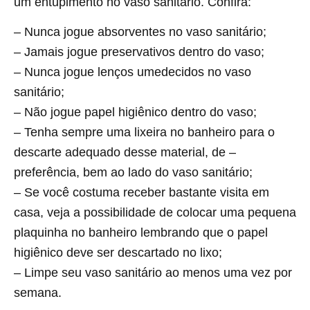
um entupimento no vaso sanitário. Confira:
– Nunca jogue absorventes no vaso sanitário;
– Jamais jogue preservativos dentro do vaso;
– Nunca jogue lenços umedecidos no vaso
sanitário;
– Não jogue papel higiênico dentro do vaso;
– Tenha sempre uma lixeira no banheiro para o
descarte adequado desse material, de –
preferência, bem ao lado do vaso sanitário;
– Se você costuma receber bastante visita em
casa, veja a possibilidade de colocar uma pequena
plaquinha no banheiro lembrando que o papel
higiênico deve ser descartado no lixo;
– Limpe seu vaso sanitário ao menos uma vez por
semana.