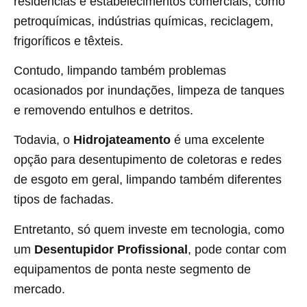
residências e estabelecimentos comerciais, como
petroquímicas, indústrias químicas, reciclagem,
frigoríficos e têxteis.
Contudo, limpando também problemas
ocasionados por inundações, limpeza de tanques
e removendo entulhos e detritos.
Todavia, o
Hidrojateamento
é uma excelente
opção para desentupimento de coletoras e redes
de esgoto em geral, limpando também diferentes
tipos de fachadas.
Entretanto, só quem investe em tecnologia, como
um
Desentupidor Profissional
, pode contar com
equipamentos de ponta neste segmento de
mercado.