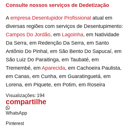
Consulte nossos serviços de Dedetização
A
empresa Desentupidor Profissional
atual em
diversas regiões com serviços de Desentupimento:
Campos Do Jordão
, em
Lagoinha
, em Natividade
Da Serra, em Redenção Da Serra, em Santo
Antônio Do Pinhal, em São Bento Do Sapucaí, em
São Luiz Do Paraitinga, em Taubaté, em
Tremembé, em
Aparecida
, em Cachoeira Paulista,
em Canas, em Cunha, em Guaratinguetá, em
Lorena, em Piquete, em Potim, em Roseira
Visualizações:
194
compartilhe
WhatsApp
Pinterest