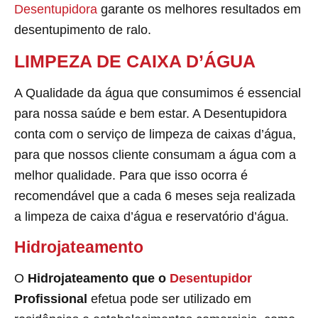
Desentupidora
garante os melhores resultados em
desentupimento de ralo.
LIMPEZA DE CAIXA D’ÁGUA
A Qualidade da água que consumimos é essencial
para nossa saúde e bem estar. A Desentupidora
conta com o serviço de limpeza de caixas d’água,
para que nossos cliente consumam a água com a
melhor qualidade. Para que isso ocorra é
recomendável que a cada 6 meses seja realizada
a limpeza de caixa d’água e reservatório d’água.
Hidrojateamento
O
Hidrojateamento que o
Desentupidor
Profissional
efetua pode ser utilizado em