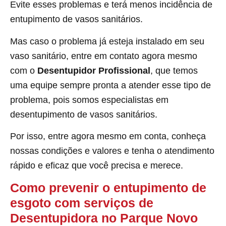
Evite esses problemas e terá menos incidência de
entupimento de vasos sanitários.
Mas caso o problema já esteja instalado em seu
vaso sanitário, entre em contato agora mesmo
com o
Desentupidor Profissional
, que temos
uma equipe sempre pronta a atender esse tipo de
problema, pois somos especialistas em
desentupimento de vasos sanitários.
Por isso, entre agora mesmo em conta, conheça
nossas condições e valores e tenha o atendimento
rápido e eficaz que você precisa e merece.
Como prevenir o entupimento de
esgoto com serviços de
Desentupidora no Parque Novo