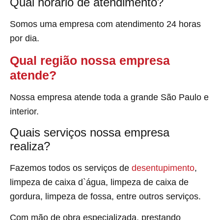
Qual horário de atendimento?
Somos uma empresa com atendimento 24 horas
por dia.
Qual região nossa empresa
atende?
Nossa empresa atende toda a grande São Paulo e
interior.
Quais serviços nossa empresa
realiza?
Fazemos todos os serviços de
desentupimento
,
limpeza de caixa d`água, limpeza de caixa de
gordura, limpeza de fossa, entre outros serviços.
Com mão de obra especializada, prestando