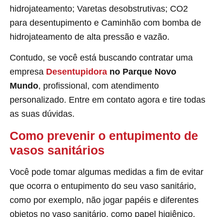
hidrojateamento; Varetas desobstrutivas; CO2
para desentupimento e Caminhão com bomba de
hidrojateamento de alta pressão e vazão.
Contudo, se você está buscando contratar uma
empresa
Desentupidora
no Parque Novo
Mundo
, profissional, com atendimento
personalizado. Entre em contato agora e tire todas
as suas dúvidas.
Como prevenir o entupimento de
vasos sanitários
Você pode tomar algumas medidas a fim de evitar
que ocorra o entupimento do seu vaso sanitário,
como por exemplo, não jogar papéis e diferentes
objetos no vaso sanitário, como papel higiênico,