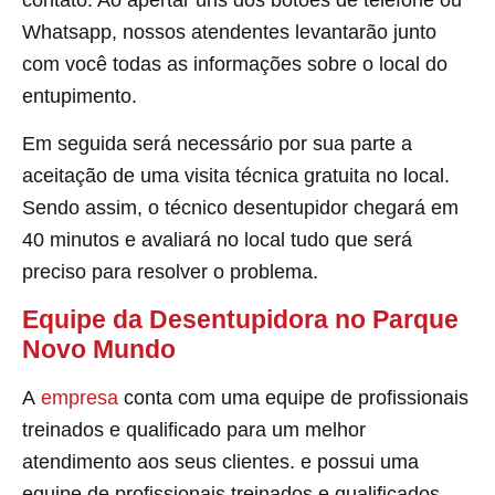
Whatsapp, nossos atendentes levantarão junto
com você todas as informações sobre o local do
entupimento.
Em seguida será necessário por sua parte a
aceitação de uma visita técnica gratuita no local.
Sendo assim, o técnico desentupidor chegará em
40 minutos e avaliará no local tudo que será
preciso para resolver o problema.
Equipe da Desentupidora no Parque
Novo Mundo
A
empresa
conta com uma equipe de profissionais
treinados e qualificado para um melhor
atendimento aos seus clientes. e possui uma
equipe de profissionais treinados e qualificados.