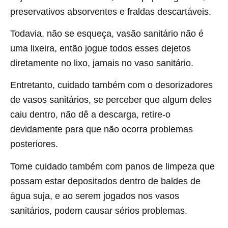
preservativos absorventes e fraldas descartáveis.
Todavia, não se esqueça, vasão sanitário não é
uma lixeira, então jogue todos esses dejetos
diretamente no lixo, jamais no vaso sanitário.
Entretanto, cuidado também com o desorizadores
de vasos sanitários, se perceber que algum deles
caiu dentro, não dê a descarga, retire-o
devidamente para que não ocorra problemas
posteriores.
Tome cuidado também com panos de limpeza que
possam estar depositados dentro de baldes de
água suja, e ao serem jogados nos vasos
sanitários, podem causar sérios problemas.