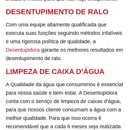
DESENTUPIMENTO DE RALO
Com uma equipe altamente qualificada que
executa suas funções seguindo métodos infalíveis
e uma rigorosa política de qualidade, a
Desentupidora
garante os melhores resultados em
desentupimento de ralo.
LIMPEZA DE CAIXA D’ÁGUA
A Qualidade da água que consumimos é essencial
para nossa saúde e bem estar. A Desentupidora
conta com o serviço de limpeza de caixas d’água,
para que nossos cliente consumam a água com a
melhor qualidade. Para que isso ocorra é
recomendável que a cada 6 meses seja realizada