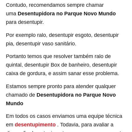
Contudo, recomendamos sempre chamar
uma
Desentupidora no Parque Novo Mundo
para desentupir.
Por exemplo ralo, desentupir esgoto, desentupir
pia, desentupir vaso sanitário.
Portanto temos que resolver também ralo de
quintal, desentupir Box de banheiro, desentupir
caixa de gordura, e assim sanar esse problema.
Estamos sempre pronto para atender qualquer
chamado de
Desentupidora no Parque Novo
Mundo
Em todos os casos enviamos uma equipe técnica
em
desentupimento
. Todavia, para avaliar a