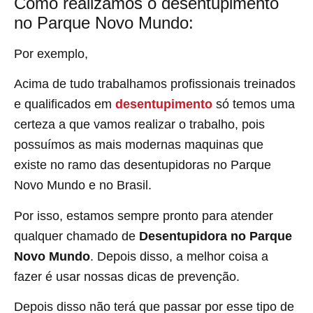
Como realizamos o desentupimento
no Parque Novo Mundo:
Por exemplo,
Acima de tudo trabalhamos profissionais treinados
e qualificados em
desentupimento
só temos uma
certeza a que vamos realizar o trabalho, pois
possuímos as mais modernas maquinas que
existe no ramo das desentupidoras no Parque
Novo Mundo
e no Brasil.
Por isso, estamos sempre pronto para atender
qualquer chamado de
Desentupidora no Parque
Novo Mundo
. Depois disso, a melhor coisa a
fazer é usar nossas dicas de prevenção.
Depois disso não terá que passar por esse tipo de