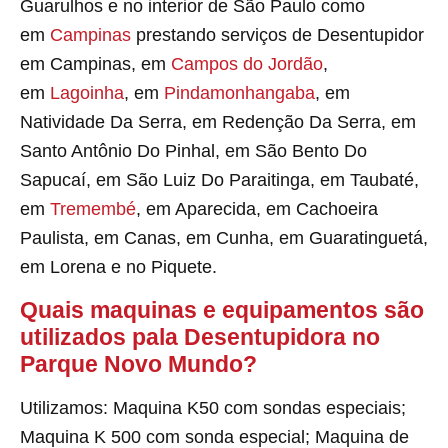
Guarulhos e no interior de São Paulo como
em
Campinas
prestando serviços de Desentupidor
em Campinas, em
Campos do Jordão
,
em
Lagoinha
, em
Pindamonhangaba
, em
Natividade Da Serra, em Redenção Da Serra, em
Santo Antônio Do Pinhal, em São Bento Do
Sapucaí, em São Luiz Do Paraitinga, em Taubaté,
em
Tremembé
, em Aparecida, em Cachoeira
Paulista, em Canas, em Cunha, em Guaratinguetá,
em Lorena e no Piquete.
Quais maquinas e equipamentos são
utilizados pala Desentupidora no
Parque Novo Mundo?
Utilizamos: Maquina K50 com sondas especiais;
Maquina K 500 com sonda especial; Maquina de