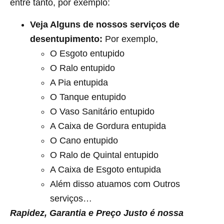
entre tanto, por exemplo:
Veja Alguns de nossos serviços de
desentupimento:
Por exemplo,
O Esgoto entupido
O Ralo entupido
A Pia entupida
O Tanque entupido
O Vaso Sanitário entupido
A Caixa de Gordura entupida
O Cano entupido
O Ralo de Quintal entupido
A Caixa de Esgoto entupida
Além disso atuamos com Outros
serviços…
Rapidez, Garantia e Preço Justo é nossa