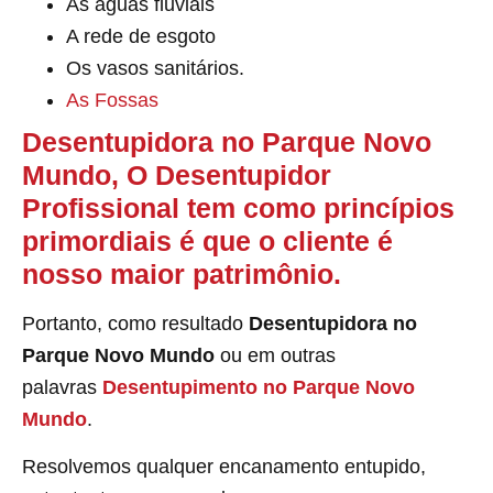
As águas fluviais
A rede de esgoto
Os vasos sanitários.
As Fossas
Desentupidora no Parque Novo
Mundo, O Desentupidor
Profissional tem como princípios
primordiais é que o cliente é
nosso maior patrimônio.
Portanto, como resultado
Desentupidora no
Parque Novo Mundo
ou em outras
palavras
Desentupimento
no Parque Novo
Mundo
.
Resolvemos qualquer encanamento entupido,