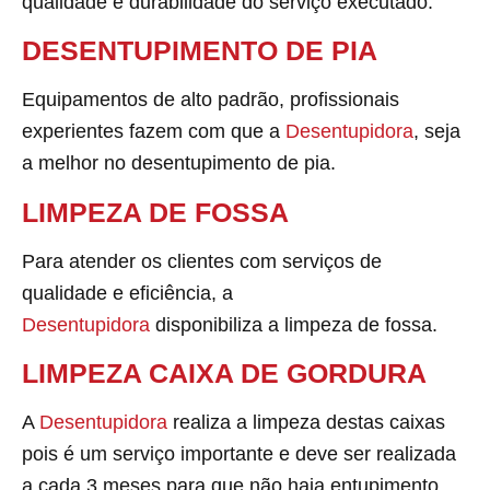
qualidade e durabilidade do serviço executado.
DESENTUPIMENTO DE PIA
Equipamentos de alto padrão, profissionais
experientes fazem com que a
Desentupidora
, seja
a melhor no desentupimento de pia.
LIMPEZA DE FOSSA
Para atender os clientes com serviços de
qualidade e eficiência, a
Desentupidora
disponibiliza a limpeza de fossa.
LIMPEZA CAIXA DE GORDURA
A
Desentupidora
realiza a limpeza destas caixas
pois é um serviço importante e deve ser realizada
a cada 3 meses para que não haja entupimento.