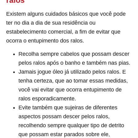
Existem alguns cuidados básicos que você pode
ter no dia a dia de sua residência ou
estabelecimento comercial, a fim de evitar que
ocorra o entupimento dos ralos.
Recolha sempre cabelos que possam descer
pelos ralos após o banho e também nas pias.
Jamais jogue óleo já utilizado pelos ralos. E
tenha certeza, que ao tomar essas medidas,
você vai evitar que ocorra entupimento de
ralos esporadicamente.
Evite também que sujeiras de diferentes
aspectos possam descer pelos ralos,
recolhendo sempre qualquer tipo de detrito
que possam estar parados sobre ele,