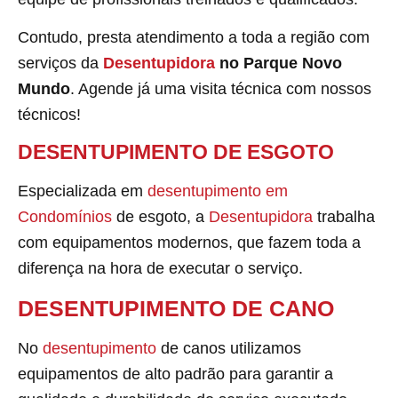
Contudo, presta atendimento a toda a região com
serviços da
Desentupidora
no Parque Novo
Mundo
. Agende já uma visita técnica com nossos
técnicos!
DESENTUPIMENTO DE ESGOTO
Especializada em
desentupimento em
Condomínios
de esgoto, a
Desentupidora
trabalha
com equipamentos modernos, que fazem toda a
diferença na hora de executar o serviço.
DESENTUPIMENTO DE CANO
No
desentupimento
de canos utilizamos
equipamentos de alto padrão para garantir a