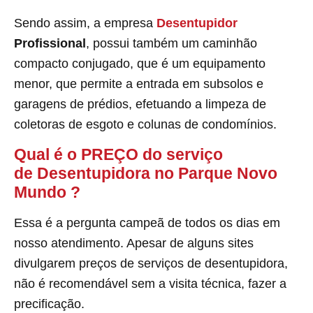
Sendo assim, a empresa
Desentupidor
Profissional
, possui também um caminhão
compacto conjugado, que é um equipamento
menor, que permite a entrada em subsolos e
garagens de prédios, efetuando a limpeza de
coletoras de esgoto e colunas de condomínios.
Qual é o PREÇO do serviço
de Desentupidora no Parque Novo
Mundo
?
Essa é a pergunta campeã de todos os dias em
nosso atendimento. Apesar de alguns sites
divulgarem preços de serviços de desentupidora,
não é recomendável sem a visita técnica, fazer a
precificação.