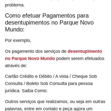
problema.
Como efetuar Pagamentos para
desentupimentos no Parque Novo
Mundo:
Por exemplo,
Os pagamento dos serviços de
desentupimento
no Parque Novo Mundo
podem serem efetuados
através de:
Cartão Crédito e Débito / A vista / Cheque Sob
Consulta / Boleto Sob Consulta para pessoa
jurídica. Saiba Como:
Outros serviços que realizamos, ou seja em outras
palavras, entre em contato e peça agora um