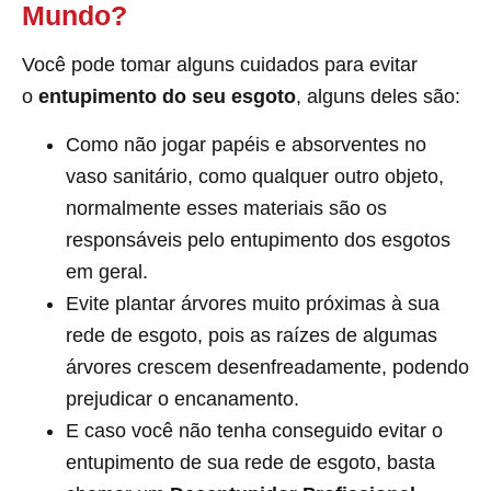
Mundo?
Você pode tomar alguns cuidados para evitar
o
entupimento do seu esgoto
, alguns deles são:
Como não jogar papéis e absorventes no
vaso sanitário, como qualquer outro objeto,
normalmente esses materiais são os
responsáveis pelo entupimento dos esgotos
em geral.
Evite plantar árvores muito próximas à sua
rede de esgoto, pois as raízes de algumas
árvores crescem desenfreadamente, podendo
prejudicar o encanamento.
E caso você não tenha conseguido evitar o
entupimento de sua rede de esgoto, basta