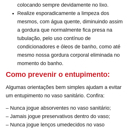
colocando sempre devidamente no lixo.
Realize esporadicamente a limpeza dos
mesmos, com água quente, diminuindo assim
a gordura que normalmente fica presa na
tubulação, pelo uso contínuo de
condicionadores e óleos de banho, como até
mesmo nossa gordura corporal eliminada no
momento do banho.
Como prevenir o entupimento:
Algumas orientações bem simples ajudam a evitar
um entupimento no vaso sanitário. Confira:
– Nunca jogue absorventes no vaso sanitário;
– Jamais jogue preservativos dentro do vaso;
– Nunca jogue lenços umedecidos no vaso