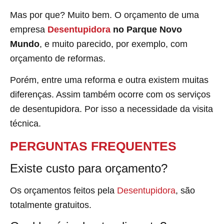
Mas por que? Muito bem. O orçamento de uma
empresa
Desentupidora
no Parque Novo
Mundo
, e muito parecido, por exemplo, com
orçamento de reformas.
Porém, entre uma reforma e outra existem muitas
diferenças. Assim também ocorre com os serviços
de desentupidora. Por isso a necessidade da visita
técnica.
PERGUNTAS FREQUENTES
Existe custo para orçamento?
Os orçamentos feitos pela
Desentupidora
, são
totalmente gratuitos.