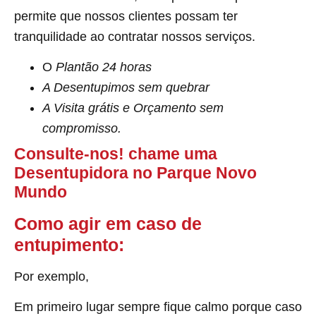
permite que nossos clientes possam ter
tranquilidade ao contratar nossos serviços.
O
Plantão 24 horas
A Desentupimos sem quebrar
A Visita grátis e Orçamento sem
compromisso.
Consulte-nos! chame uma
Desentupidora no Parque Novo
Mundo
Como agir em caso de
entupimento:
Por exemplo,
Em primeiro lugar sempre fique calmo porque caso