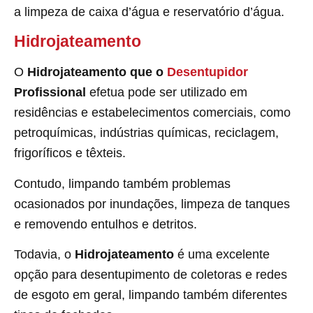
a limpeza de caixa d’água e reservatório d’água.
Hidrojateamento
O
Hidrojateamento que o
Desentupidor
Profissional
efetua pode ser utilizado em
residências e estabelecimentos comerciais, como
petroquímicas, indústrias químicas, reciclagem,
frigoríficos e têxteis.
Contudo, limpando também problemas
ocasionados por inundações, limpeza de tanques
e removendo entulhos e detritos.
Todavia, o
Hidrojateamento
é uma excelente
opção para desentupimento de coletoras e redes
de esgoto em geral, limpando também diferentes