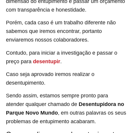
dimensão do entupimento e passar um orçamento
com transparência e honestidade.
Porém, cada caso é um trabalho diferente não
sabemos que iremos encontrar, portanto
enviaremos nossos colaboradores.
Contudo, para iniciar a investigação e passar o
preço para
desentupir
.
Caso seja aprovado iremos realizar o
desentupimento.
Sendo assim, estamos sempre pronto para
atender qualquer chamado de
Desentupidora no
Parque Novo Mundo
, em outras palavras os seus
problemas de entupimento acabaram.