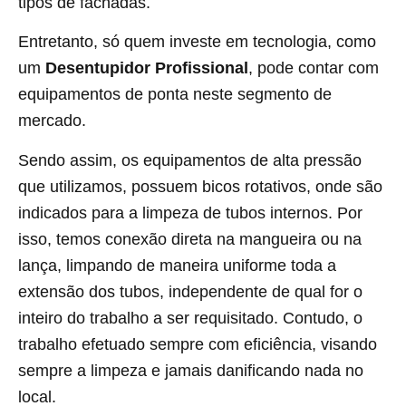
tipos de fachadas.
Entretanto, só quem investe em tecnologia, como
um
Desentupidor Profissional
, pode contar com
equipamentos de ponta neste segmento de
mercado.
Sendo assim, os equipamentos de alta pressão
que utilizamos, possuem bicos rotativos, onde são
indicados para a limpeza de tubos internos. Por
isso, temos conexão direta na mangueira ou na
lança, limpando de maneira uniforme toda a
extensão dos tubos, independente de qual for o
inteiro do trabalho a ser requisitado. Contudo, o
trabalho efetuado sempre com eficiência, visando
sempre a limpeza e jamais danificando nada no
local.