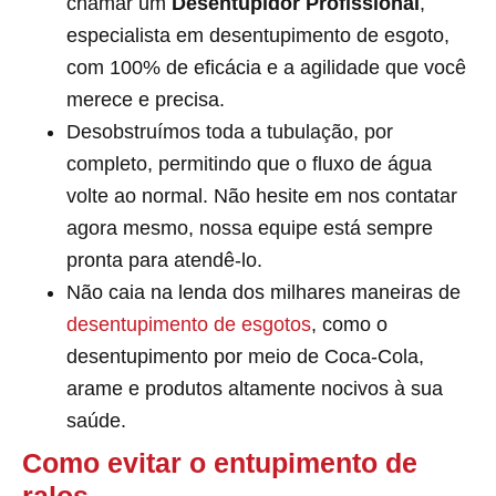
chamar um
Desentupidor Profissional
,
especialista em desentupimento de esgoto,
com 100% de eficácia e a agilidade que você
merece e precisa.
Desobstruímos toda a tubulação, por
completo, permitindo que o fluxo de água
volte ao normal. Não hesite em nos contatar
agora mesmo, nossa equipe está sempre
pronta para atendê-lo.
Não caia na lenda dos milhares maneiras de
desentupimento de esgotos
, como o
desentupimento por meio de Coca-Cola,
arame e produtos altamente nocivos à sua
saúde.
Como evitar o entupimento de
ralos