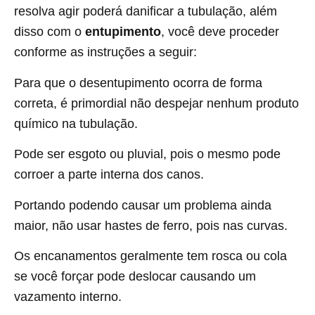
resolva agir poderá danificar a tubulação, além
disso com o
entupimento
, você deve proceder
conforme as instruções a seguir:
Para que o desentupimento ocorra de forma
correta, é primordial não despejar nenhum produto
químico na tubulação.
Pode ser esgoto ou pluvial, pois o mesmo pode
corroer a parte interna dos canos.
Portando podendo causar um problema ainda
maior, não usar hastes de ferro, pois nas curvas.
Os encanamentos geralmente tem rosca ou cola
se você forçar pode deslocar causando um
vazamento interno.