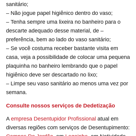
sanitário;
– Não jogue papel higiênico dentro do vaso;
– Tenha sempre uma lixeira no banheiro para o
descarte adequado desse material, de –
preferência, bem ao lado do vaso sanitário;
– Se você costuma receber bastante visita em
casa, veja a possibilidade de colocar uma pequena
plaquinha no banheiro lembrando que o papel
higiênico deve ser descartado no lixo;
– Limpe seu vaso sanitário ao menos uma vez por
semana.
Consulte nossos serviços de Dedetização
A
empresa Desentupidor Profissional
atual em
diversas regiões com serviços de Desentupimento: