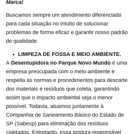
Marca!
Buscamos sempre um atendimento diferenciado
para cada situação no intuito de solucionar
problemas de forma eficaz e garantir nosso padrão
de qualidade.
LIMPEZA DE FOSSA E MEIO AMBIENTE.
A
Desentupidora no Parque Novo Mundo
é uma
empresa preocupada com o meio-ambiente e
respeita as normas e procedimentos para descarte
dos materiais e resíduos que coleta, garantindo
assim que o impacto ambiental seja o menor
possível. Todavia, atuamos juntamente à
Companhia de Saneamento Básico do Estado de
SP (Sabesp) para eliminação dos resíduos
coletados. Entretanto, essa postura responsável