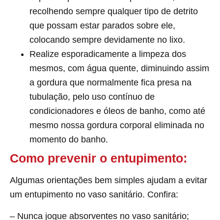
recolhendo sempre qualquer tipo de detrito
que possam estar parados sobre ele,
colocando sempre devidamente no lixo.
Realize esporadicamente a limpeza dos
mesmos, com água quente, diminuindo assim
a gordura que normalmente fica presa na
tubulação, pelo uso contínuo de
condicionadores e óleos de banho, como até
mesmo nossa gordura corporal eliminada no
momento do banho.
Como prevenir o entupimento:
Algumas orientações bem simples ajudam a evitar
um entupimento no vaso sanitário. Confira:
– Nunca jogue absorventes no vaso sanitário;