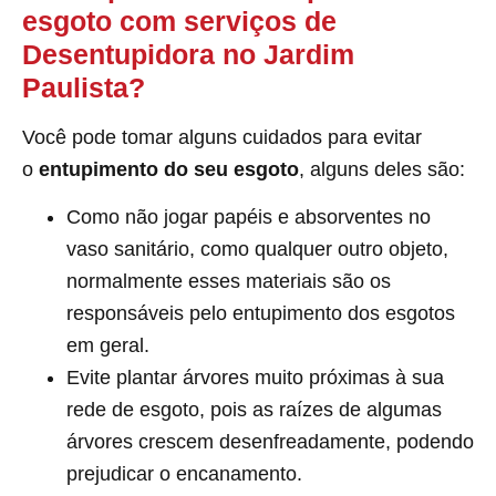
esgoto com serviços de
Desentupidora no Jardim
Paulista?
Você pode tomar alguns cuidados para evitar
o
entupimento do seu esgoto
, alguns deles são:
Como não jogar papéis e absorventes no
vaso sanitário, como qualquer outro objeto,
normalmente esses materiais são os
responsáveis pelo entupimento dos esgotos
em geral.
Evite plantar árvores muito próximas à sua
rede de esgoto, pois as raízes de algumas
árvores crescem desenfreadamente, podendo
prejudicar o encanamento.