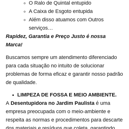
O Ralo de Quintal entupido
A Caixa de Esgoto entupida
Além disso atuamos com Outros
serviços…
Rapidez, Garantia e Preço Justo é nossa
Marca!
Buscamos sempre um atendimento diferenciado
para cada situação no intuito de solucionar
problemas de forma eficaz e garantir nosso padrão
de qualidade.
LIMPEZA DE FOSSA E MEIO AMBIENTE.
A
Desentupidora no Jardim Paulista
é uma
empresa preocupada com o meio-ambiente e
respeita as normas e procedimentos para descarte
dos materiais e resíduos que coleta, garantindo