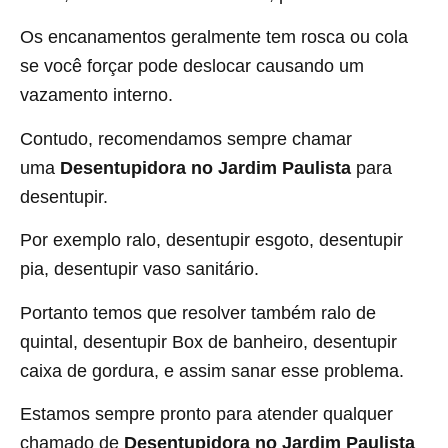
Os encanamentos geralmente tem rosca ou cola
se você forçar pode deslocar causando um
vazamento interno.
Contudo, recomendamos sempre chamar
uma
Desentupidora no Jardim Paulista
para
desentupir.
Por exemplo ralo, desentupir esgoto, desentupir
pia, desentupir vaso sanitário.
Portanto temos que resolver também ralo de
quintal, desentupir Box de banheiro, desentupir
caixa de gordura, e assim sanar esse problema.
Estamos sempre pronto para atender qualquer
chamado de
Desentupidora no Jardim Paulista