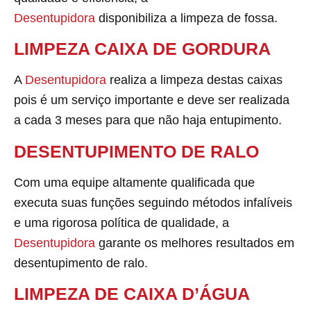
Desentupidora
disponibiliza a limpeza de fossa.
LIMPEZA CAIXA DE GORDURA
A
Desentupidora
realiza a limpeza destas caixas
pois é um serviço importante e deve ser realizada
a cada 3 meses para que não haja entupimento.
DESENTUPIMENTO DE RALO
Com uma equipe altamente qualificada que
executa suas funções seguindo métodos infalíveis
e uma rigorosa política de qualidade, a
Desentupidora
garante os melhores resultados em
desentupimento de ralo.
LIMPEZA DE CAIXA D’ÁGUA