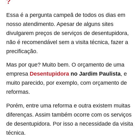
?
Essa é a pergunta campeã de todos os dias em
nosso atendimento. Apesar de alguns sites
divulgarem preços de serviços de desentupidora,
não é recomendável sem a visita técnica, fazer a
precificação.
Mas por que? Muito bem. O orçamento de uma
empresa
Desentupidora
no Jardim Paulista
, e
muito parecido, por exemplo, com orçamento de
reformas.
Porém, entre uma reforma e outra existem muitas
diferenças. Assim também ocorre com os serviços
de desentupidora. Por isso a necessidade da visita
técnica.