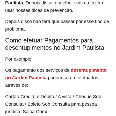
Paulista
. Depois disso, a melhor coisa a fazer é
usar nossas dicas de prevenção.
Depois disso não terá que passar por esse tipo de
problema.
Como efetuar Pagamentos para
desentupimentos no Jardim Paulista:
Por exemplo,
Os pagamento dos serviços de
desentupimento
no Jardim Paulista
podem serem efetuados
através de:
Cartão Crédito e Débito / A vista / Cheque Sob
Consulta / Boleto Sob Consulta para pessoa
jurídica. Saiba Como: