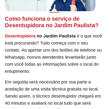
Como funciona o serviço de
Desentupidora no Jardim Paulista?
Desentupidora
no Jardim Paulista
é o que você
está procurando? Tudo começa com o seu
contato. Ao apertar uns dos botões de telefone ou
Whatsapp, nossos atendentes levantarão junto
com você todas as informações sobre o local do
entupimento.
Em seguida será necessário por sua parte a
aceitação de uma visita técnica gratuita no local.
Sendo assim, o técnico desentupidor chegará em
40 minutos e avaliará no local tudo que será