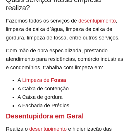
realiza?
Fazemos todos os serviços de
desentupimento
,
limpeza de caixa d`água, limpeza de caixa de
gordura, limpeza de fossa, entre outros serviços.
Com mão de obra especializada, prestando
atendimento para residências, comércio indústrias
e condomínios, trabalha com limpeza em:
A
Limpeza de
Fossa
A Caixa de contenção
A Caixa de gordura
A Fachada de Prédios
Desentupidora em Geral
Realiza o
desentupimento
e higienização das