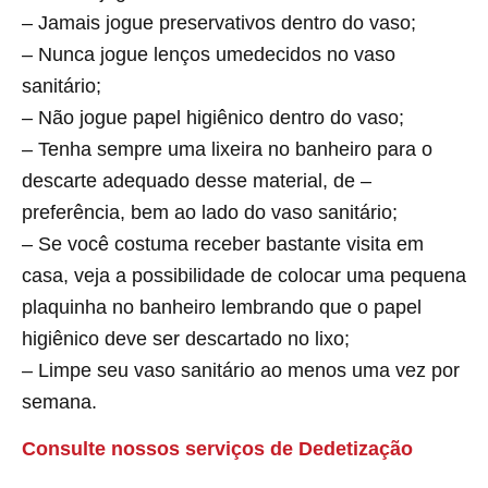
– Jamais jogue preservativos dentro do vaso;
– Nunca jogue lenços umedecidos no vaso
sanitário;
– Não jogue papel higiênico dentro do vaso;
– Tenha sempre uma lixeira no banheiro para o
descarte adequado desse material, de –
preferência, bem ao lado do vaso sanitário;
– Se você costuma receber bastante visita em
casa, veja a possibilidade de colocar uma pequena
plaquinha no banheiro lembrando que o papel
higiênico deve ser descartado no lixo;
– Limpe seu vaso sanitário ao menos uma vez por
semana.
Consulte nossos serviços de Dedetização