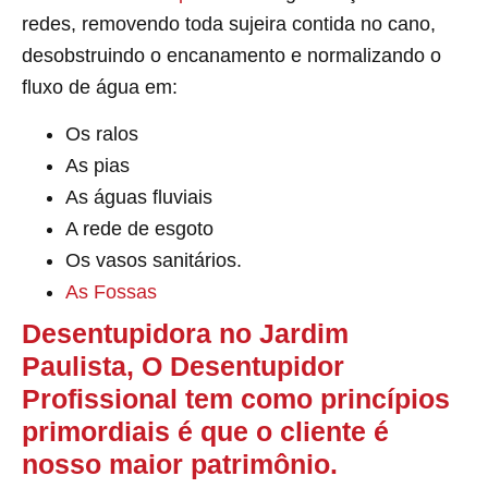
redes, removendo toda sujeira contida no cano,
desobstruindo o encanamento e normalizando o
fluxo de água em:
Os ralos
As pias
As águas fluviais
A rede de esgoto
Os vasos sanitários.
As Fossas
Desentupidora no Jardim
Paulista, O Desentupidor
Profissional tem como princípios
primordiais é que o cliente é
nosso maior patrimônio.