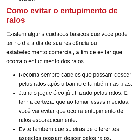
Como evitar o entupimento de
ralos
Existem alguns cuidados básicos que você pode
ter no dia a dia de sua residência ou
estabelecimento comercial, a fim de evitar que
ocorra o entupimento dos ralos.
Recolha sempre cabelos que possam descer
pelos ralos após o banho e também nas pias.
Jamais jogue óleo já utilizado pelos ralos. E
tenha certeza, que ao tomar essas medidas,
você vai evitar que ocorra entupimento de
ralos esporadicamente.
Evite também que sujeiras de diferentes
aspectos possam descer pelos ralos,