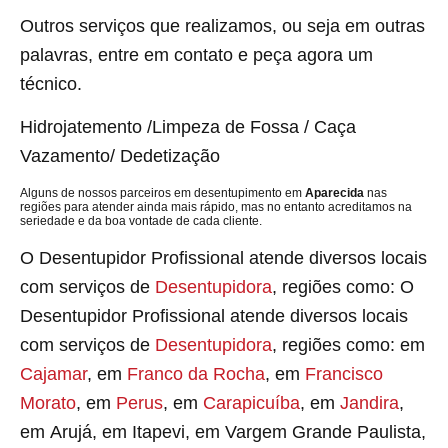
Outros serviços que realizamos, ou seja em outras
palavras, entre em contato e peça agora um
técnico.
Hidrojatemento /Limpeza de Fossa / Caça
Vazamento/ Dedetização
Alguns de nossos parceiros em desentupimento em
Aparecida
nas
regiões para atender ainda mais rápido, mas no entanto acreditamos na
seriedade e da boa vontade de cada cliente.
O Desentupidor Profissional atende diversos locais
com serviços de
Desentupidora
, regiões como: O
Desentupidor Profissional atende diversos locais
com serviços de
Desentupidora
, regiões como: em
Cajamar
, em
Franco da Rocha
, em
Francisco
Morato
, em
Perus
, em
Carapicuíba
, em
Jandira
,
em Arujá, em Itapevi, em Vargem Grande Paulista,