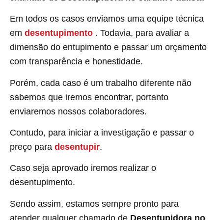
Em todos os casos enviamos uma equipe técnica
em
desentupimento
. Todavia, para avaliar a
dimensão do entupimento e passar um orçamento
com transparência e honestidade.
Porém, cada caso é um trabalho diferente não
sabemos que iremos encontrar, portanto
enviaremos nossos colaboradores.
Contudo, para iniciar a investigação e passar o
preço para
desentupir
.
Caso seja aprovado iremos realizar o
desentupimento.
Sendo assim, estamos sempre pronto para
atender qualquer chamado de
Desentupidora no