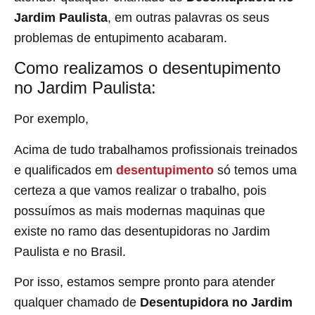
Jardim Paulista
, em outras palavras os seus
problemas de entupimento acabaram.
Como realizamos o desentupimento
no Jardim Paulista:
Por exemplo,
Acima de tudo trabalhamos profissionais treinados
e qualificados em
desentupimento
só temos uma
certeza a que vamos realizar o trabalho, pois
possuímos as mais modernas maquinas que
existe no ramo das desentupidoras no Jardim
Paulista
e no Brasil.
Por isso, estamos sempre pronto para atender
qualquer chamado de
Desentupidora no Jardim