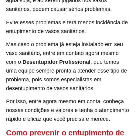
água suja, e ao serem jogados nos vasos
sanitários, podem causar sérios problemas.
Evite esses problemas e terá menos incidência de
entupimento de vasos sanitários.
Mas caso o problema já esteja instalado em seu
vaso sanitário, entre em contato agora mesmo
com o
Desentupidor Profissional
, que temos
uma equipe sempre pronta a atender esse tipo de
problema, pois somos especialistas em
desentupimento de vasos sanitários.
Por isso, entre agora mesmo em conta, conheça
nossas condições e valores e tenha o atendimento
rápido e eficaz que você precisa e merece.
Como prevenir o entupimento de