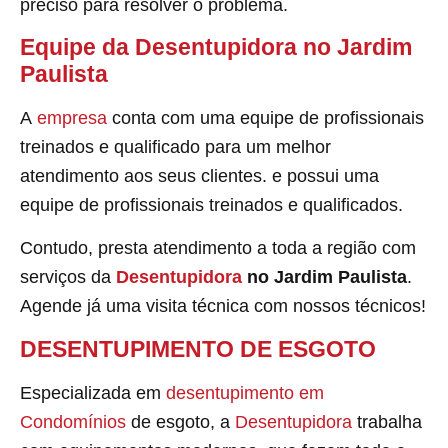
preciso para resolver o problema.
Equipe da Desentupidora no Jardim
Paulista
A
empresa
conta com uma equipe de profissionais
treinados e qualificado para um melhor
atendimento aos seus clientes. e possui uma
equipe de profissionais treinados e qualificados.
Contudo, presta atendimento a toda a região com
serviços da
Desentupidora
no Jardim Paulista
.
Agende já uma visita técnica com nossos técnicos!
DESENTUPIMENTO DE ESGOTO
Especializada em
desentupimento em
Condomínios
de esgoto, a
Desentupidora
trabalha