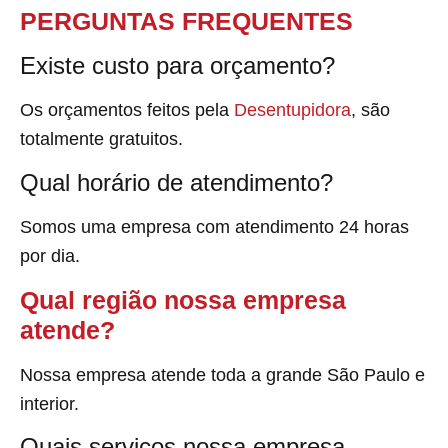
PERGUNTAS FREQUENTES
Existe custo para orçamento?
Os orçamentos feitos pela
Desentupidora
, são
totalmente gratuitos.
Qual horário de atendimento?
Somos uma empresa com atendimento 24 horas
por dia.
Qual região nossa empresa
atende?
Nossa empresa atende toda a grande São Paulo e
interior.
Quais serviços nossa empresa