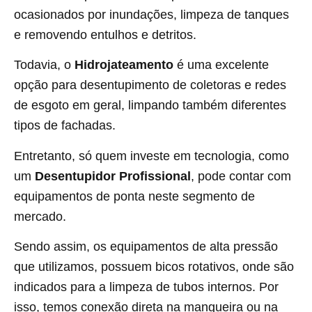
ocasionados por inundações, limpeza de tanques
e removendo entulhos e detritos.
Todavia, o
Hidrojateamento
é uma excelente
opção para desentupimento de coletoras e redes
de esgoto em geral, limpando também diferentes
tipos de fachadas.
Entretanto, só quem investe em tecnologia, como
um
Desentupidor Profissional
, pode contar com
equipamentos de ponta neste segmento de
mercado.
Sendo assim, os equipamentos de alta pressão
que utilizamos, possuem bicos rotativos, onde são
indicados para a limpeza de tubos internos. Por
isso, temos conexão direta na mangueira ou na