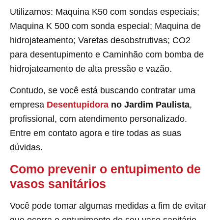
Utilizamos: Maquina K50 com sondas especiais;
Maquina K 500 com sonda especial; Maquina de
hidrojateamento; Varetas desobstrutivas; CO2
para desentupimento e Caminhão com bomba de
hidrojateamento de alta pressão e vazão.
Contudo, se você está buscando contratar uma
empresa
Desentupidora
no Jardim Paulista
,
profissional, com atendimento personalizado.
Entre em contato agora e tire todas as suas
dúvidas.
Como prevenir o entupimento de
vasos sanitários
Você pode tomar algumas medidas a fim de evitar
que ocorra o entupimento do seu vaso sanitário,