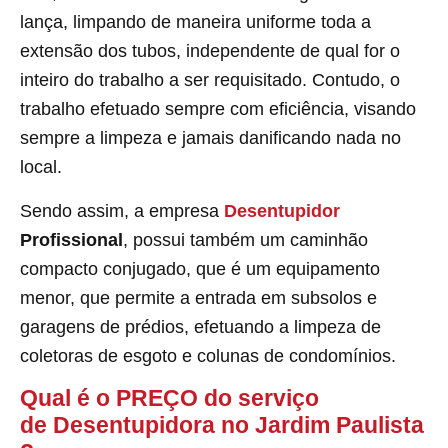
lança, limpando de maneira uniforme toda a
extensão dos tubos, independente de qual for o
inteiro do trabalho a ser requisitado. Contudo, o
trabalho efetuado sempre com eficiência, visando
sempre a limpeza e jamais danificando nada no
local.
Sendo assim, a empresa
Desentupidor
Profissional
, possui também um caminhão
compacto conjugado, que é um equipamento
menor, que permite a entrada em subsolos e
garagens de prédios, efetuando a limpeza de
coletoras de esgoto e colunas de condomínios.
Qual é o PREÇO do serviço
de Desentupidora no Jardim Paulista