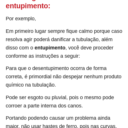
entupimento:
Por exemplo,
Em primeiro lugar sempre fique calmo porque caso
resolva agir poderá danificar a tubulação, além
disso com o
entupimento
, você deve proceder
conforme as instruções a seguir:
Para que o desentupimento ocorra de forma
correta, é primordial não despejar nenhum produto
químico na tubulação.
Pode ser esgoto ou pluvial, pois o mesmo pode
corroer a parte interna dos canos.
Portando podendo causar um problema ainda
maior, não usar hastes de ferro, pois nas curvas.