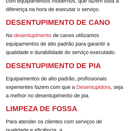
com equipamentos modernos, que fazem toda a
diferença na hora de executar o serviço.
DESENTUPIMENTO DE CANO
No
desentupimento
de canos utilizamos
equipamentos de alto padrão para garantir a
qualidade e durabilidade do serviço executado.
DESENTUPIMENTO DE PIA
Equipamentos de alto padrão, profissionais
experientes fazem com que a
Desentupidora
, seja
a melhor no desentupimento de pia.
LIMPEZA DE FOSSA
Para atender os clientes com serviços de
qualidade e eficiência, a