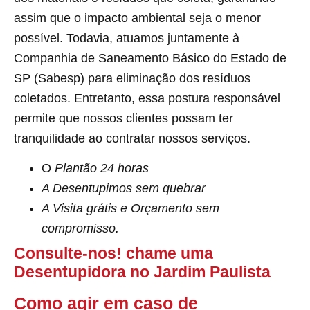
assim que o impacto ambiental seja o menor
possível. Todavia, atuamos juntamente à
Companhia de Saneamento Básico do Estado de
SP (Sabesp) para eliminação dos resíduos
coletados. Entretanto, essa postura responsável
permite que nossos clientes possam ter
tranquilidade ao contratar nossos serviços.
O
Plantão 24 horas
A Desentupimos sem quebrar
A Visita grátis e Orçamento sem
compromisso.
Consulte-nos! chame uma
Desentupidora no Jardim Paulista
Como agir em caso de