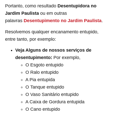
Portanto, como resultado
Desentupidora no
Jardim Paulista
ou em outras
palavras
Desentupimento
no Jardim Paulista
.
Resolvemos qualquer encanamento entupido,
entre tanto, por exemplo:
Veja Alguns de nossos serviços de
desentupimento:
Por exemplo,
O Esgoto entupido
O Ralo entupido
A Pia entupida
O Tanque entupido
O Vaso Sanitário entupido
A Caixa de Gordura entupida
O Cano entupido