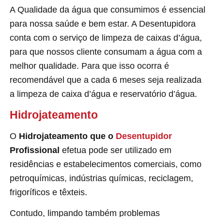
A Qualidade da água que consumimos é essencial
para nossa saúde e bem estar. A Desentupidora
conta com o serviço de limpeza de caixas d’água,
para que nossos cliente consumam a água com a
melhor qualidade. Para que isso ocorra é
recomendável que a cada 6 meses seja realizada
a limpeza de caixa d’água e reservatório d’água.
Hidrojateamento
O
Hidrojateamento que o
Desentupidor
Profissional
efetua pode ser utilizado em
residências e estabelecimentos comerciais, como
petroquímicas, indústrias químicas, reciclagem,
frigoríficos e têxteis.
Contudo, limpando também problemas