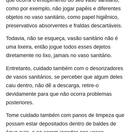
como por exemplo, não jogar papéis e diferentes
objetos no vaso sanitário, como papel higiênico,
preservativos absorventes e fraldas descartáveis.
Todavia, não se esqueça, vasão sanitário não é
uma lixeira, então jogue todos esses dejetos
diretamente no lixo, jamais no vaso sanitário.
Entretanto, cuidado também com o desorizadores
de vasos sanitários, se perceber que algum deles
caiu dentro, não dê a descarga, retire-o
devidamente para que não ocorra problemas
posteriores.
Tome cuidado também com panos de limpeza que
possam estar depositados dentro de baldes de