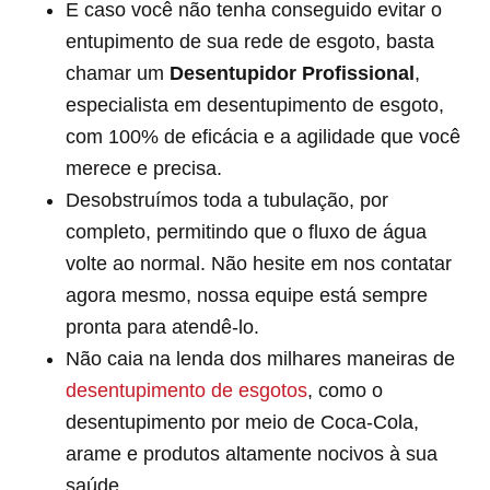
E caso você não tenha conseguido evitar o
entupimento de sua rede de esgoto, basta
chamar um
Desentupidor Profissional
,
especialista em desentupimento de esgoto,
com 100% de eficácia e a agilidade que você
merece e precisa.
Desobstruímos toda a tubulação, por
completo, permitindo que o fluxo de água
volte ao normal. Não hesite em nos contatar
agora mesmo, nossa equipe está sempre
pronta para atendê-lo.
Não caia na lenda dos milhares maneiras de
desentupimento de esgotos
, como o
desentupimento por meio de Coca-Cola,
arame e produtos altamente nocivos à sua
saúde.