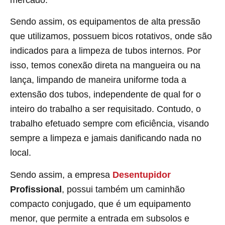
Sendo assim, os equipamentos de alta pressão
que utilizamos, possuem bicos rotativos, onde são
indicados para a limpeza de tubos internos. Por
isso, temos conexão direta na mangueira ou na
lança, limpando de maneira uniforme toda a
extensão dos tubos, independente de qual for o
inteiro do trabalho a ser requisitado. Contudo, o
trabalho efetuado sempre com eficiência, visando
sempre a limpeza e jamais danificando nada no
local.
Sendo assim, a empresa
Desentupidor
Profissional
, possui também um caminhão
compacto conjugado, que é um equipamento
menor, que permite a entrada em subsolos e