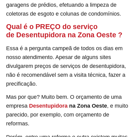
garagens de prédios, efetuando a limpeza de
coletoras de esgoto e colunas de condomínios.
Qual é o PREÇO do serviço
de Desentupidora na Zona Oeste
?
Essa é a pergunta campeã de todos os dias em
nosso atendimento. Apesar de alguns sites
divulgarem preços de serviços de desentupidora,
não é recomendável sem a visita técnica, fazer a
precificação.
Mas por que? Muito bem. O orçamento de uma
empresa
Desentupidora
na Zona Oeste
, e muito
parecido, por exemplo, com orçamento de
reformas.
Porém, entre uma reforma e outra existem muitas