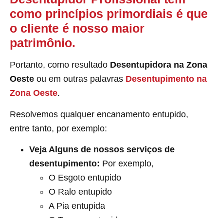
como princípios primordiais é que
o cliente é nosso maior
patrimônio.
Portanto, como resultado
Desentupidora na Zona
Oeste
ou em outras palavras
Desentupimento
na
Zona Oeste
.
Resolvemos qualquer encanamento entupido,
entre tanto, por exemplo:
Veja Alguns de nossos serviços de
desentupimento:
Por exemplo,
O Esgoto entupido
O Ralo entupido
A Pia entupida