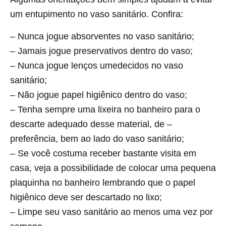
um entupimento no vaso sanitário. Confira:
– Nunca jogue absorventes no vaso sanitário;
– Jamais jogue preservativos dentro do vaso;
– Nunca jogue lenços umedecidos no vaso
sanitário;
– Não jogue papel higiênico dentro do vaso;
– Tenha sempre uma lixeira no banheiro para o
descarte adequado desse material, de –
preferência, bem ao lado do vaso sanitário;
– Se você costuma receber bastante visita em
casa, veja a possibilidade de colocar uma pequena
plaquinha no banheiro lembrando que o papel
higiênico deve ser descartado no lixo;
– Limpe seu vaso sanitário ao menos uma vez por