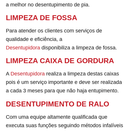
a melhor no desentupimento de pia.
LIMPEZA DE FOSSA
Para atender os clientes com serviços de
qualidade e eficiência, a
Desentupidora
disponibiliza a limpeza de fossa.
LIMPEZA CAIXA DE GORDURA
A
Desentupidora
realiza a limpeza destas caixas
pois é um serviço importante e deve ser realizada
a cada 3 meses para que não haja entupimento.
DESENTUPIMENTO DE RALO
Com uma equipe altamente qualificada que
executa suas funções seguindo métodos infalíveis