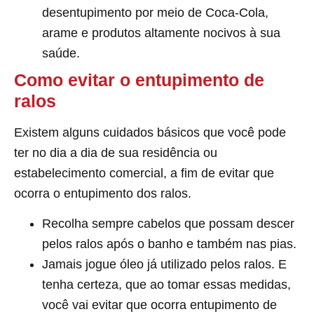
desentupimento por meio de Coca-Cola,
arame e produtos altamente nocivos à sua
saúde.
Como evitar o entupimento de
ralos
Existem alguns cuidados básicos que você pode
ter no dia a dia de sua residência ou
estabelecimento comercial, a fim de evitar que
ocorra o entupimento dos ralos.
Recolha sempre cabelos que possam descer
pelos ralos após o banho e também nas pias.
Jamais jogue óleo já utilizado pelos ralos. E
tenha certeza, que ao tomar essas medidas,
você vai evitar que ocorra entupimento de