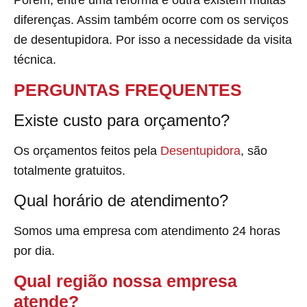
diferenças. Assim também ocorre com os serviços
de desentupidora. Por isso a necessidade da visita
técnica.
PERGUNTAS FREQUENTES
Existe custo para orçamento?
Os orçamentos feitos pela
Desentupidora
, são
totalmente gratuitos.
Qual horário de atendimento?
Somos uma empresa com atendimento 24 horas
por dia.
Qual região nossa empresa
atende?