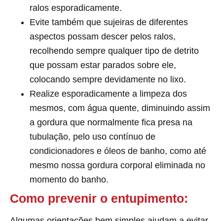
ralos esporadicamente.
Evite também que sujeiras de diferentes
aspectos possam descer pelos ralos,
recolhendo sempre qualquer tipo de detrito
que possam estar parados sobre ele,
colocando sempre devidamente no lixo.
Realize esporadicamente a limpeza dos
mesmos, com água quente, diminuindo assim
a gordura que normalmente fica presa na
tubulação, pelo uso contínuo de
condicionadores e óleos de banho, como até
mesmo nossa gordura corporal eliminada no
momento do banho.
Como prevenir o entupimento:
Algumas orientações bem simples ajudam a evitar