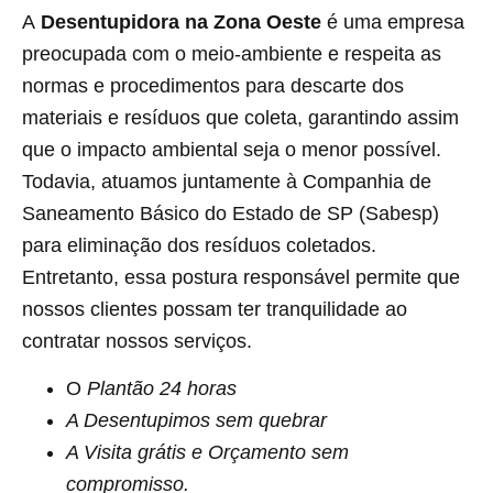
A
Desentupidora na Zona Oeste
é uma empresa
preocupada com o meio-ambiente e respeita as
normas e procedimentos para descarte dos
materiais e resíduos que coleta, garantindo assim
que o impacto ambiental seja o menor possível.
Todavia, atuamos juntamente à Companhia de
Saneamento Básico do Estado de SP (Sabesp)
para eliminação dos resíduos coletados.
Entretanto, essa postura responsável permite que
nossos clientes possam ter tranquilidade ao
contratar nossos serviços.
O
Plantão 24 horas
A Desentupimos sem quebrar
A Visita grátis e Orçamento sem
compromisso.