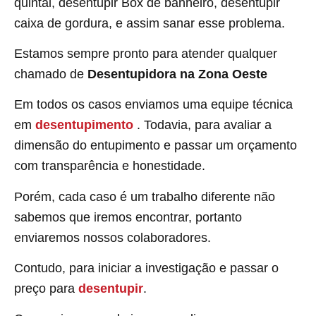
quintal, desentupir Box de banheiro, desentupir
caixa de gordura, e assim sanar esse problema.
Estamos sempre pronto para atender qualquer
chamado de
Desentupidora na Zona Oeste
Em todos os casos enviamos uma equipe técnica
em
desentupimento
. Todavia, para avaliar a
dimensão do entupimento e passar um orçamento
com transparência e honestidade.
Porém, cada caso é um trabalho diferente não
sabemos que iremos encontrar, portanto
enviaremos nossos colaboradores.
Contudo, para iniciar a investigação e passar o
preço para
desentupir
.