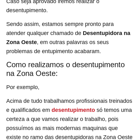
Caso seja aprovado iremos realizar o
desentupimento.
Sendo assim, estamos sempre pronto para
atender qualquer chamado de
Desentupidora na
Zona Oeste
, em outras palavras os seus
problemas de entupimento acabaram.
Como realizamos o desentupimento
na Zona Oeste:
Por exemplo,
Acima de tudo trabalhamos profissionais treinados
e qualificados em
desentupimento
só temos uma
certeza a que vamos realizar o trabalho, pois
possuímos as mais modernas maquinas que
existe no ramo das desentupidoras na Zona Oeste