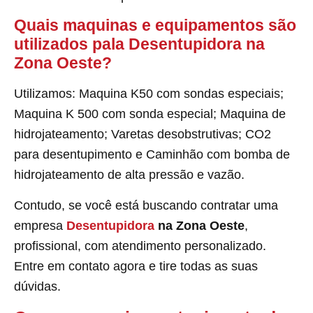
Quais maquinas e equipamentos são
utilizados pala Desentupidora na
Zona Oeste?
Utilizamos: Maquina K50 com sondas especiais;
Maquina K 500 com sonda especial; Maquina de
hidrojateamento; Varetas desobstrutivas; CO2
para desentupimento e Caminhão com bomba de
hidrojateamento de alta pressão e vazão.
Contudo, se você está buscando contratar uma
empresa
Desentupidora
na Zona Oeste
,
profissional, com atendimento personalizado.
Entre em contato agora e tire todas as suas
dúvidas.