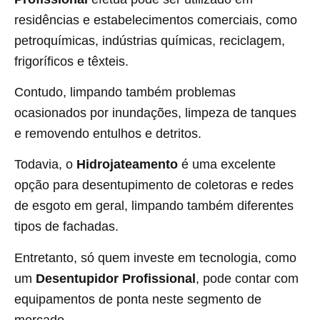
residências e estabelecimentos comerciais, como
petroquímicas, indústrias químicas, reciclagem,
frigoríficos e têxteis.
Contudo, limpando também problemas
ocasionados por inundações, limpeza de tanques
e removendo entulhos e detritos.
Todavia, o
Hidrojateamento
é uma excelente
opção para desentupimento de coletoras e redes
de esgoto em geral, limpando também diferentes
tipos de fachadas.
Entretanto, só quem investe em tecnologia, como
um
Desentupidor Profissional
, pode contar com
equipamentos de ponta neste segmento de
mercado.