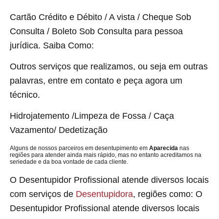
Cartão Crédito e Débito / A vista / Cheque Sob
Consulta / Boleto Sob Consulta para pessoa
jurídica. Saiba Como:
Outros serviços que realizamos, ou seja em outras
palavras, entre em contato e peça agora um
técnico.
Hidrojatemento /Limpeza de Fossa / Caça
Vazamento/ Dedetização
Alguns de nossos parceiros em desentupimento em
Aparecida
nas
regiões para atender ainda mais rápido, mas no entanto acreditamos na
seriedade e da boa vontade de cada cliente.
O Desentupidor Profissional atende diversos locais
com serviços de
Desentupidora
, regiões como: O
Desentupidor Profissional atende diversos locais