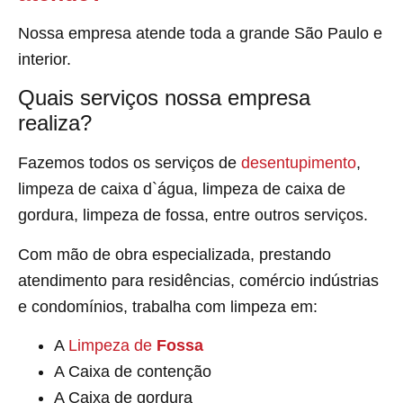
Nossa empresa atende toda a grande São Paulo e
interior.
Quais serviços nossa empresa
realiza?
Fazemos todos os serviços de
desentupimento
,
limpeza de caixa d`água, limpeza de caixa de
gordura, limpeza de fossa, entre outros serviços.
Com mão de obra especializada, prestando
atendimento para residências, comércio indústrias
e condomínios, trabalha com limpeza em:
A
Limpeza de
Fossa
A Caixa de contenção
A Caixa de gordura