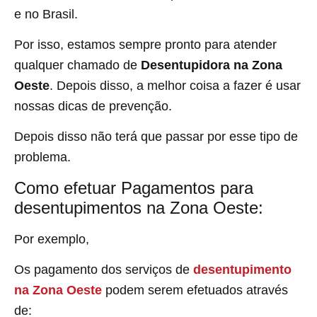
e no Brasil.
Por isso, estamos sempre pronto para atender
qualquer chamado de
Desentupidora na Zona
Oeste
. Depois disso, a melhor coisa a fazer é usar
nossas dicas de prevenção.
Depois disso não terá que passar por esse tipo de
problema.
Como efetuar Pagamentos para
desentupimentos na Zona Oeste:
Por exemplo,
Os pagamento dos serviços de
desentupimento
na Zona Oeste
podem serem efetuados através
de: