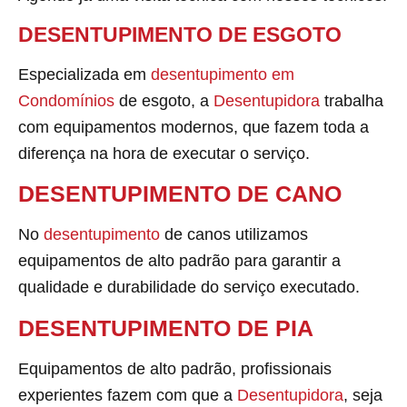
DESENTUPIMENTO DE ESGOTO
Especializada em
desentupimento em
Condomínios
de esgoto, a
Desentupidora
trabalha
com equipamentos modernos, que fazem toda a
diferença na hora de executar o serviço.
DESENTUPIMENTO DE CANO
No
desentupimento
de canos utilizamos
equipamentos de alto padrão para garantir a
qualidade e durabilidade do serviço executado.
DESENTUPIMENTO DE PIA
Equipamentos de alto padrão, profissionais
experientes fazem com que a
Desentupidora
, seja