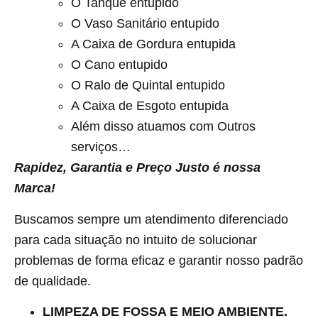
O Tanque entupido
O Vaso Sanitário entupido
A Caixa de Gordura entupida
O Cano entupido
O Ralo de Quintal entupido
A Caixa de Esgoto entupida
Além disso atuamos com Outros
serviços…
Rapidez, Garantia e Preço Justo é nossa
Marca!
Buscamos sempre um atendimento diferenciado
para cada situação no intuito de solucionar
problemas de forma eficaz e garantir nosso padrão
de qualidade.
LIMPEZA DE FOSSA E MEIO AMBIENTE.