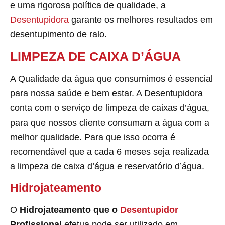
e uma rigorosa política de qualidade, a
Desentupidora
garante os melhores resultados em
desentupimento de ralo.
LIMPEZA DE CAIXA D’ÁGUA
A Qualidade da água que consumimos é essencial
para nossa saúde e bem estar. A Desentupidora
conta com o serviço de limpeza de caixas d’água,
para que nossos cliente consumam a água com a
melhor qualidade. Para que isso ocorra é
recomendável que a cada 6 meses seja realizada
a limpeza de caixa d’água e reservatório d’água.
Hidrojateamento
O
Hidrojateamento que o
Desentupidor
Profissional
efetua pode ser utilizado em