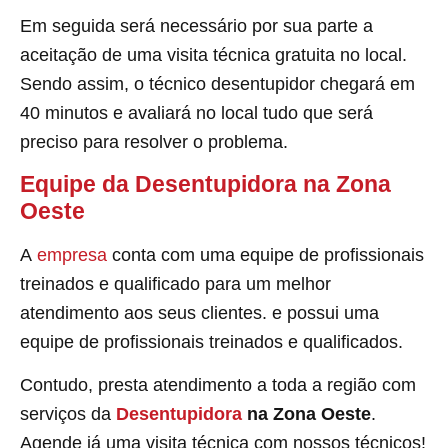
Em seguida será necessário por sua parte a
aceitação de uma visita técnica gratuita no local.
Sendo assim, o técnico desentupidor chegará em
40 minutos e avaliará no local tudo que será
preciso para resolver o problema.
Equipe da Desentupidora na Zona
Oeste
A
empresa
conta com uma equipe de profissionais
treinados e qualificado para um melhor
atendimento aos seus clientes. e possui uma
equipe de profissionais treinados e qualificados.
Contudo, presta atendimento a toda a região com
serviços da
Desentupidora
na Zona Oeste
.
Agende já uma visita técnica com nossos técnicos!