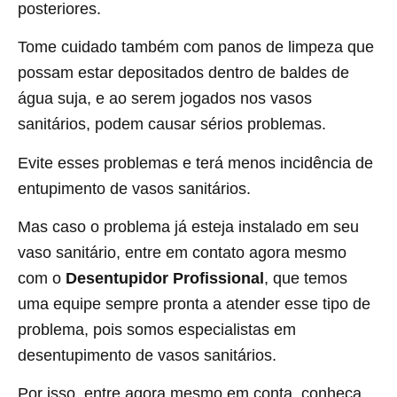
posteriores.
Tome cuidado também com panos de limpeza que
possam estar depositados dentro de baldes de
água suja, e ao serem jogados nos vasos
sanitários, podem causar sérios problemas.
Evite esses problemas e terá menos incidência de
entupimento de vasos sanitários.
Mas caso o problema já esteja instalado em seu
vaso sanitário, entre em contato agora mesmo
com o
Desentupidor Profissional
, que temos
uma equipe sempre pronta a atender esse tipo de
problema, pois somos especialistas em
desentupimento de vasos sanitários.
Por isso, entre agora mesmo em conta, conheça