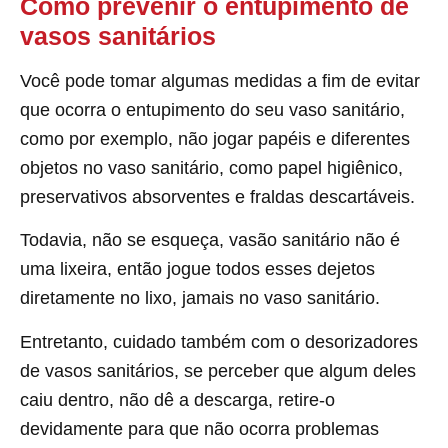
Como prevenir o entupimento de
vasos sanitários
Você pode tomar algumas medidas a fim de evitar
que ocorra o entupimento do seu vaso sanitário,
como por exemplo, não jogar papéis e diferentes
objetos no vaso sanitário, como papel higiênico,
preservativos absorventes e fraldas descartáveis.
Todavia, não se esqueça, vasão sanitário não é
uma lixeira, então jogue todos esses dejetos
diretamente no lixo, jamais no vaso sanitário.
Entretanto, cuidado também com o desorizadores
de vasos sanitários, se perceber que algum deles
caiu dentro, não dê a descarga, retire-o
devidamente para que não ocorra problemas