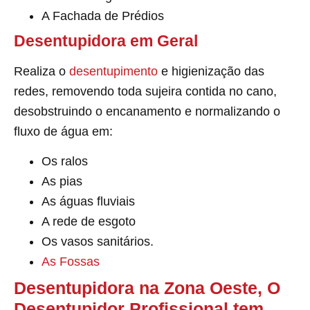
A Fachada de Prédios
Desentupidora em Geral
Realiza o
desentupimento
e higienização das
redes, removendo toda sujeira contida no cano,
desobstruindo o encanamento e normalizando o
fluxo de água em:
Os ralos
As pias
As águas fluviais
A rede de esgoto
Os vasos sanitários.
As Fossas
Desentupidora na Zona Oeste, O
Desentupidor Profissional tem