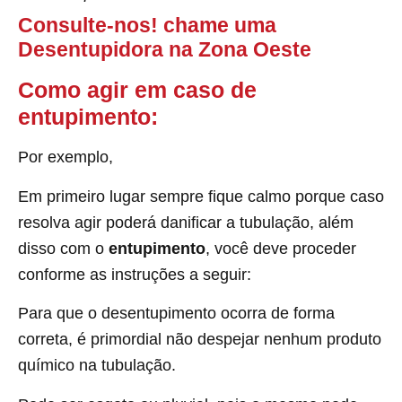
Consulte-nos! chame uma
Desentupidora na Zona Oeste
Como agir em caso de
entupimento:
Por exemplo,
Em primeiro lugar sempre fique calmo porque caso
resolva agir poderá danificar a tubulação, além
disso com o
entupimento
, você deve proceder
conforme as instruções a seguir:
Para que o desentupimento ocorra de forma
correta, é primordial não despejar nenhum produto
químico na tubulação.