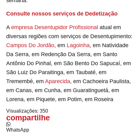
semana.
Consulte nossos serviços de Dedetização
A
empresa Desentupidor Profissional
atual em
diversas regiões com serviços de Desentupimento:
Campos Do Jordão
, em
Lagoinha
, em Natividade
Da Serra, em Redenção Da Serra, em Santo
Antônio Do Pinhal, em São Bento Do Sapucaí, em
São Luiz Do Paraitinga, em Taubaté, em
Tremembé, em
Aparecida
, em Cachoeira Paulista,
em Canas, em Cunha, em Guaratinguetá, em
Lorena, em Piquete, em Potim, em Roseira
Visualizações:
350
compartilhe
WhatsApp