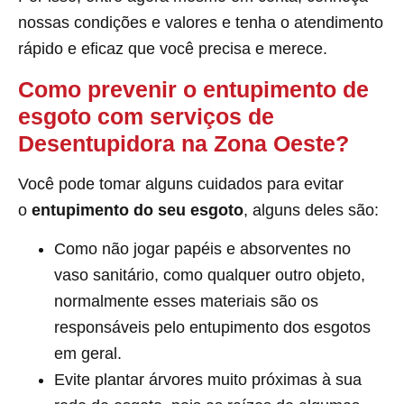
nossas condições e valores e tenha o atendimento
rápido e eficaz que você precisa e merece.
Como prevenir o entupimento de
esgoto com serviços de
Desentupidora na Zona Oeste?
Você pode tomar alguns cuidados para evitar
o
entupimento do seu esgoto
, alguns deles são:
Como não jogar papéis e absorventes no
vaso sanitário, como qualquer outro objeto,
normalmente esses materiais são os
responsáveis pelo entupimento dos esgotos
em geral.
Evite plantar árvores muito próximas à sua