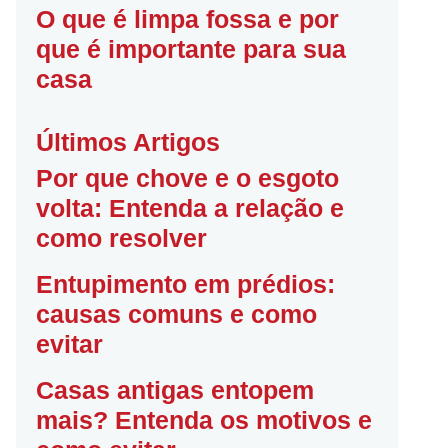
O que é limpa fossa e por
que é importante para sua
casa
Últimos Artigos
Por que chove e o esgoto
volta: Entenda a relação e
como resolver
Entupimento em prédios:
causas comuns e como
evitar
Casas antigas entopem
mais? Entenda os motivos e