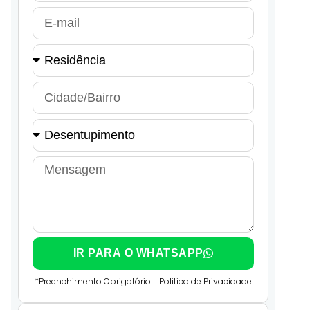
IR PARA O WHATSAPP
*Preenchimento Obrigatório |
Politica de Privacidade