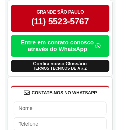
GRANDE SÃO PAULO
(11) 5523-5767
Entre em contato conosco
através do WhatsApp
Confira nosso Glossário
TERMOS TÉCNICOS DE A a Z
CONTATE-NOS NO WHATSAPP