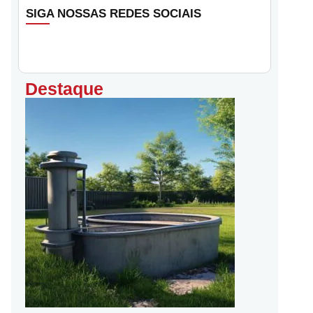
SIGA NOSSAS REDES SOCIAIS
Destaque