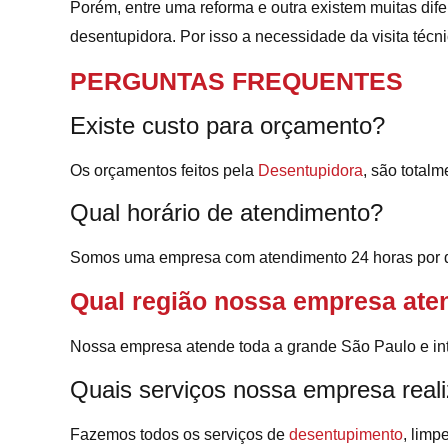
Porém, entre uma reforma e outra existem muitas dif
desentupidora. Por isso a necessidade da visita técni
PERGUNTAS FREQUENTES
Existe custo para orçamento?
Os orçamentos feitos pela
Desentupidora
, são totalm
Qual horário de atendimento?
Somos uma empresa com atendimento 24 horas por d
Qual região nossa empresa ate
Nossa empresa atende toda a grande São Paulo e inte
Quais serviços nossa empresa real
Fazemos todos os serviços de
desentupimento
, limp