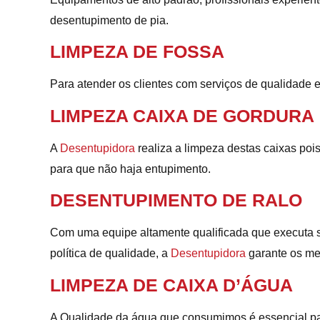
desentupimento de pia.
LIMPEZA DE FOSSA
Para atender os clientes com serviços de qualidade e
LIMPEZA CAIXA DE GORDURA
A
Desentupidora
realiza a limpeza destas caixas poi
para que não haja entupimento.
DESENTUPIMENTO DE RALO
Com uma equipe altamente qualificada que executa s
política de qualidade, a
Desentupidora
garante os me
LIMPEZA DE CAIXA D’ÁGUA
A Qualidade da água que consumimos é essencial pa