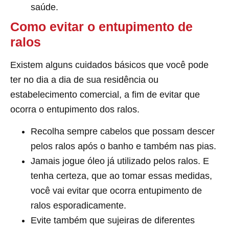
saúde.
Como evitar o entupimento de
ralos
Existem alguns cuidados básicos que você pode
ter no dia a dia de sua residência ou
estabelecimento comercial, a fim de evitar que
ocorra o entupimento dos ralos.
Recolha sempre cabelos que possam descer
pelos ralos após o banho e também nas pias.
Jamais jogue óleo já utilizado pelos ralos. E
tenha certeza, que ao tomar essas medidas,
você vai evitar que ocorra entupimento de
ralos esporadicamente.
Evite também que sujeiras de diferentes