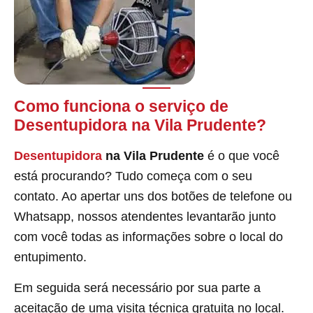
Como funciona o serviço de
Desentupidora na Vila Prudente?
Desentupidora
na Vila Prudente
é o que você
está procurando? Tudo começa com o seu
contato. Ao apertar uns dos botões de telefone ou
Whatsapp, nossos atendentes levantarão junto
com você todas as informações sobre o local do
entupimento.
Em seguida será necessário por sua parte a
aceitação de uma visita técnica gratuita no local.