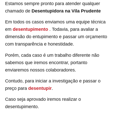
Estamos sempre pronto para atender qualquer
chamado de
Desentupidora na Vila Prudente
Em todos os casos enviamos uma equipe técnica
em
desentupimento
. Todavia, para avaliar a
dimensão do entupimento e passar um orçamento
com transparência e honestidade.
Porém, cada caso é um trabalho diferente não
sabemos que iremos encontrar, portanto
enviaremos nossos colaboradores.
Contudo, para iniciar a investigação e passar o
preço para
desentupir
.
Caso seja aprovado iremos realizar o
desentupimento.