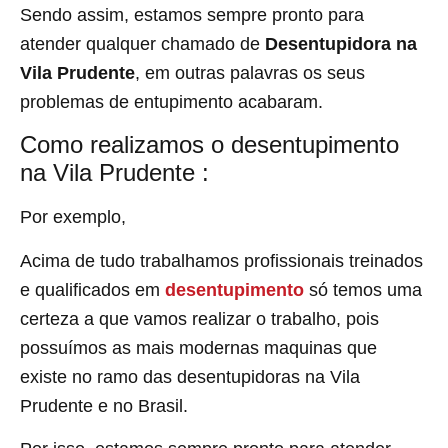
Sendo assim, estamos sempre pronto para
atender qualquer chamado de
Desentupidora na
Vila Prudente
, em outras palavras os seus
problemas de entupimento acabaram.
Como realizamos o desentupimento
na Vila Prudente :
Por exemplo,
Acima de tudo trabalhamos profissionais treinados
e qualificados em
desentupimento
só temos uma
certeza a que vamos realizar o trabalho, pois
possuímos as mais modernas maquinas que
existe no ramo das desentupidoras na Vila
Prudente
e no Brasil.