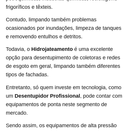
frigoríficos e têxteis.
Contudo, limpando também problemas
ocasionados por inundações, limpeza de tanques
e removendo entulhos e detritos.
Todavia, o
Hidrojateamento
é uma excelente
opção para desentupimento de coletoras e redes
de esgoto em geral, limpando também diferentes
tipos de fachadas.
Entretanto, só quem investe em tecnologia, como
um
Desentupidor Profissional
, pode contar com
equipamentos de ponta neste segmento de
mercado.
Sendo assim, os equipamentos de alta pressão