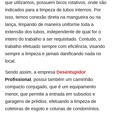
que utilizamos, possuem bicos rotativos, onde são
indicados para a limpeza de tubos internos. Por
isso, temos conexão direta na mangueira ou na
lança, limpando de maneira uniforme toda a
extensão dos tubos, independente de qual for o
inteiro do trabalho a ser requisitado. Contudo, o
trabalho efetuado sempre com eficiência, visando
sempre a limpeza e jamais danificando nada no
local.
Sendo assim, a empresa
Desentupidor
Profissional
, possui também um caminhão
compacto conjugado, que é um equipamento
menor, que permite a entrada em subsolos e
garagens de prédios, efetuando a limpeza de
coletoras de esgoto e colunas de condomínios.