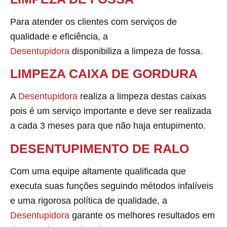
Para atender os clientes com serviços de
qualidade e eficiência, a
Desentupidora
disponibiliza a limpeza de fossa.
LIMPEZA CAIXA DE GORDURA
A
Desentupidora
realiza a limpeza destas caixas
pois é um serviço importante e deve ser realizada
a cada 3 meses para que não haja entupimento.
DESENTUPIMENTO DE RALO
Com uma equipe altamente qualificada que
executa suas funções seguindo métodos infalíveis
e uma rigorosa política de qualidade, a
Desentupidora
garante os melhores resultados em