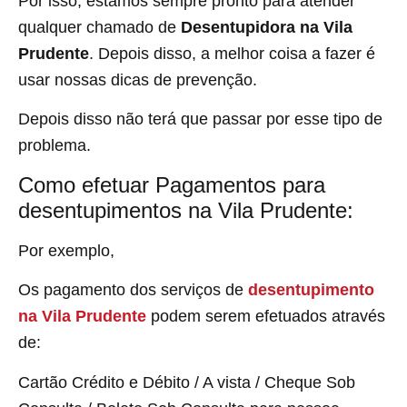
Por isso, estamos sempre pronto para atender
qualquer chamado de
Desentupidora na Vila
Prudente
. Depois disso, a melhor coisa a fazer é
usar nossas dicas de prevenção.
Depois disso não terá que passar por esse tipo de
problema.
Como efetuar Pagamentos para
desentupimentos na Vila Prudente:
Por exemplo,
Os pagamento dos serviços de
desentupimento
na Vila Prudente
podem serem efetuados através
de:
Cartão Crédito e Débito / A vista / Cheque Sob