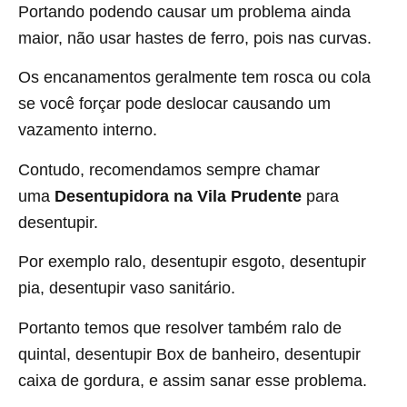
Portando podendo causar um problema ainda
maior, não usar hastes de ferro, pois nas curvas.
Os encanamentos geralmente tem rosca ou cola
se você forçar pode deslocar causando um
vazamento interno.
Contudo, recomendamos sempre chamar
uma
Desentupidora na Vila Prudente
para
desentupir.
Por exemplo ralo, desentupir esgoto, desentupir
pia, desentupir vaso sanitário.
Portanto temos que resolver também ralo de
quintal, desentupir Box de banheiro, desentupir
caixa de gordura, e assim sanar esse problema.