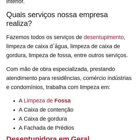
interior.
Quais serviços nossa empresa
realiza?
Fazemos todos os serviços de
desentupimento
,
limpeza de caixa d`água, limpeza de caixa de
gordura, limpeza de fossa, entre outros serviços.
Com mão de obra especializada, prestando
atendimento para residências, comércio indústrias
e condomínios, trabalha com limpeza em:
A
Limpeza de
Fossa
A Caixa de contenção
A Caixa de gordura
A Fachada de Prédios
Desentupidora em Geral