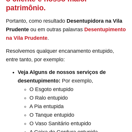
patrimônio.
Portanto, como resultado
Desentupidora na Vila
Prudente
ou em outras palavras
Desentupimento
na Vila Prudente
.
Resolvemos qualquer encanamento entupido,
entre tanto, por exemplo:
Veja Alguns de nossos serviços de
desentupimento:
Por exemplo,
O Esgoto entupido
O Ralo entupido
A Pia entupida
O Tanque entupido
O Vaso Sanitário entupido