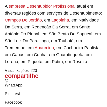
A
empresa Desentupidor Profissional
atual em
diversas regiões com serviços de Desentupimento:
Campos Do Jordão
, em
Lagoinha
, em Natividade
Da Serra, em Redenção Da Serra, em Santo
Antônio Do Pinhal, em São Bento Do Sapucaí, em
São Luiz Do Paraitinga, em Taubaté, em
Tremembé, em
Aparecida
, em Cachoeira Paulista,
em Canas, em Cunha, em Guaratinguetá, em
Lorena, em Piquete, em Potim, em Roseira
Visualizações:
223
compartilhe
WhatsApp
Pinterest
Facebook