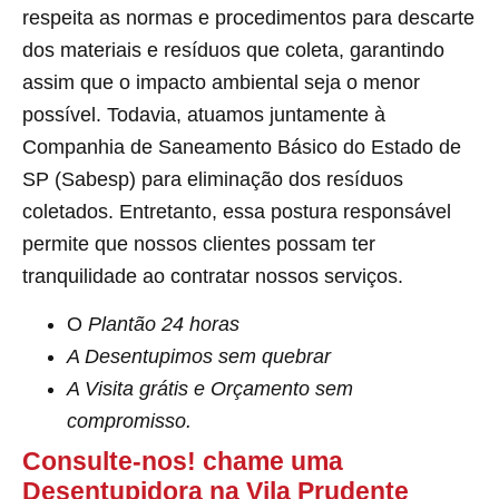
respeita as normas e procedimentos para descarte
dos materiais e resíduos que coleta, garantindo
assim que o impacto ambiental seja o menor
possível. Todavia, atuamos juntamente à
Companhia de Saneamento Básico do Estado de
SP (Sabesp) para eliminação dos resíduos
coletados. Entretanto, essa postura responsável
permite que nossos clientes possam ter
tranquilidade ao contratar nossos serviços.
O
Plantão 24 horas
A Desentupimos sem quebrar
A Visita grátis e Orçamento sem
compromisso.
Consulte-nos! chame uma
Desentupidora na Vila Prudente