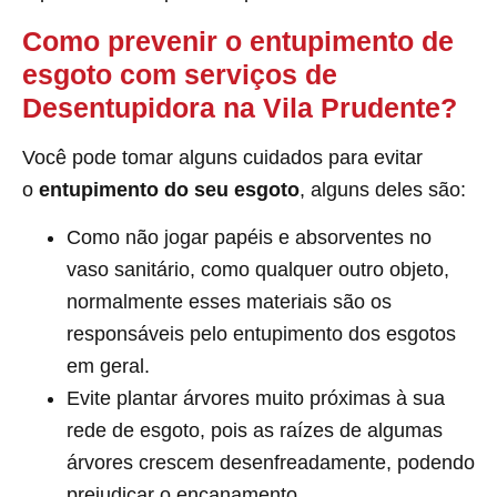
Como prevenir o entupimento de
esgoto com serviços de
Desentupidora na Vila Prudente?
Você pode tomar alguns cuidados para evitar
o
entupimento do seu esgoto
, alguns deles são:
Como não jogar papéis e absorventes no
vaso sanitário, como qualquer outro objeto,
normalmente esses materiais são os
responsáveis pelo entupimento dos esgotos
em geral.
Evite plantar árvores muito próximas à sua
rede de esgoto, pois as raízes de algumas
árvores crescem desenfreadamente, podendo
prejudicar o encanamento.