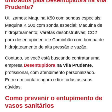
utilizados pala Desentupidora na Vila
Prudente?
Utilizamos: Maquina K50 com sondas especiais;
Maquina K 500 com sonda especial; Maquina de
hidrojateamento; Varetas desobstrutivas; CO2
para desentupimento e Caminhão com bomba de
hidrojateamento de alta pressão e vazão.
Contudo, se você está buscando contratar uma
empresa
Desentupidora
na Vila Prudente
,
profissional, com atendimento personalizado.
Entre em contato agora e tire todas as suas
dúvidas.
Como prevenir o entupimento de
vasos sanitários