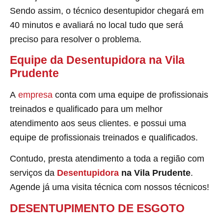
Sendo assim, o técnico desentupidor chegará em
40 minutos e avaliará no local tudo que será
preciso para resolver o problema.
Equipe da Desentupidora na Vila
Prudente
A
empresa
conta com uma equipe de profissionais
treinados e qualificado para um melhor
atendimento aos seus clientes. e possui uma
equipe de profissionais treinados e qualificados.
Contudo, presta atendimento a toda a região com
serviços da
Desentupidora
na Vila Prudente
.
Agende já uma visita técnica com nossos técnicos!
DESENTUPIMENTO DE ESGOTO