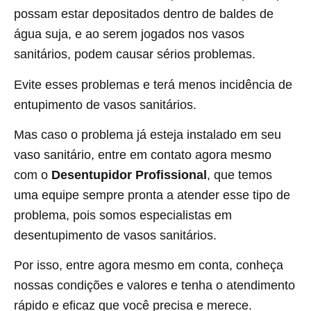
possam estar depositados dentro de baldes de
água suja, e ao serem jogados nos vasos
sanitários, podem causar sérios problemas.
Evite esses problemas e terá menos incidência de
entupimento de vasos sanitários.
Mas caso o problema já esteja instalado em seu
vaso sanitário, entre em contato agora mesmo
com o
Desentupidor Profissional
, que temos
uma equipe sempre pronta a atender esse tipo de
problema, pois somos especialistas em
desentupimento de vasos sanitários.
Por isso, entre agora mesmo em conta, conheça
nossas condições e valores e tenha o atendimento
rápido e eficaz que você precisa e merece.