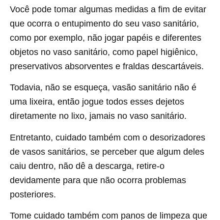
Você pode tomar algumas medidas a fim de evitar
que ocorra o entupimento do seu vaso sanitário,
como por exemplo, não jogar papéis e diferentes
objetos no vaso sanitário, como papel higiênico,
preservativos absorventes e fraldas descartáveis.
Todavia, não se esqueça, vasão sanitário não é
uma lixeira, então jogue todos esses dejetos
diretamente no lixo, jamais no vaso sanitário.
Entretanto, cuidado também com o desorizadores
de vasos sanitários, se perceber que algum deles
caiu dentro, não dê a descarga, retire-o
devidamente para que não ocorra problemas
posteriores.
Tome cuidado também com panos de limpeza que