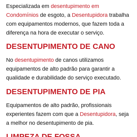
Especializada em
desentupimento em
Condomínios
de esgoto, a
Desentupidora
trabalha
com equipamentos modernos, que fazem toda a
diferença na hora de executar o serviço.
DESENTUPIMENTO DE CANO
No
desentupimento
de canos utilizamos
equipamentos de alto padrão para garantir a
qualidade e durabilidade do serviço executado.
DESENTUPIMENTO DE PIA
Equipamentos de alto padrão, profissionais
experientes fazem com que a
Desentupidora
, seja
a melhor no desentupimento de pia.
LIMPEZA DE FOSSA