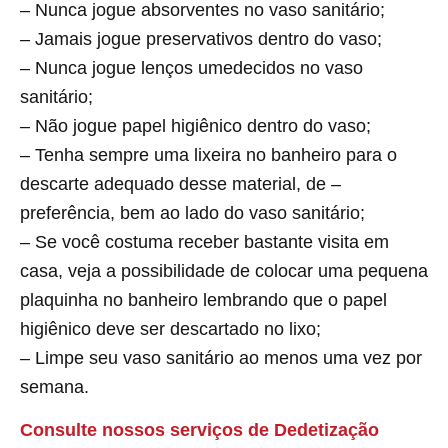
– Nunca jogue absorventes no vaso sanitário;
– Jamais jogue preservativos dentro do vaso;
– Nunca jogue lenços umedecidos no vaso
sanitário;
– Não jogue papel higiênico dentro do vaso;
– Tenha sempre uma lixeira no banheiro para o
descarte adequado desse material, de –
preferência, bem ao lado do vaso sanitário;
– Se você costuma receber bastante visita em
casa, veja a possibilidade de colocar uma pequena
plaquinha no banheiro lembrando que o papel
higiênico deve ser descartado no lixo;
– Limpe seu vaso sanitário ao menos uma vez por
semana.
Consulte nossos serviços de Dedetização