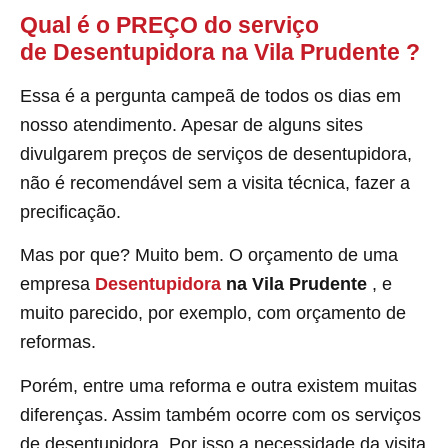
Qual é o PREÇO do serviço
de Desentupidora na Vila Prudente
?
Essa é a pergunta campeã de todos os dias em
nosso atendimento. Apesar de alguns sites
divulgarem preços de serviços de desentupidora,
não é recomendável sem a visita técnica, fazer a
precificação.
Mas por que? Muito bem. O orçamento de uma
empresa
Desentupidora
na Vila Prudente
, e
muito parecido, por exemplo, com orçamento de
reformas.
Porém, entre uma reforma e outra existem muitas
diferenças. Assim também ocorre com os serviços
de desentupidora. Por isso a necessidade da visita