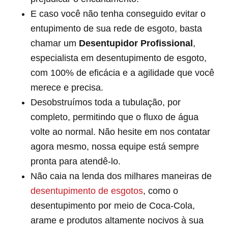
E caso você não tenha conseguido evitar o
entupimento de sua rede de esgoto, basta
chamar um
Desentupidor Profissional
,
especialista em desentupimento de esgoto,
com 100% de eficácia e a agilidade que você
merece e precisa.
Desobstruímos toda a tubulação, por
completo, permitindo que o fluxo de água
volte ao normal. Não hesite em nos contatar
agora mesmo, nossa equipe está sempre
pronta para atendê-lo.
Não caia na lenda dos milhares maneiras de
desentupimento de esgotos
, como o
desentupimento por meio de Coca-Cola,
arame e produtos altamente nocivos à sua