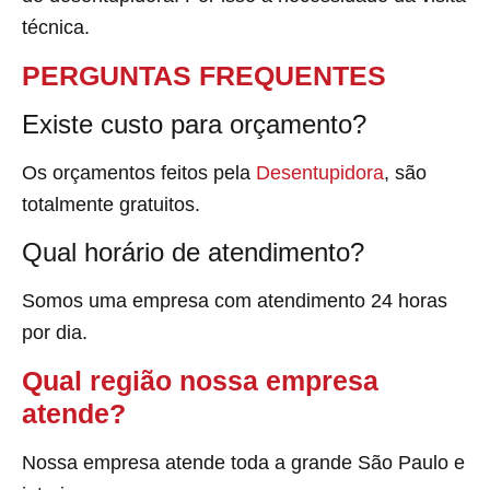
técnica.
PERGUNTAS FREQUENTES
Existe custo para orçamento?
Os orçamentos feitos pela
Desentupidora
, são
totalmente gratuitos.
Qual horário de atendimento?
Somos uma empresa com atendimento 24 horas
por dia.
Qual região nossa empresa
atende?
Nossa empresa atende toda a grande São Paulo e