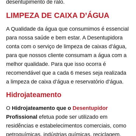
desentupimento de ralo.
LIMPEZA DE CAIXA D’ÁGUA
A Qualidade da água que consumimos é essencial
para nossa saúde e bem estar. A Desentupidora
conta com o serviço de limpeza de caixas d’água,
para que nossos cliente consumam a água com a
melhor qualidade. Para que isso ocorra é
recomendável que a cada 6 meses seja realizada
a limpeza de caixa d’água e reservatório d’água.
Hidrojateamento
O
Hidrojateamento que o
Desentupidor
Profissional
efetua pode ser utilizado em
residências e estabelecimentos comerciais, como
petroquímicas, indústrias químicas, reciclagem,