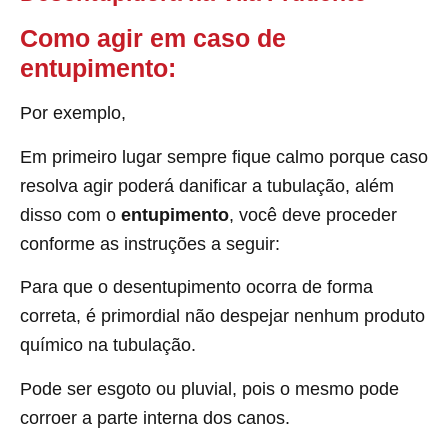
Como agir em caso de
entupimento:
Por exemplo,
Em primeiro lugar sempre fique calmo porque caso
resolva agir poderá danificar a tubulação, além
disso com o
entupimento
, você deve proceder
conforme as instruções a seguir:
Para que o desentupimento ocorra de forma
correta, é primordial não despejar nenhum produto
químico na tubulação.
Pode ser esgoto ou pluvial, pois o mesmo pode
corroer a parte interna dos canos.