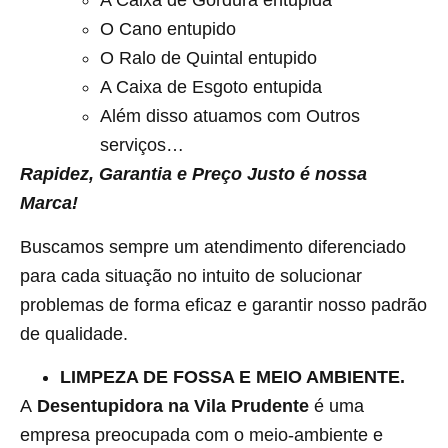
A Caixa de Gordura entupida
O Cano entupido
O Ralo de Quintal entupido
A Caixa de Esgoto entupida
Além disso atuamos com Outros
serviços…
Rapidez, Garantia e Preço Justo é nossa
Marca!
Buscamos sempre um atendimento diferenciado
para cada situação no intuito de solucionar
problemas de forma eficaz e garantir nosso padrão
de qualidade.
LIMPEZA DE FOSSA E MEIO AMBIENTE.
A
Desentupidora na Vila Prudente
é uma
empresa preocupada com o meio-ambiente e