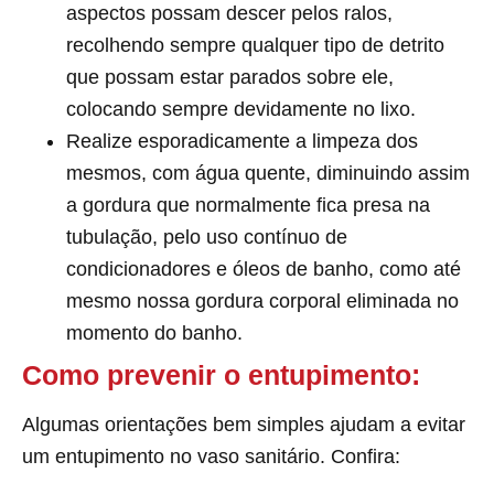
aspectos possam descer pelos ralos,
recolhendo sempre qualquer tipo de detrito
que possam estar parados sobre ele,
colocando sempre devidamente no lixo.
Realize esporadicamente a limpeza dos
mesmos, com água quente, diminuindo assim
a gordura que normalmente fica presa na
tubulação, pelo uso contínuo de
condicionadores e óleos de banho, como até
mesmo nossa gordura corporal eliminada no
momento do banho.
Como prevenir o entupimento:
Algumas orientações bem simples ajudam a evitar
um entupimento no vaso sanitário. Confira: