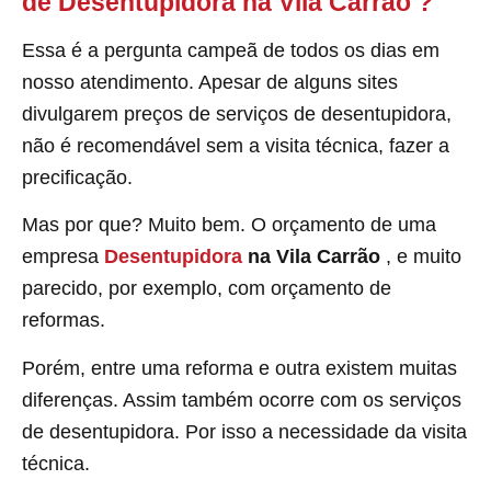
de Desentupidora na Vila Carrão
?
Essa é a pergunta campeã de todos os dias em
nosso atendimento. Apesar de alguns sites
divulgarem preços de serviços de desentupidora,
não é recomendável sem a visita técnica, fazer a
precificação.
Mas por que? Muito bem. O orçamento de uma
empresa
Desentupidora
na Vila Carrão
, e muito
parecido, por exemplo, com orçamento de
reformas.
Porém, entre uma reforma e outra existem muitas
diferenças. Assim também ocorre com os serviços
de desentupidora. Por isso a necessidade da visita
técnica.