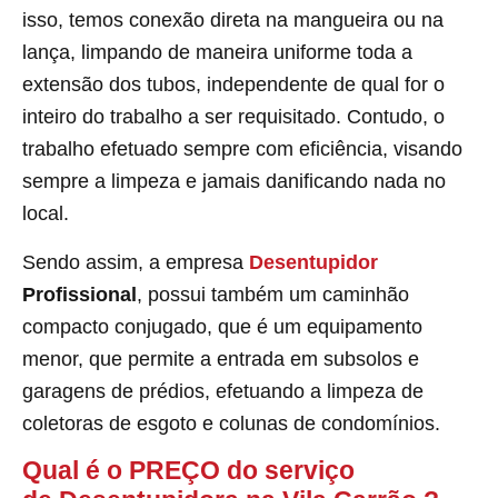
isso, temos conexão direta na mangueira ou na
lança, limpando de maneira uniforme toda a
extensão dos tubos, independente de qual for o
inteiro do trabalho a ser requisitado. Contudo, o
trabalho efetuado sempre com eficiência, visando
sempre a limpeza e jamais danificando nada no
local.
Sendo assim, a empresa
Desentupidor
Profissional
, possui também um caminhão
compacto conjugado, que é um equipamento
menor, que permite a entrada em subsolos e
garagens de prédios, efetuando a limpeza de
coletoras de esgoto e colunas de condomínios.
Qual é o PREÇO do serviço