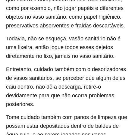
como por exemplo, não jogar papéis e diferentes
objetos no vaso sanitário, como papel higiênico,
preservativos absorventes e fraldas descartáveis.
Todavia, não se esqueça, vasão sanitário não é
uma lixeira, então jogue todos esses dejetos
diretamente no lixo, jamais no vaso sanitário.
Entretanto, cuidado também com o desorizadores
de vasos sanitários, se perceber que algum deles
caiu dentro, não dê a descarga, retire-o
devidamente para que não ocorra problemas
posteriores.
Tome cuidado também com panos de limpeza que
possam estar depositados dentro de baldes de
água suja, e ao serem jogados nos vasos