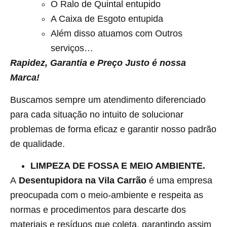
O Ralo de Quintal entupido
A Caixa de Esgoto entupida
Além disso atuamos com Outros
serviços…
Rapidez, Garantia e Preço Justo é nossa
Marca!
Buscamos sempre um atendimento diferenciado
para cada situação no intuito de solucionar
problemas de forma eficaz e garantir nosso padrão
de qualidade.
LIMPEZA DE FOSSA E MEIO AMBIENTE.
A
Desentupidora na Vila Carrão
é uma empresa
preocupada com o meio-ambiente e respeita as
normas e procedimentos para descarte dos
materiais e resíduos que coleta, garantindo assim