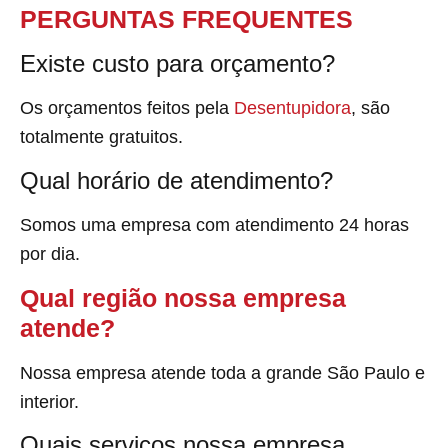
PERGUNTAS FREQUENTES
Existe custo para orçamento?
Os orçamentos feitos pela
Desentupidora
, são
totalmente gratuitos.
Qual horário de atendimento?
Somos uma empresa com atendimento 24 horas
por dia.
Qual região nossa empresa
atende?
Nossa empresa atende toda a grande São Paulo e
interior.
Quais serviços nossa empresa