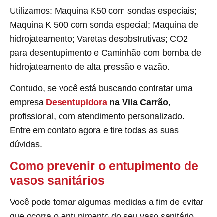
Utilizamos: Maquina K50 com sondas especiais;
Maquina K 500 com sonda especial; Maquina de
hidrojateamento; Varetas desobstrutivas; CO2
para desentupimento e Caminhão com bomba de
hidrojateamento de alta pressão e vazão.
Contudo, se você está buscando contratar uma
empresa
Desentupidora
na Vila Carrão
,
profissional, com atendimento personalizado.
Entre em contato agora e tire todas as suas
dúvidas.
Como prevenir o entupimento de
vasos sanitários
Você pode tomar algumas medidas a fim de evitar
que ocorra o entupimento do seu vaso sanitário,