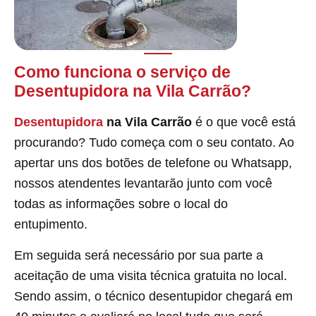
Como funciona o serviço de
Desentupidora na Vila Carrão?
Desentupidora
na Vila Carrão
é o que você está
procurando? Tudo começa com o seu contato. Ao
apertar uns dos botões de telefone ou Whatsapp,
nossos atendentes levantarão junto com você
todas as informações sobre o local do
entupimento.
Em seguida será necessário por sua parte a
aceitação de uma visita técnica gratuita no local.
Sendo assim, o técnico desentupidor chegará em