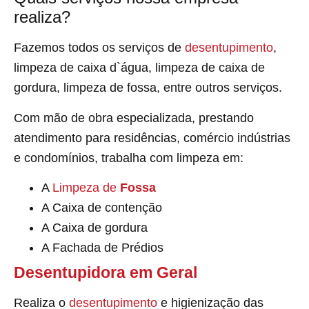
realiza?
Fazemos todos os serviços de
desentupimento
,
limpeza de caixa d`água, limpeza de caixa de
gordura, limpeza de fossa, entre outros serviços.
Com mão de obra especializada, prestando
atendimento para residências, comércio indústrias
e condomínios, trabalha com limpeza em:
A
Limpeza de
Fossa
A Caixa de contenção
A Caixa de gordura
A Fachada de Prédios
Desentupidora em Geral
Realiza o
desentupimento
e higienização das