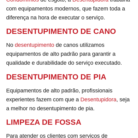
com equipamentos modernos, que fazem toda a
diferença na hora de executar o serviço.
DESENTUPIMENTO DE CANO
No
desentupimento
de canos utilizamos
equipamentos de alto padrão para garantir a
qualidade e durabilidade do serviço executado.
DESENTUPIMENTO DE PIA
Equipamentos de alto padrão, profissionais
experientes fazem com que a
Desentupidora
, seja
a melhor no desentupimento de pia.
LIMPEZA DE FOSSA
Para atender os clientes com serviços de