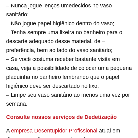
– Nunca jogue lenços umedecidos no vaso
sanitário;
– Não jogue papel higiênico dentro do vaso;
– Tenha sempre uma lixeira no banheiro para o
descarte adequado desse material, de –
preferência, bem ao lado do vaso sanitário;
– Se você costuma receber bastante visita em
casa, veja a possibilidade de colocar uma pequena
plaquinha no banheiro lembrando que o papel
higiênico deve ser descartado no lixo;
– Limpe seu vaso sanitário ao menos uma vez por
semana.
Consulte nossos serviços de Dedetização
A
empresa Desentupidor Profissional
atual em