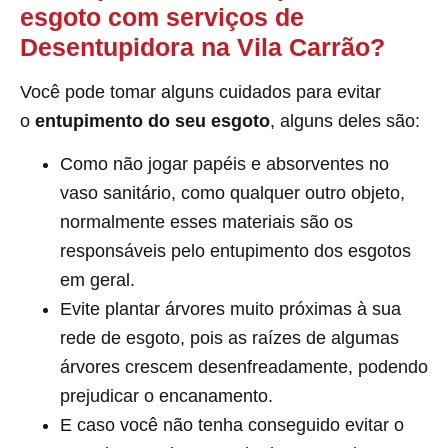
esgoto com serviços de
Desentupidora na Vila Carrão?
Você pode tomar alguns cuidados para evitar
o
entupimento do seu esgoto
, alguns deles são:
Como não jogar papéis e absorventes no
vaso sanitário, como qualquer outro objeto,
normalmente esses materiais são os
responsáveis pelo entupimento dos esgotos
em geral.
Evite plantar árvores muito próximas à sua
rede de esgoto, pois as raízes de algumas
árvores crescem desenfreadamente, podendo
prejudicar o encanamento.
E caso você não tenha conseguido evitar o