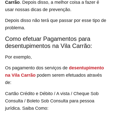
Carrão
. Depois disso, a melhor coisa a fazer é
usar nossas dicas de prevenção.
Depois disso não terá que passar por esse tipo de
problema.
Como efetuar Pagamentos para
desentupimentos na Vila Carrão:
Por exemplo,
Os pagamento dos serviços de
desentupimento
na Vila Carrão
podem serem efetuados através
de:
Cartão Crédito e Débito / A vista / Cheque Sob
Consulta / Boleto Sob Consulta para pessoa
jurídica. Saiba Como: