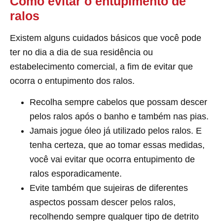
Como evitar o entupimento de
ralos
Existem alguns cuidados básicos que você pode
ter no dia a dia de sua residência ou
estabelecimento comercial, a fim de evitar que
ocorra o entupimento dos ralos.
Recolha sempre cabelos que possam descer
pelos ralos após o banho e também nas pias.
Jamais jogue óleo já utilizado pelos ralos. E
tenha certeza, que ao tomar essas medidas,
você vai evitar que ocorra entupimento de
ralos esporadicamente.
Evite também que sujeiras de diferentes
aspectos possam descer pelos ralos,
recolhendo sempre qualquer tipo de detrito