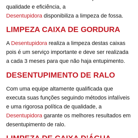
qualidade e eficiência, a
Desentupidora
disponibiliza a limpeza de fossa.
LIMPEZA CAIXA DE GORDURA
A
Desentupidora
realiza a limpeza destas caixas
pois é um serviço importante e deve ser realizada
a cada 3 meses para que não haja entupimento.
DESENTUPIMENTO DE RALO
Com uma equipe altamente qualificada que
executa suas funções seguindo métodos infalíveis
e uma rigorosa política de qualidade, a
Desentupidora
garante os melhores resultados em
desentupimento de ralo.