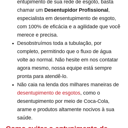
entupimento de sua rede de esgoto, basta
chamar um
Desentupidor Profissional
,
especialista em desentupimento de esgoto,
com 100% de eficácia e a agilidade que você
merece e precisa.
Desobstruímos toda a tubulação, por
completo, permitindo que o fluxo de água
volte ao normal. Não hesite em nos contatar
agora mesmo, nossa equipe está sempre
pronta para atendê-lo.
Não caia na lenda dos milhares maneiras de
desentupimento de esgotos
, como o
desentupimento por meio de Coca-Cola,
arame e produtos altamente nocivos à sua
saúde.