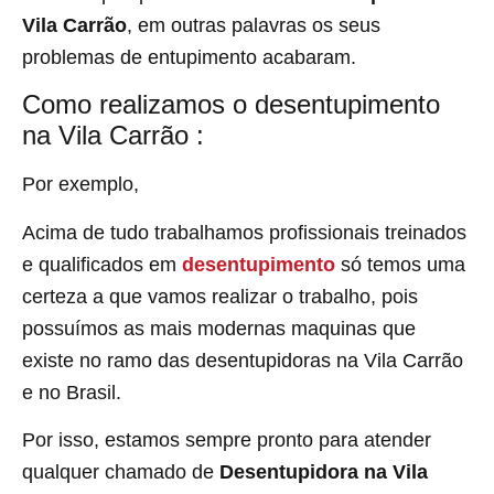
Vila Carrão
, em outras palavras os seus
problemas de entupimento acabaram.
Como realizamos o desentupimento
na Vila Carrão :
Por exemplo,
Acima de tudo trabalhamos profissionais treinados
e qualificados em
desentupimento
só temos uma
certeza a que vamos realizar o trabalho, pois
possuímos as mais modernas maquinas que
existe no ramo das desentupidoras na Vila Carrão
e no Brasil.
Por isso, estamos sempre pronto para atender
qualquer chamado de
Desentupidora na Vila