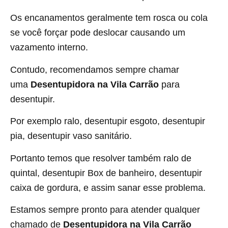
Os encanamentos geralmente tem rosca ou cola
se você forçar pode deslocar causando um
vazamento interno.
Contudo, recomendamos sempre chamar
uma
Desentupidora na Vila Carrão
para
desentupir.
Por exemplo ralo, desentupir esgoto, desentupir
pia, desentupir vaso sanitário.
Portanto temos que resolver também ralo de
quintal, desentupir Box de banheiro, desentupir
caixa de gordura, e assim sanar esse problema.
Estamos sempre pronto para atender qualquer
chamado de
Desentupidora na Vila Carrão