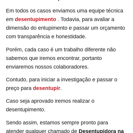
Em todos os casos enviamos uma equipe técnica
em
desentupimento
. Todavia, para avaliar a
dimensão do entupimento e passar um orçamento
com transparência e honestidade.
Porém, cada caso é um trabalho diferente não
sabemos que iremos encontrar, portanto
enviaremos nossos colaboradores.
Contudo, para iniciar a investigação e passar o
preço para
desentupir
.
Caso seja aprovado iremos realizar o
desentupimento.
Sendo assim, estamos sempre pronto para
atender qualquer chamado de
Desentupidora na