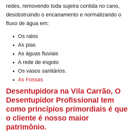
redes, removendo toda sujeira contida no cano,
desobstruindo o encanamento e normalizando o
fluxo de água em:
Os ralos
As pias
As águas fluviais
A rede de esgoto
Os vasos sanitários.
As Fossas
Desentupidora na Vila Carrão, O
Desentupidor Profissional tem
como princípios primordiais é que
o cliente é nosso maior
patrimônio.