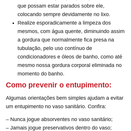
que possam estar parados sobre ele,
colocando sempre devidamente no lixo.
Realize esporadicamente a limpeza dos
mesmos, com água quente, diminuindo assim
a gordura que normalmente fica presa na
tubulação, pelo uso contínuo de
condicionadores e óleos de banho, como até
mesmo nossa gordura corporal eliminada no
momento do banho.
Como prevenir o entupimento:
Algumas orientações bem simples ajudam a evitar
um entupimento no vaso sanitário. Confira:
– Nunca jogue absorventes no vaso sanitário;
– Jamais jogue preservativos dentro do vaso;