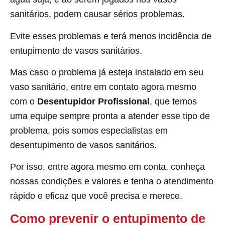
sanitários, podem causar sérios problemas.
Evite esses problemas e terá menos incidência de
entupimento de vasos sanitários.
Mas caso o problema já esteja instalado em seu
vaso sanitário, entre em contato agora mesmo
com o
Desentupidor Profissional
, que temos
uma equipe sempre pronta a atender esse tipo de
problema, pois somos especialistas em
desentupimento de vasos sanitários.
Por isso, entre agora mesmo em conta, conheça
nossas condições e valores e tenha o atendimento
rápido e eficaz que você precisa e merece.
Como prevenir o entupimento de