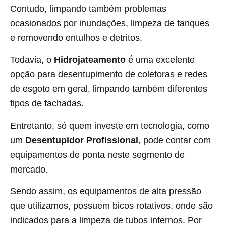
Contudo, limpando também problemas
ocasionados por inundações, limpeza de tanques
e removendo entulhos e detritos.
Todavia, o
Hidrojateamento
é uma excelente
opção para desentupimento de coletoras e redes
de esgoto em geral, limpando também diferentes
tipos de fachadas.
Entretanto, só quem investe em tecnologia, como
um
Desentupidor Profissional
, pode contar com
equipamentos de ponta neste segmento de
mercado.
Sendo assim, os equipamentos de alta pressão
que utilizamos, possuem bicos rotativos, onde são
indicados para a limpeza de tubos internos. Por