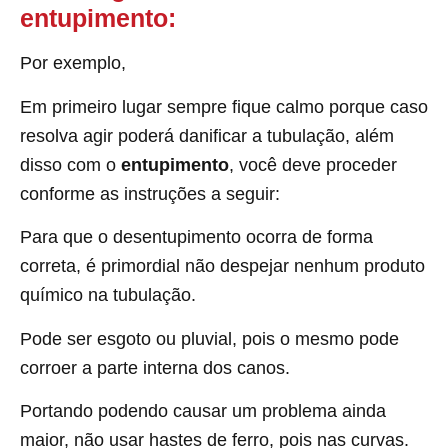
entupimento:
Por exemplo,
Em primeiro lugar sempre fique calmo porque caso
resolva agir poderá danificar a tubulação, além
disso com o
entupimento
, você deve proceder
conforme as instruções a seguir:
Para que o desentupimento ocorra de forma
correta, é primordial não despejar nenhum produto
químico na tubulação.
Pode ser esgoto ou pluvial, pois o mesmo pode
corroer a parte interna dos canos.
Portando podendo causar um problema ainda
maior, não usar hastes de ferro, pois nas curvas.