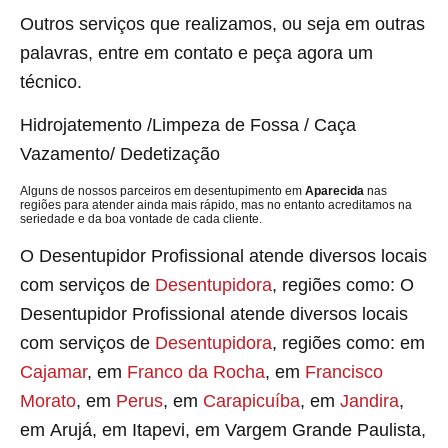
Outros serviços que realizamos, ou seja em outras
palavras, entre em contato e peça agora um
técnico.
Hidrojatemento /Limpeza de Fossa / Caça
Vazamento/ Dedetização
Alguns de nossos parceiros em desentupimento em
Aparecida
nas
regiões para atender ainda mais rápido, mas no entanto acreditamos na
seriedade e da boa vontade de cada cliente.
O Desentupidor Profissional atende diversos locais
com serviços de
Desentupidora
, regiões como: O
Desentupidor Profissional atende diversos locais
com serviços de
Desentupidora
, regiões como: em
Cajamar
, em
Franco da Rocha
, em
Francisco
Morato
, em
Perus
, em
Carapicuíba
, em
Jandira
,
em Arujá, em Itapevi, em Vargem Grande Paulista,