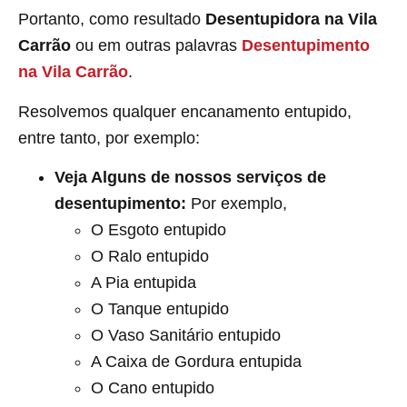
Portanto, como resultado
Desentupidora na Vila
Carrão
ou em outras palavras
Desentupimento
na Vila Carrão
.
Resolvemos qualquer encanamento entupido,
entre tanto, por exemplo:
Veja Alguns de nossos serviços de
desentupimento:
Por exemplo,
O Esgoto entupido
O Ralo entupido
A Pia entupida
O Tanque entupido
O Vaso Sanitário entupido
A Caixa de Gordura entupida
O Cano entupido