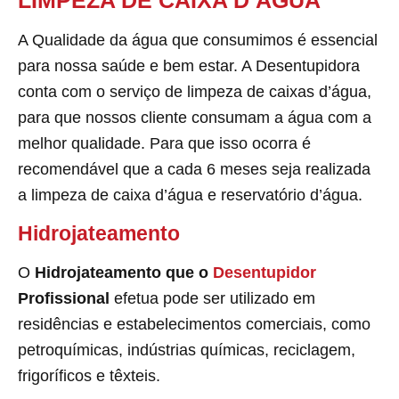
LIMPEZA DE CAIXA D’ÁGUA
A Qualidade da água que consumimos é essencial
para nossa saúde e bem estar. A Desentupidora
conta com o serviço de limpeza de caixas d’água,
para que nossos cliente consumam a água com a
melhor qualidade. Para que isso ocorra é
recomendável que a cada 6 meses seja realizada
a limpeza de caixa d’água e reservatório d’água.
Hidrojateamento
O
Hidrojateamento que o
Desentupidor
Profissional
efetua pode ser utilizado em
residências e estabelecimentos comerciais, como
petroquímicas, indústrias químicas, reciclagem,
frigoríficos e têxteis.