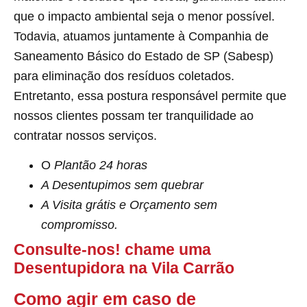
que o impacto ambiental seja o menor possível.
Todavia, atuamos juntamente à Companhia de
Saneamento Básico do Estado de SP (Sabesp)
para eliminação dos resíduos coletados.
Entretanto, essa postura responsável permite que
nossos clientes possam ter tranquilidade ao
contratar nossos serviços.
O
Plantão 24 horas
A Desentupimos sem quebrar
A Visita grátis e Orçamento sem
compromisso.
Consulte-nos! chame uma
Desentupidora na Vila Carrão
Como agir em caso de