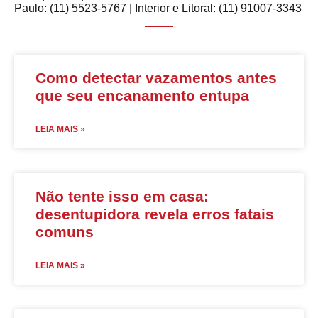
Paulo: (11) 5523-5767 | Interior e Litoral: (11) 91007-3343
Como detectar vazamentos antes
que seu encanamento entupa
LEIA MAIS »
Não tente isso em casa:
desentupidora revela erros fatais
comuns
LEIA MAIS »