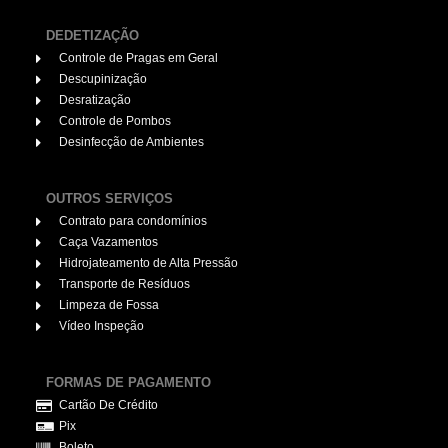
DEDETIZAÇÃO
Controle de Pragas em Geral
Descupinização
Desratização
Controle de Pombos
Desinfecção de Ambientes
OUTROS SERVIÇOS
Contrato para condomínios
Caça Vazamentos
Hidrojateamento de Alta Pressão
Transporte de Resíduos
Limpeza de Fossa
Vídeo Inspeção
FORMAS DE PAGAMENTO
Cartão De Crédito
Pix
Boleto