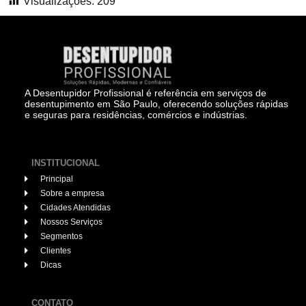
Visualizações:
209
A Desentupidor Profissional é referência em serviços de
desentupimento em São Paulo, oferecendo soluções rápidas
e seguras para residências, comércios e indústrias.
INSTITUCIONAL
Principal
Sobre a empresa
Cidades Atendidas
Nossos Serviços
Segmentos
Clientes
Dicas
CONTATO