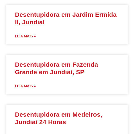
Desentupidora em Jardim Ermida
II, Jundiaí
LEIA MAIS »
Desentupidora em Fazenda
Grande em Jundiaí, SP
LEIA MAIS »
Desentupidora em Medeiros,
Jundiaí 24 Horas