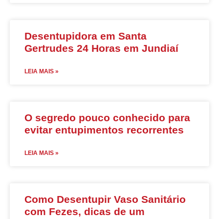
Desentupidora em Santa
Gertrudes 24 Horas em Jundiaí
LEIA MAIS »
O segredo pouco conhecido para
evitar entupimentos recorrentes
LEIA MAIS »
Como Desentupir Vaso Sanitário
com Fezes, dicas de um