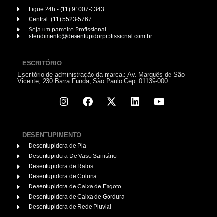
Ligue 24h - (11) 91007-3343
Central: (11) 5523-5767
Seja um parceiro Profissional
atendimento@desentupidorprofissional.com.br
ESCRITÓRIO
Escritório de administração da marca.: Av. Marquês de São
Vicente, 230 Barra Funda, São Paulo Cep: 01139-000
DESENTUPIMENTO
Desentupidora de Pia
Desentupidora De Vaso Sanitário
Desentupidora de Ralos
Desentupidora de Coluna
Desentupidora de Caixa de Esgoto
Desentupidora de Caixa de Gordura
Desentupidora de Rede Pluvial