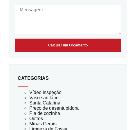
Calcular um Orçamento
CATEGORIAS
Vídeo Inspeção
Vaso sanitário
Santa Catarina
Preço de desentupidora
Pia de cozinha
Outros
Minas Gerais
Limpeza de Fossa