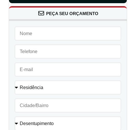
PEÇA SEU ORÇAMENTO