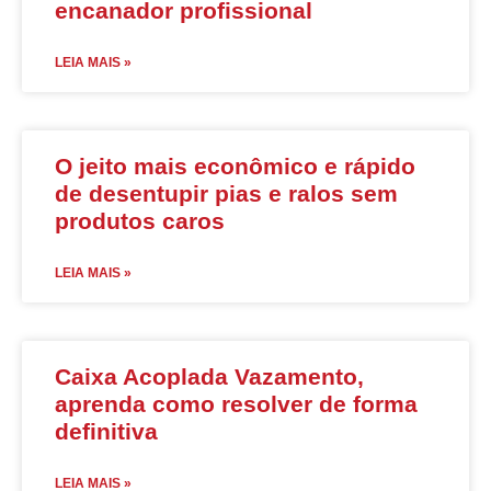
encanador profissional
LEIA MAIS »
O jeito mais econômico e rápido
de desentupir pias e ralos sem
produtos caros
LEIA MAIS »
Caixa Acoplada Vazamento,
aprenda como resolver de forma
definitiva
LEIA MAIS »