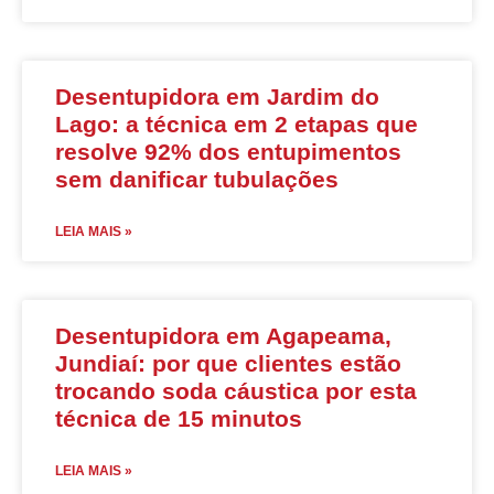
Desentupidora em Jardim do
Lago: a técnica em 2 etapas que
resolve 92% dos entupimentos
sem danificar tubulações
LEIA MAIS »
Desentupidora em Agapeama,
Jundiaí: por que clientes estão
trocando soda cáustica por esta
técnica de 15 minutos
LEIA MAIS »