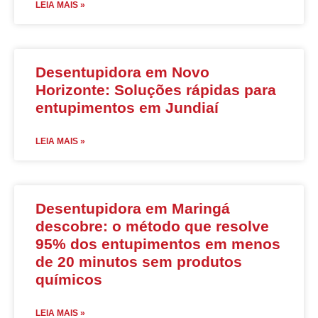
LEIA MAIS »
Desentupidora em Novo
Horizonte: Soluções rápidas para
entupimentos em Jundiaí
LEIA MAIS »
Desentupidora em Maringá
descobre: o método que resolve
95% dos entupimentos em menos
de 20 minutos sem produtos
químicos
LEIA MAIS »