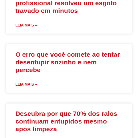
profissional resolveu um esgoto
travado em minutos
LEIA MAIS »
O erro que você comete ao tentar
desentupir sozinho e nem
percebe
LEIA MAIS »
Descubra por que 70% dos ralos
continuam entupidos mesmo
após limpeza