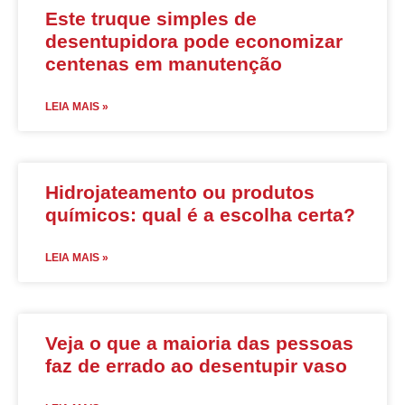
Este truque simples de
desentupidora pode economizar
centenas em manutenção
LEIA MAIS »
Hidrojateamento ou produtos
químicos: qual é a escolha certa?
LEIA MAIS »
Veja o que a maioria das pessoas
faz de errado ao desentupir vaso