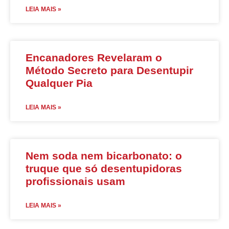
LEIA MAIS »
Encanadores Revelaram o
Método Secreto para Desentupir
Qualquer Pia
LEIA MAIS »
Nem soda nem bicarbonato: o
truque que só desentupidoras
profissionais usam
LEIA MAIS »