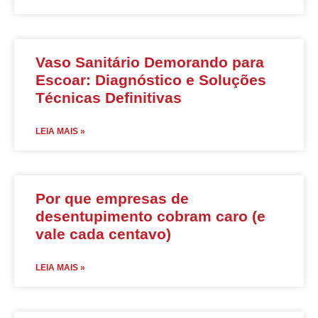
Vaso Sanitário Demorando para
Escoar: Diagnóstico e Soluções
Técnicas Definitivas
LEIA MAIS »
Por que empresas de
desentupimento cobram caro (e
vale cada centavo)
LEIA MAIS »