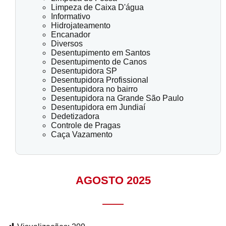
Limpeza de Caixa D'água
Informativo
Hidrojateamento
Encanador
Diversos
Desentupimento em Santos
Desentupimento de Canos
Desentupidora SP
Desentupidora Profissional
Desentupidora no bairro
Desentupidora na Grande São Paulo
Desentupidora em Jundiaí
Dedetizadora
Controle de Pragas
Caça Vazamento
AGOSTO 2025