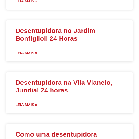
LEIA MAIS »
Desentupidora no Jardim
Bonfiglioli 24 Horas
LEIA MAIS »
Desentupidora na Vila Vianelo,
Jundiaí 24 horas
LEIA MAIS »
Como uma desentupidora