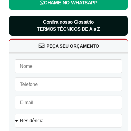
CHAME NO WHATSAPP
Confira nosso Glossário
TERMOS TÉCNICOS DE A a Z
PEÇA SEU ORÇAMENTO