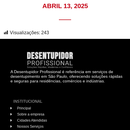
ABRIL 13, 2025
Visualizações:
243
A Desentupidor Profissional é referência em serviços de
desentupimento em São Paulo, oferecendo soluções rápidas
e seguras para residências, comércios e indústrias.
INSTITUCIONAL
Principal
Sobre a empresa
Cidades Atendidas
Nossos Serviços