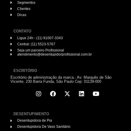
Segmentos
Clientes
Dicas
CONTATO
Ligue 24h - (11) 91007-3343
Central: (11) 5523-5767
Seja um parceiro Profissional
atendimento@desentupidorprofissional.com.br
ESCRITÓRIO
Escritório de administração da marca.: Av. Marquês de São
Vicente, 230 Barra Funda, São Paulo Cep: 01139-000
DESENTUPIMENTO
Desentupidora de Pia
Desentupidora De Vaso Sanitário