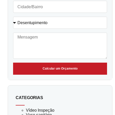
Calcular um Orçamento
CATEGORIAS
Vídeo Inspeção
Vaso sanitário