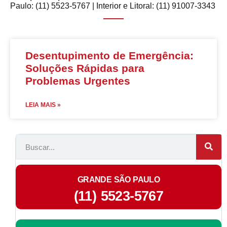
Paulo: (11) 5523-5767 | Interior e Litoral: (11) 91007-3343
Desentupimento de Emergência:
Soluções Rápidas para
Problemas Urgentes
LEIA MAIS »
GRANDE SÃO PAULO
(11) 5523-5767