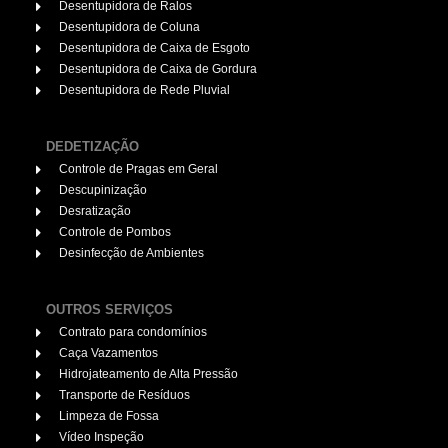
Desentupidora de Ralos
Desentupidora de Coluna
Desentupidora de Caixa de Esgoto
Desentupidora de Caixa de Gordura
Desentupidora de Rede Pluvial
DEDETIZAÇÃO
Controle de Pragas em Geral
Descupinização
Desratização
Controle de Pombos
Desinfecção de Ambientes
OUTROS SERVIÇOS
Contrato para condomínios
Caça Vazamentos
Hidrojateamento de Alta Pressão
Transporte de Resíduos
Limpeza de Fossa
Vídeo Inspeção