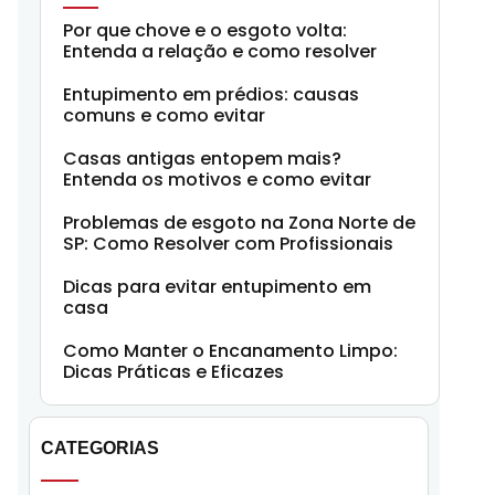
Por que chove e o esgoto volta:
Entenda a relação e como resolver
Entupimento em prédios: causas
comuns e como evitar
Casas antigas entopem mais?
Entenda os motivos e como evitar
Problemas de esgoto na Zona Norte de
SP: Como Resolver com Profissionais
Dicas para evitar entupimento em
casa
Como Manter o Encanamento Limpo:
Dicas Práticas e Eficazes
CATEGORIAS