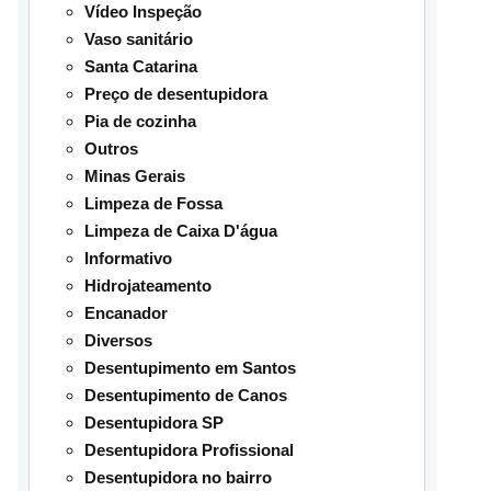
Vídeo Inspeção
Vaso sanitário
Santa Catarina
Preço de desentupidora
Pia de cozinha
Outros
Minas Gerais
Limpeza de Fossa
Limpeza de Caixa D'água
Informativo
Hidrojateamento
Encanador
Diversos
Desentupimento em Santos
Desentupimento de Canos
Desentupidora SP
Desentupidora Profissional
Desentupidora no bairro