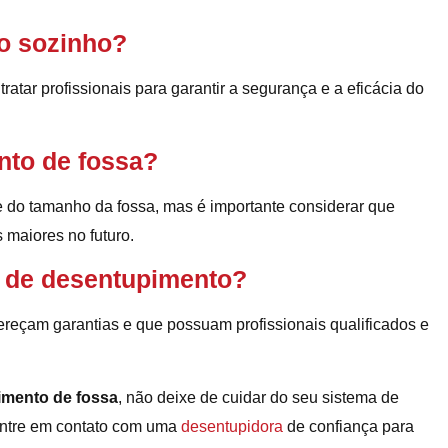
to sozinho?
atar profissionais para garantir a segurança e a eficácia do
nto de fossa?
 do tamanho da fossa, mas é importante considerar que
 maiores no futuro.
 de desentupimento?
reçam garantias e que possuam profissionais qualificados e
imento de fossa
, não deixe de cuidar do seu sistema de
entre em contato com uma
desentupidora
de confiança para