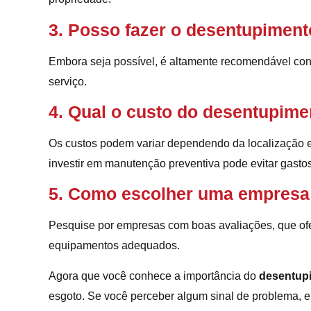
3. Posso fazer o desentupimen
Embora seja possível, é altamente recomendável contr
serviço.
4. Qual o custo do desentupime
Os custos podem variar dependendo da localização e
investir em manutenção preventiva pode evitar gastos
5. Como escolher uma empresa
Pesquise por empresas com boas avaliações, que ofe
equipamentos adequados.
Agora que você conhece a importância do
desentup
esgoto. Se você perceber algum sinal de problema, 