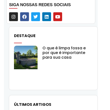
SIGA NOSSAS REDES SOCIAIS
DESTAQUE
O que é limpa fossa e
por que é importante
para sua casa
ÚLTIMOS ARTIGOS