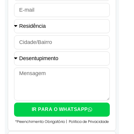
IR PARA O WHATSAPP
*Preenchimento Obrigatório |
Politica de Privacidade