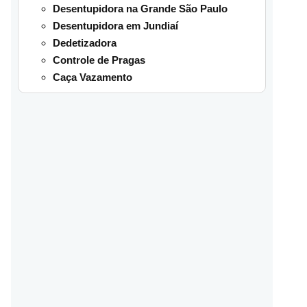
Desentupidora na Grande São Paulo
Desentupidora em Jundiaí
Dedetizadora
Controle de Pragas
Caça Vazamento