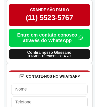
GRANDE SÃO PAULO
(11) 5523-5767
Entre em contato conosco
através do WhatsApp
Confira nosso Glossário
TERMOS TÉCNICOS DE A a Z
CONTATE-NOS NO WHATSAPP