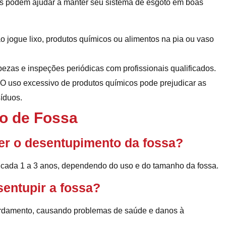
as podem ajudar a manter seu sistema de esgoto em boas
 jogue lixo, produtos químicos ou alimentos na pia ou vaso
zas e inspeções periódicas com profissionais qualificados.
O uso excessivo de produtos químicos pode prejudicar as
íduos.
o de Fossa
er o desentupimento da fossa?
 cada 1 a 3 anos, dependendo do uso e do tamanho da fossa.
sentupir a fossa?
bordamento, causando problemas de saúde e danos à