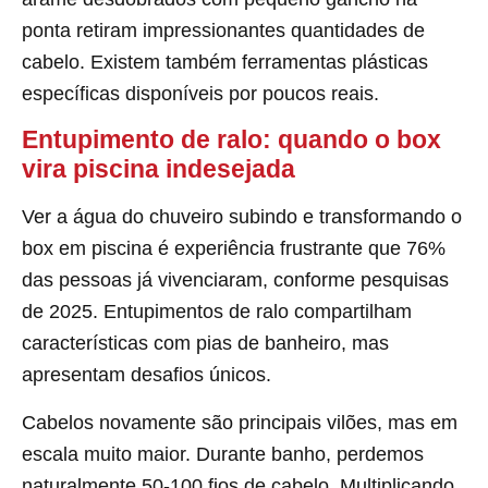
ponta retiram impressionantes quantidades de
cabelo. Existem também ferramentas plásticas
específicas disponíveis por poucos reais.
Entupimento de ralo: quando o box
vira piscina indesejada
Ver a água do chuveiro subindo e transformando o
box em piscina é experiência frustrante que 76%
das pessoas já vivenciaram, conforme pesquisas
de 2025. Entupimentos de ralo compartilham
características com pias de banheiro, mas
apresentam desafios únicos.
Cabelos novamente são principais vilões, mas em
escala muito maior. Durante banho, perdemos
naturalmente 50-100 fios de cabelo. Multiplicando