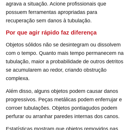
agrava a situação. Acione profissionais que
possuem ferramentas apropriadas para
recuperação sem danos à tubulação.
Por que agir rápido faz diferença
Objetos sólidos não se desintegram ou dissolvem
com o tempo. Quanto mais tempo permanecem na
tubulação, maior a probabilidade de outros detritos
se acumularem ao redor, criando obstrução
complexa.
Além disso, alguns objetos podem causar danos
progressivos. Peças metálicas podem enferrujar e
corroer tubulações. Objetos pontiagudos podem
perfurar ou arranhar paredes internas dos canos.
Estatísticas mostram que objetos removidos nas