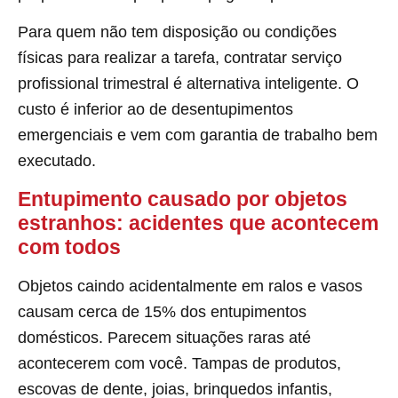
Para quem não tem disposição ou condições
físicas para realizar a tarefa, contratar serviço
profissional trimestral é alternativa inteligente. O
custo é inferior ao de desentupimentos
emergenciais e vem com garantia de trabalho bem
executado.
Entupimento causado por objetos
estranhos: acidentes que acontecem
com todos
Objetos caindo acidentalmente em ralos e vasos
causam cerca de 15% dos entupimentos
domésticos. Parecem situações raras até
acontecerem com você. Tampas de produtos,
escovas de dente, joias, brinquedos infantis,