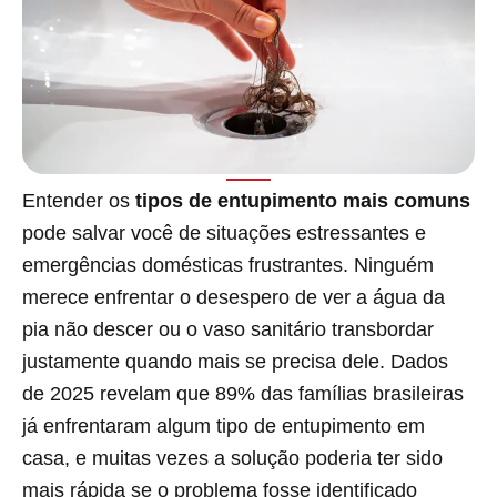
Entender os
tipos de entupimento mais comuns
pode salvar você de situações estressantes e
emergências domésticas frustrantes. Ninguém
merece enfrentar o desespero de ver a água da
pia não descer ou o vaso sanitário transbordar
justamente quando mais se precisa dele. Dados
de 2025 revelam que 89% das famílias brasileiras
já enfrentaram algum tipo de entupimento em
casa, e muitas vezes a solução poderia ter sido
mais rápida se o problema fosse identificado