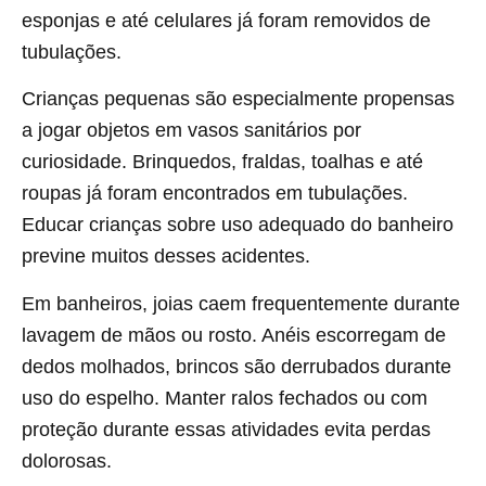
esponjas e até celulares já foram removidos de
tubulações.
Crianças pequenas são especialmente propensas
a jogar objetos em vasos sanitários por
curiosidade. Brinquedos, fraldas, toalhas e até
roupas já foram encontrados em tubulações.
Educar crianças sobre uso adequado do banheiro
previne muitos desses acidentes.
Em banheiros, joias caem frequentemente durante
lavagem de mãos ou rosto. Anéis escorregam de
dedos molhados, brincos são derrubados durante
uso do espelho. Manter ralos fechados ou com
proteção durante essas atividades evita perdas
dolorosas.