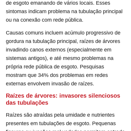
de esgoto emanando de vários locais. Esses
sintomas indicam problema na tubulação principal
ou na conexão com rede pública.
Causas comuns incluem acúmulo progressivo de
gordura na tubulação principal, raízes de árvores
invadindo canos externos (especialmente em
sistemas antigos), e até mesmo problemas na
própria rede pública de esgoto. Pesquisas
mostram que 34% dos problemas em redes
externas envolvem invasão de raízes.
Raízes de árvores: invasores silenciosos
das tubulações
Raízes são atraídas pela umidade e nutrientes
presentes em tubulações de esgoto. Pequenas