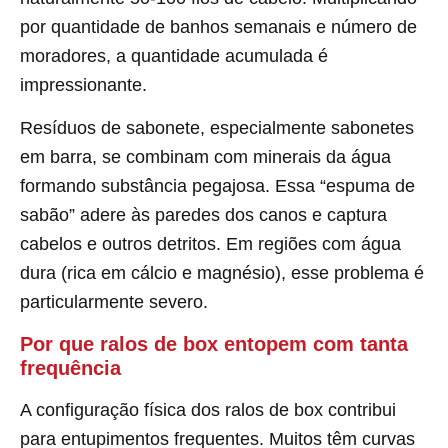
por quantidade de banhos semanais e número de
moradores, a quantidade acumulada é
impressionante.
Resíduos de sabonete, especialmente sabonetes
em barra, se combinam com minerais da água
formando substância pegajosa. Essa “espuma de
sabão” adere às paredes dos canos e captura
cabelos e outros detritos. Em regiões com água
dura (rica em cálcio e magnésio), esse problema é
particularmente severo.
Por que ralos de box entopem com tanta
frequência
A configuração física dos ralos de box contribui
para entupimentos frequentes. Muitos têm curvas