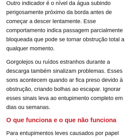
Outro indicador é o nível da água subindo
perigosamente próximo da borda antes de
começar a descer lentamente. Esse
comportamento indica passagem parcialmente
bloqueada que pode se tornar obstrução total a
qualquer momento.
Gorgolejos ou ruídos estranhos durante a
descarga também sinalizam problemas. Esses
sons acontecem quando ar fica preso devido à
obstrução, criando bolhas ao escapar. Ignorar
esses sinais leva ao entupimento completo em
dias ou semanas.
O que funciona e o que não funciona
Para entupimentos leves causados por papel