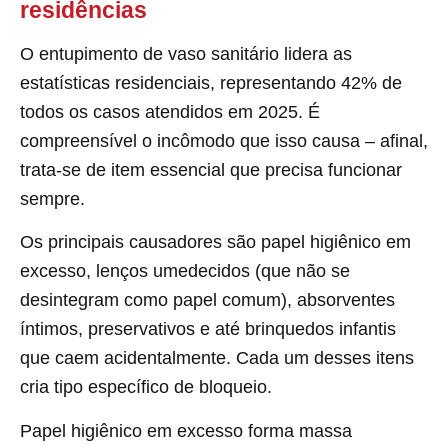
residências
O entupimento de vaso sanitário lidera as
estatísticas residenciais, representando 42% de
todos os casos atendidos em 2025. É
compreensível o incômodo que isso causa – afinal,
trata-se de item essencial que precisa funcionar
sempre.
Os principais causadores são papel higiênico em
excesso, lenços umedecidos (que não se
desintegram como papel comum), absorventes
íntimos, preservativos e até brinquedos infantis
que caem acidentalmente. Cada um desses itens
cria tipo específico de bloqueio.
Papel higiênico em excesso forma massa