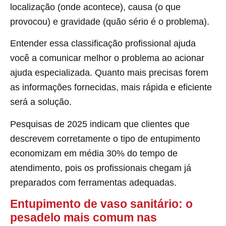
localização (onde acontece), causa (o que
provocou) e gravidade (quão sério é o problema).
Entender essa classificação profissional ajuda
você a comunicar melhor o problema ao acionar
ajuda especializada. Quanto mais precisas forem
as informações fornecidas, mais rápida e eficiente
será a solução.
Pesquisas de 2025 indicam que clientes que
descrevem corretamente o tipo de entupimento
economizam em média 30% do tempo de
atendimento, pois os profissionais chegam já
preparados com ferramentas adequadas.
Entupimento de vaso sanitário: o
pesadelo mais comum nas