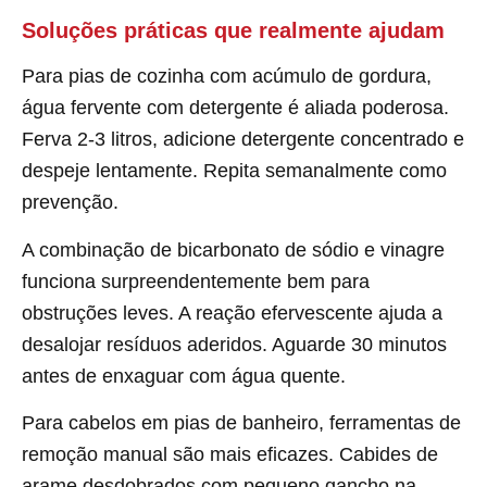
Soluções práticas que realmente ajudam
Para pias de cozinha com acúmulo de gordura,
água fervente com detergente é aliada poderosa.
Ferva 2-3 litros, adicione detergente concentrado e
despeje lentamente. Repita semanalmente como
prevenção.
A combinação de bicarbonato de sódio e vinagre
funciona surpreendentemente bem para
obstruções leves. A reação efervescente ajuda a
desalojar resíduos aderidos. Aguarde 30 minutos
antes de enxaguar com água quente.
Para cabelos em pias de banheiro, ferramentas de
remoção manual são mais eficazes. Cabides de
arame desdobrados com pequeno gancho na