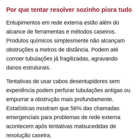
Por que tentar resolver sozinho piora tudo
Entupimentos em rede externa estão além do
alcance de ferramentas e métodos caseiros.
Produtos químicos simplesmente não alcançam
obstruções a metros de distância. Podem até
corroer tubulações já fragilizadas, agravando
danos estruturais.
Tentativas de usar cabos desentupidores sem
experiência podem perfurar tubulações antigas ou
empurrar a obstrução mais profundamente.
Estatísticas mostram que 56% das chamadas
emergenciais para problemas de rede externa
acontecem após tentativas malsucedidas de
resolução caseira.