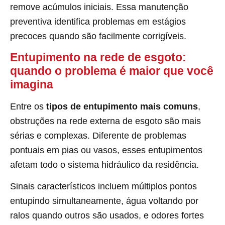
remove acúmulos iniciais. Essa manutenção
preventiva identifica problemas em estágios
precoces quando são facilmente corrigíveis.
Entupimento na rede de esgoto:
quando o problema é maior que você
imagina
Entre os
tipos de entupimento mais comuns
,
obstruções na rede externa de esgoto são mais
sérias e complexas. Diferente de problemas
pontuais em pias ou vasos, esses entupimentos
afetam todo o sistema hidráulico da residência.
Sinais característicos incluem múltiplos pontos
entupindo simultaneamente, água voltando por
ralos quando outros são usados, e odores fortes