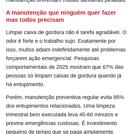
manutenção enfrentam multas sanitárias pesadas.
A manutenção que ninguém quer fazer
mas todos precisam
Limpar caixa de gordura não é tarefa agradável. O
odor é forte e o trabalho sujo. Exatamente por
isso, muitos adiam indefinidamente até problemas
forçarem ação emergencial. Pesquisas
comportamentais de 2025 mostram que 67% das
pessoas só limpam caixas de gordura quando já
há entupimento.
Porém, manutenção preventiva regular evita 95%
dos entupimentos relacionados. Uma limpeza
trimestral bem executada leva 45-60 minutos e
previne emergências custosas. É investimento
pequeno de tempo que se paga amplamente.