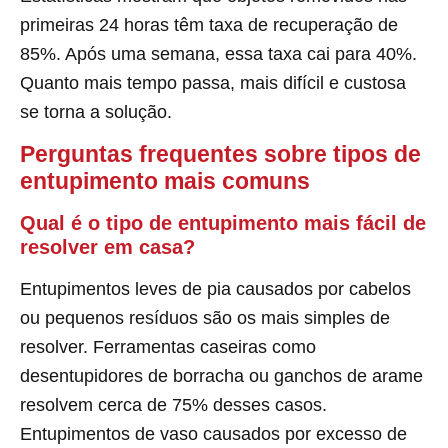
primeiras 24 horas têm taxa de recuperação de
85%. Após uma semana, essa taxa cai para 40%.
Quanto mais tempo passa, mais difícil e custosa
se torna a solução.
Perguntas frequentes sobre tipos de
entupimento mais comuns
Qual é o tipo de entupimento mais fácil de
resolver em casa?
Entupimentos leves de pia causados por cabelos
ou pequenos resíduos são os mais simples de
resolver. Ferramentas caseiras como
desentupidores de borracha ou ganchos de arame
resolvem cerca de 75% desses casos.
Entupimentos de vaso causados por excesso de