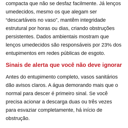
compacta que não se desfaz facilmente. Já lenços
umedecidos, mesmo os que alegam ser
“descartáveis no vaso”, mantêm integridade
estrutural por horas ou dias, criando obstruções
persistentes. Dados ambientais mostram que
lenços umedecidos são responsáveis por 23% dos
entupimentos em redes públicas de esgoto.
Sinais de alerta que você não deve ignorar
Antes do entupimento completo, vasos sanitários
dão avisos claros. A água demorando mais que o
normal para descer é primeiro sinal. Se você
precisa acionar a descarga duas ou três vezes
para esvaziar completamente, há início de
obstrução.