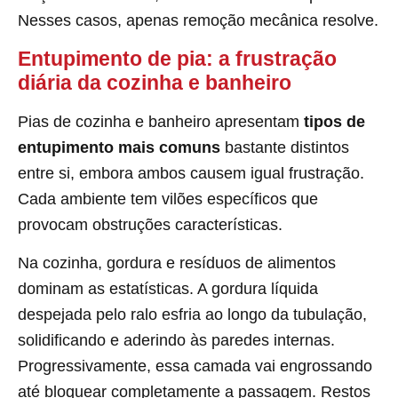
Nesses casos, apenas remoção mecânica resolve.
Entupimento de pia: a frustração
diária da cozinha e banheiro
Pias de cozinha e banheiro apresentam
tipos de
entupimento mais comuns
bastante distintos
entre si, embora ambos causem igual frustração.
Cada ambiente tem vilões específicos que
provocam obstruções características.
Na cozinha, gordura e resíduos de alimentos
dominam as estatísticas. A gordura líquida
despejada pelo ralo esfria ao longo da tubulação,
solidificando e aderindo às paredes internas.
Progressivamente, essa camada vai engrossando
até bloquear completamente a passagem. Restos