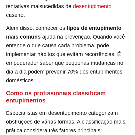
tentativas malsucedidas de
desentupimento
caseiro.
Além disso, conhecer os
tipos de entupimento
mais comuns
ajuda na prevenção. Quando você
entende o que causa cada problema, pode
implementar hábitos que evitam recorrências. É
empoderador saber que pequenas mudanças no
dia a dia podem prevenir 70% dos entupimentos
domésticos.
Como os profissionais classificam
entupimentos
Especialistas em desentupimento categorizam
obstruções de várias formas. A classificação mais
prática considera três fatores principais: