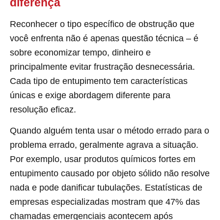
diferença
Reconhecer o tipo específico de obstrução que
você enfrenta não é apenas questão técnica – é
sobre economizar tempo, dinheiro e
principalmente evitar frustração desnecessária.
Cada tipo de entupimento tem características
únicas e exige abordagem diferente para
resolução eficaz.
Quando alguém tenta usar o método errado para o
problema errado, geralmente agrava a situação.
Por exemplo, usar produtos químicos fortes em
entupimento causado por objeto sólido não resolve
nada e pode danificar tubulações. Estatísticas de
empresas especializadas mostram que 47% das
chamadas emergenciais acontecem após