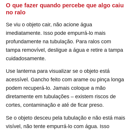
O que fazer quando percebe que algo caiu
no ralo
Se viu o objeto cair, não acione água
imediatamente. Isso pode empurrá-lo mais
profundamente na tubulação. Para ralos com
tampa removível, desligue a água e retire a tampa
cuidadosamente.
Use lanterna para visualizar se o objeto está
acessível. Gancho feito com arame ou pinça longa
podem recuperá-lo. Jamais coloque a mão
diretamente em tubulações – existem riscos de
cortes, contaminação e até de ficar preso.
Se o objeto desceu pela tubulação e não está mais
visível, não tente empurrá-lo com água. Isso