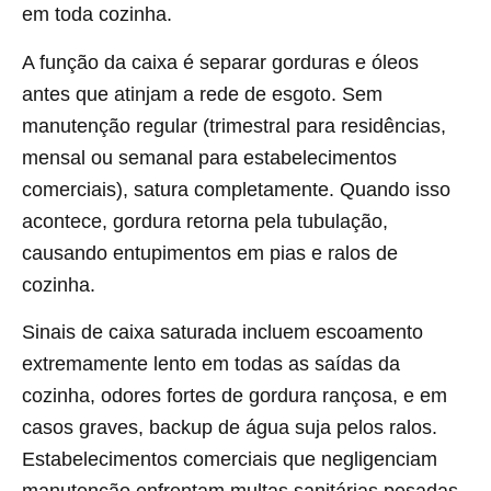
em toda cozinha.
A função da caixa é separar gorduras e óleos
antes que atinjam a rede de esgoto. Sem
manutenção regular (trimestral para residências,
mensal ou semanal para estabelecimentos
comerciais), satura completamente. Quando isso
acontece, gordura retorna pela tubulação,
causando entupimentos em pias e ralos de
cozinha.
Sinais de caixa saturada incluem escoamento
extremamente lento em todas as saídas da
cozinha, odores fortes de gordura rançosa, e em
casos graves, backup de água suja pelos ralos.
Estabelecimentos comerciais que negligenciam