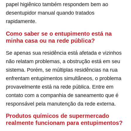
papel higiênico também respondem bem ao
desentupidor manual quando tratados
rapidamente.
Como saber se o entupimento está na
minha casa ou na rede pública?
Se apenas sua residência está afetada e vizinhos
não relatam problemas, a obstrução está em seu
sistema. Porém, se múltiplas residências na rua
enfrentam entupimentos simultâneos, o problema
provavelmente está na rede pública. Entre em
contato com a companhia de saneamento que é
responsável pela manutenção da rede externa.
Produtos químicos de supermercado
realmente funcionam para entupimentos?