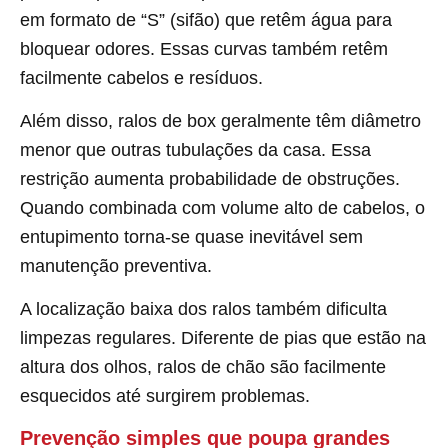
em formato de “S” (sifão) que retêm água para
bloquear odores. Essas curvas também retêm
facilmente cabelos e resíduos.
Além disso, ralos de box geralmente têm diâmetro
menor que outras tubulações da casa. Essa
restrição aumenta probabilidade de obstruções.
Quando combinada com volume alto de cabelos, o
entupimento torna-se quase inevitável sem
manutenção preventiva.
A localização baixa dos ralos também dificulta
limpezas regulares. Diferente de pias que estão na
altura dos olhos, ralos de chão são facilmente
esquecidos até surgirem problemas.
Prevenção simples que poupa grandes