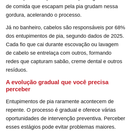
de comida que escapam pela pia grudam nessa
gordura, acelerando o processo.
Já no banheiro, cabelos são responsáveis por 68%
dos entupimentos de pia, segundo dados de 2025.
Cada fio que cai durante escovação ou lavagem
de cabelo se entrelaça com outros, formando
redes que capturam sabão, creme dental e outros
resíduos.
A evolução gradual que você precisa
perceber
Entupimentos de pia raramente acontecem de
repente. O processo é gradual e oferece várias
oportunidades de intervenção preventiva. Perceber
esses estágios pode evitar problemas maiores.