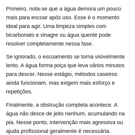
Primeiro, nota-se que a água demora um pouco
mais para escoar após uso. Esse é o momento
ideal para agir. Uma limpeza simples com
bicarbonato e vinagre ou água quente pode
resolver completamente nessa fase.
Se ignorado, o escoamento se torna visivelmente
lento. A água forma poça que leva vários minutos
para descer. Nesse estágio, métodos caseiros
ainda funcionam, mas exigem mais esforço e
repetições.
Finalmente, a obstrução completa acontece. A
água não desce de jeito nenhum, acumulando na
pia. Nesse ponto, intervenção mais agressiva ou
ajuda profissional geralmente é necessária.