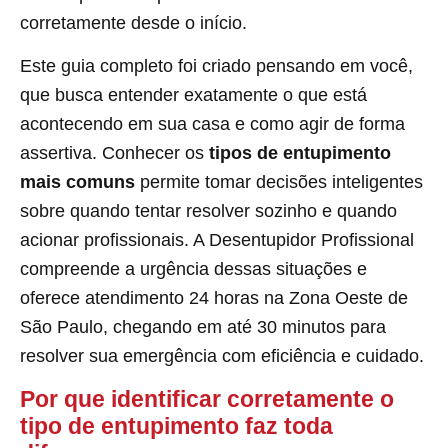
corretamente desde o início.
Este guia completo foi criado pensando em você,
que busca entender exatamente o que está
acontecendo em sua casa e como agir de forma
assertiva. Conhecer os
tipos de entupimento
mais comuns
permite tomar decisões inteligentes
sobre quando tentar resolver sozinho e quando
acionar profissionais. A Desentupidor Profissional
compreende a urgência dessas situações e
oferece atendimento 24 horas na Zona Oeste de
São Paulo, chegando em até 30 minutos para
resolver sua emergência com eficiência e cuidado.
Por que identificar corretamente o
tipo de entupimento faz toda