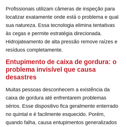
Profissionais utilizam câmeras de inspeção para
localizar exatamente onde está o problema e qual
sua natureza. Essa tecnologia elimina tentativas
às cegas e permite estratégia direcionada.
Hidrojateamento de alta pressão remove raízes e
resíduos completamente.
Entupimento de caixa de gordura: o
problema invisível que causa
desastres
Muitas pessoas desconhecem a existência da
caixa de gordura até enfrentarem problemas
sérios. Esse dispositivo fica geralmente enterrado
no quintal e é facilmente esquecido. Porém,
quando falha, causa entupimentos generalizados