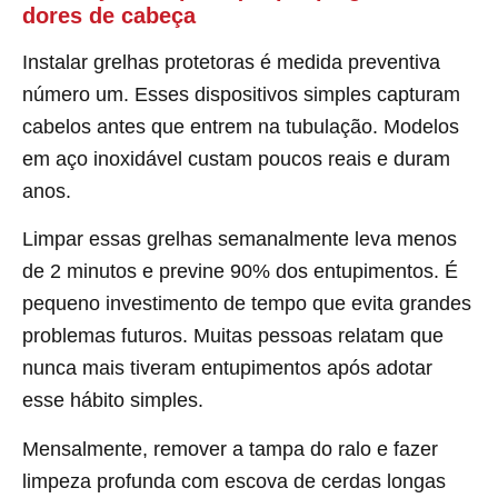
dores de cabeça
Instalar grelhas protetoras é medida preventiva
número um. Esses dispositivos simples capturam
cabelos antes que entrem na tubulação. Modelos
em aço inoxidável custam poucos reais e duram
anos.
Limpar essas grelhas semanalmente leva menos
de 2 minutos e previne 90% dos entupimentos. É
pequeno investimento de tempo que evita grandes
problemas futuros. Muitas pessoas relatam que
nunca mais tiveram entupimentos após adotar
esse hábito simples.
Mensalmente, remover a tampa do ralo e fazer
limpeza profunda com escova de cerdas longas