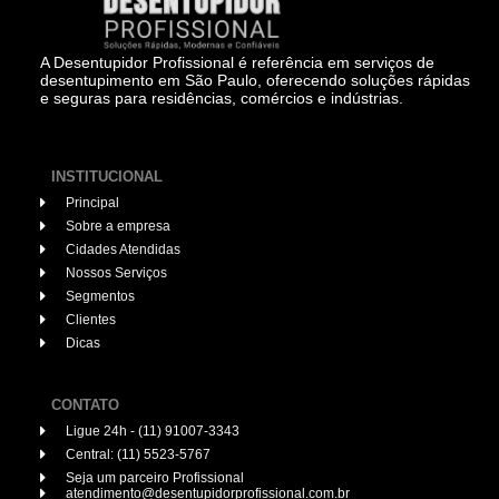
A Desentupidor Profissional é referência em serviços de
desentupimento em São Paulo, oferecendo soluções rápidas
e seguras para residências, comércios e indústrias.
INSTITUCIONAL
Principal
Sobre a empresa
Cidades Atendidas
Nossos Serviços
Segmentos
Clientes
Dicas
CONTATO
Ligue 24h - (11) 91007-3343
Central: (11) 5523-5767
Seja um parceiro Profissional
atendimento@desentupidorprofissional.com.br