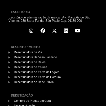
ESCRITÓRIO
Escritório de administração da marca.: Av. Marquês de São
Vicente, 230 Barra Funda, São Paulo Cep: 01139-000
DESENTUPIMENTO
Desentupidora de Pia
Desentupidora De Vaso Sanitário
Desentupidora de Ralos
Desentupidora de Coluna
Desentupidora de Caixa de Esgoto
Desentupidora de Caixa de Gordura
Desentupidora de Rede Pluvial
DEDETIZAÇÃO
Controle de Pragas em Geral
Descupinização