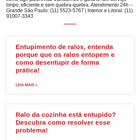
limpo, eficiente e sem quebra-quebra. Atendimento 24h –
Grande São Paulo: (11) 5523-5767 | Interior e Litoral: (11)
91007-3343
Entupimento de ralos, entenda
porque que os ralos entopem e
como desentupir de forma
prática!
LEIA MAIS »
Ralo da cozinha está entupido?
Descubra como resolver esse
problema!