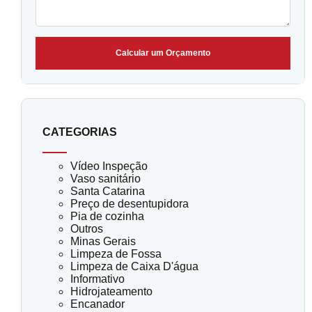
Calcular um Orçamento
CATEGORIAS
Vídeo Inspeção
Vaso sanitário
Santa Catarina
Preço de desentupidora
Pia de cozinha
Outros
Minas Gerais
Limpeza de Fossa
Limpeza de Caixa D'água
Informativo
Hidrojateamento
Encanador