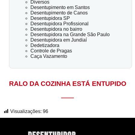
Diversos
Desentupimento em Santos
Desentupimento de Canos
Desentupidora SP
Desentupidora Profissional
Desentupidora no bairro
Desentupidora na Grande São Paulo
Desentupidora em Jundiaí
Dedetizadora
Controle de Pragas
Caça Vazamento
RALO DA COZINHA ESTÁ ENTUPIDO
Visualizações:
96