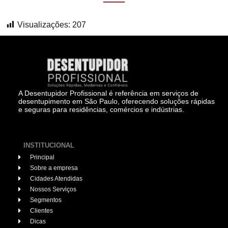
Visualizações:
207
A Desentupidor Profissional é referência em serviços de
desentupimento em São Paulo, oferecendo soluções rápidas
e seguras para residências, comércios e indústrias.
INSTITUCIONAL
Principal
Sobre a empresa
Cidades Atendidas
Nossos Serviços
Segmentos
Clientes
Dicas