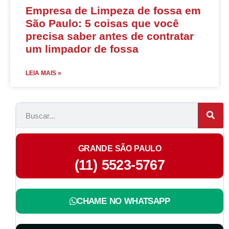
Empresa de Limpeza de fossa em
São Paulo: 5 coisas que você
precisa saber antes de contratar
um limpador de fossa
LEIA MAIS »
GRANDE SÃO PAULO
(11) 5523-5767
CHAME NO WHATSAPP