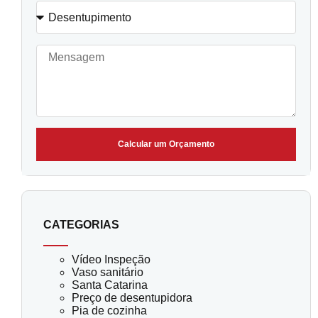
Calcular um Orçamento
CATEGORIAS
Vídeo Inspeção
Vaso sanitário
Santa Catarina
Preço de desentupidora
Pia de cozinha