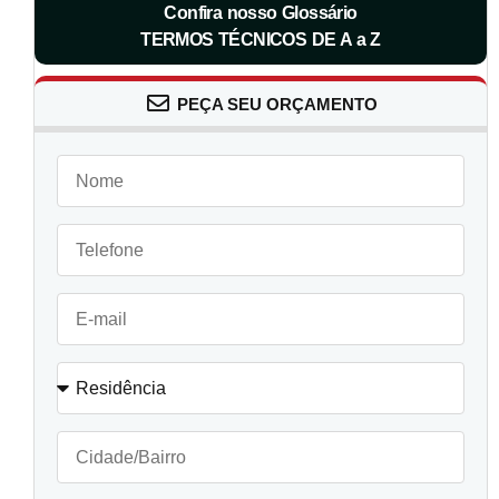
Confira nosso Glossário
TERMOS TÉCNICOS DE A a Z
PEÇA SEU ORÇAMENTO