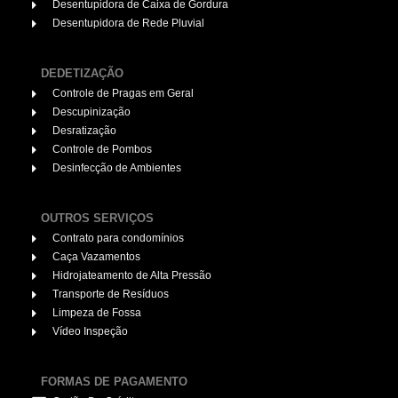
Desentupidora de Caixa de Gordura
Desentupidora de Rede Pluvial
DEDETIZAÇÃO
Controle de Pragas em Geral
Descupinização
Desratização
Controle de Pombos
Desinfecção de Ambientes
OUTROS SERVIÇOS
Contrato para condomínios
Caça Vazamentos
Hidrojateamento de Alta Pressão
Transporte de Resíduos
Limpeza de Fossa
Vídeo Inspeção
FORMAS DE PAGAMENTO