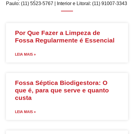
Paulo: (11) 5523-5767 | Interior e Litoral: (11) 91007-3343
Por Que Fazer a Limpeza de
Fossa Regularmente é Essencial
LEIA MAIS »
Fossa Séptica Biodigestora: O
que é, para que serve e quanto
custa
LEIA MAIS »