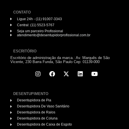
CONTATO
Ligue 24h - (11) 91007-3343
Central: (11) 5523-5767
Seja um parceiro Profissional
atendimento@desentupidorprofissional.com.br
ESCRITÓRIO
Escritório de administração da marca.: Av. Marquês de São
Vicente, 230 Barra Funda, São Paulo Cep: 01139-000
DESENTUPIMENTO
Desentupidora de Pia
Desentupidora De Vaso Sanitário
Desentupidora de Ralos
Desentupidora de Coluna
Desentupidora de Caixa de Esgoto