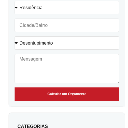
Calcular um Orçamento
CATEGORIAS