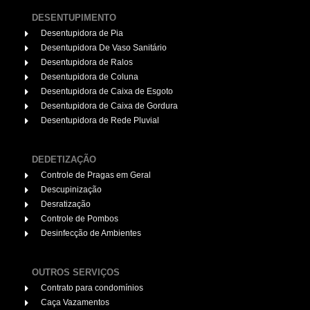
DESENTUPIMENTO
Desentupidora de Pia
Desentupidora De Vaso Sanitário
Desentupidora de Ralos
Desentupidora de Coluna
Desentupidora de Caixa de Esgoto
Desentupidora de Caixa de Gordura
Desentupidora de Rede Pluvial
DEDETIZAÇÃO
Controle de Pragas em Geral
Descupinização
Desratização
Controle de Pombos
Desinfecção de Ambientes
OUTROS SERVIÇOS
Contrato para condomínios
Caça Vazamentos