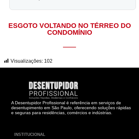
ESGOTO VOLTANDO NO TÉRREO DO
CONDOMÍNIO
Visualizações:
102
A Desentupidor Profissional é referência em serviços de
desentupimento em São Paulo, oferecendo soluções rápidas
e seguras para residências, comércios e indústrias.
INSTITUCIONAL