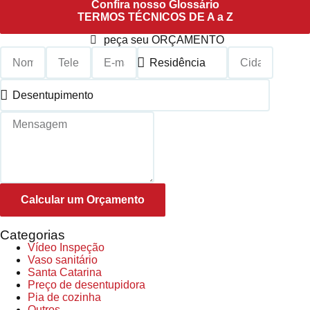
Confira nosso Glossário
TERMOS TÉCNICOS DE A a Z
peça seu ORÇAMENTO
Calcular um Orçamento
Categorias
Vídeo Inspeção
Vaso sanitário
Santa Catarina
Preço de desentupidora
Pia de cozinha
Outros