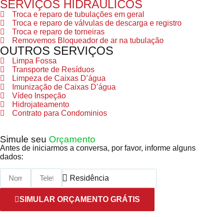
SERVIÇOS HIDRÁULICOS
Troca e reparo de tubulações em geral
Troca e reparo de válvulas de descarga e registro
Troca e reparo de torneiras
Removemos Bloqueador de ar na tubulação
OUTROS SERVIÇOS
Limpa Fossa
Transporte de Resíduos
Limpeza de Caixas D’água
Imunização de Caixas D’água
Vídeo Inspeção
Hidrojateamento
Contrato para Condominios
Simule seu
Orçamento
Antes de iniciarmos a conversa, por favor, informe alguns
dados:
SIMULAR ORÇAMENTO GRÁTIS