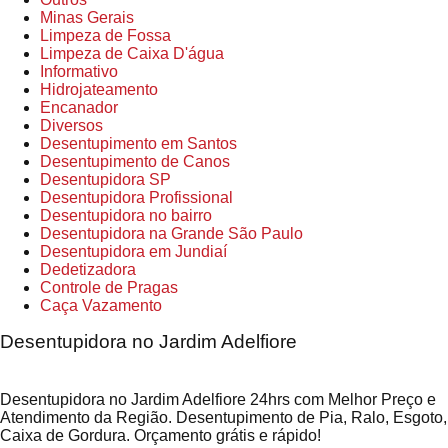
Minas Gerais
Limpeza de Fossa
Limpeza de Caixa D'água
Informativo
Hidrojateamento
Encanador
Diversos
Desentupimento em Santos
Desentupimento de Canos
Desentupidora SP
Desentupidora Profissional
Desentupidora no bairro
Desentupidora na Grande São Paulo
Desentupidora em Jundiaí
Dedetizadora
Controle de Pragas
Caça Vazamento
Desentupidora no Jardim Adelfiore
Desentupidora no Jardim Adelfiore 24hrs com Melhor Preço e
Atendimento da Região. Desentupimento de Pia, Ralo, Esgoto,
Caixa de Gordura. Orçamento grátis e rápido!