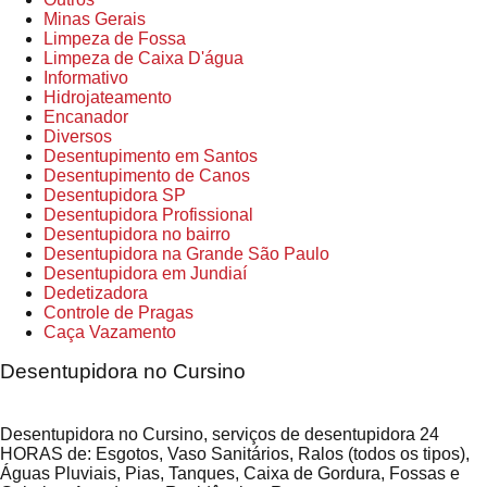
Minas Gerais
Limpeza de Fossa
Limpeza de Caixa D'água
Informativo
Hidrojateamento
Encanador
Diversos
Desentupimento em Santos
Desentupimento de Canos
Desentupidora SP
Desentupidora Profissional
Desentupidora no bairro
Desentupidora na Grande São Paulo
Desentupidora em Jundiaí
Dedetizadora
Controle de Pragas
Caça Vazamento
Desentupidora no Cursino
Desentupidora no Cursino, serviços de desentupidora 24
HORAS de: Esgotos, Vaso Sanitários, Ralos (todos os tipos),
Águas Pluviais, Pias, Tanques, Caixa de Gordura, Fossas e