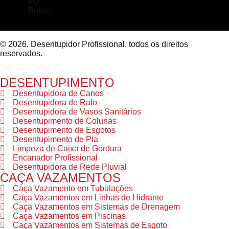
Pix
Boleto
© 2026. Desentupidor Profissional. todos os direitos
reservados.
DESENTUPIMENTO
Desentupidora de Canos
Desentupidora de Ralo
Desentupidora de Vasos Sanitários
Desentupimento de Colunas
Desentupimento de Esgotos
Desentupimento de Pia
Limpeza de Caixa de Gordura
Encanador Profissional
Desentupidora de Rede Pluvial
CAÇA VAZAMENTOS
Caça Vazamento em Tubulações
Caça Vazamentos em Linhas de Hidrante
Caça Vazamentos em Sistemas de Drenagem
Caça Vazamentos em Piscinas
Caça Vazamentos em Sistemas de Esgoto