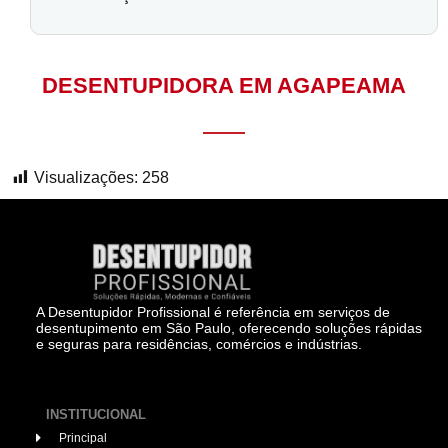
DESENTUPIDORA EM AGAPEAMA
Visualizações:
258
A Desentupidor Profissional é referência em serviços de
desentupimento em São Paulo, oferecendo soluções rápidas
e seguras para residências, comércios e indústrias.
INSTITUCIONAL
Principal