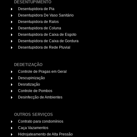
DESENTUPIMENTO
Desentupidora de Pia
Desentupidora De Vaso Sanitário
Desentupidora de Ralos
Desentupidora de Coluna
Desentupidora de Caixa de Esgoto
Desentupidora de Caixa de Gordura
Desentupidora de Rede Pluvial
DEDETIZAÇÃO
Controle de Pragas em Geral
Descupinização
Desratização
Controle de Pombos
Desinfecção de Ambientes
OUTROS SERVIÇOS
Contrato para condomínios
Caça Vazamentos
Hidrojateamento de Alta Pressão