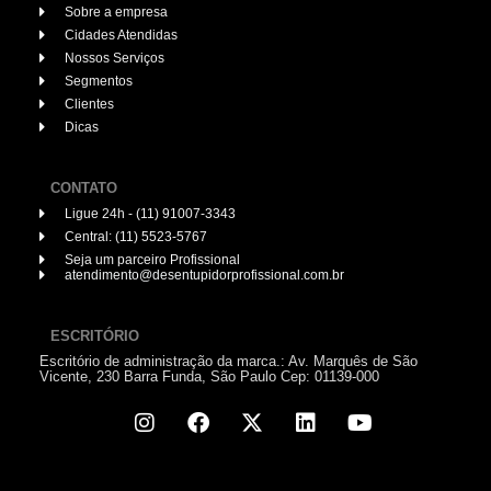
Sobre a empresa
Cidades Atendidas
Nossos Serviços
Segmentos
Clientes
Dicas
CONTATO
Ligue 24h - (11) 91007-3343
Central: (11) 5523-5767
Seja um parceiro Profissional
atendimento@desentupidorprofissional.com.br
ESCRITÓRIO
Escritório de administração da marca.: Av. Marquês de São
Vicente, 230 Barra Funda, São Paulo Cep: 01139-000