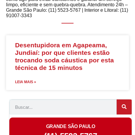
limpo, eficiente e sem quebra-quebra. Atendimento 24h –
Grande São Paulo: (11) 5523-5767 | Interior e Litoral: (11)
91007-3343
Desentupidora em Agapeama,
Jundiaí: por que clientes estão
trocando soda cáustica por esta
técnica de 15 minutos
LEIA MAIS »
GRANDE SÃO PAULO