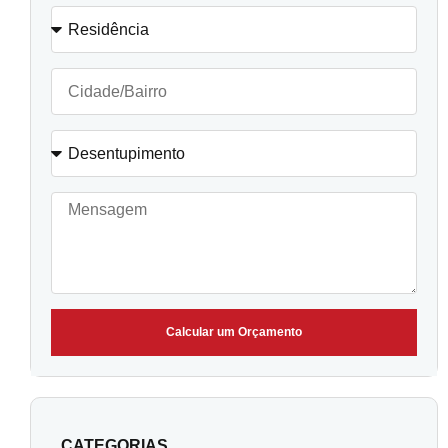
Calcular um Orçamento
CATEGORIAS