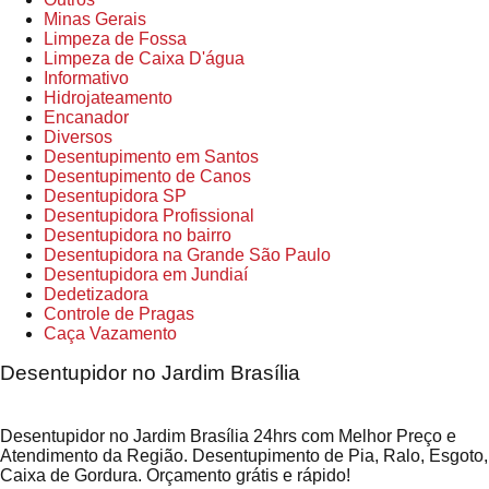
Minas Gerais
Limpeza de Fossa
Limpeza de Caixa D'água
Informativo
Hidrojateamento
Encanador
Diversos
Desentupimento em Santos
Desentupimento de Canos
Desentupidora SP
Desentupidora Profissional
Desentupidora no bairro
Desentupidora na Grande São Paulo
Desentupidora em Jundiaí
Dedetizadora
Controle de Pragas
Caça Vazamento
Desentupidor no Jardim Brasília
Desentupidor no Jardim Brasília 24hrs com Melhor Preço e
Atendimento da Região. Desentupimento de Pia, Ralo, Esgoto,
Caixa de Gordura. Orçamento grátis e rápido!