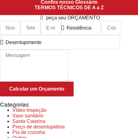
Confira nosso Glossário
TERMOS TÉCNICOS DE A a Z
peça seu ORÇAMENTO
Calcular um Orçamento
Categorias
Vídeo Inspeção
Vaso sanitário
Santa Catarina
Preço de desentupidora
Pia de cozinha
Outros