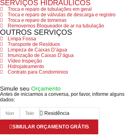
SERVIÇOS HIDRÁULICOS
Troca e reparo de tubulações em geral
Troca e reparo de válvulas de descarga e registro
Troca e reparo de torneiras
Removemos Bloqueador de ar na tubulação
OUTROS SERVIÇOS
Limpa Fossa
Transporte de Resíduos
Limpeza de Caixas D’água
Imunização de Caixas D’água
Vídeo Inspeção
Hidrojateamento
Contrato para Condominios
Simule seu
Orçamento
Antes de iniciarmos a conversa, por favor, informe alguns
dados:
SIMULAR ORÇAMENTO GRÁTIS