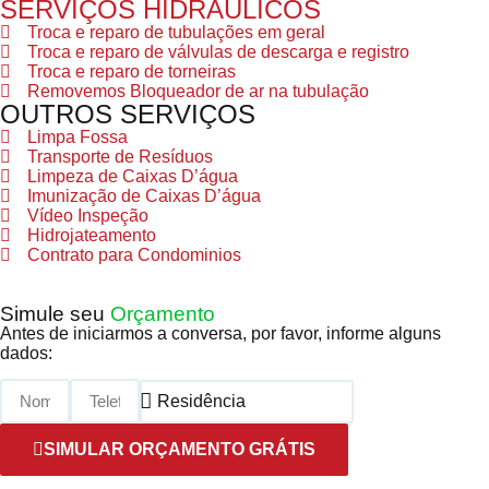
SERVIÇOS HIDRÁULICOS
Troca e reparo de tubulações em geral
Troca e reparo de válvulas de descarga e registro
Troca e reparo de torneiras
Removemos Bloqueador de ar na tubulação
OUTROS SERVIÇOS
Limpa Fossa
Transporte de Resíduos
Limpeza de Caixas D’água
Imunização de Caixas D’água
Vídeo Inspeção
Hidrojateamento
Contrato para Condominios
Simule seu
Orçamento
Antes de iniciarmos a conversa, por favor, informe alguns
dados:
SIMULAR ORÇAMENTO GRÁTIS