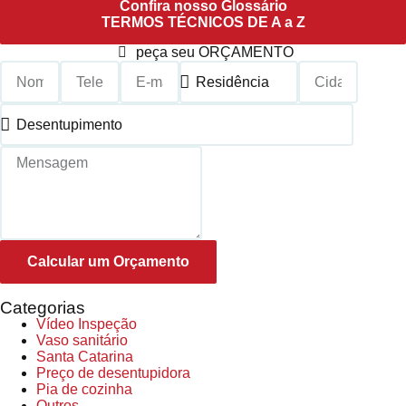
Confira nosso Glossário
TERMOS TÉCNICOS DE A a Z
peça seu ORÇAMENTO
Calcular um Orçamento
Categorias
Vídeo Inspeção
Vaso sanitário
Santa Catarina
Preço de desentupidora
Pia de cozinha
Outros