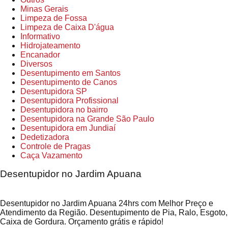
Minas Gerais
Limpeza de Fossa
Limpeza de Caixa D'água
Informativo
Hidrojateamento
Encanador
Diversos
Desentupimento em Santos
Desentupimento de Canos
Desentupidora SP
Desentupidora Profissional
Desentupidora no bairro
Desentupidora na Grande São Paulo
Desentupidora em Jundiaí
Dedetizadora
Controle de Pragas
Caça Vazamento
Desentupidor no Jardim Apuana
Desentupidor no Jardim Apuana 24hrs com Melhor Preço e
Atendimento da Região. Desentupimento de Pia, Ralo, Esgoto,
Caixa de Gordura. Orçamento grátis e rápido!