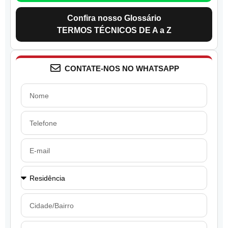
Confira nosso Glossário
TERMOS TÉCNICOS DE A a Z
CONTATE-NOS NO WHATSAPP