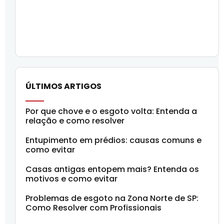
ÚLTIMOS ARTIGOS
Por que chove e o esgoto volta: Entenda a
relação e como resolver
Entupimento em prédios: causas comuns e
como evitar
Casas antigas entopem mais? Entenda os
motivos e como evitar
Problemas de esgoto na Zona Norte de SP:
Como Resolver com Profissionais