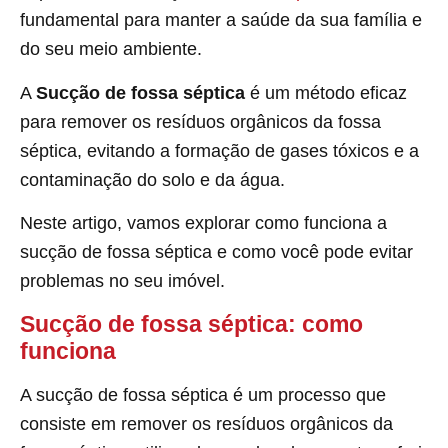
fundamental para manter a saúde da sua família e
do seu meio ambiente.
A
Sucção de fossa séptica
é um método eficaz
para remover os resíduos orgânicos da fossa
séptica, evitando a formação de gases tóxicos e a
contaminação do solo e da água.
Neste artigo, vamos explorar como funciona a
sucção de fossa séptica e como você pode evitar
problemas no seu imóvel.
Sucção de fossa séptica: como
funciona
A sucção de fossa séptica é um processo que
consiste em remover os resíduos orgânicos da