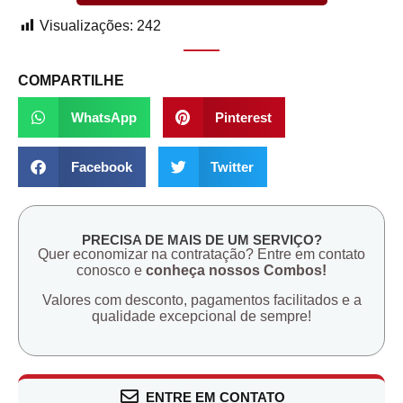
Visualizações:
242
COMPARTILHE
WhatsApp
Pinterest
Facebook
Twitter
PRECISA DE MAIS DE UM SERVIÇO?
Quer economizar na contratação? Entre em contato
conosco e
conheça nossos Combos!
Valores com desconto, pagamentos facilitados e a
qualidade excepcional de sempre!
ENTRE EM CONTATO