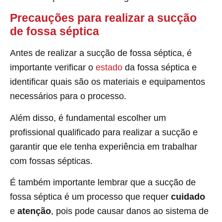
Precauções para realizar a sucção
de fossa séptica
Antes de realizar a sucção de fossa séptica, é
importante verificar o
estado
da fossa séptica e
identificar quais são os materiais e equipamentos
necessários para o processo.
Além disso, é fundamental escolher um
profissional qualificado para realizar a sucção e
garantir que ele tenha experiência em trabalhar
com fossas sépticas.
É também importante lembrar que a sucção de
fossa séptica é um processo que requer
cuidado
e
atenção
, pois pode causar danos ao sistema de