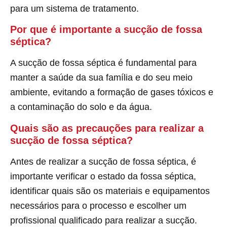
para um sistema de tratamento.
Por que é importante a sucção de fossa
séptica?
A sucção de fossa séptica é fundamental para
manter a saúde da sua família e do seu meio
ambiente, evitando a formação de gases tóxicos e
a contaminação do solo e da água.
Quais são as precauções para realizar a
sucção de fossa séptica?
Antes de realizar a sucção de fossa séptica, é
importante verificar o estado da fossa séptica,
identificar quais são os materiais e equipamentos
necessários para o processo e escolher um
profissional qualificado para realizar a sucção.