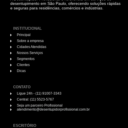
desentupimento em São Paulo, oferecendo soluções rápidas
e seguras para residências, comércios e indústrias.
INSTITUCIONAL
Principal
Sobre a empresa
Cidades Atendidas
Nossos Serviços
Segmentos
Clientes
Dicas
CONTATO
Ligue 24h - (11) 91007-3343
Central: (11) 5523-5767
Seja um parceiro Profissional
atendimento@desentupidorprofissional.com.br
ESCRITÓRIO