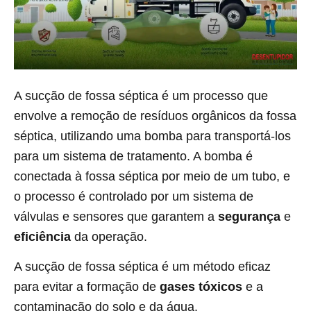
A sucção de fossa séptica é um processo que
envolve a remoção de resíduos orgânicos da fossa
séptica, utilizando uma bomba para transportá-los
para um sistema de tratamento. A bomba é
conectada à fossa séptica por meio de um tubo, e
o processo é controlado por um sistema de
válvulas e sensores que garantem a
segurança
e
eficiência
da operação.
A sucção de fossa séptica é um método eficaz
para evitar a formação de
gases tóxicos
e a
contaminação do solo e da água.