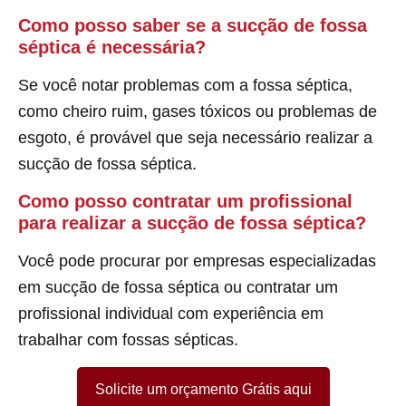
Como posso saber se a sucção de fossa
séptica é necessária?
Se você notar problemas com a fossa séptica,
como cheiro ruim, gases tóxicos ou problemas de
esgoto, é provável que seja necessário realizar a
sucção de fossa séptica.
Como posso contratar um profissional
para realizar a sucção de fossa séptica?
Você pode procurar por empresas especializadas
em sucção de fossa séptica ou contratar um
profissional individual com experiência em
trabalhar com fossas sépticas.
Solicite um orçamento Grátis aqui