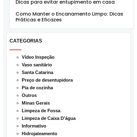
Dicas para evitar entupimento em casa
Como Manter o Encanamento Limpo: Dicas
Práticas e Eficazes
CATEGORIAS
Vídeo Inspeção
Vaso sanitário
Santa Catarina
Preço de desentupidora
Pia de cozinha
Outros
Minas Gerais
Limpeza de Fossa
Limpeza de Caixa D'água
Informativo
Hidrojateamento