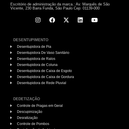
Escritório de administração da marca.: Av. Marquês de São
Vicente, 230 Barra Funda, São Paulo Cep: 01139-000
DESENTUPIMENTO
Desentupidora de Pia
Desentupidora De Vaso Sanitário
Desentupidora de Ralos
Desentupidora de Coluna
Desentupidora de Caixa de Esgoto
Desentupidora de Caixa de Gordura
Desentupidora de Rede Pluvial
DEDETIZAÇÃO
Controle de Pragas em Geral
Descupinização
Desratização
Controle de Pombos