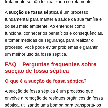
tratamento se não for realizado corretamente.
A
sucção de fossa séptica
é um processo
fundamental para manter a saúde da sua família e
do seu meio ambiente. Ao entender como
funciona, conhecer os benefícios e consequências,
e tomar medidas de segurança para realizar o
processo, você pode evitar problemas e garantir
um melhor uso da fossa séptica.
FAQ – Perguntas frequentes sobre
sucção de fossa séptica
O que é a sucção de fossa séptica?
A sucção de fossa séptica é um processo que
envolve a remoção de resíduos orgânicos da fossa
séptica, utilizando uma bomba para transportá-los