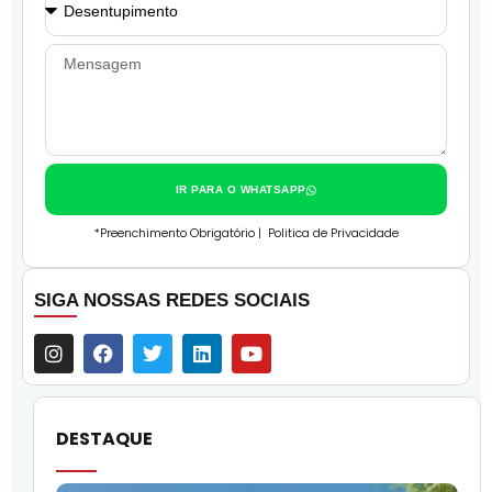
IR PARA O WHATSAPP
*Preenchimento Obrigatório |
Politica de Privacidade
SIGA NOSSAS REDES SOCIAIS
DESTAQUE