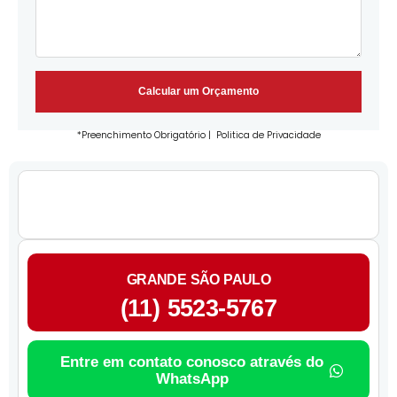
Calcular um Orçamento
*Preenchimento Obrigatório |
Politica de Privacidade
GRANDE SÃO PAULO
(11) 5523-5767
Entre em contato conosco através do
WhatsApp