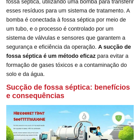
fossa séptica, utilizando uma bomba para transferir
esses resíduos para um sistema de tratamento. A
bomba é conectada à fossa séptica por meio de
um tubo, e o processo é controlado por um
sistema de válvulas e sensores que garantem a
segurança e eficiência da operação.
A sucção de
fossa séptica é um método eficaz
para evitar a
formação de gases tóxicos e a contaminação do
solo e da água.
Sucção de fossa séptica: benefícios
e consequências