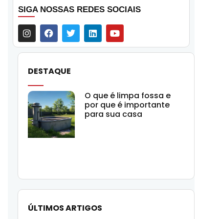
SIGA NOSSAS REDES SOCIAIS
DESTAQUE
O que é limpa fossa e
por que é importante
para sua casa
ÚLTIMOS ARTIGOS