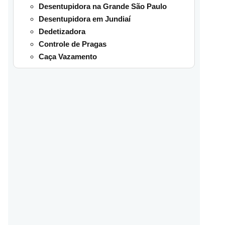
Desentupidora na Grande São Paulo
Desentupidora em Jundiaí
Dedetizadora
Controle de Pragas
Caça Vazamento