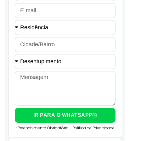
IR PARA O WHATSAPP
*Preenchimento Obrigatório |
Politica de Privacidade