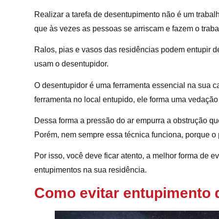
Realizar a tarefa de desentupimento não é um trabalho
que às vezes as pessoas se arriscam e fazem o trabal
Ralos, pias e vasos das residências podem entupir d
usam o desentupidor.
O desentupidor é uma ferramenta essencial na sua cas
ferramenta no local entupido, ele forma uma vedaçã
Dessa forma a pressão do ar empurra a obstrução qu
Porém, nem sempre essa técnica funciona, porque o
Por isso, você deve ficar atento, a melhor forma de ev
entupimentos na sua residência.
Como evitar entupimento de