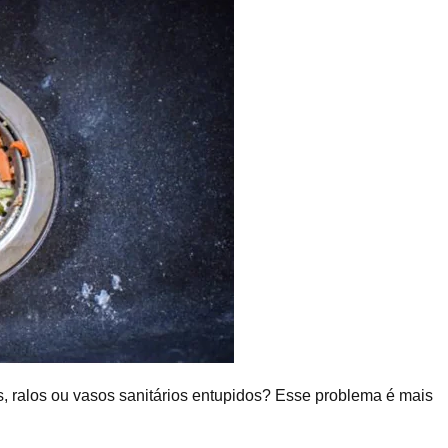
, ralos ou vasos sanitários entupidos? Esse problema é mais