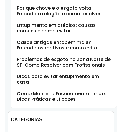
Por que chove e o esgoto volta:
Entenda a relação e como resolver
Entupimento em prédios: causas
comuns e como evitar
Casas antigas entopem mais?
Entenda os motivos e como evitar
Problemas de esgoto na Zona Norte de
SP: Como Resolver com Profissionais
Dicas para evitar entupimento em
casa
Como Manter o Encanamento Limpo:
Dicas Práticas e Eficazes
CATEGORIAS