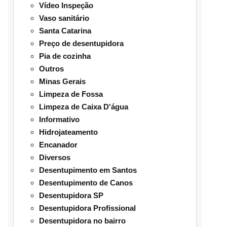
Vídeo Inspeção
Vaso sanitário
Santa Catarina
Preço de desentupidora
Pia de cozinha
Outros
Minas Gerais
Limpeza de Fossa
Limpeza de Caixa D'água
Informativo
Hidrojateamento
Encanador
Diversos
Desentupimento em Santos
Desentupimento de Canos
Desentupidora SP
Desentupidora Profissional
Desentupidora no bairro