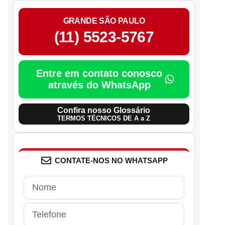
GRANDE SÃO PAULO
(11) 5523-5767
Entre em contato conosco
através do WhatsApp
Confira nosso Glossário
TERMOS TÉCNICOS DE A a Z
CONTATE-NOS NO WHATSAPP