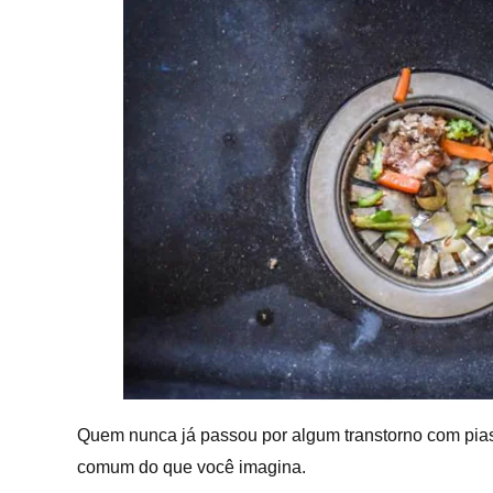
Quem nunca já passou por algum transtorno com pias
comum do que você imagina.