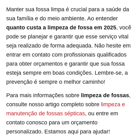
Manter sua fossa limpa é crucial para a saúde da
sua família e do meio ambiente. Ao entender
quanto custa a limpeza de fossa em 2025
, você
pode se planejar e garantir que esse serviço vital
seja realizado de forma adequada. Não hesite em
entrar em contato com profissionais qualificados
para obter orçamentos e garantir que sua fossa
esteja sempre em boas condições. Lembre-se, a
prevenção é sempre o melhor caminho!
Para mais informações sobre
limpeza de fossas
,
consulte nosso artigo completo sobre
limpeza e
manutenção de fossas sépticas
, ou entre em
contato conosco para um orçamento
personalizado. Estamos aqui para ajudar!