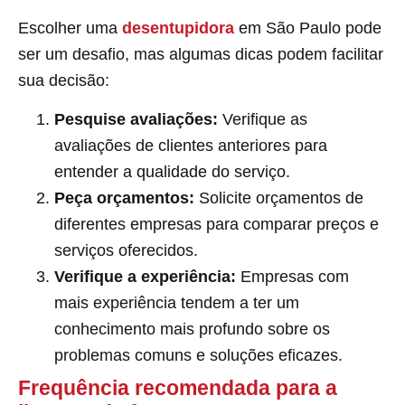
Escolher uma
desentupidora
em São Paulo pode
ser um desafio, mas algumas dicas podem facilitar
sua decisão:
Pesquise avaliações:
Verifique as
avaliações de clientes anteriores para
entender a qualidade do serviço.
Peça orçamentos:
Solicite orçamentos de
diferentes empresas para comparar preços e
serviços oferecidos.
Verifique a experiência:
Empresas com
mais experiência tendem a ter um
conhecimento mais profundo sobre os
problemas comuns e soluções eficazes.
Frequência recomendada para a