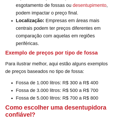
esgotamento de fossas ou
desentupimento
,
podem impactar o preço final.
Localização:
Empresas em áreas mais
centrais podem ter preços diferentes em
comparação com aquelas em regiões
periféricas.
Exemplo de preços por tipo de fossa
Para ilustrar melhor, aqui estão alguns exemplos
de preços baseados no tipo de fossa:
Fossa de 1.000 litros: R$ 300 a R$ 400
Fossa de 3.000 litros: R$ 500 a R$ 700
Fossa de 5.000 litros: R$ 700 a R$ 800
Como escolher uma desentupidora
confiável?