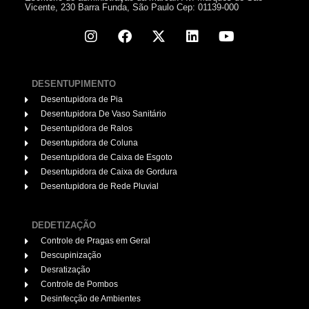
Vicente, 230 Barra Funda, São Paulo Cep: 01139-000
DESENTUPIMENTO
Desentupidora de Pia
Desentupidora De Vaso Sanitário
Desentupidora de Ralos
Desentupidora de Coluna
Desentupidora de Caixa de Esgoto
Desentupidora de Caixa de Gordura
Desentupidora de Rede Pluvial
DEDETIZAÇÃO
Controle de Pragas em Geral
Descupinização
Desratização
Controle de Pombos
Desinfecção de Ambientes