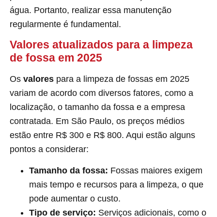
água. Portanto, realizar essa manutenção
regularmente é fundamental.
Valores atualizados para a limpeza
de fossa em 2025
Os
valores
para a limpeza de fossas em 2025
variam de acordo com diversos fatores, como a
localização, o tamanho da fossa e a empresa
contratada. Em São Paulo, os preços médios
estão entre R$ 300 e R$ 800. Aqui estão alguns
pontos a considerar:
Tamanho da fossa:
Fossas maiores exigem
mais tempo e recursos para a limpeza, o que
pode aumentar o custo.
Tipo de serviço:
Serviços adicionais, como o