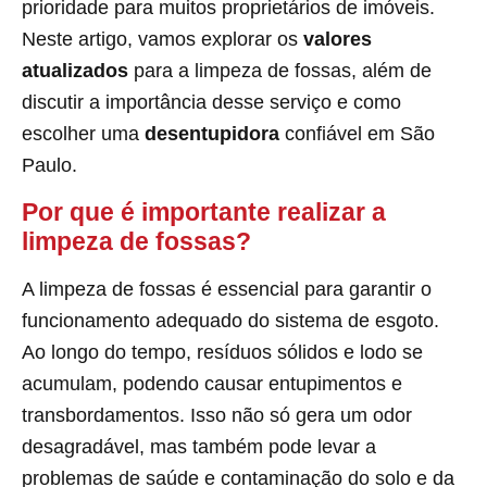
prioridade para muitos proprietários de imóveis.
Neste artigo, vamos explorar os
valores
atualizados
para a limpeza de fossas, além de
discutir a importância desse serviço e como
escolher uma
desentupidora
confiável em São
Paulo.
Por que é importante realizar a
limpeza de fossas?
A limpeza de fossas é essencial para garantir o
funcionamento adequado do sistema de esgoto.
Ao longo do tempo, resíduos sólidos e lodo se
acumulam, podendo causar entupimentos e
transbordamentos. Isso não só gera um odor
desagradável, mas também pode levar a
problemas de saúde e contaminação do solo e da