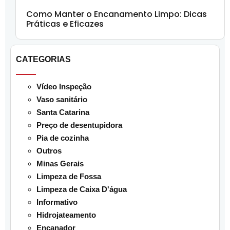
Como Manter o Encanamento Limpo: Dicas
Práticas e Eficazes
CATEGORIAS
Vídeo Inspeção
Vaso sanitário
Santa Catarina
Preço de desentupidora
Pia de cozinha
Outros
Minas Gerais
Limpeza de Fossa
Limpeza de Caixa D'água
Informativo
Hidrojateamento
Encanador