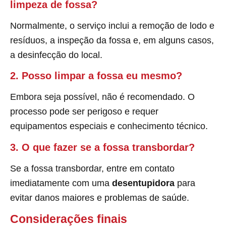
limpeza de fossa?
Normalmente, o serviço inclui a remoção de lodo e
resíduos, a inspeção da fossa e, em alguns casos,
a desinfecção do local.
2. Posso limpar a fossa eu mesmo?
Embora seja possível, não é recomendado. O
processo pode ser perigoso e requer
equipamentos especiais e conhecimento técnico.
3. O que fazer se a fossa transbordar?
Se a fossa transbordar, entre em contato
imediatamente com uma
desentupidora
para
evitar danos maiores e problemas de saúde.
Considerações finais