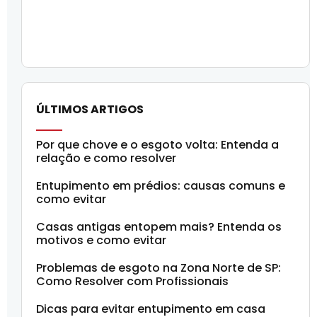
ÚLTIMOS ARTIGOS
Por que chove e o esgoto volta: Entenda a
relação e como resolver
Entupimento em prédios: causas comuns e
como evitar
Casas antigas entopem mais? Entenda os
motivos e como evitar
Problemas de esgoto na Zona Norte de SP:
Como Resolver com Profissionais
Dicas para evitar entupimento em casa