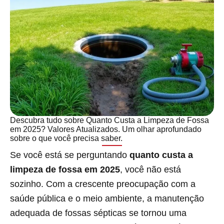
Descubra tudo sobre Quanto Custa a Limpeza de Fossa
em 2025? Valores Atualizados. Um olhar aprofundado
sobre o que você precisa saber.
Se você está se perguntando
quanto custa a
limpeza de fossa em 2025
, você não está
sozinho. Com a crescente preocupação com a
saúde pública e o meio ambiente, a manutenção
adequada de fossas sépticas se tornou uma