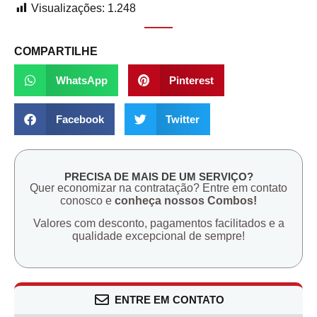
Visualizações:
1.248
COMPARTILHE
WhatsApp
Pinterest
Facebook
Twitter
PRECISA DE MAIS DE UM SERVIÇO?
Quer economizar na contratação? Entre em contato
conosco e
conheça nossos Combos!
Valores com desconto, pagamentos facilitados e a
qualidade excepcional de sempre!
ENTRE EM CONTATO