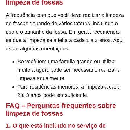
limpeza de fossas
A frequência com que você deve realizar a limpeza
de fossas depende de vários fatores, incluindo o
uso e o tamanho da fossa. Em geral, recomenda-
se que a limpeza seja feita a cada 1 a 3 anos. Aqui
estão algumas orientações:
Se você tem uma família grande ou utiliza
muito a água, pode ser necessário realizar a
limpeza anualmente.
Para residências menores, a limpeza a cada
2 a 3 anos pode ser suficiente.
FAQ – Perguntas frequentes sobre
limpeza de fossas
1. O que está incluído no serviço de