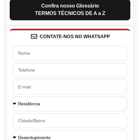
Confira nosso Glossário
TERMOS TÉCNICOS DE A a Z
CONTATE-NOS NO WHATSAPP