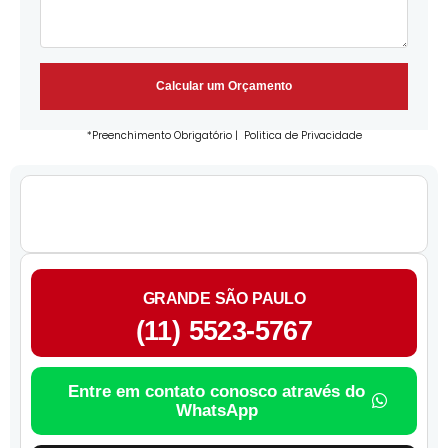
Calcular um Orçamento
*Preenchimento Obrigatório |
Politica de Privacidade
GRANDE SÃO PAULO
(11) 5523-5767
Entre em contato conosco através do
WhatsApp